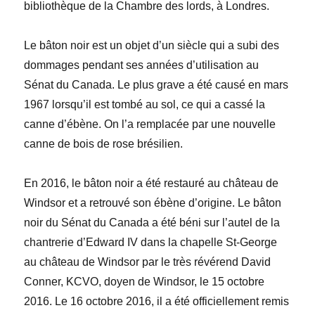
bibliothèque de la Chambre des lords, à Londres.
Le bâton noir est un objet d’un siècle qui a subi des
dommages pendant ses années d’utilisation au
Sénat du Canada. Le plus grave a été causé en mars
1967 lorsqu’il est tombé au sol, ce qui a cassé la
canne d’ébène. On l’a remplacée par une nouvelle
canne de bois de rose brésilien.
En 2016, le bâton noir a été restauré au château de
Windsor et a retrouvé son ébène d’origine. Le bâton
noir du Sénat du Canada a été béni sur l’autel de la
chantrerie d’Edward IV dans la chapelle St-George
au château de Windsor par le très révérend David
Conner, KCVO, doyen de Windsor, le 15 octobre
2016. Le 16 octobre 2016, il a été officiellement remis