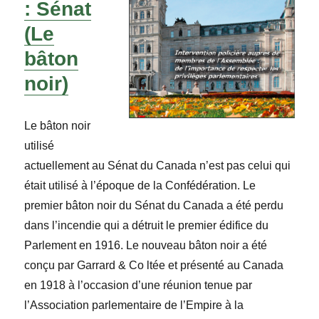
: Sénat
(Le
bâton
noir)
Le bâton noir
utilisé
actuellement au Sénat du Canada n’est pas celui qui
était utilisé à l’époque de la Confédération. Le
premier bâton noir du Sénat du Canada a été perdu
dans l’incendie qui a détruit le premier édifice du
Parlement en 1916. Le nouveau bâton noir a été
conçu par Garrard & Co ltée et présenté au Canada
en 1918 à l’occasion d’une réunion tenue par
l’Association parlementaire de l’Empire à la