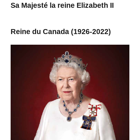
Sa Majesté la reine Elizabeth II
Reine du Canada (1926-2022)