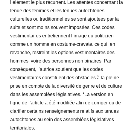
l’élément le plus récurrent. Les attentes concernant la
tenue des femmes et les tenues autochtones,
culturelles ou traditionnelles se sont ajoutées par la
suite et sont moins souvent imposées. Ces codes
vestimentaires entretiennent l’image du politicien
comme un homme en costume-cravate, ce qui, en
revanche, restreint les options vestimentaires des
hommes, voire des personnes non binaires. Par
conséquent, l’autrice soutient que les codes
vestimentaires constituent des obstacles à la pleine
prise en compte de la diversité de genre et de culture
dans les assemblées législatives. *La version en
ligne de l’article a été modifiée afin de corriger ou de
clarifier certains renseignements relatifs aux tenues
autochtones au sein des assemblées législatives
territoriales.