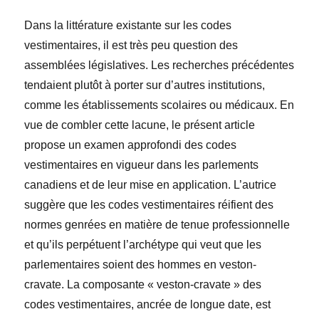
Dans la littérature existante sur les codes
vestimentaires, il est très peu question des
assemblées législatives. Les recherches précédentes
tendaient plutôt à porter sur d’autres institutions,
comme les établissements scolaires ou médicaux. En
vue de combler cette lacune, le présent article
propose un examen approfondi des codes
vestimentaires en vigueur dans les parlements
canadiens et de leur mise en application. L’autrice
suggère que les codes vestimentaires réifient des
normes genrées en matière de tenue professionnelle
et qu’ils perpétuent l’archétype qui veut que les
parlementaires soient des hommes en veston-
cravate. La composante « veston-cravate » des
codes vestimentaires, ancrée de longue date, est