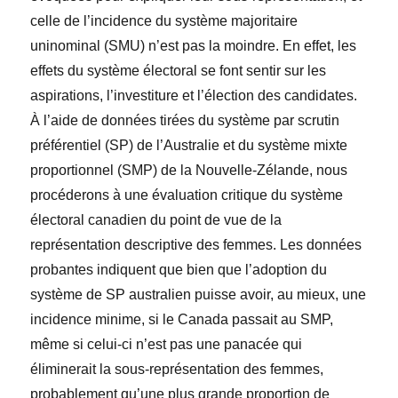
celle de l’incidence du système majoritaire
uninominal (SMU) n’est pas la moindre. En effet, les
effets du système électoral se font sentir sur les
aspirations, l’investiture et l’élection des candidates.
À l’aide de données tirées du système par scrutin
préférentiel (SP) de l’Australie et du système mixte
proportionnel (SMP) de la Nouvelle-Zélande, nous
procéderons à une évaluation critique du système
électoral canadien du point de vue de la
représentation descriptive des femmes. Les données
probantes indiquent que bien que l’adoption du
système de SP australien puisse avoir, au mieux, une
incidence minime, si le Canada passait au SMP,
même si celui-ci n’est pas une panacée qui
éliminerait la sous-représentation des femmes,
probablement qu’une plus grande proportion de