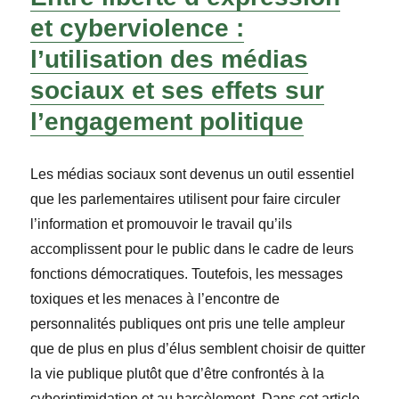
et cyberviolence :
l’utilisation des médias
sociaux et ses effets sur
l’engagement politique
Les médias sociaux sont devenus un outil essentiel
que les parlementaires utilisent pour faire circuler
l’information et promouvoir le travail qu’ils
accomplissent pour le public dans le cadre de leurs
fonctions démocratiques. Toutefois, les messages
toxiques et les menaces à l’encontre de
personnalités publiques ont pris une telle ampleur
que de plus en plus d’élus semblent choisir de quitter
la vie publique plutôt que d’être confrontés à la
cyberintimidation et au harcèlement. Dans cet article,