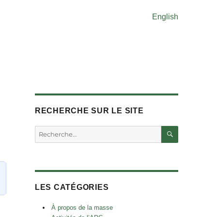
English
RECHERCHE SUR LE SITE
RECHERC
Rechercher :
LES CATÉGORIES
À propos de la masse