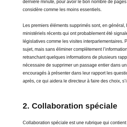
dernière minute, pour avoir le bon nombre de pages d
considère comme les moins essentiels.
Les premiers éléments supprimés sont, en général, 
ministériels récents qui ont probablement été signal
législatives comme les visites interparlementaires.
sujet, mais sans éliminer complètement l’information 
retranchant quelques informations de plusieurs rapp
nécessaire de supprimer un passage entier dans un o
encouragés à présenter dans leur rapport les questi
après, ce qui aidera le directeur à faire des choix, s
2. Collaboration spéciale
Collaboration spéciale est une rubrique qui contien