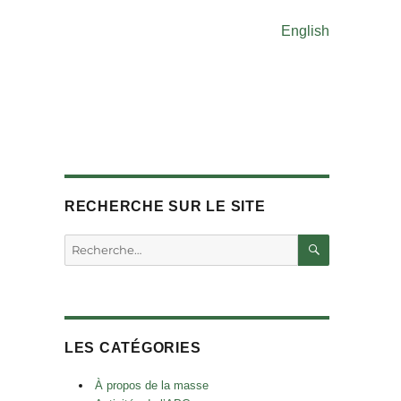
English
RECHERCHE SUR LE SITE
RECHERC
Rechercher :
LES CATÉGORIES
À propos de la masse