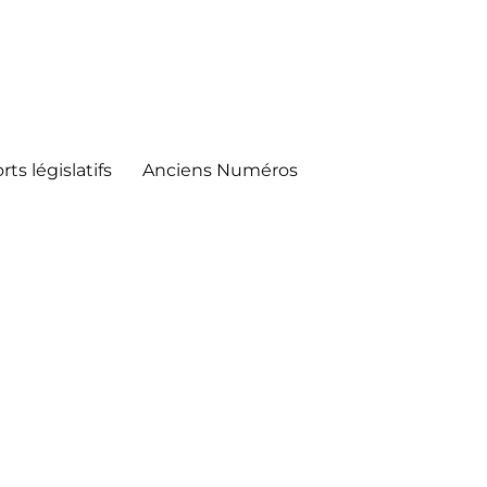
ts législatifs
Anciens Numéros