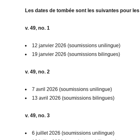
Les dates de tombée sont les suivantes pour les r
v. 49, no. 1
12 janvier 2026 (soumissions unilingue)
19 janvier 2026 (soumissions bilingues)
v. 49, no. 2
7 avril 2026 (soumissions unilingue)
13 avril 2026 (soumissions bilingues)
v. 49, no. 3
6 juillet 2026 (soumissions unilingue)