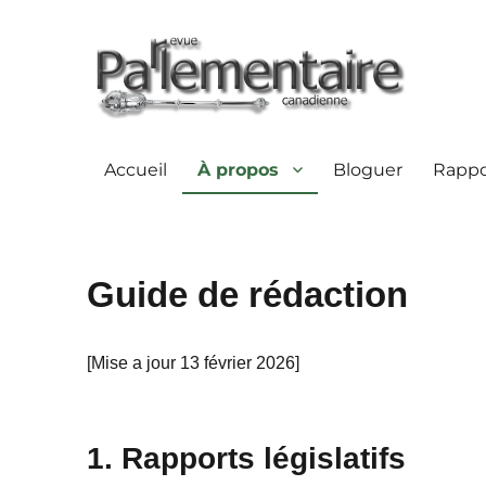
Accueil
À propos
Bloguer
Rappor
Guide de rédaction
[Mise a jour 13 février 2026]
1. Rapports législatifs