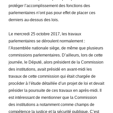
protéger l’accomplissement des fonctions des
parlementaires n’ont pas pour effet de placer ces
derniers au-dessus des lois.
Le mercredi 25 octobre 2017, les travaux
parlementaires se déroulent normalement :
l’Assemblée nationale siège, de même que plusieurs
commissions parlementaires. D’ailleurs, lors de cette
journée, le Député, alors président de la Commission
des institutions, avait présidé en avant-midi les
travaux de cette commission qui était chargée de
procéder à l’étude détaillée d’un projet de loi et devait
présider la poursuite de ces travaux en après-midi. Il
est intéressant de mentionner que la Commission
des institutions a notamment comme champs de
compétence la justice et la sécurité publique. C’est