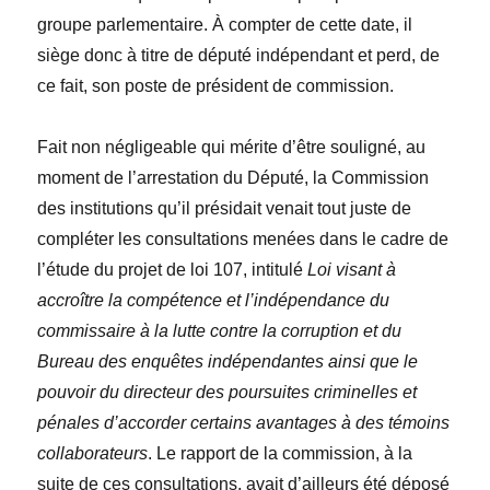
groupe parlementaire. À compter de cette date, il
siège donc à titre de député indépendant et perd, de
ce fait, son poste de président de commission.
Fait non négligeable qui mérite d’être souligné, au
moment de l’arrestation du Député, la Commission
des institutions qu’il présidait venait tout juste de
compléter les consultations menées dans le cadre de
l’étude du projet de loi 107, intitulé
Loi visant à
accroître la compétence et l’indépendance du
commissaire à la lutte contre la corruption et du
Bureau des enquêtes indépendantes ainsi que le
pouvoir du directeur des poursuites criminelles et
pénales d’accorder certains avantages à des témoins
collaborateurs
. Le rapport de la commission, à la
suite de ces consultations, avait d’ailleurs été déposé