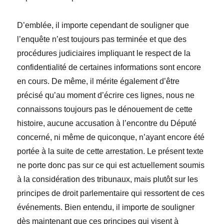
D’emblée, il importe cependant de souligner que
l’enquête n’est toujours pas terminée et que des
procédures judiciaires impliquant le respect de la
confidentialité de certaines informations sont encore
en cours. De même, il mérite également d’être
précisé qu’au moment d’écrire ces lignes, nous ne
connaissons toujours pas le dénouement de cette
histoire, aucune accusation à l’encontre du Député
concerné, ni même de quiconque, n’ayant encore été
portée à la suite de cette arrestation. Le présent texte
ne porte donc pas sur ce qui est actuellement soumis
à la considération des tribunaux, mais plutôt sur les
principes de droit parlementaire qui ressortent de ces
événements. Bien entendu, il importe de souligner
dès maintenant que ces principes qui visent à