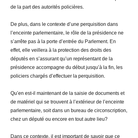
de la part des autorités policières.
De plus, dans le contexte d’une perquisition dans
l’enceinte parlementaire, le rôle de la présidence ne
s’arrête pas à la porte d’entrée du Parlement. En
effet, elle veillera à la protection des droits des
députés en s’assurant qu’un représentant de la
présidence accompagne du début jusqu’à la fin, les
policiers chargés d’effectuer la perquisition.
Qu’en est-il maintenant de la saisie de documents et
de matériel qui se trouvent à l’extérieur de l’enceinte
parlementaire, soit dans un bureau de circonscription,
chez un député ou encore en tout autre lieu?
Dans ce contexte, il est important de savoir que ce