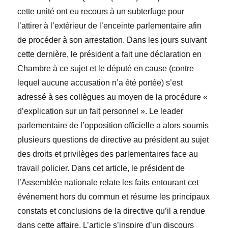
cette unité ont eu recours à un subterfuge pour
l’attirer à l’extérieur de l’enceinte parlementaire afin
de procéder à son arrestation. Dans les jours suivant
cette dernière, le président a fait une déclaration en
Chambre à ce sujet et le député en cause (contre
lequel aucune accusation n’a été portée) s’est
adressé à ses collègues au moyen de la procédure «
d’explication sur un fait personnel ». Le leader
parlementaire de l’opposition officielle a alors soumis
plusieurs questions de directive au président au sujet
des droits et privilèges des parlementaires face au
travail policier. Dans cet article, le président de
l’Assemblée nationale relate les faits entourant cet
événement hors du commun et résume les principaux
constats et conclusions de la directive qu’il a rendue
dans cette affaire. L’article s’inspire d’un discours