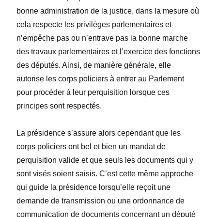
bonne administration de la justice, dans la mesure où
cela respecte les privilèges parlementaires et
n’empêche pas ou n’entrave pas la bonne marche
des travaux parlementaires et l’exercice des fonctions
des députés. Ainsi, de manière générale, elle
autorise les corps policiers à entrer au Parlement
pour procéder à leur perquisition lorsque ces
principes sont respectés.
La présidence s’assure alors cependant que les
corps policiers ont bel et bien un mandat de
perquisition valide et que seuls les documents qui y
sont visés soient saisis. C’est cette même approche
qui guide la présidence lorsqu’elle reçoit une
demande de transmission ou une ordonnance de
communication de documents concernant un député