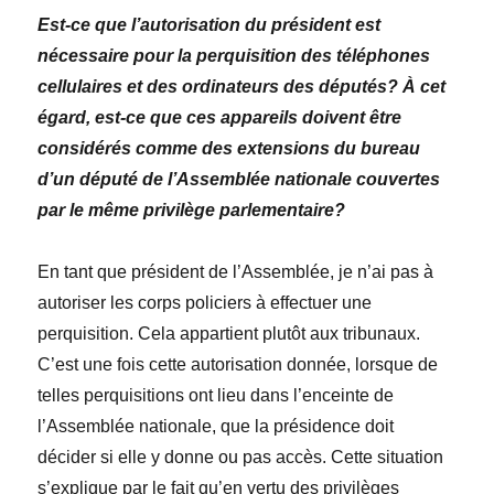
Est-ce que l’autorisation du président est
nécessaire pour la perquisition des téléphones
cellulaires et des ordinateurs des députés? À cet
égard, est-ce que ces appareils doivent être
considérés comme des extensions du bureau
d’un député de l’Assemblée nationale couvertes
par le même privilège parlementaire?
En tant que président de l’Assemblée, je n’ai pas à
autoriser les corps policiers à effectuer une
perquisition. Cela appartient plutôt aux tribunaux.
C’est une fois cette autorisation donnée, lorsque de
telles perquisitions ont lieu dans l’enceinte de
l’Assemblée nationale, que la présidence doit
décider si elle y donne ou pas accès. Cette situation
s’explique par le fait qu’en vertu des privilèges