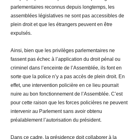
parlementaires reconnus depuis longtemps, les
assemblées législatives ne sont pas accessibles de
plein droit et que les étrangers peuvent en être
expulsés.
Ainsi, bien que les privilèges parlementaires ne
fassent pas échec à l’application du droit pénal ou
criminel dans l’enceinte de l’Assemblée, ils font en
sorte que la police n’y a pas accès de plein droit. En
effet, une intervention policière en ce lieu pourrait
nuire au bon fonctionnement de l’Assemblée. C’est
pour cette raison que les forces policières ne peuvent
intervenir au Parlement sans avoir obtenu
préalablement l’autorisation du président.
Dans ce cadre, la présidence doit collaborer à la