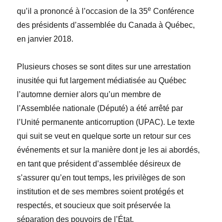
e
qu’il a prononcé à l’occasion de la 35
Conférence
des présidents d’assemblée du Canada à Québec,
en janvier 2018.
Plusieurs choses se sont dites sur une arrestation
inusitée qui fut largement médiatisée au Québec
l’automne dernier alors qu’un membre de
l’Assemblée nationale (Député) a été arrêté par
l’Unité permanente anticorruption (UPAC). Le texte
qui suit se veut en quelque sorte un retour sur ces
événements et sur la manière dont je les ai abordés,
en tant que président d’assemblée désireux de
s’assurer qu’en tout temps, les privilèges de son
institution et de ses membres soient protégés et
respectés, et soucieux que soit préservée la
séparation des pouvoirs de l’État.