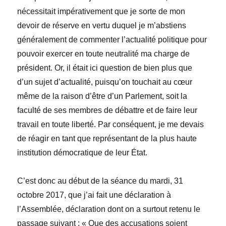
nécessitait impérativement que je sorte de mon
devoir de réserve en vertu duquel je m’abstiens
généralement de commenter l’actualité politique pour
pouvoir exercer en toute neutralité ma charge de
président. Or, il était ici question de bien plus que
d’un sujet d’actualité, puisqu’on touchait au cœur
même de la raison d’être d’un Parlement, soit la
faculté de ses membres de débattre et de faire leur
travail en toute liberté. Par conséquent, je me devais
de réagir en tant que représentant de la plus haute
institution démocratique de leur État.
C’est donc au début de la séance du mardi, 31
octobre 2017, que j’ai fait une déclaration à
l’Assemblée, déclaration dont on a surtout retenu le
passage suivant : « Que des accusations soient