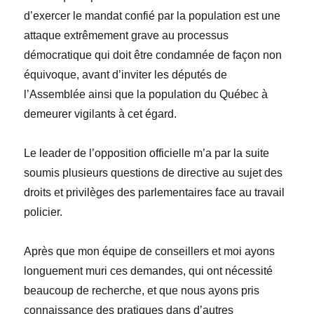
d’exercer le mandat confié par la population est une
attaque extrêmement grave au processus
démocratique qui doit être condamnée de façon non
équivoque, avant d’inviter les députés de
l’Assemblée ainsi que la population du Québec à
demeurer vigilants à cet égard.
Le leader de l’opposition officielle m’a par la suite
soumis plusieurs questions de directive au sujet des
droits et privilèges des parlementaires face au travail
policier.
Après que mon équipe de conseillers et moi ayons
longuement muri ces demandes, qui ont nécessité
beaucoup de recherche, et que nous ayons pris
connaissance des pratiques dans d’autres