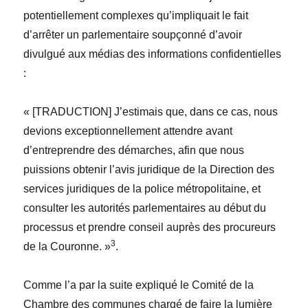
potentiellement complexes qu’impliquait le fait
d’arrêter un parlementaire soupçonné d’avoir
divulgué aux médias des informations confidentielles
:
« [TRADUCTION] J’estimais que, dans ce cas, nous
devions exceptionnellement attendre avant
d’entreprendre des démarches, afin que nous
puissions obtenir l’avis juridique de la Direction des
services juridiques de la police métropolitaine, et
consulter les autorités parlementaires au début du
processus et prendre conseil auprès des procureurs
3
de la Couronne. »
.
Comme l’a par la suite expliqué le Comité de la
Chambre des communes chargé de faire la lumière