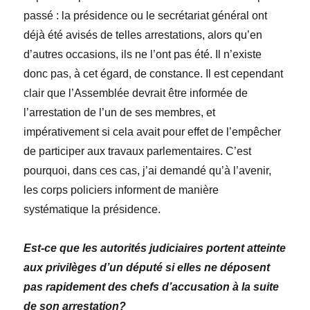
passé : la présidence ou le secrétariat général ont
déjà été avisés de telles arrestations, alors qu’en
d’autres occasions, ils ne l’ont pas été. Il n’existe
donc pas, à cet égard, de constance. Il est cependant
clair que l’Assemblée devrait être informée de
l’arrestation de l’un de ses membres, et
impérativement si cela avait pour effet de l’empêcher
de participer aux travaux parlementaires. C’est
pourquoi, dans ces cas, j’ai demandé qu’à l’avenir,
les corps policiers informent de manière
systématique la présidence.
Est-ce que les autorités judiciaires portent atteinte
aux privilèges d’un député si elles ne déposent
pas rapidement des chefs d’accusation à la suite
de son arrestation?