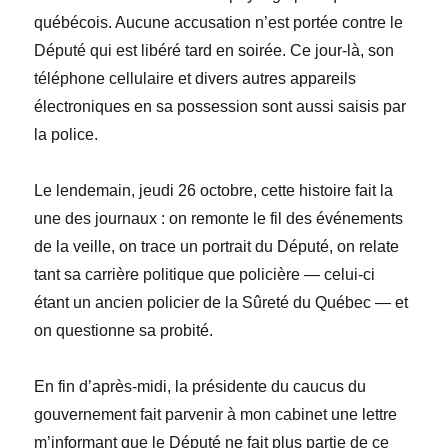
québécois. Aucune accusation n’est portée contre le
Député qui est libéré tard en soirée. Ce jour-là, son
téléphone cellulaire et divers autres appareils
électroniques en sa possession sont aussi saisis par
la police.
Le lendemain, jeudi 26 octobre, cette histoire fait la
une des journaux : on remonte le fil des événements
de la veille, on trace un portrait du Député, on relate
tant sa carrière politique que policière — celui-ci
étant un ancien policier de la Sûreté du Québec — et
on questionne sa probité.
En fin d’après-midi, la présidente du caucus du
gouvernement fait parvenir à mon cabinet une lettre
m’informant que le Député ne fait plus partie de ce