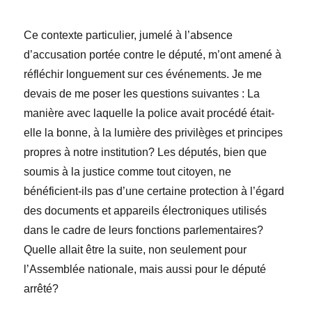
Ce contexte particulier, jumelé à l’absence
d’accusation portée contre le député, m’ont amené à
réfléchir longuement sur ces événements. Je me
devais de me poser les questions suivantes : La
manière avec laquelle la police avait procédé était-
elle la bonne, à la lumière des privilèges et principes
propres à notre institution? Les députés, bien que
soumis à la justice comme tout citoyen, ne
bénéficient-ils pas d’une certaine protection à l’égard
des documents et appareils électroniques utilisés
dans le cadre de leurs fonctions parlementaires?
Quelle allait être la suite, non seulement pour
l’Assemblée nationale, mais aussi pour le député
arrêté?