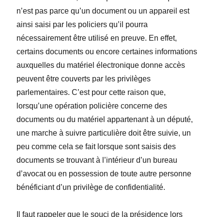
n’est pas parce qu’un document ou un appareil est
ainsi saisi par les policiers qu’il pourra
nécessairement être utilisé en preuve. En effet,
certains documents ou encore certaines informations
auxquelles du matériel électronique donne accès
peuvent être couverts par les privilèges
parlementaires. C’est pour cette raison que,
lorsqu’une opération policière concerne des
documents ou du matériel appartenant à un député,
une marche à suivre particulière doit être suivie, un
peu comme cela se fait lorsque sont saisis des
documents se trouvant à l’intérieur d’un bureau
d’avocat ou en possession de toute autre personne
bénéficiant d’un privilège de confidentialité.
Il faut rappeler que le souci de la présidence lors