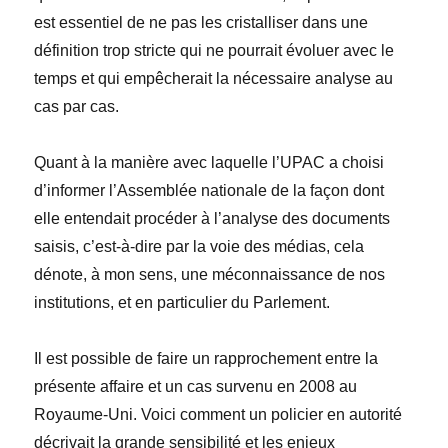
est essentiel de ne pas les cristalliser dans une
définition trop stricte qui ne pourrait évoluer avec le
temps et qui empêcherait la nécessaire analyse au
cas par cas.
Quant à la manière avec laquelle l’UPAC a choisi
d’informer l’Assemblée nationale de la façon dont
elle entendait procéder à l’analyse des documents
saisis, c’est-à-dire par la voie des médias, cela
dénote, à mon sens, une méconnaissance de nos
institutions, et en particulier du Parlement.
Il est possible de faire un rapprochement entre la
présente affaire et un cas survenu en 2008 au
Royaume-Uni. Voici comment un policier en autorité
décrivait la grande sensibilité et les enjeux