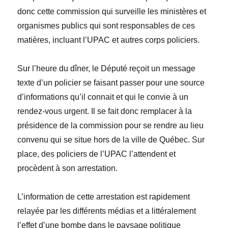
donc cette commission qui surveille les ministères et
organismes publics qui sont responsables de ces
matières, incluant l’UPAC et autres corps policiers.
Sur l’heure du dîner, le Député reçoit un message
texte d’un policier se faisant passer pour une source
d’informations qu’il connait et qui le convie à un
rendez-vous urgent. Il se fait donc remplacer à la
présidence de la commission pour se rendre au lieu
convenu qui se situe hors de la ville de Québec. Sur
place, des policiers de l’UPAC l’attendent et
procèdent à son arrestation.
L’information de cette arrestation est rapidement
relayée par les différents médias et a littéralement
l’effet d’une bombe dans le paysage politique