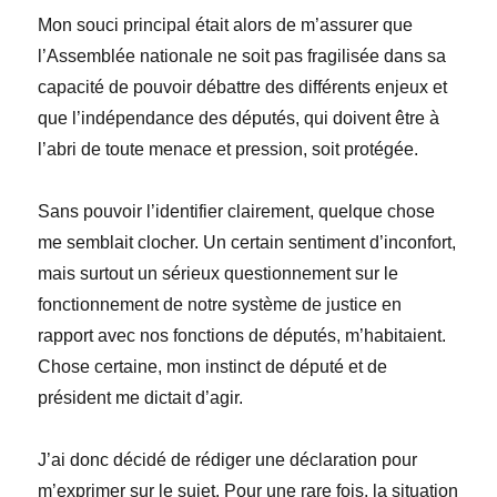
Mon souci principal était alors de m’assurer que
l’Assemblée nationale ne soit pas fragilisée dans sa
capacité de pouvoir débattre des différents enjeux et
que l’indépendance des députés, qui doivent être à
l’abri de toute menace et pression, soit protégée.
Sans pouvoir l’identifier clairement, quelque chose
me semblait clocher. Un certain sentiment d’inconfort,
mais surtout un sérieux questionnement sur le
fonctionnement de notre système de justice en
rapport avec nos fonctions de députés, m’habitaient.
Chose certaine, mon instinct de député et de
président me dictait d’agir.
J’ai donc décidé de rédiger une déclaration pour
m’exprimer sur le sujet. Pour une rare fois, la situation