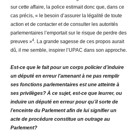
sur cette affaire, la police estimait donc que, dans ce
cas précis, « le besoin d’assurer la légalité de toute
action et de contacter et de consulter les autorités
parlementaires l’emportait sur le risque de perdre des
4
preuves »
. La grande sagesse de ces propos aurait
dû, il me semble, inspirer l’UPAC dans son approche.
Est-ce que le fait pour un corps policier d’induire
un député en erreur l’amenant à ne pas remplir
ses fonctions parlementaires est une atteinte à
ses privilèges? À ce sujet, est-ce que leurrer, ou
induire un député en erreur pour qu’il sorte de
l’enceinte du Parlement afin de lui signifier un
acte de procédure constitue un outrage au
Parlement?