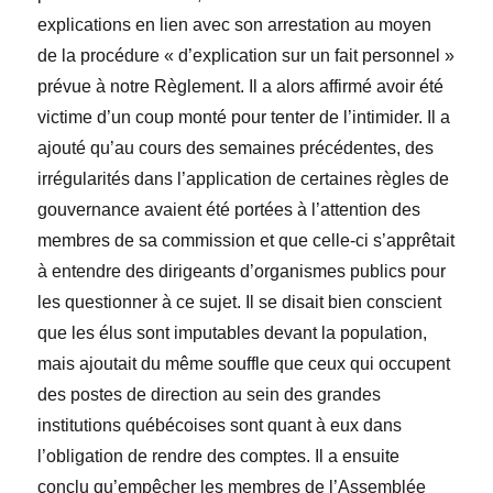
explications en lien avec son arrestation au moyen
de la procédure « d’explication sur un fait personnel »
prévue à notre Règlement. Il a alors affirmé avoir été
victime d’un coup monté pour tenter de l’intimider. Il a
ajouté qu’au cours des semaines précédentes, des
irrégularités dans l’application de certaines règles de
gouvernance avaient été portées à l’attention des
membres de sa commission et que celle-ci s’apprêtait
à entendre des dirigeants d’organismes publics pour
les questionner à ce sujet. Il se disait bien conscient
que les élus sont imputables devant la population,
mais ajoutait du même souffle que ceux qui occupent
des postes de direction au sein des grandes
institutions québécoises sont quant à eux dans
l’obligation de rendre des comptes. Il a ensuite
conclu qu’empêcher les membres de l’Assemblée