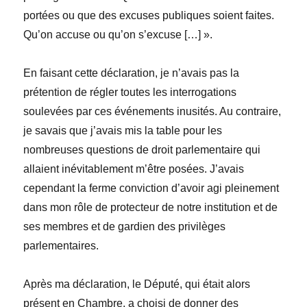
portées ou que des excuses publiques soient faites.
Qu’on accuse ou qu’on s’excuse […] ».
En faisant cette déclaration, je n’avais pas la
prétention de régler toutes les interrogations
soulevées par ces événements inusités. Au contraire,
je savais que j’avais mis la table pour les
nombreuses questions de droit parlementaire qui
allaient inévitablement m’être posées. J’avais
cependant la ferme conviction d’avoir agi pleinement
dans mon rôle de protecteur de notre institution et de
ses membres et de gardien des privilèges
parlementaires.
Après ma déclaration, le Député, qui était alors
présent en Chambre, a choisi de donner des