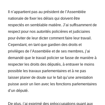
Il n’appartient pas au président de l’Assemblée
nationale de fixer les délais qui doivent être
respectés en semblable matière. J’ai suffisamment de
respect pour nos autorités policières et judiciaires
pour éviter de leur dicter comment faire leur travail.
Cependant, en tant que gardien des droits et
privilèges de l’Assemblée et de ses membres, j’ai
demandé que le travail policier se fasse de manière à
respecter les droits des députés, à entraver le moins
possible les travaux parlementaires et à ne pas
laisser planer de doute sur le fait qu’une arrestation
puisse avoir un lien avec les fonctions parlementaires
d’un député.
De plus, j’ai exprimé des préoccupations quant aux