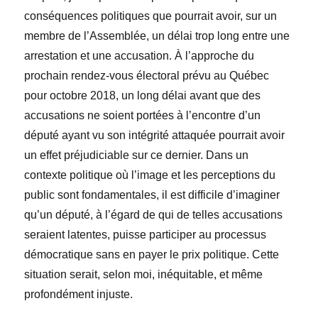
conséquences politiques que pourrait avoir, sur un
membre de l’Assemblée, un délai trop long entre une
arrestation et une accusation. À l’approche du
prochain rendez-vous électoral prévu au Québec
pour octobre 2018, un long délai avant que des
accusations ne soient portées à l’encontre d’un
député ayant vu son intégrité attaquée pourrait avoir
un effet préjudiciable sur ce dernier. Dans un
contexte politique où l’image et les perceptions du
public sont fondamentales, il est difficile d’imaginer
qu’un député, à l’égard de qui de telles accusations
seraient latentes, puisse participer au processus
démocratique sans en payer le prix politique. Cette
situation serait, selon moi, inéquitable, et même
profondément injuste.