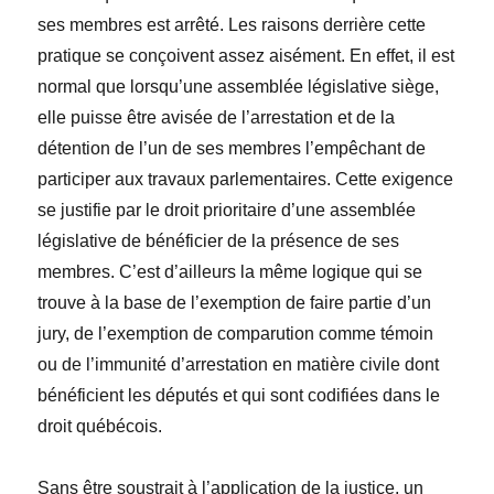
ses membres est arrêté. Les raisons derrière cette
pratique se conçoivent assez aisément. En effet, il est
normal que lorsqu’une assemblée législative siège,
elle puisse être avisée de l’arrestation et de la
détention de l’un de ses membres l’empêchant de
participer aux travaux parlementaires. Cette exigence
se justifie par le droit prioritaire d’une assemblée
législative de bénéficier de la présence de ses
membres. C’est d’ailleurs la même logique qui se
trouve à la base de l’exemption de faire partie d’un
jury, de l’exemption de comparution comme témoin
ou de l’immunité d’arrestation en matière civile dont
bénéficient les députés et qui sont codifiées dans le
droit québécois.
Sans être soustrait à l’application de la justice, un