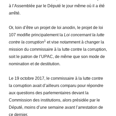
à l’Assemblée par le Député le jour même où il a été
arrêté.
Or, loin d’être un projet de loi anodin, le projet de loi
107 modifie principalement la
Loi concernant la lutte
1
contre la corruption
et vise notamment à changer la
mission du commissaire à la lutte contre la corruption,
soit le patron de l’UPAC, de même que son mode de
nomination et de destitution.
Le 19 octobre 2017, le commissaire à la lutte contre
la corruption avait d’ailleurs comparu pour répondre
aux questions des parlementaires devant la
Commission des institutions, alors présidée par le
Député, moins d’une semaine avant l’arrestation de
ce dernier.