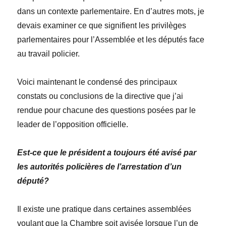
dans un contexte parlementaire. En d’autres mots, je
devais examiner ce que signifient les privilèges
parlementaires pour l’Assemblée et les députés face
au travail policier.
Voici maintenant le condensé des principaux
constats ou conclusions de la directive que j’ai
rendue pour chacune des questions posées par le
leader de l’opposition officielle.
Est-ce que le président a toujours été avisé par
les autorités policières de l’arrestation d’un
député?
Il existe une pratique dans certaines assemblées
voulant que la Chambre soit avisée lorsque l’un de