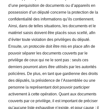
d’une perquisition de documents ou d’appareils en
possession d’un député concerne la protection de la
confidentialité des informations qu’ils contiennent.
Ainsi, dans de telles situations, les documents et le
matériel saisis doivent être placés sous scellé, afin
d’éviter toute violation des privilèges du député.
Ensuite, un protocole doit être mis en place afin de
pouvoir séparer les documents couverts par le
privilège de ceux qui ne le sont pas : seuls ces
derniers pourront alors être utilisés par les autorités
policières. De plus, en tant que gardienne des droits
des députés, la présidence de l’Assemblée ou une
personne la représentant doit pouvoir participer
activement à cette opération. Quant aux documents
couverts par ce privilège, il est important de préciser
qu’aucune liste exhaustive n’existe, et pour cause : il