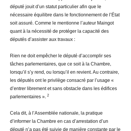
député jouit d’un statut particulier afin que le
nécessaire équilibre dans le fonctionnement de l’État
soit assuré. Comme le mentionne l’auteur Maingot
quant à la nécessité de protéger la capacité des
députés d’assister aux travaux :
Rien ne doit empêcher le député d’accomplir ses
tâches parlementaires, que ce soit à la Chambre,
lorsqu’il s’y rend, ou lorsqu’il en revient. Au contraire,
les députés ont le privilège consacré par l’usage «
d’entrer librement et sans obstacle dans les édifices
2
parlementaires ».
Cela dit, à l’Assemblée nationale, la pratique
d’informer la Chambre en cas d’arrestation d’un
député n’a pas été suivie de manière constante par le