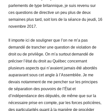
parlements de type britannique, je suis revenu sur
ces questions de directive un peu plus de deux
semaines plus tard, soit lors de la séance du jeudi, 16
novembre 2017.
Il importe ici de souligner que l’on ne m’a pas
demandé de trancher une question de violation de
droit ou de privilège. On m’a surtout demandé de
préciser l’état du droit au Québec concernant
plusieurs aspects qui n’avaient jamais été abordés
auparavant sous cet angle à l’Assemblée. Je me
devais notamment de me pencher sur les principes
de séparation des pouvoirs de l’État et
d’indépendance des députés, de même que sur la
nécessaire prise en compte, par les forces policières,
des particularités quant à la manière de procéder