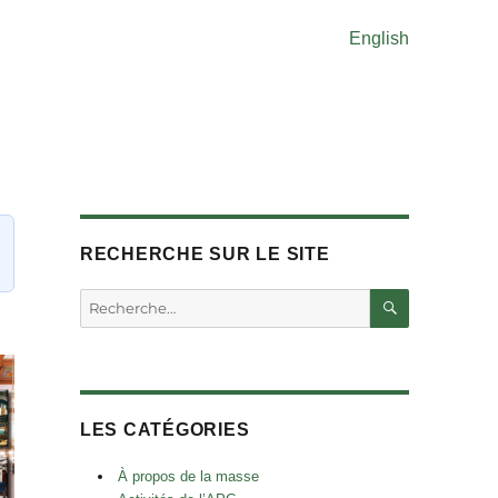
English
RECHERCHE SUR LE SITE
RECHERC
Rechercher :
LES CATÉGORIES
À propos de la masse