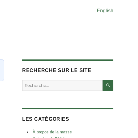
English
RECHERCHE SUR LE SITE
RECHERC
Rechercher :
LES CATÉGORIES
À propos de la masse