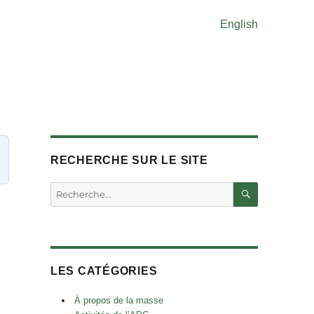
English
RECHERCHE SUR LE SITE
RECHERC
Rechercher :
LES CATÉGORIES
À propos de la masse