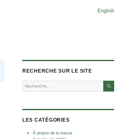
English
RECHERCHE SUR LE SITE
RECHERC
Rechercher :
LES CATÉGORIES
À propos de la masse