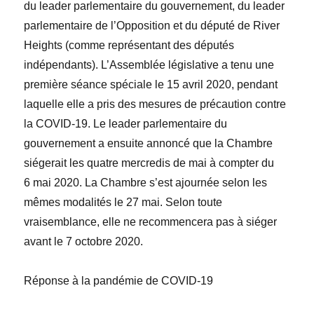
du leader parlementaire du gouvernement, du leader
parlementaire de l’Opposition et du député de River
Heights (comme représentant des députés
indépendants). L’Assemblée législative a tenu une
première séance spéciale le 15 avril 2020, pendant
laquelle elle a pris des mesures de précaution contre
la COVID-19. Le leader parlementaire du
gouvernement a ensuite annoncé que la Chambre
siégerait les quatre mercredis de mai à compter du
6 mai 2020. La Chambre s’est ajournée selon les
mêmes modalités le 27 mai. Selon toute
vraisemblance, elle ne recommencera pas à siéger
avant le 7 octobre 2020.
Réponse à la pandémie de COVID-19