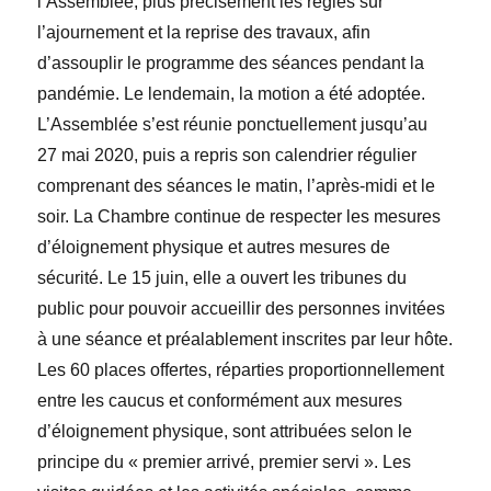
l’Assemblée, plus précisément les règles sur
l’ajournement et la reprise des travaux, afin
d’assouplir le programme des séances pendant la
pandémie. Le lendemain, la motion a été adoptée.
L’Assemblée s’est réunie ponctuellement jusqu’au
27 mai 2020, puis a repris son calendrier régulier
comprenant des séances le matin, l’après-midi et le
soir. La Chambre continue de respecter les mesures
d’éloignement physique et autres mesures de
sécurité. Le 15 juin, elle a ouvert les tribunes du
public pour pouvoir accueillir des personnes invitées
à une séance et préalablement inscrites par leur hôte.
Les 60 places offertes, réparties proportionnellement
entre les caucus et conformément aux mesures
d’éloignement physique, sont attribuées selon le
principe du « premier arrivé, premier servi ». Les