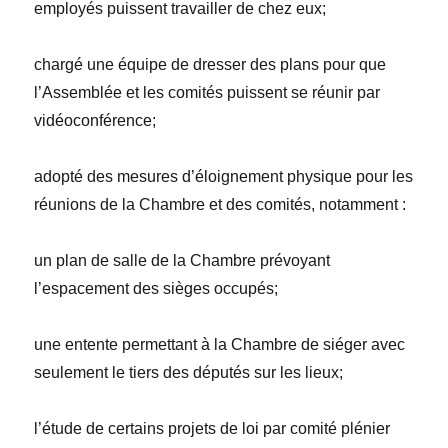
employés puissent travailler de chez eux;
chargé une équipe de dresser des plans pour que
l’Assemblée et les comités puissent se réunir par
vidéoconférence;
adopté des mesures d’éloignement physique pour les
réunions de la Chambre et des comités, notamment :
un plan de salle de la Chambre prévoyant
l’espacement des sièges occupés;
une entente permettant à la Chambre de siéger avec
seulement le tiers des députés sur les lieux;
l’étude de certains projets de loi par comité plénier