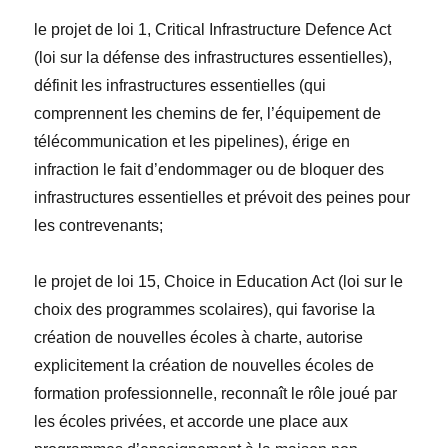
le projet de loi 1,
Critical Infrastructure Defence Act
(loi sur la défense des infrastructures essentielles),
définit l
es infrastructures essentielles (qui
comprennent les chemins de fer, l’
équipement de
télécommunication et les pipelines),
érige en
infraction le fait d’endommager ou de bloquer des
infrastructures essentielles et
prévoit des peines pour
les contrevenants;
le projet de loi 15,
Choice in Education Act
(loi sur le
choix des programmes scolaires), qui favorise la
création de nouvelles écoles à charte, autorise
explicitement la création de nouvelles écoles de
formation professionnelle, reconnaît le rôle joué par
les écoles privées, et accorde une place aux