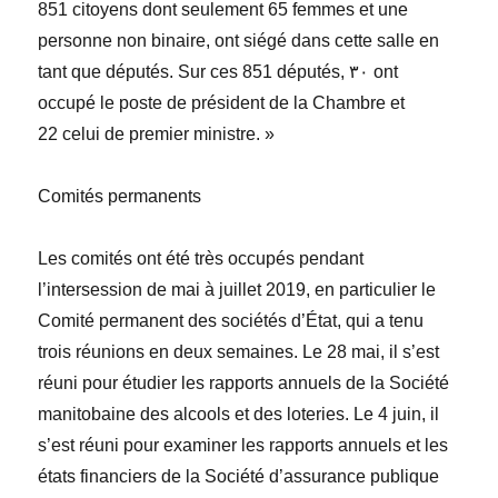
851
citoyens dont seulement
65
femmes et une
personne non binaire, ont siégé dans cette salle en
tant que députés
. Sur ces 851
députés, ٣٠
ont
occupé le poste de président de la Chambre et
22 celui de premier ministre.
»
Comités permanents
Les comités ont été très occupés pendant
l’intersession de mai à juillet 2019, en particulier le
Comité permanent des sociétés d’État, qui a tenu
trois réunions en deux semaines. Le 28 mai, il s’est
réuni pour étudier les rapports annuels de la Société
manitobaine des alcools et des loteries. Le 4 juin, il
s’est réuni pour examiner les rapports annuels et les
états financiers de la Société d’assurance publique