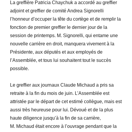
La greffière
Patricia Chaychuk
a accordé au greffier
adjoint et greffier de comité
Andrea Signorelli
l’honneur d’occuper la tête du cortège et de remplir la
fonction de premier greffier le dernier jour de la
session de printemps. M. Signorelli, qui entame une
nouvelle carrière en droit, manquera vivement à la
Présidente, aux députés et aux employés de
l’Assemblée, et tous lui souhaitent tout le succès
possible.
Le greffier aux journaux
Claude Michaud
a pris sa
retraite à la fin du mois de juin. L’Assemblée est
attristée par le départ de cet estimé collègue, mais est
aussi très heureuse pour lui. Dévoué et de la plus
haute diligence jusqu’à la fin de sa carrière,
M. Michaud était encore à l’ouvrage pendant que la