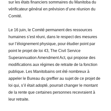
sur les états financiers sommaires du Manitoba
du
vérificateur général en prévision d’une réunion du
Comité.
Le 16 juin, le Comité permanent des ressources
humaines s’est réuni, dans le respect des mesures
sur l’éloignement physique, pour étudier point par
point le projet de loi 43,
The Civil Service
Superannuation Amendment Act
, qui propose des
modifications aux régimes de retraite de la fonction
publique. Les Manitobains ont été nombreux à
appeler le Bureau du greffier au sujet de ce projet de
loi qui, s’il était adopté, pourrait changer le montant
de la rente que certaines personnes recevraient
à
leur retraite.