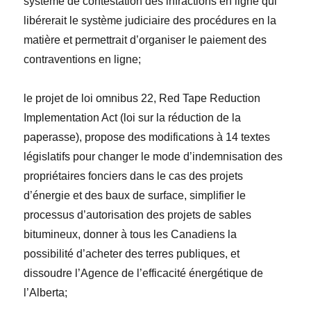
système de contestation des infractions en ligne qui
libérerait le système judiciaire des procédures en la
matière et permettrait d’organiser le paiement des
contraventions en ligne;
le projet de loi omnibus 22,
Red Tape Reduction
Implementation
Act (loi sur la réduction de la
paperasse), propose des modifications à 14
textes
législatifs
pour changer le mode d’indemnisation des
propriétaires fonciers dans le cas des projets
d’énergie et des baux de surface, simplifier le
processus d’autorisation des projets de sables
bitumineux, donner à tous les Canadiens la
possibilité d’acheter des terres publiques, et
dissoudre l’Agence de l’efficacité
é
nergétique de
l’Alberta;