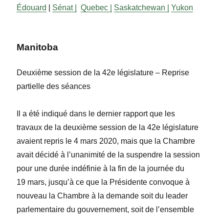
Édouard
|
Sénat |
Quebec |
Saskatchewan |
Yukon
Manitoba
Deuxième session de la 42
e
législature – Reprise
partielle des séances
Il a été indiqué dans le dernier rapport que les
travaux de la deuxième session de la 42
e
législature
avaient repris le 4 mars 2020, mais que la Chambre
avait décidé à l’unanimité de la suspendre la session
pour une durée indéfinie à la fin de la journée du
19 mars, jusqu’à ce que la Présidente convoque à
nouveau la Chambre à la demande soit du leader
parlementaire du gouvernement, soit de l’ensemble