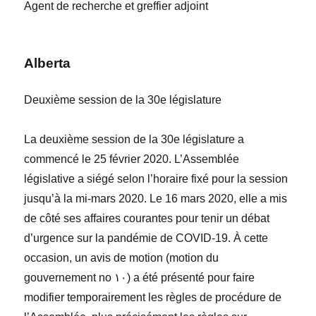
Agent de recherche et
greffier adjoint
Alberta
Deuxième session de la 30
e
législature
La deuxième session de la 30
e
législature a
commencé le
25 février 2020. L’Assemblée
législative a siégé selon l’horaire fixé pour la session
jusqu’à la mi-mars 2020. Le 16 mars 2020, elle a mis
de côté ses affaires courantes pour tenir un débat
d’urgence sur la pandémie de COVID-19.
À cette
occasion
, un avis de motion (motion du
gouvernement n
o
١٠)
a été présenté pour faire
modifier temporairement les règles de procédure de