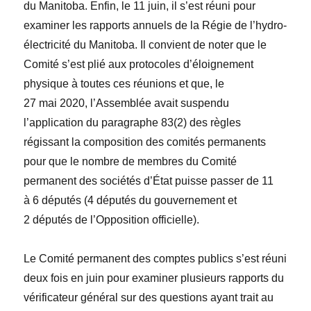
du Manitoba. Enfin, le 11 juin, il s’est réuni pour
examiner les rapports annuels de la Régie de l’hydro-
électricité du Manitoba. Il convient de noter que le
Comité s’est plié aux protocoles d’éloignement
physique à toutes ces réunions et que, le
27 mai 2020, l’Assemblée avait suspendu
l’application du paragraphe 83(2) des règles
régissant la composition des comités permanents
pour que le nombre de membres du Comité
permanent des sociétés d’État puisse passer de 11
à 6 députés (4 députés du gouvernement et
2 députés de l’Opposition officielle).
Le Comité permanent des comptes publics s’est réuni
deux fois en juin pour examiner plusieurs rapports du
vérificateur général sur des questions ayant trait au