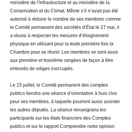
ministère de l’Infrastructure et au ministère de la
Conservation et du Climat. Même s’il n’avait pas été
autorisé à réduire le nombre de ses membres comme
le Comité permanent des sociétés d’État le 27 mai, il
a réussi à respecter les mesures d’éloignement
physique en utilisant pour la toute première fois la
Chambre pour se réunir. Les membres se sont assis
aux première et troisième rangées de façon à être
entourés de sièges inoccupés.
Le 15 juillet, le Comité permanent des comptes
publics tiendra une séance d’orientation à huis clos
pour ses membres, à laquelle pourront aussi assister
les autres députés. La séance renseignera les
participants sur les états financiers des Comptes
publics et sur le rapport
Comprendre notre opinion