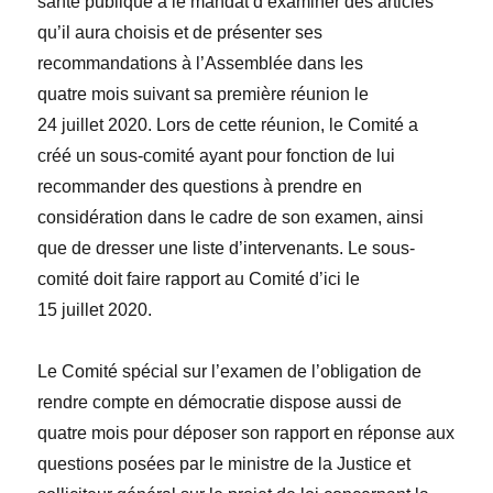
santé publique a le mandat d’examiner des articles
qu’il aura choisis et de présenter ses
recommandations à l’Assemblée dans les
quatre mois suivant sa première réunion le
24 juillet 2020. Lors de cette réunion, le Comité a
créé un sous-comité ayant pour fonction de lui
recommander des questions à prendre en
considération dans le cadre de son examen, ainsi
que de dresser une liste d’intervenants. Le sous-
comité doit faire rapport au Comité d’ici le
15 juillet 2020.
Le Comité spécial sur l’examen de l’obligation de
rendre compte en démocratie dispose aussi de
quatre mois pour déposer son rapport en réponse aux
questions posées par le ministre de la Justice et