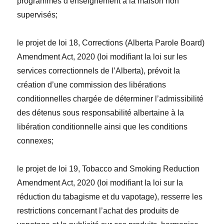
programmes d’enseignement à la maison non
supervisés;
le projet de loi 18,
Corrections (Alberta Parole Board)
Amendment Act, 2020
(loi modifiant la loi sur les
services correctionnels de l’Alberta), prévoit la
création d’une commission des libérations
conditionnelles chargée de déterminer l’admissibilité
des détenus sous responsabilité albertaine à la
libération conditionnelle ainsi que les conditions
connexes;
le projet de loi 19,
Tobacco and Smoking Reduction
Amendment Act, 2020
(loi modifiant la loi sur la
réduction du tabagisme et du vapotage),
resserre les
restrictions concernant l’achat des produits de