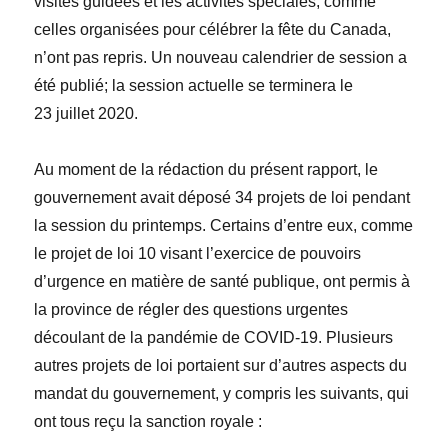
visites guidées et les activités spéciales, comme
celles organisées pour célébrer la f
ête du Canada
,
n’ont pas repris. Un nouveau calendrier de session a
été publié; la session actuelle se terminera le
23 juillet 2020.
Au moment de la rédaction du présent rapport, le
gouvernement avait déposé 34 projets de loi pendant
la session du printemps. Certains d’entre eux, comme
le projet de loi 10 visant l’exercice de pouvoirs
d’urgence en matière de santé publique
,
ont permis à
la province de régler des questions urgentes
découlant de la pandémie de COVID-19. Plusieurs
autres projets de loi portaient sur d’autres aspects du
mandat du gouvernement, y compris les suivants, qui
ont tous reçu la sanction royale :