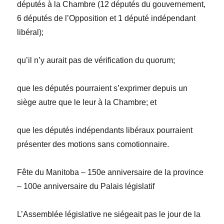
députés à la Chambre (12
députés du gouvernement,
6
députés de l’Opposition et 1
député indépendant
libéral);
qu’il n’y aurait pas de vérification du quorum;
que les députés pourraient s’exprimer depuis un
siège autre que le leur à la Chambre; et
que les députés indépendants libéraux pourraient
présenter des motions sans comotionnaire.
Fête du Manitoba – 150
e
anniversaire de la province
– 100
e
anniversaire du Palais législatif
L’Assemblée législative ne siégeait pas le jour de la