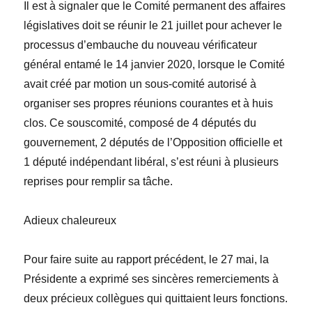
Il est à signaler que le Comité permanent des affaires
législatives doit se réunir le 21
juillet pour achever le
processus d’embauche du nouveau vérificateur
général
entamé le 14 janvier 2020, lorsque le Comité
avait créé par motion un sous-comité autorisé à
organiser ses propres réunions courantes et à huis
clos. Ce souscomité, composé de 4 députés du
gouvernement, 2 députés de l’Opposition officielle et
1 député indépendant libéral, s’est réuni à plusieurs
reprises pour remplir sa tâche.
Adieux chaleureux
Pour faire suite au rapport précédent, le 27 mai, la
Présidente a exprimé ses sincères remerciements à
deux précieux collègues qui quittaient leurs fonctions.