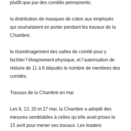
plutôt que par des comités permanents;
la distribution de masques de coton aux employés
qui souhaitaient en porter pendant les travaux de la
Chambre;
le
réaménagement des salles de comité pour y
faciliter l’éloignement physique
, et l’autorisation de
réduire de
11
à
6
députés le nombre de membres des
comités.
Travaux de la Chambre en mai
Les 6, 13, 20 et 27 mai, la Chambre a adopté des
mesures semblables à celles qu’elle avait prises le
15 avril pour mener ses travaux. Les leaders