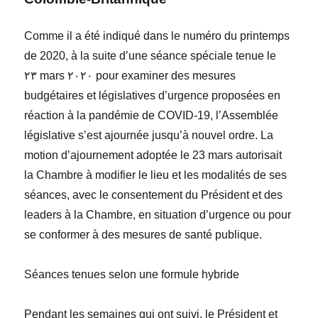
Comme il a été indiqué dans le numéro du printemps
de
2020,
à la suite d’une séance spéciale tenue le
٢٣ mars ٢٠٢٠ pour examiner des mesures
budgétaires et législatives d’urgence proposée
s en
réaction à la pandémie de COVID-19, l’Assemblée
législative s’est ajournée jusqu’à nouvel ordre. La
motion d’ajournement adoptée le 23 mars autorisait
la Chambre à modifier le lieu et les modalités de ses
séances, avec le consentement du Président et des
leaders à la Chambre, en situation d’urgence ou pour
se conformer à des mesures de santé publique.
Séances tenues selon une formule hybride
Pendant les semaines qui ont suivi, le Président et