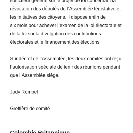
solliciteur général sur le projet de loi concernant la
révocation des députés de l’Assemblée législative et
les initiatives des citoyens. Il dispose enfin de
six mois pour achever l’examen de la loi électorale et
de la loi sur la divulgation des contributions
électorales et le financement des élections.
Sur décret de l’Assemblée, les deux comités ont reçu
l’autorisation spéciale de tenir des réunions pendant
que l’Assemblée siège.
Jody Rempel
Greffière de comité
Colombie-Britannique