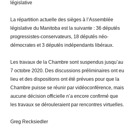
l
égislative
La répartition actuelle des sièges à l’Assemblée
législative du Manitoba est la suivante : 36 députés
progressistes-conservateurs, 18 députés néo-
démocrates et 3 députés indépendants libéraux.
Les travaux de la Chambre sont suspendus jusqu’au
7 octobre 2020. Des discussions préliminaires ont eu
lieu et des dispositions ont été prévues pour que la
Chambre puisse se réunir par vidéoconférence, mais
aucune décision officielle n’a encore confirmé que
les travaux se dérouleraient par rencontres virtuelles.
Greg
Recksiedler