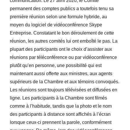
communication. Le 27 avril 2020, le Comité
permanent des comptes publics a toutefois tenu sa
première réunion selon une formule hybride, au
moyen du logiciel de vidéoconférence Skype
Entreprise. Constatant le bon déroulement de cette
réunion, les autres comités lui ont emboîté le pas. La
plupart des participants ont le choix d’assister aux
réunions par téléconférence ou par vidéoconférence
plutôt qu’en personne, une possibilité qui est
maintenant aussi offerte aux ministres, aux agents
supérieurs de la Chambre et aux témoins convoqués.
Les réunions sont toujours télévisées et diffusées en
ligne. Les participants
à la Chambre sont filmés
comme à l’habitude
, tandis que la photo et le nom
des participants à distance sont affichés à l’écran
lorsque ceux-ci prennent la parole, conformément