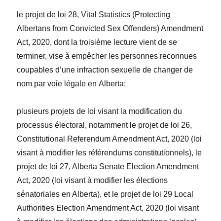
le projet de loi 28,
Vital Statistics (Protecting
Albertans from Convicted Sex Offenders) Amendment
Act, 2020
, dont la troisième
lecture vient de se
terminer, vise à empêcher les personnes reconnues
coupables d’une infraction sexuelle de changer de
nom par voie légale en Alberta;
plusieurs projets de loi visant la modification du
processus électoral, notamment le projet de loi 26,
Constitutional Referendum Amendment Act, 2020
(loi
visant à modifier les référendums constitutionnels), le
projet de loi 27,
Alberta Senate Election Amendment
Act, 2020
(loi visant à modifier les élections
sénatoriales en Alberta), et le projet de loi 29
Local
Authorities Election Amendment Act, 2020
(loi visant