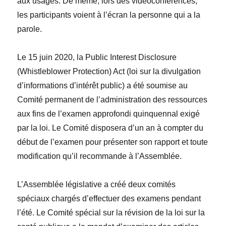
aux usages. De même, lors des vidéoconférences,
les participants voient à l’écran la personne qui a la
parole.
Le 15 juin 2020, la
Public Interest Disclosure
(Whistleblower Protection) Act
(loi sur la divulgation
d’informations d’intérêt public) a été soumise au
Comité permanent de l’administration des ressources
aux fins de l’examen approfondi quinquennal exigé
par la loi
. Le Comité disposera d’un an à compter du
début de l’examen pour présenter son rapport et toute
modification qu’il recommande à l’Assemblée.
L’Assemblée législative a créé deux comités
spéciaux chargés d’effectuer des examens pendant
l’été. Le Comité spécial sur la révision de la loi sur la