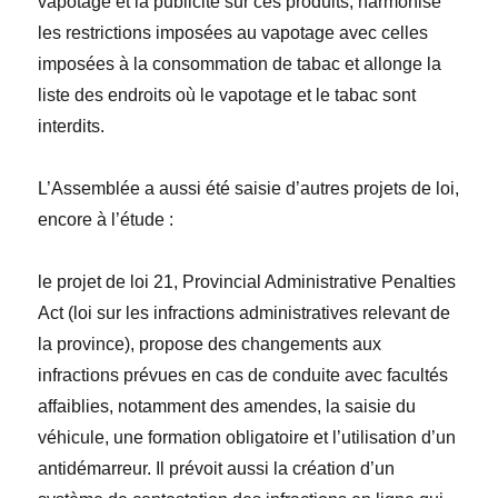
vapotage et la publicité sur ces produits, harmonise
les restrictions imposées au vapotage avec celles
imposées à la consommation de tabac et allonge la
liste des endroits où le vapotage et le tabac sont
interdits.
L’Assemblée a aussi été saisie d’autres projets de loi,
encore
à l’étude
:
le projet de loi 21,
Provincial Administrative Penalties
Act
(loi sur les infractions administratives relevant de
la province), propose des changements aux
infractions prévues en cas de conduite avec facultés
affaiblies, notamment des amendes, la saisie du
véhicule, une formation obligatoire et l’utilisation d’un
antidémarreur. Il prévoit aussi la création d’un