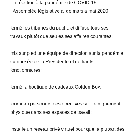
E
n réaction à la pandémie de COVID-19,
l’Assemblée législative a, de mars à mai 2020
:
fermé les tribunes du public et diffusé tous ses
travaux plutôt que seules ses affaires courantes;
mis sur pied une équipe de direction sur la pandémie
composée de la Présidente et de hauts
fonctionnaires;
fermé la boutique de cadeaux Golden Boy;
fourni au personnel des directives sur l’éloignement
physique dans ses espaces de travail;
installé un réseau privé virtuel pour que la plupart des