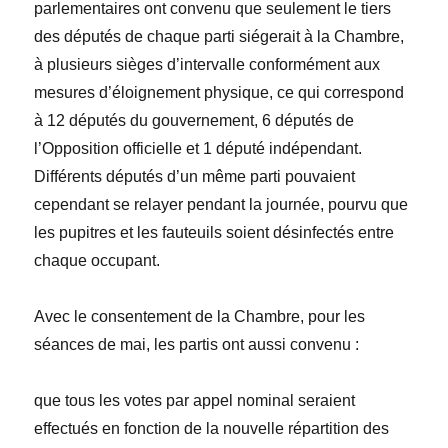
parlementaires ont convenu que seulement le tiers
des députés de chaque parti siégerait à la Chambre,
à plusieurs sièges d’intervalle conformément aux
mesures d’éloignement physique, ce qui correspond
à 12 députés du gouvernement, 6 députés de
l’Opposition officielle et 1 député indépendant.
Différents députés d’un même parti pouvaient
cependant se relayer pendant la journée, pourvu que
les pupitres et les fauteuils soient désinfectés entre
chaque occupant.
Avec le consentement de la Chambre, pour les
séances de mai, les partis ont aussi convenu :
que tous les votes par appel nominal seraient
effectués en fonction de la nouvelle répartition des