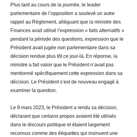
Plus tard au cours de la journée, le leader
parlementaire de l’opposition a soulevé un autre
rappel au R
èglement, alléguant que la ministre des
Finances avait utilisé l’expression « faits alternatifs »
pendant la période des questions, expression que le
Président avait jugée non parlementaire dans sa
décision rendue plus tôt ce jour-là. En réponse, la
ministre a fait valoir que le Président n’avait pas
mentionné spécifiquement cette expression dans sa
décision. Le Président s’est de nouveau engagé à
examiner la question.
Le 9 mars 2023, le Président a rendu sa décision,
déclarant que certains propos avaient été utilisés
dans le discours politique et étaient largement
reconnus comme des étiquettes qui insinuent une