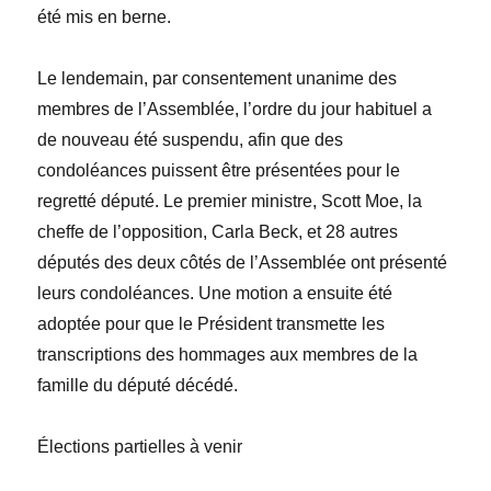
été mis en berne.
Le lendemain, par consentement unanime des
membres de l’Assemblée, l’ordre du jour habituel a
de nouveau été suspendu, afin que des
condoléances puissent être présentées pour le
regretté député. Le premier ministre,
Scott Moe
, la
cheffe de l’opposition,
Carla Beck,
et 28
autres
députés des deux côtés de l’Assemblée ont présenté
leurs condoléances. Une motion a ensuite été
adoptée pour que le Président transmette les
transcriptions des hommages aux membres de la
famille du député décédé.
Élection
s partielles à venir