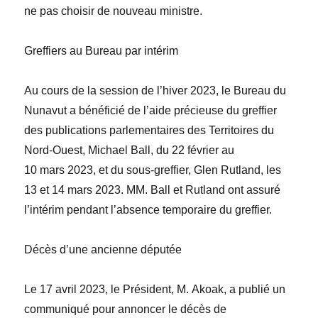
ne pas choisir de nouveau ministre.
Greffiers au Bureau par intérim
Au cours de la session de l’hiver 2023, le Bureau du
Nunavut a bénéficié de l’aide précieuse du greffier
des publications parlementaires des Territoires du
Nord-Ouest,
Michael Ball
, du 22 février au
10 mars 2023, et du sous-greffier,
Glen Rutland
, les
13 et 14 mars 2023. MM.
Ball et Rutland ont assuré
l’intérim pendant l’absence temporaire du greffier.
Décès d’une ancienne députée
Le 17 avril 2023, le Président, M. Akoak, a publié un
communiqué pour annoncer le décès de