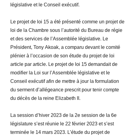
législative et le Conseil exécutif
.
Le projet de loi 15 a été présenté comme un projet de
loi de la Chambre sous l’autorité du Bureau de régie
et des services de l’Assemblée législative. Le
Président,
Tony Akoak,
a comparu devant le comité
plénier
à l’occasion
de son
étude
du projet de loi
article par article. Le projet de loi 15 demandait de
modifier la
Loi sur l’Assemblée législative et le
Conseil exécutif
afin de mettre à jour la formulation
du serment d’allégeance prescrit pour tenir compte
du décès de la
reine Elizabeth II.
La session d’hiver 2023 de la 2e session de la 6e
législature s’est réunie le 22 février 2023 et s’est
terminée le 14 mars 2023. L’étude du projet de