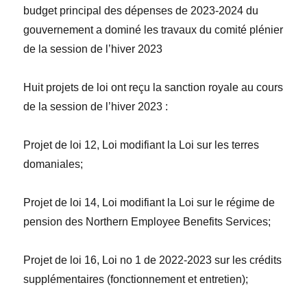
budget principal des dépenses de 2023-2024 du
gouvernement a dominé les travaux du comité plénier
de la session de l’hiver 2023
Huit projets de loi ont reçu la sanction royale au cours
de la session de l’hiver
2023 :
Projet de loi 12,
Loi modifiant la Loi sur les terres
domaniales
;
Projet de loi 14,
Loi modifiant la Loi sur le régime de
pension des Northern Employee Benefits
Services;
Projet de loi 16,
Loi n
o
1 de 2022-2023 sur les crédits
supplémentaires (fonctionnement et entretien)
;