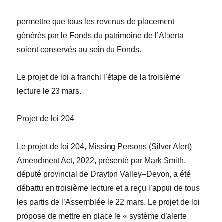
permettre que tous les revenus de placement
générés par le Fonds du patrimoine de l’Alberta
soient conservés au sein du Fonds.
Le projet de loi a franchi l’étape de la troisième
lecture le 23 mars.
Projet de loi 204
Le projet de loi 204,
Missing Persons (Silver Alert)
Amendment Act, 2022
, présenté par
Mark Smith
,
député provincial de Drayton Valley–Devon, a été
débattu en troisième lecture et a reçu l’appui de tous
les partis de l’Assemblée le 22 mars. Le projet de loi
propose de mettre en place le « système d’alerte