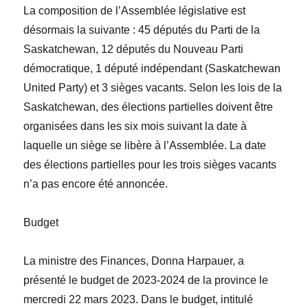
La composition de l’Assemblée législative est
désormais la suivante : 45 députés du Parti de la
Saskatchewan, 12 députés du Nouveau Parti
démocratique, 1 député indépendant (Saskatchewan
United Party) et 3 sièges vacants. Selon les lois de la
Saskatchewan, des élections partielles doivent être
organisées dans les six mois suivant la date à
laquelle un siège se libère
à l’Assemblée. La date
de
s élections partielles pour les trois sièges vacants
n’a pas encore été annoncée.
Budget
La ministre des Finances,
Donna Harpauer
, a
présenté le budget de 2023-2024 de la province le
mercredi
22 mars 2023. Dans le budget, intitulé