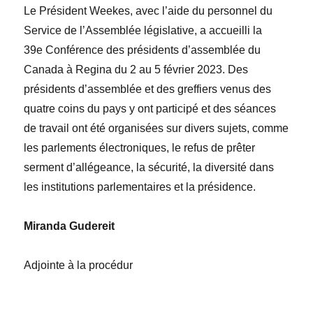
Le Président Weekes, avec l’aide du personnel du
Service de l’Assemblée législative, a accueilli la
39
e
Conférence des présidents d’assemblée
du
Canada
à Regina du 2 au 5 février 2023. Des
présidents
d’assemblée et des greffiers venus des
quatre coins du pays y ont participé et des séances
de travail ont été organisées sur divers sujets, comme
les parlements électroniques, le refus de prêter
serment d’allégeance, la sécurité, la diversité dans
les institutions parlementaires et la présidence.
Miranda Gudereit
Adjointe à la procédur