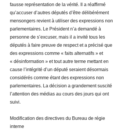
fausse représentation de la vérité. Il a réaffirmé
qu’accuser d’autres députés d’être délibérément
mensongers revient à utiliser des expressions non
parlementaires. Le Président n’a demandé à
personne de s’excuser, mais il a invité tous les
députés à faire preuve de respect et a précisé que
des expressions comme « faits alternatifs » et
« désinformation »
et tout autre terme mettant en
cause l’intégrité d’un député seraient désormais
considérés comme
étant
des expressions non
parlementaires. La décision a grandement suscité
l’attention des médias au cours des jours qui ont
suivi.
Modification des directives du Bureau de régie
interne