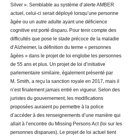
Silver ». Semblable au système d’alerte AMBER
actuel, celui-ci serait déployé lorsqu’une personne
âgée ou un autre adulte ayant une déficience
cognitive est porté disparu. Pour tenir compte des
difficultés que pose le stade précoce de la maladie
d’Alzheimer, la définition du terme « personnes
âgées » dans le projet de loi englobe les personnes
de 55 ans et plus. Un projet de loi d’initiative
parlementaire similaire, également présenté par
M. Smith, a reçu la sanction royale en 2017, mais il
n’est finalement jamais entré en vigueur. Selon des
juristes du gouvernement, les modifications
proposées auraient pu permettre à la police
d’accéder à des renseignements d’une manière qui
allait à l’encontre du
Missing Persons Act
(loi sur les
personnes disparues). Le projet de loi actuel tient