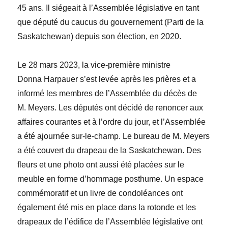
45 ans. Il siégeait à l’Assemblée législative en tant
que député du caucus du gouvernement (Parti de la
Saskatchewan) depuis son élection, en 2020.
Le 28 mars 2023, la vice-première ministre
Donna Harpauer
s’est levée après les prières et a
informé les membres de l’Assemblée du décès de
M. Meyers. Les députés ont décidé de renoncer aux
affaires courantes et à l’ordre du jour, et l’Assemblée
a
été ajournée sur-le-champ
. Le bureau de M. Meyers
a été couvert du drapeau de la Saskatchewan. Des
fleurs et une photo ont aussi été placées sur le
meuble en forme d’hommage posthume. Un espace
commémoratif et un livre de condoléances ont
également été mis en place dans la rotonde et les
drapeaux de l’édifice de l’Assemblée législative ont