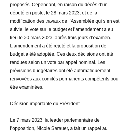
proposés. Cependant, en raison du décès d’un
député en poste, le 28 mars 2023, et de la
modification des travaux de l’Assemblée qui s’en est
suivie, le vote sur le budget et l’amendement a eu
lieu le 30 mars 2023, après trois jours d’examen.
L’amendement a été rejeté et la proposition de
budget a été adoptée. Ces deux décisions ont été
rendues selon un vote par appel nominal. Les
prévisions budgétaires ont été automatiquement
renvoyées aux comités permanents compétents pour
être examinées.
Décision importante du Président
Le 7 mars 2023, la leader parlementaire de
l’opposition,
Nicole Sarauer,
a fait un rappel au