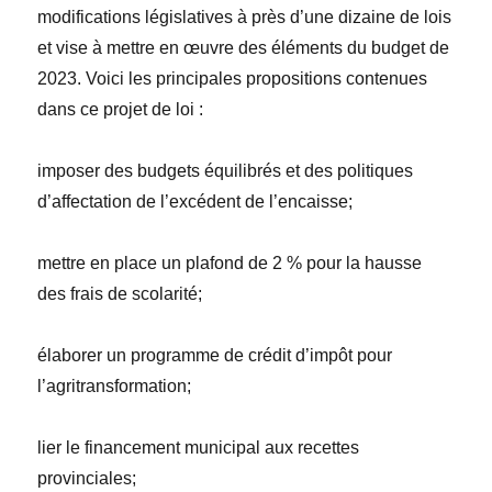
modifications législatives à près d’une dizaine de lois
et vise à mettre en œuvre des éléments du budget de
2023. Voici les principales propositions contenues
dans ce projet de loi :
imposer des budgets équilibrés et des politiques
d’affectation de l’excédent de l’encaisse;
mettre en place un plafond de 2 % pour la hausse
des frais de scolarité;
élaborer un programme de crédit d’impôt pour
l’
agritransformation;
lier le financement municipal aux recettes
provinciales;