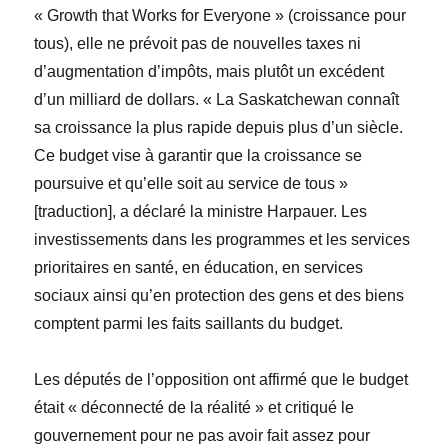
« Growth that Works for Everyone
» (croissance pour
tous),
elle ne prévoit pas de nouvelles taxes ni
d’augmentation d’impôts, mais plutôt un excédent
d’un milliard de dollars. « La Saskatchewan connaît
sa croissance la plus rapide depuis plus d’un siècle.
Ce budget vise à garantir que la croissance se
poursuive et qu’elle soit au service de tous »
[
traduction
], a déclaré la ministre Harpauer. Les
investissements dans les programmes et les services
prioritaires en santé, en éducation, en services
sociaux ainsi qu’en protection des gens et des biens
comptent parmi les faits saillants du budget.
Les députés de l’opposition ont affirmé que le budget
était « déconnecté de la réalité » et critiqué le
gouvernement pour ne pas avoir fait assez pour