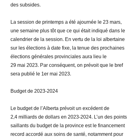
des subsides.
La session de printemps a été ajournée le 23 mars,
une semaine plus tôt que ce qui était indiqué dans le
calendrier de la session. En vertu de la loi albertaine
sur les élections à date fixe, la tenue des prochaines
élections
générale
s provinciales aura lieu le
29 mai 2023. Par conséquent, on prévoit que le bref
sera publié le 1
er
mai 2023.
Budget de 2023-2024
Le budget de l’Alberta prévoit un excédent de
2,4 milliards de dollars en 2023-2024. L’un des points
saillants du budget de la province est le financement
record accordé aux soins de santé, notamment pour