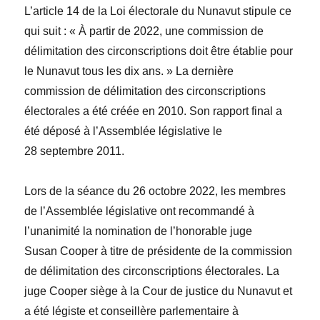
L’article 14 de la
Loi électorale du Nunavut
stipule ce
qui suit : « À partir de 2022, une commission de
délimitation des circonscriptions doit être établie pour
le Nunavut tous les dix ans. » La dernière
commission de délimitation des circonscriptions
électorales a été créée en 2010. Son rapport final a
été déposé à l’Assemblée législative le
28 septembre 2011.
Lors de la séance du 26 octobre 2022, les membres
de l’Assemblée législative ont recommandé à
l’unanimité la nomination de l’honorable juge
Susan Cooper
à titre de présidente de la commission
de délimitation des circonscriptions électorales. La
juge Cooper siège à la Cour de justice du Nunavut et
a été légiste et conseillère parlementaire à