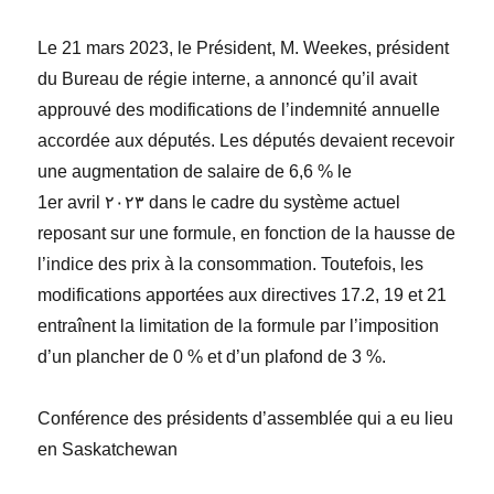
Le 21 mars 2023, le Président, M. Weekes, président
du Bureau de régie interne, a annoncé qu’il avait
approuvé des modifications de l’indemnité annuelle
accordée aux députés. Les députés devaient recevoir
une augmentation de salaire de 6,6 % le
1
er
avril ٢٠٢٣ dans le cadre du système actuel
reposant sur une formule, en fonction de la hausse de
l’indice des prix à la consommation. Toutefois, les
modifications apportées aux directives 17.2, 19 et 21
entraînent la limitation de la formule par l’imposition
d’un plancher de 0 % et d’un plafond de 3 %.
Conférence des présidents d’assemblée qui a eu lieu
en Saskatchewan