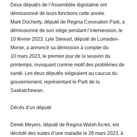
Deux députés de l’Assemblée législative ont
démissionné de leurs fonctions cette année.
Mark Docherty
, député de Regina Coronation Park, a
démissionné de son siège pendant l’intersession, le
10 février 2023.
Lyle Stewart
, député de Lumsden-
Morse, a annoncé sa démission à compter du
10 mars 2023, le premier jour de la session du
printemps, invoquant comme motif des problèmes de
santé. Les deux députés siégeaient au caucus du
gouvernement, représentant le Parti de la
Saskatchewan.
Décès d’un député
Derek Meyers
, député de Regina Walsh Acres, est
décédé des suites d’une maladie le 28 mars 2023, à