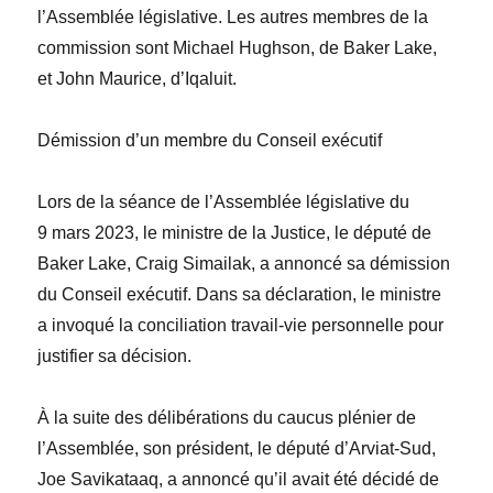
l’Assemblée législative. Les autres membres de la
commission sont
Michael Hughson
, de Baker Lake,
et
John Maurice
, d’Iqaluit.
Démission d’un membre du Conseil exécutif
Lors de la séance de l’Assemblée législative du
9 mars 2023, le ministre de la Justice, le député de
Baker Lake,
Craig Simailak
, a annoncé sa démission
du Conseil exécutif. Dans sa déclaration, le ministre
a invoqué la conciliation travail-vie personnelle pour
justifier sa décision.
À la suite des délibérations du caucus plénier de
l’Assemblée,
son président, le député d’Arviat-Sud,
Joe Savikataaq
, a annoncé qu’il avait été décidé de