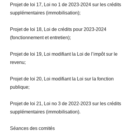
Projet de loi 17,
Loi n
o
1 de 2023-2024 sur les crédits
supplémentaires (immobilisation)
;
Projet de loi 18,
Loi de crédits pour 2023-2024
(fonctionnement et entretien)
;
Projet de loi 19,
Loi modifiant la Loi de l’impôt sur le
revenu
;
Projet de loi 20,
Loi modifiant la Loi sur la fonction
publique
;
Projet de loi 21,
Loi n
o
3 de 2022-2023 sur les crédits
supplémentaires (immobilisation).
Séances des comités