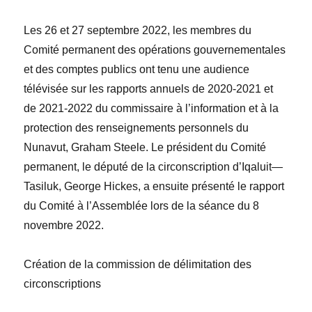
Les 26 et 27 septembre 2022, les membres du
Comité permanent des opérations gouvernementales
et des comptes publics ont tenu une audience
télévisée sur les rapports annuels de 2020-2021 et
de 2021-2022 du commissaire à l’information et à la
protection des renseignements personnels du
Nunavut,
Graham Steele
. Le président du Comité
permanent, le député de la circonscription d’Iqaluit—
Tasiluk,
George Hickes
, a ensuite présenté le rapport
du Comité à l’Assemblée lors de la s
éance du 8
novembre 2022.
Création de la commission de délimitation des
circonscriptions