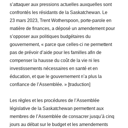
s’attaquer aux pressions actuelles auxquelles sont
confrontés les résidants de la Saskatchewan. Le
23 mars 2023,
Trent Wotherspoon
, porte-parole en
matière de finances, a déposé un amendement pour
s’opposer aux politiques budgétaires du
gouvernement,
« parce qu
e celles-ci ne permettent
pas de prévoir d’aide pour les familles afin de
compenser la hausse du coût de la vie ni les
investissements nécessaires en santé et en
éducation, et que le gouvernement n’a plus la
confiance de l’Assemblée.
» [
traduction
]
Les règles et les procédures de l’Assemblée
législative de la Saskatchewan permettent aux
membres de l’Assemblée de consacrer jusqu’à cinq
jours au débat sur le budget et les amendements