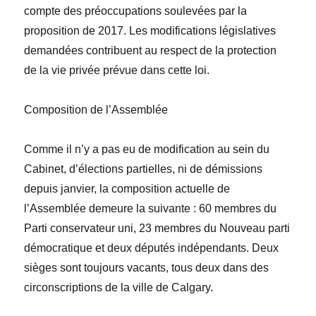
compte des préoccupations soulevées par la
proposition de 2017.
Les modifications législatives
demandées contribuent au respect de la protection
de la vie privée prévue dans cette loi.
Composition de l’Assemblée
Comme il n’y a pas eu de modification au sein du
Cabinet, d’élections partielles, ni de démissions
depuis janvier, la composition actuelle de
l’Assemblée demeure la suivante : 60 membres du
Parti conservateur uni, 23 membres du Nouveau parti
démocratique et deux députés indépendants. Deux
sièges sont toujours vacants, tous deux dans des
circonscriptions de la ville de Calgary.