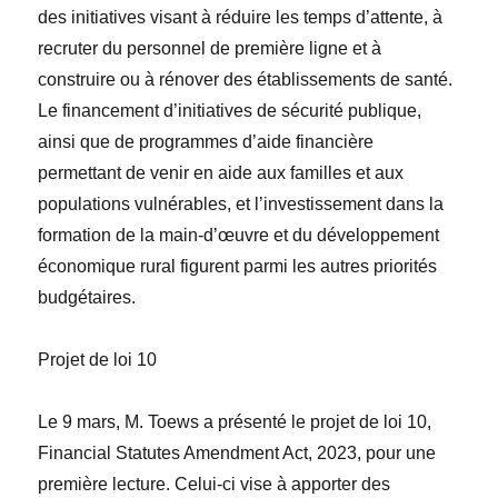
des initiatives visant à réduire les temps d’attente, à
recruter du personnel de première ligne et à
construire ou à rénover des établissements de santé.
Le financement d’initiatives de sécurité publique,
ainsi que de programmes d’aide financière
permettant de venir en aide aux familles et aux
populations vulnérables, et l’investissement dans la
formation de la main-d’œuvre et du développement
économique rural figurent parmi les autres priorités
budgétaires.
Projet de loi 10
Le 9 mars, M. Toews a présenté le projet de loi 10,
Financial Statutes Amendment Act, 2023,
pour une
première lecture. Celui-ci vise à apporter des