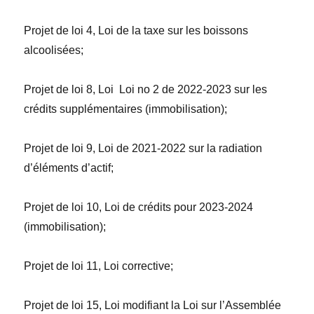
Projet de loi 4,
Loi de la taxe sur les boissons
alcoolisées
;
Projet de loi 8,
Loi
Loi no 2 de 2022-2023 sur les
crédits supplémentaires (immobilisation)
;
Projet de loi 9,
Loi de 2021-2022 sur la radiation
d’éléments d’actif
;
Projet de loi 10,
Loi de crédits pour 2023-2024
(immobilisation)
;
Projet de loi 11,
Loi corrective
;
Projet de loi 15,
Loi modifiant la Loi sur l’Assemblée