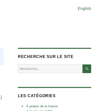
English
RECHERCHE SUR LE SITE
RECHERC
Rechercher :
LES CATÉGORIES
|
À propos de la masse