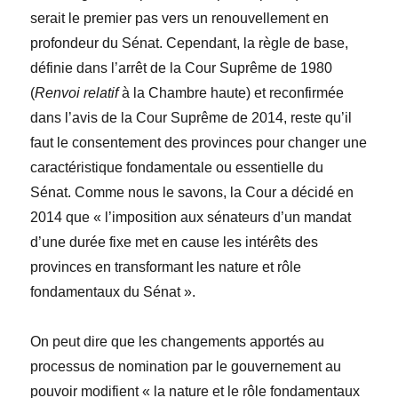
serait le premier pas vers un renouvellement en
profondeur du Sénat. Cependant, la règle de base,
définie dans l’arrêt de la Cour Suprême de 1980
(
Renvoi relatif
à la Chambre haute) et reconfirmée
dans l’avis de la Cour Suprême de 2014, reste qu’il
faut le consentement des provinces pour changer une
caractéristique fondamentale ou essentielle du
Sénat. Comme nous le savons, la Cour a décidé en
2014 que « l’imposition aux sénateurs d’un mandat
d’une durée fixe met en cause les intérêts des
provinces en transformant les nature et rôle
fondamentaux du Sénat ».
On peut dire que les changements apportés au
processus de nomination par le gouvernement au
pouvoir modifient « la nature et le rôle fondamentaux