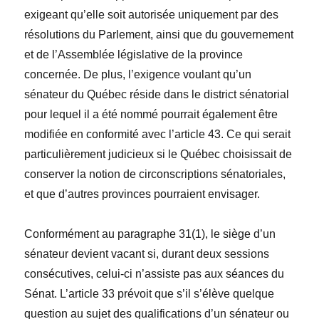
exigeant qu’elle soit autorisée uniquement par des
résolutions du Parlement, ainsi que du gouvernement
et de l’Assemblée législative de la province
concernée. De plus, l’exigence voulant qu’un
sénateur du Québec réside dans le district sénatorial
pour lequel il a été nommé pourrait également être
modifiée en conformité avec l’article 43. Ce qui serait
particulièrement judicieux si le Québec choisissait de
conserver la notion de circonscriptions sénatoriales,
et que d’autres provinces pourraient envisager.
Conformément au paragraphe 31(1), le siège d’un
sénateur devient vacant si, durant deux sessions
consécutives, celui-ci n’assiste pas aux séances du
Sénat. L’article 33 prévoit que s’il s’élève quelque
question au sujet des qualifications d’un sénateur ou