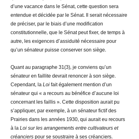
d’une vacance dans le Sénat, cette question sera
entendue et décidée par le Sénat. Il serait nécessaire
de préciser, par le biais d’une modification
constitutionnelle, que le Sénat peut fixer, de temps à
autre, les exigences d’assiduité nécessaire pour
qu’un sénateur puisse conserver son siège.
Quant au paragraphe 31(3), je conviens qu’un
sénateur en faillite devrait renoncer à son siège.
Cependant, la
Loi
fait également mention d’un
sénateur qui « a recours au bénéfice d’aucune loi
concernant les faillis ». Cette disposition aurait pu
s’appliquer, par exemple, à un sénateur fictif des
Prairies dans les années 1930, qui aurait eu recours
à la
Loi sur les arrangements entre cultivateurs et
créanciers
pour se soustraire à ses créanciers.