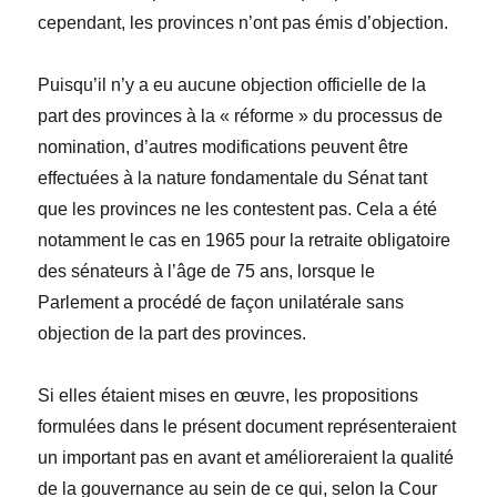
cependant, les provinces n’ont pas émis d’objection.
Puisqu’il n’y a eu aucune objection officielle de la
part des provinces à la « réforme » du processus de
nomination, d’autres modifications peuvent être
effectuées à la nature fondamentale du Sénat tant
que les provinces ne les contestent pas. Cela a été
notamment le cas en 1965 pour la retraite obligatoire
des sénateurs à l’âge de 75 ans, lorsque le
Parlement a procédé de façon unilatérale sans
objection de la part des provinces.
Si elles étaient mises en œuvre, les propositions
formulées dans le présent document représenteraient
un important pas en avant et amélioreraient la qualité
de la gouvernance au sein de ce qui, selon la Cour