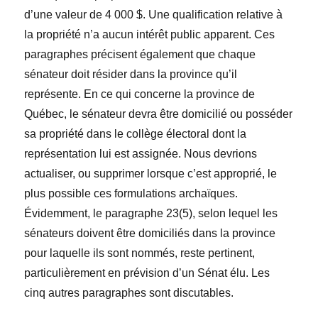
d’une valeur de 4 000 $. Une qualification relative à
la propriété n’a aucun intérêt public apparent. Ces
paragraphes précisent également que chaque
sénateur doit résider dans la province qu’il
représente. En ce qui concerne la province de
Québec, le sénateur devra être domicilié ou posséder
sa propriété dans le collège électoral dont la
représentation lui est assignée. Nous devrions
actualiser, ou supprimer lorsque c’est approprié, le
plus possible ces formulations archaïques.
Évidemment, le paragraphe 23(5), selon lequel les
sénateurs doivent être domiciliés dans la province
pour laquelle ils sont nommés, reste pertinent,
particulièrement en prévision d’un Sénat élu. Les
cinq autres paragraphes sont discutables.