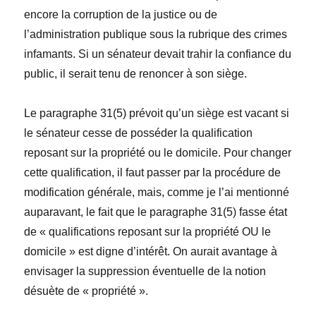
encore la corruption de la justice ou de
l’administration publique sous la rubrique des crimes
infamants. Si un sénateur devait trahir la confiance du
public, il serait tenu de renoncer à son siège.
Le paragraphe 31(5) prévoit qu’un siège est vacant si
le sénateur cesse de posséder la qualification
reposant sur la propriété ou le domicile. Pour changer
cette qualification, il faut passer par la procédure de
modification générale, mais, comme je l’ai mentionné
auparavant, le fait que le paragraphe 31(5) fasse état
de « qualifications reposant sur la propriété OU le
domicile » est digne d’intérêt. On aurait avantage à
envisager la suppression éventuelle de la notion
désuète de « propriété ».