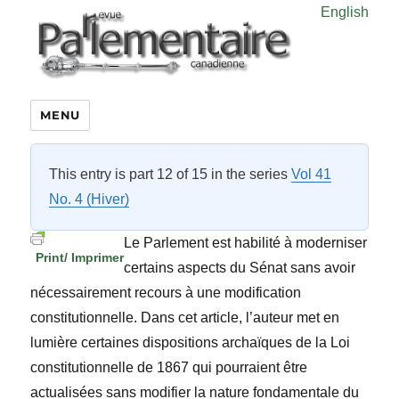
English
MENU
This entry is part 12 of 15 in the series
Vol 41
No. 4 (Hiver)
Le Parlement est habilité à moderniser
Print/ Imprimer
certains aspects du Sénat sans avoir
nécessairement recours à une modification
constitutionnelle. Dans cet article, l’auteur met en
lumière certaines dispositions archaïques de la Loi
constitutionnelle de 1867 qui pourraient être
actualisées sans modifier la nature fondamentale du