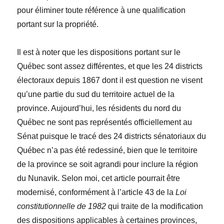
pour éliminer toute référence à une qualification
portant sur la propriété.
Il est à noter que les dispositions portant sur le
Québec sont assez différentes, et que les 24 districts
électoraux depuis 1867 dont il est question ne visent
qu’une partie du sud du territoire actuel de la
province. Aujourd’hui, les résidents du nord du
Québec ne sont pas représentés officiellement au
Sénat puisque le tracé des 24 districts sénatoriaux du
Québec n’a pas été redessiné, bien que le territoire
de la province se soit agrandi pour inclure la région
du Nunavik. Selon moi, cet article pourrait être
modernisé, conformément à l’article 43 de la
Loi
constitutionnelle de 1982
qui traite de la modification
des dispositions applicables à certaines provinces,