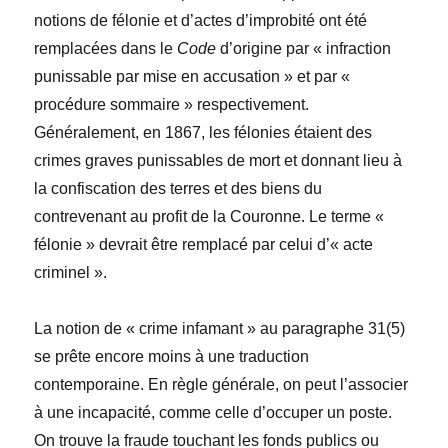
notions de félonie et d’actes d’improbité ont été
remplacées dans le
Code
d’origine par « infraction
punissable par mise en accusation » et par «
procédure sommaire » respectivement.
Généralement, en 1867, les félonies étaient des
crimes graves punissables de mort et donnant lieu à
la confiscation des terres et des biens du
contrevenant au profit de la Couronne. Le terme «
félonie » devrait être remplacé par celui d’« acte
criminel ».
La notion de « crime infamant » au paragraphe 31(5)
se prête encore moins à une traduction
contemporaine. En règle générale, on peut l’associer
à une incapacité, comme celle d’occuper un poste.
On trouve la fraude touchant les fonds publics ou