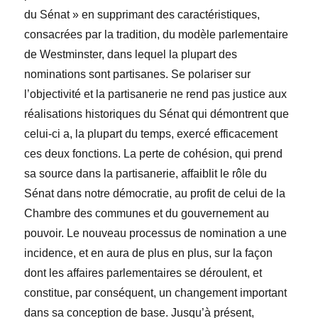
du Sénat » en supprimant des caractéristiques,
consacrées par la tradition, du modèle parlementaire
de Westminster, dans lequel la plupart des
nominations sont partisanes. Se polariser sur
l’objectivité et la partisanerie ne rend pas justice aux
réalisations historiques du Sénat qui démontrent que
celui-ci a, la plupart du temps, exercé efficacement
ces deux fonctions. La perte de cohésion, qui prend
sa source dans la partisanerie, affaiblit le rôle du
Sénat dans notre démocratie, au profit de celui de la
Chambre des communes et du gouvernement au
pouvoir. Le nouveau processus de nomination a une
incidence, et en aura de plus en plus, sur la façon
dont les affaires parlementaires se déroulent, et
constitue, par conséquent, un changement important
dans sa conception de base. Jusqu’à présent,