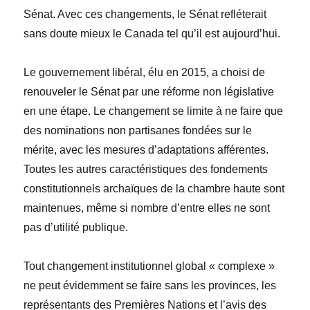
Sénat. Avec ces changements, le Sénat refléterait
sans doute mieux le Canada tel qu’il est aujourd’hui.
Le gouvernement libéral, élu en 2015, a choisi de
renouveler le Sénat par une réforme non législative
en une étape. Le changement se limite à ne faire que
des nominations non partisanes fondées sur le
mérite, avec les mesures d’adaptations afférentes.
Toutes les autres caractéristiques des fondements
constitutionnels archaïques de la chambre haute sont
maintenues, même si nombre d’entre elles ne sont
pas d’utilité publique.
Tout changement institutionnel global « complexe »
ne peut évidemment se faire sans les provinces, les
représentants des Premières Nations et l’avis des