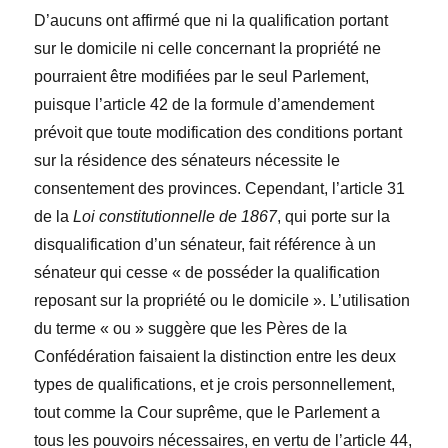
D’aucuns ont affirmé que ni la qualification portant
sur le domicile ni celle concernant la propriété ne
pourraient être modifiées par le seul Parlement,
puisque l’article 42 de la formule d’amendement
prévoit que toute modification des conditions portant
sur la résidence des sénateurs nécessite le
consentement des provinces. Cependant, l’article 31
de la
Loi constitutionnelle de 1867
, qui porte sur la
disqualification d’un sénateur, fait référence à un
sénateur qui cesse « de posséder la qualification
reposant sur la propriété ou le domicile ». L’utilisation
du terme « ou » suggère que les Pères de la
Confédération faisaient la distinction entre les deux
types de qualifications, et je crois personnellement,
tout comme la Cour suprême, que le Parlement a
tous les pouvoirs nécessaires, en vertu de l’article 44,