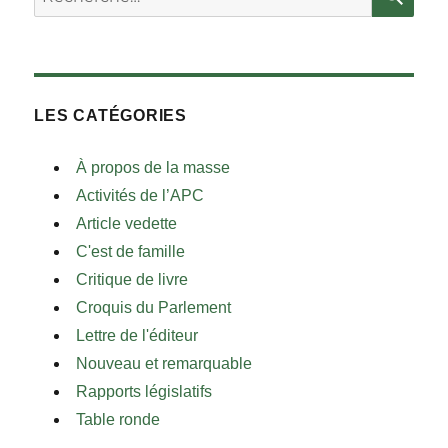
LES CATÉGORIES
À propos de la masse
Activités de l’APC
Article vedette
C'est de famille
Critique de livre
Croquis du Parlement
Lettre de l'éditeur
Nouveau et remarquable
Rapports législatifs
Table ronde