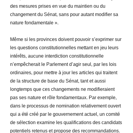
des mesures prises en vue du maintien ou du
changement du Sénat, sans pour autant modifier sa
nature fondamentale ».
Même si les provinces doivent pouvoir s’exprimer sur
les questions constitutionnelles mettant en jeu leurs
intérêts, aucune interdiction constitutionnelle
n’empêcherait le Parlement d’agir seul, par les lois
ordinaires, pour mettre à jour les articles qui traitent
de la structure de base du Sénat, tant et aussi
longtemps que ces changements ne modifieraient
pas ses nature et rôle fondamentaux. Par exemple,
dans le processus de nomination relativement ouvert
qui a été créé par le gouvernement actuel, un comité
de sélection examine les qualifications des candidats
potentiels retenus et propose des recommandations.