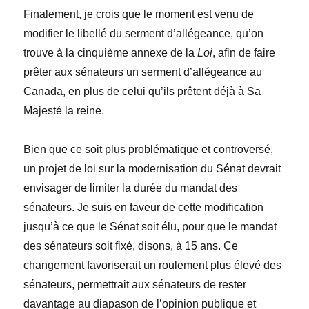
Finalement, je crois que le moment est venu de
modifier le libellé du serment d’allégeance, qu’on
trouve à la cinquième annexe de la
Loi
, afin de faire
prêter aux sénateurs un serment d’allégeance au
Canada, en plus de celui qu’ils prêtent déjà à Sa
Majesté la reine.
Bien que ce soit plus problématique et controversé,
un projet de loi sur la modernisation du Sénat devrait
envisager de limiter la durée du mandat des
sénateurs. Je suis en faveur de cette modification
jusqu’à ce que le Sénat soit élu, pour que le mandat
des sénateurs soit fixé, disons, à 15 ans. Ce
changement favoriserait un roulement plus élevé des
sénateurs, permettrait aux sénateurs de rester
davantage au diapason de l’opinion publique et