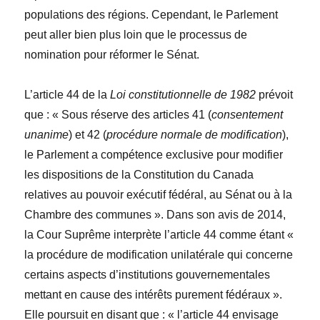
populations des régions. Cependant, le Parlement
peut aller bien plus loin que le processus de
nomination pour réformer le Sénat.
L’article 44 de la
Loi constitutionnelle de 1982
prévoit
que : « Sous réserve des articles 41 (
consentement
unanime
) et 42 (
procédure normale de modification
),
le Parlement a compétence exclusive pour modifier
les dispositions de la Constitution du Canada
relatives au pouvoir exécutif fédéral, au Sénat ou à la
Chambre des communes ». Dans son avis de 2014,
la Cour Suprême interprète l’article 44 comme étant «
la procédure de modification unilatérale qui concerne
certains aspects d’institutions gouvernementales
mettant en cause des intérêts purement fédéraux ».
Elle poursuit en disant que : « l’article 44 envisage