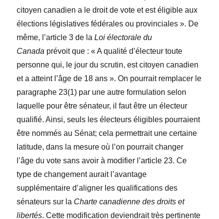
citoyen canadien a le droit de vote et est éligible aux
élections législatives fédérales ou provinciales ». De
même, l’article 3 de la
Loi électorale du
Canada
prévoit que : « A qualité d’électeur toute
personne qui, le jour du scrutin, est citoyen canadien
et a atteint l’âge de 18 ans ». On pourrait remplacer le
paragraphe 23(1) par une autre formulation selon
laquelle pour être sénateur, il faut être un électeur
qualifié. Ainsi, seuls les électeurs éligibles pourraient
être nommés au Sénat; cela permettrait une certaine
latitude, dans la mesure où l’on pourrait changer
l’âge du vote sans avoir à modifier l’article 23. Ce
type de changement aurait l’avantage
supplémentaire d’aligner les qualifications des
sénateurs sur la
Charte canadienne des droits et
libertés
. Cette modification deviendrait très pertinente