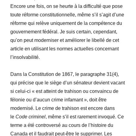
Encore une fois, on se heurte à la difficulté que pose
toute réforme constitutionnelle, même s’il s’agit d’une
réforme qui relève uniquement de la compétence du
gouvernement fédéral. Je suis certain, cependant,
qu’on peut moderniser et améliorer le libellé de cet
article en utilisant les normes actuelles concernant
l’insolvabilité.
Dans la Constitution de 1867, le paragraphe 31(4),
qui précise que le siège d’un sénateur devient vacant
si celui-ci « est atteint de trahison ou convaincu de
félonie ou d’aucun crime infamant », doit être
modernisé. Le crime de trahison est encore dans
le
Code criminel
, même s’il est rarement invoqué. Ce
terme a été controversé au cours de l’histoire du
Canada et il faudrait peut-être le supprimer. Les