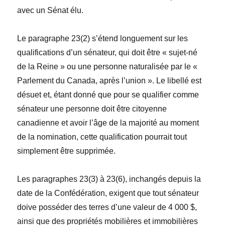
avec un Sénat élu.
Le paragraphe 23(2) s’étend longuement sur les
qualifications d’un sénateur, qui doit être « sujet-né
de la Reine » ou une personne naturalisée par le «
Parlement du Canada, après l’union ». Le libellé est
désuet et, étant donné que pour se qualifier comme
sénateur une personne doit être citoyenne
canadienne et avoir l’âge de la majorité au moment
de la nomination, cette qualification pourrait tout
simplement être supprimée.
Les paragraphes 23(3) à 23(6), inchangés depuis la
date de la Confédération, exigent que tout sénateur
doive posséder des terres d’une valeur de 4 000 $,
ainsi que des propriétés mobilières et immobilières