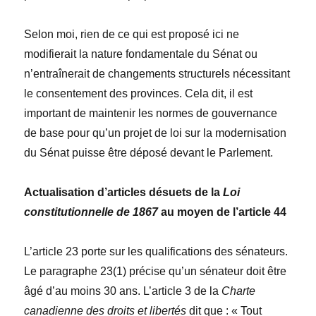
Selon moi, rien de ce qui est proposé ici ne
modifierait la nature fondamentale du Sénat ou
n’entraînerait de changements structurels nécessitant
le consentement des provinces. Cela dit, il est
important de maintenir les normes de gouvernance
de base pour qu’un projet de loi sur la modernisation
du Sénat puisse être déposé devant le Parlement.
Actualisation d’articles désuets de la
Loi
constitutionnelle de 1867
au moyen de l’article 44
L’article 23 porte sur les qualifications des sénateurs.
Le paragraphe 23(1) précise qu’un sénateur doit être
âgé d’au moins 30 ans. L’article 3 de la
Charte
canadienne des droits et libertés
dit que : « Tout