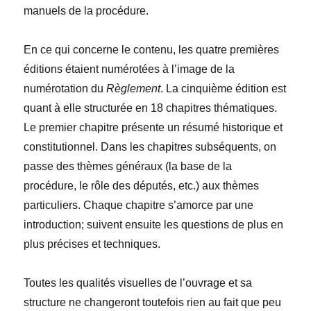
manuels de la procédure.
En ce qui concerne le contenu, les quatre premières
éditions étaient numérotées à l’image de la
numérotation du
Règlement
. La cinquième édition est
quant à elle structurée en 18 chapitres thématiques.
Le premier chapitre présente un résumé historique et
constitutionnel. Dans les chapitres subséquents, on
passe des thèmes généraux (la base de la
procédure, le rôle des députés, etc.) aux thèmes
particuliers. Chaque chapitre s’amorce par une
introduction; suivent ensuite les questions de plus en
plus précises et techniques.
Toutes les qualités visuelles de l’ouvrage et sa
structure ne changeront toutefois rien au fait que peu