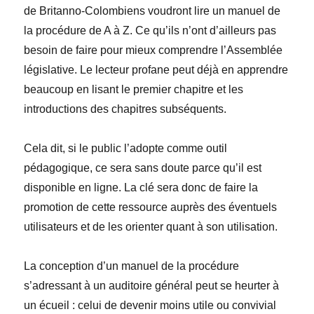
de Britanno-Colombiens voudront lire un manuel de
la procédure de A à Z. Ce qu’ils n’ont d’ailleurs pas
besoin de faire pour mieux comprendre l’Assemblée
législative. Le lecteur profane peut déjà en apprendre
beaucoup en lisant le premier chapitre et les
introductions des chapitres subséquents.
Cela dit, si le public l’adopte comme outil
pédagogique, ce sera sans doute parce qu’il est
disponible en ligne. La clé sera donc de faire la
promotion de cette ressource auprès des éventuels
utilisateurs et de les orienter quant à son utilisation.
La conception d’un manuel de la procédure
s’adressant à un auditoire général peut se heurter à
un écueil : celui de devenir moins utile ou convivial