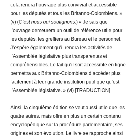
cela rendra l’ouvrage plus convivial et accessible
pour les députés et tous les Britanno-Colombiens. »
(v) (
C’est nous qui soulignons.
) « Je sais que
l’ouvrage demeurera un outil de référence utile pour
les députés, les greffiers au Bureau et le personnel.
J’espère également qu’il rendra les activités de
l’Assemblée législative plus transparentes et
compréhensibles. Le fait qu’il soit accessible en ligne
permettra aux Britanno-Colombiens d’accéder plus
facilement à leur grande institution publique qu’est
l’Assemblée législative. » (vi) [TRADUCTION]
Ainsi, la cinquième édition se veut aussi utile que les
quatre autres, mais offre en plus un certain contenu
encyclopédique sur la procédure parlementaire, ses
origines et son évolution. Le livre se rapproche ainsi