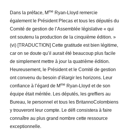
me
Dans la préface, M
Ryan-Lloyd remercie
également le Président Plecas et tous les députés du
Comité de gestion de l’Assemblée législative « qui
ont soutenu la production de la cinquième édition. »
(vi) [TRADUCTION] Cette gratitude est bien légitime,
car on se doute qu’il aurait été beaucoup plus facile
de simplement mettre à jour la quatrième édition.
Heureusement, le Président et le Comité de gestion
ont convenu du besoin d’élargir les horizons. Leur
me
confiance à l’égard de M
Ryan-Lloyd et de son
équipe était méritée. Les députés, les greffiers au
Bureau, le personnel et tous les BritannoColombiens
y trouveront leur compte. Le défi consistera à faire
connaître au plus grand nombre cette ressource
exceptionnelle.