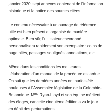
janvier 2020; sept annexes contenant de l’information
historique et la notice des sources citées.
Le contenu nécessaire à un ouvrage de référence
utile est bien présent et organisé de manière
optimale. Bien sûr, l’utilisateur chevronné
personnalisera rapidement son exemplaire : coins de
page pliés, passages soulignés, annotations, etc.
Même dans les conditions les meilleures,
l’élaboration d’un manuel de la procédure est ardue.
On sait que les dernières années ont parfois été
houleuses à l’Assemblée législative de la Colombie-
me
Britannique. M
Ryan-Lloyd et son équipe méritent
des éloges, car cette cinquième édition a vu le jour
en dépit des perturbations.