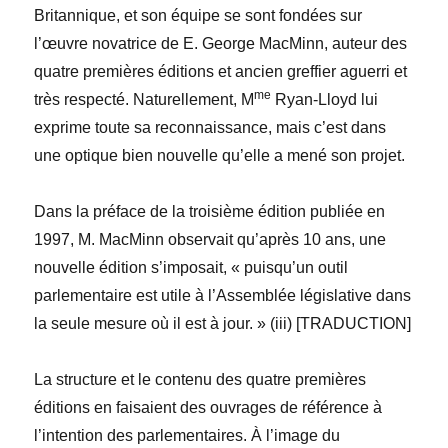
Britannique, et son équipe se sont fondées sur
l’œuvre novatrice de E. George MacMinn, auteur des
quatre premières éditions et ancien greffier aguerri et
me
très respecté. Naturellement, M
Ryan-Lloyd lui
exprime toute sa reconnaissance, mais c’est dans
une optique bien nouvelle qu’elle a mené son projet.
Dans la préface de la troisième édition publiée en
1997, M. MacMinn observait qu’après 10 ans, une
nouvelle édition s’imposait, « puisqu’un outil
parlementaire est utile à l’Assemblée législative dans
la seule mesure où il est à jour. » (iii) [TRADUCTION]
La structure et le contenu des quatre premières
éditions en faisaient des ouvrages de référence à
l’intention des parlementaires. À l’image du