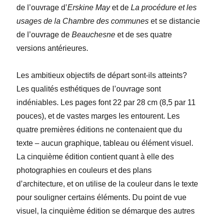
de l’ouvrage d’
Erskine May
et de
La procédure et les
usages de la Chambre des communes
et se distancie
de l’ouvrage de
Beauchesne
et de ses quatre
versions antérieures.
Les ambitieux objectifs de départ sont-ils atteints?
Les qualités esthétiques de l’ouvrage sont
indéniables. Les pages font 22 par 28 cm (8,5 par 11
pouces), et de vastes marges les entourent. Les
quatre premières éditions ne contenaient que du
texte – aucun graphique, tableau ou élément visuel.
La cinquième édition contient quant à elle des
photographies en couleurs et des plans
d’architecture, et on utilise de la couleur dans le texte
pour souligner certains éléments. Du point de vue
visuel, la cinquième édition se démarque des autres