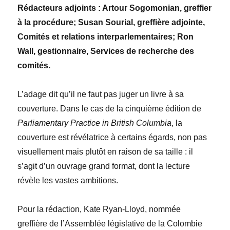
Rédacteurs adjoints : Artour Sogomonian, greffier
à la procédure; Susan Sourial, greffière adjointe,
Comités et relations interparlementaires; Ron
Wall, gestionnaire, Services de recherche des
comités.
L’adage dit qu’il ne faut pas juger un livre à sa
couverture. Dans le cas de la cinquième édition de
Parliamentary Practice in British Columbia
, la
couverture est révélatrice à certains égards, non pas
visuellement mais plutôt en raison de sa taille : il
s’agit d’un ouvrage grand format, dont la lecture
révèle les vastes ambitions.
Pour la rédaction, Kate Ryan-Lloyd, nommée
greffière de l’Assemblée législative de la Colombie