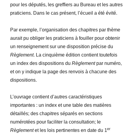
pour les députés, les greffiers au Bureau et les autres
praticiens. Dans le cas présent, l’écueil a été évité.
Par exemple, l’organisation des chapitres par thème
aurait pu obliger les praticiens à fouiller pour obtenir
un renseignement sur une disposition précise du
Règlement
. La cinquième édition contient toutefois
un index des dispositions du
Règlement
par numéro,
et on y indique la page des renvois à chacune des
dispositions.
L’ouvrage contient d’autres caractéristiques
importantes : un index et une table des matières
détaillés; des chapitres séparés en sections
numérotées pour faciliter la consultation; le
er
Règlement
et les lois pertinentes en date du 1