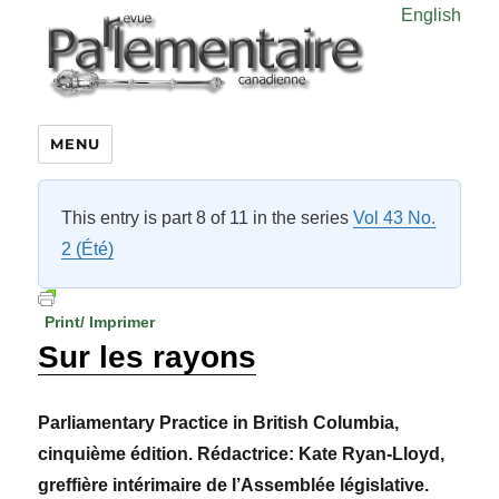
English
MENU
This entry is part 8 of 11 in the series
Vol 43 No.
2 (Été)
Print/ Imprimer
Sur les rayons
Parliamentary Practice in British Columbia,
cinquième édition. Rédactrice: Kate Ryan-Lloyd,
greffière intérimaire de l’Assemblée législative.