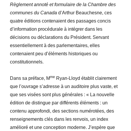
Règlement annoté et formulaire de la Chambre des
communes du Canada
d’Arthur Beauchesne, ces
quatre éditions contenaient des passages concis
d’information procédurale à intégrer dans les
décisions ou déclarations du Président. Servant
essentiellement à des parlementaires, elles
contenaient peu d’éléments historiques ou
constitutionnels.
me
Dans sa préface, M
Ryan-Lloyd établit clairement
que l’ouvrage s’adresse à un auditoire plus vaste, et
que ses visées sont plus générales : « La nouvelle
édition de distingue par différents éléments : un
contenu approfondi, des sections numérotées, des
renseignements clés dans les renvois, un index
amélioré et une conception moderne. J’espère que