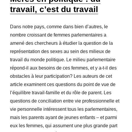
travail, c’est du travail
Dans notre pays, comme dans bien d’autres, le
nombre croissant de femmes parlementaires a
amené des chercheurs à étudier la question de la
représentation des sexes au sein des milieux de
travail du monde politique. Le milieu parlementaire
répond-il aux besoins de ces femmes, et y a-t-il des
obstacles à leur participation? Les auteurs de cet
article examinent ces questions du point de vue de
l’équilibre travail-famille et du rôle de parent. Les
questions de conciliation entre vie professionnelle et
vie personnelle intéressent tous les parlementaires,
mais les parents ayant de jeunes enfants – et parmi
eux les femmes, qui assument une plus grande part