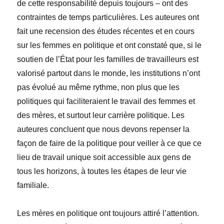
de cette responsabilité depuis toujours – ont des
contraintes de temps particulières. Les auteures ont
fait une recension des études récentes et en cours
sur les femmes en politique et ont constaté que, si le
soutien de l’État pour les familles de travailleurs est
valorisé partout dans le monde, les institutions n’ont
pas évolué au même rythme, non plus que les
politiques qui faciliteraient le travail des femmes et
des mères, et surtout leur carrière politique. Les
auteures concluent que nous devons repenser la
façon de faire de la politique pour veiller à ce que ce
lieu de travail unique soit accessible aux gens de
tous les horizons, à toutes les étapes de leur vie
familiale.
Les mères en politique ont toujours attiré l’attention.