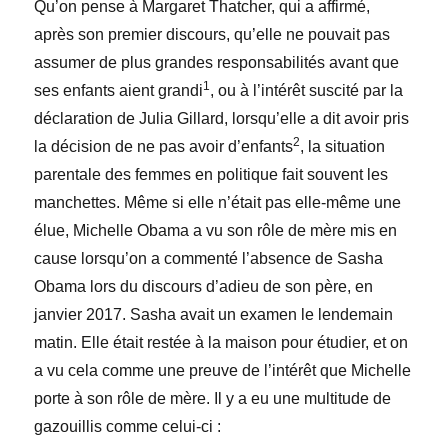
Qu’on pense à Margaret Thatcher, qui a affirmé,
après son premier discours, qu’elle ne pouvait pas
assumer de plus grandes responsabilités avant que
1
ses enfants aient grandi
, ou à l’intérêt suscité par la
déclaration de Julia Gillard, lorsqu’elle a dit avoir pris
2
la décision de ne pas avoir d’enfants
, la situation
parentale des femmes en politique fait souvent les
manchettes. Même si elle n’était pas elle-même une
élue, Michelle Obama a vu son rôle de mère mis en
cause lorsqu’on a commenté l’absence de Sasha
Obama lors du discours d’adieu de son père, en
janvier 2017. Sasha avait un examen le lendemain
matin. Elle était restée à la maison pour étudier, et on
a vu cela comme une preuve de l’intérêt que Michelle
porte à son rôle de mère. Il y a eu une multitude de
gazouillis comme celui-ci :