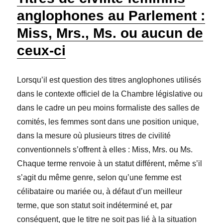
anglophones au Parlement :
Miss, Mrs., Ms. ou aucun de
ceux-ci
Lorsqu’il est question des titres anglophones utilisés
dans le contexte officiel de la Chambre législative ou
dans le cadre un peu moins formaliste des salles de
comités, les femmes sont dans une position unique,
dans la mesure où plusieurs titres de civilité
conventionnels s’offrent à elles : Miss, Mrs. ou Ms.
Chaque terme renvoie à un statut différent, même s’il
s’agit du même genre, selon qu’une femme est
célibataire ou mariée ou, à défaut d’un meilleur
terme, que son statut soit indéterminé et, par
conséquent, que le titre ne soit pas lié à la situation