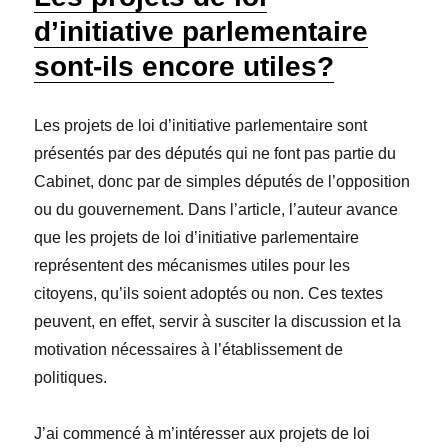
d’initiative parlementaire
sont-ils encore utiles?
Les projets de loi d’initiative parlementaire sont
présentés par des députés qui ne font pas partie du
Cabinet, donc par de simples députés de l’opposition
ou du gouvernement. Dans l’article, l’auteur avance
que les projets de loi d’initiative parlementaire
représentent des mécanismes utiles pour les
citoyens, qu’ils soient adoptés ou non. Ces textes
peuvent, en effet, servir à susciter la discussion et la
motivation nécessaires à l’établissement de
politiques.
J’ai commencé à m’intéresser aux projets de loi