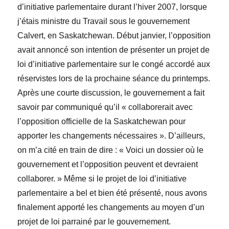
d’initiative parlementaire durant l’hiver 2007, lorsque
j’étais ministre du Travail sous le gouvernement
Calvert, en Saskatchewan. Début janvier, l’opposition
avait annoncé son intention de présenter un projet de
loi d’initiative parlementaire sur le congé accordé aux
réservistes lors de la prochaine séance du printemps.
Après une courte discussion, le gouvernement a fait
savoir par communiqué qu’il « collaborerait avec
l’opposition officielle de la Saskatchewan pour
apporter les changements nécessaires ». D’ailleurs,
on m’a cité en train de dire : « Voici un dossier où le
gouvernement et l’opposition peuvent et devraient
collaborer. » Même si le projet de loi d’initiative
parlementaire a bel et bien été présenté, nous avons
finalement apporté les changements au moyen d’un
projet de loi parrainé par le gouvernement.