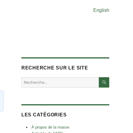
English
RECHERCHE SUR LE SITE
RECHERC
Rechercher :
LES CATÉGORIES
À propos de la masse