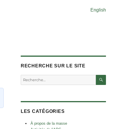
English
RECHERCHE SUR LE SITE
RECHERC
Rechercher :
LES CATÉGORIES
À propos de la masse