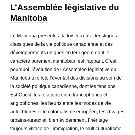
L’Assemblée législative du
Manitoba
Le Manitoba présente à la fois les caractéristiques
classiques de la vie politique canadienne et des
développements uniques en leur genre dont le
caractère purement manitobain est frappant. C’est
pourquoi l’évolution de l’Assemblée législative du
Manitoba a reflété l’éventail des divisions au sein de
la société politique canadienne, dont les tensions
Est-Ouest, les relations entre francophones et
anglophones, les heurts entre les modes de vie
autochtones et le colonialisme européen, les clivages
urbains-ruraux et, bien évidemment, l’héritage
toujours vivace de l’immigration, le multiculturalisme.