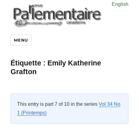
English
MENU
Étiquette :
Emily Katherine
Grafton
This entry is part 7 of 10 in the series
Vol 34 No
1 (Printemps)