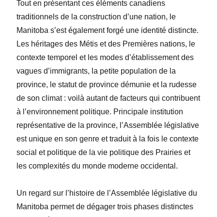
Tout en présentant ces éléments canadiens
traditionnels de la construction d’une nation, le
Manitoba s’est également forgé une identité distincte.
Les héritages des Métis et des Premières nations, le
contexte temporel et les modes d’établissement des
vagues d’immigrants, la petite population de la
province, le statut de province démunie et la rudesse
de son climat : voilà autant de facteurs qui contribuent
à l’environnement politique. Principale institution
représentative de la province, l’Assemblée législative
est unique en son genre et traduit à la fois le contexte
social et politique de la vie politique des Prairies et
les complexités du monde moderne occidental.
Un regard sur l’histoire de l’Assemblée législative du
Manitoba permet de dégager trois phases distinctes