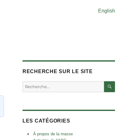
English
RECHERCHE SUR LE SITE
RECHERC
Rechercher :
LES CATÉGORIES
À propos de la masse