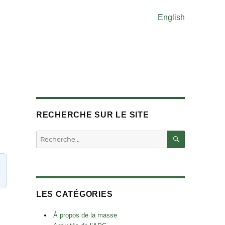
English
RECHERCHE SUR LE SITE
RECHERC
Rechercher :
LES CATÉGORIES
À propos de la masse