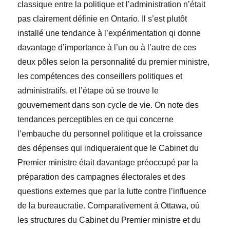
classique entre la politique et l’administration n’était
pas clairement définie en Ontario. Il s’est plutôt
installé une tendance à l’expérimentation qi donne
davantage d’importance à l’un ou à l’autre de ces
deux pôles selon la personnalité du premier ministre,
les compétences des conseillers politiques et
administratifs, et l’étape où se trouve le
gouvernement dans son cycle de vie. On note des
tendances perceptibles en ce qui concerne
l’embauche du personnel politique et la croissance
des dépenses qui indiqueraient que le Cabinet du
Premier ministre était davantage préoccupé par la
préparation des campagnes électorales et des
questions externes que par la lutte contre l’influence
de la bureaucratie. Comparativement à Ottawa, où
les structures du Cabinet du Premier ministre et du