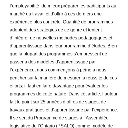
l’employabilité, de mieux préparer les participants au
marché du travail et d’offrir à ces derniers une
expérience plus concrète. Quantité de programmes
adoptent des stratégies de ce genre et tentent
d’intégrer de nouvelles méthodes pédagogiques et
d’apprentissage dans leur programme d’études. Bien
que la plupart des programmes s’empressent de
passer à des modèles d’apprentissage par
l’expérience, nous commençons à peine à nous
pencher sur la manière de mesurer la réussite de ces
efforts; il faut en faire davantage pour évaluer les
programmes de cette nature. Dans cet article, l’auteur
fait le point sur 25 années d’offres de stages, de
travaux pratiques et d’apprentissage par l’expérience.
Il se sert du Programme de stages à l’Assemblée
législative de l’Ontario (PSALO) comme modèle de