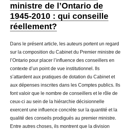
ministre de l’Ontario de
1945-2010 : qui conseille
réellement?
Dans le présent article, les auteurs portent un regard
sur la composition du Cabinet du Premier ministre de
l’Ontario pour placer l’influence des conseillers en
contexte d’un point de vue institutionnel. Ils
s’attardent aux pratiques de dotation du Cabinet et
aux dépenses inscrites dans les Comptes publics. Ils
font valoir que le nombre de conseillers et le rôle de
ceux-ci au sein de la hiérarchie décisionnelle
exercent une influence concrète sur la quantité et la
qualité des conseils prodigués au premier ministre.
Entre autres choses, ils montrent que la division