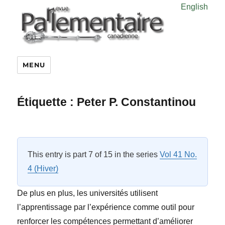
English
MENU
Étiquette :
Peter P. Constantinou
This entry is part 7 of 15 in the series
Vol 41 No.
4 (Hiver)
De plus en plus, les universités utilisent
l’apprentissage par l’expérience comme outil pour
renforcer les compétences permettant d’améliorer