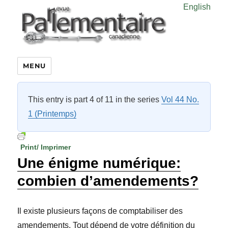
English
MENU
This entry is part 4 of 11 in the series
Vol 44 No.
1 (Printemps)
Print/ Imprimer
Une énigme numérique:
combien d’amendements?
Il existe plusieurs façons de comptabiliser des
amendements. Tout dépend de votre définition du