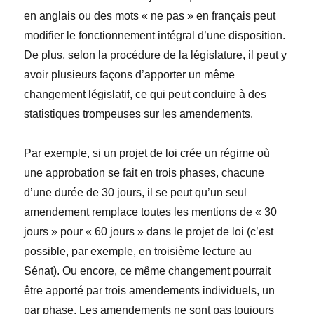
en anglais ou des mots « ne pas » en français peut
modifier le fonctionnement intégral d’une disposition.
De plus, selon la procédure de la législature, il peut y
avoir plusieurs façons d’apporter un même
changement législatif, ce qui peut conduire à des
statistiques trompeuses sur les amendements.
Par exemple, si un projet de loi crée un régime où
une approbation se fait en trois phases, chacune
d’une durée de 30 jours, il se peut qu’un seul
amendement remplace toutes les mentions de « 30
jours » pour « 60 jours » dans le projet de loi (c’est
possible, par exemple, en troisième lecture au
Sénat). Ou encore, ce même changement pourrait
être apporté par trois amendements individuels, un
par phase. Les amendements ne sont pas toujours