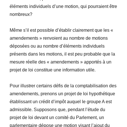
éléments individuels d’une motion, qui pourraient être
nombreux?
Même s’il est possible d’établir clairement que les «
amendements » renvoient au nombre de motions
déposées ou au nombre d’éléments individuels
présents dans les motions, il est peu probable que la
mesure réelle des « amendements » apportés à un
projet de loi constitue une information utile.
Pour illustrer certains défis de la comptabilisation des
amendements, prenons un projet de loi hypothétique
établissant un crédit d’impôt auquel le groupe A est
admissible. Supposons que, pendant l’étude du
projet de loi devant un comité du Parlement, un
parlementaire dépose une motion visant l’ajout du