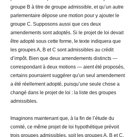
groupe B à titre de groupe admissible, et qu’un autre
parlementaire dépose une motion pour y ajouter le
groupe C. Supposons aussi que ces deux
amendements sont adoptés. Si le projet de loi devait
être adopté sous cette forme, le texte indiquera que
les groupes A, B et C sont admissibles au crédit
d’impôt. Bien que deux amendements distincts —
correspondant à deux motions — aient été proposés,
certains pourraient suggérer qu’un seul amendement
a été réellement adopté, puisqu’une seule chose a
changé dans le projet de loi : la liste des groupes
admissibles.
Imaginons maintenant que, à la fin de l’étude du
comité, ce même projet de loi hypothétique prévoit
trois groupes admissibles, soit les groupes A, B et C.