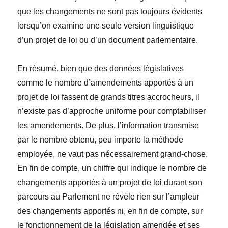
que les changements ne sont pas toujours évidents
lorsqu’on examine une seule version linguistique
d’un projet de loi ou d’un document parlementaire.
En résumé, bien que des données législatives
comme le nombre d’amendements apportés à un
projet de loi fassent de grands titres accrocheurs, il
n’existe pas d’approche uniforme pour comptabiliser
les amendements. De plus, l’information transmise
par le nombre obtenu, peu importe la méthode
employée, ne vaut pas nécessairement grand-chose.
En fin de compte, un chiffre qui indique le nombre de
changements apportés à un projet de loi durant son
parcours au Parlement ne révèle rien sur l’ampleur
des changements apportés ni, en fin de compte, sur
le fonctionnement de la législation amendée et ses