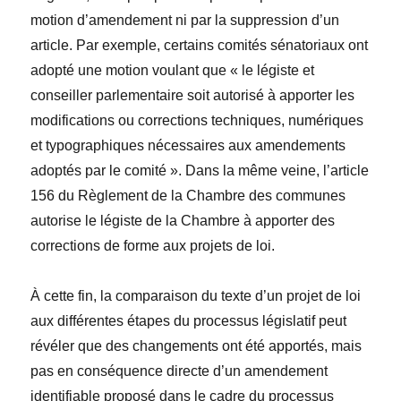
motion d’amendement ni par la suppression d’un
article. Par exemple, certains comités sénatoriaux ont
adopté une motion voulant que « le légiste et
conseiller parlementaire soit autorisé à apporter les
modifications ou corrections techniques, numériques
et typographiques nécessaires aux amendements
adoptés par le comité ». Dans la même veine, l’article
156 du Règlement de la Chambre des communes
autorise le légiste de la Chambre à apporter des
corrections de forme aux projets de loi.
À cette fin, la comparaison du texte d’un projet de loi
aux différentes étapes du processus législatif peut
révéler que des changements ont été apportés, mais
pas en conséquence directe d’un amendement
identifiable proposé dans le cadre du processus