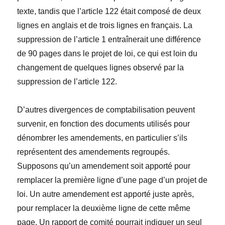
texte, tandis que l’article 122 était composé de deux
lignes en anglais et de trois lignes en français. La
suppression de l’article 1 entraînerait une différence
de 90 pages dans le projet de loi, ce qui est loin du
changement de quelques lignes observé par la
suppression de l’article 122.
D’autres divergences de comptabilisation peuvent
survenir, en fonction des documents utilisés pour
dénombrer les amendements, en particulier s’ils
représentent des amendements regroupés.
Supposons qu’un amendement soit apporté pour
remplacer la première ligne d’une page d’un projet de
loi. Un autre amendement est apporté juste après,
pour remplacer la deuxième ligne de cette même
page. Un rapport de comité pourrait indiquer un seul