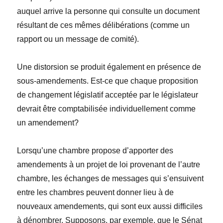
auquel arrive la personne qui consulte un document
résultant de ces mêmes délibérations (comme un
rapport ou un message de comité).
Une distorsion se produit également en présence de
sous-amendements. Est-ce que chaque proposition
de changement législatif acceptée par le législateur
devrait être comptabilisée individuellement comme
un amendement?
Lorsqu’une chambre propose d’apporter des
amendements à un projet de loi provenant de l’autre
chambre, les échanges de messages qui s’ensuivent
entre les chambres peuvent donner lieu à de
nouveaux amendements, qui sont eux aussi difficiles
à dénombrer. Supposons, par exemple, que le Sénat