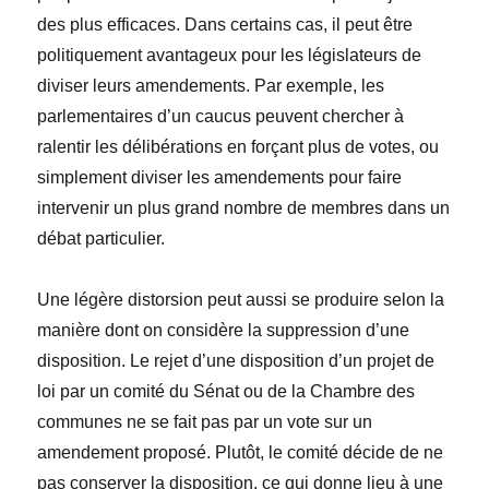
des plus efficaces. Dans certains cas, il peut être
politiquement avantageux pour les législateurs de
diviser leurs amendements. Par exemple, les
parlementaires d’un caucus peuvent chercher à
ralentir les délibérations en forçant plus de votes, ou
simplement diviser les amendements pour faire
intervenir un plus grand nombre de membres dans un
débat particulier.
Une légère distorsion peut aussi se produire selon la
manière dont on considère la suppression d’une
disposition. Le rejet d’une disposition d’un projet de
loi par un comité du Sénat ou de la Chambre des
communes ne se fait pas par un vote sur un
amendement proposé. Plutôt, le comité décide de ne
pas conserver la disposition, ce qui donne lieu à une