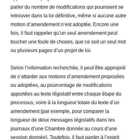
parler du nombre de modifications qui pourraient se
retrouver dans la loi définitive, même si aucune autre
motion d’amendement n’est adoptée. Encore une
fois, il faut rappeler qu’un seul amendement peut
toucher une foule de choses, que ce soit un seul mot
ou plusieurs pages d’un projet de loi.
Selon l’information recherchée, il peut être approprié
de s’attarder aux motions d’amendement proposées
ou adoptées, au pourcentage de modifications
apportées au texte législatif entre chaque étape du
processus, voire à la longueur totale du texte d’un
amendement (par exemple, pour comparer la
longueur de deux messages législatifs dans les
journaux d’une Chambre donnée au cours d’une
session donnée). Toutefois, il faut garder à l’esprit