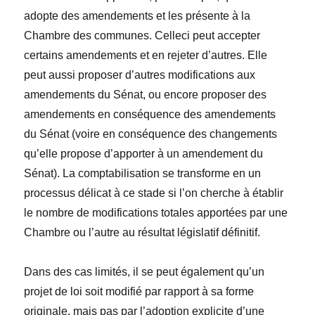
adopte des amendements et les présente à la
Chambre des communes. Celleci peut accepter
certains amendements et en rejeter d’autres. Elle
peut aussi proposer d’autres modifications aux
amendements du Sénat, ou encore proposer des
amendements en conséquence des amendements
du Sénat (voire en conséquence des changements
qu’elle propose d’apporter à un amendement du
Sénat). La comptabilisation se transforme en un
processus délicat à ce stade si l’on cherche à établir
le nombre de modifications totales apportées par une
Chambre ou l’autre au résultat législatif définitif.
Dans des cas limités, il se peut également qu’un
projet de loi soit modifié par rapport à sa forme
originale, mais pas par l’adoption explicite d’une