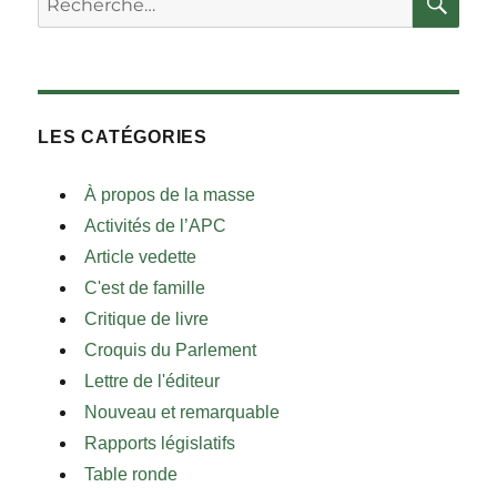
LES CATÉGORIES
À propos de la masse
Activités de l’APC
Article vedette
C'est de famille
Critique de livre
Croquis du Parlement
Lettre de l'éditeur
Nouveau et remarquable
Rapports législatifs
Table ronde