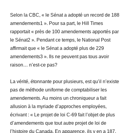
Selon la CBC, « le Sénat a adopté un record de 188
amendements1 ». Pour sa part, le Hill Times
rapportait « près de 100 amendements apportés par
le Sénat2 ». Pendant ce temps, le National Post
affirmait que « le Sénat a adopté plus de 229
amendements3 ». Ils ne peuvent pas tous avoir
raison… n’est-ce pas?
La vérité, étonnante pour plusieurs, est qu’il n’existe
pas de méthode uniforme de comptabiliser les
amendements. Au moins un chroniqueur a fait
allusion à la myriade d’approches employées,
écrivant : « Le projet de loi C-69 fait l’objet de plus
d’amendements que tout autre projet de loi de
l’histoire du Canada. En apparence, ils y en a 187,