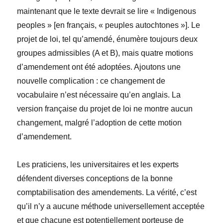
maintenant que le texte devrait se lire « Indigenous
peoples » [en français, « peuples autochtones »]. Le
projet de loi, tel qu’amendé, énumère toujours deux
groupes admissibles (A et B), mais quatre motions
d’amendement ont été adoptées. Ajoutons une
nouvelle complication : ce changement de
vocabulaire n’est nécessaire qu’en anglais. La
version française du projet de loi ne montre aucun
changement, malgré l’adoption de cette motion
d’amendement.
Les praticiens, les universitaires et les experts
défendent diverses conceptions de la bonne
comptabilisation des amendements. La vérité, c’est
qu’il n’y a aucune méthode universellement acceptée
et que chacune est potentiellement porteuse de