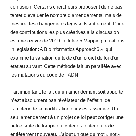
confusion. Certains chercheurs proposent de ne pas
tenter d’évaluer le nombre d’amendements, mais de
mesurer les changements législatifs autrement. L’une
des contributions les plus créatives à la discussion
est une œuvre de 2019 intitulée « Mapping mutations
in legislation: A Bioinformatics Approach6 », qui
examine la variation du texte d’un projet de loi d’un
état au suivant. Cette méthode fait un parallèle avec
les mutations du code de l’ADN.
Fait important, le fait qu’un amendement soit apporté
n’est absolument pas révélateur de l’effet ni de
l’ampleur de la modification qui y est associée. Un
seul amendement à un projet de loi peut corriger une
petite faute de frappe ou tenter d’ajouter du texte
entièrement nouveau. L’ajout unique du mot « not »