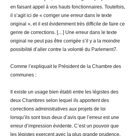
en faisant appel à vos hauts fonctionnaires. Toutefois,
il s’agit ici de « corriger une erreur dans le texte
original », et il est évidemment très difficile de faire ce
genre de corrections. […] Une erreur dans le texte
original ne peut pas être corrigée s’il y a la moindre
possibilité d’aller contre la volonté du Parlement7.
Comme l’expliquait le Président de la Chambre des
communes :
Il existe un usage bien établi entre les légistes des
deux Chambres selon lequel ils apportent des
corrections administratives aux projets de loi
lorsqu’ils sont tous deux d’avis que l’erreur est une
erreur d’impression évidente. C’est un pouvoir que
les légistes exercent avec la plus grande prudence,