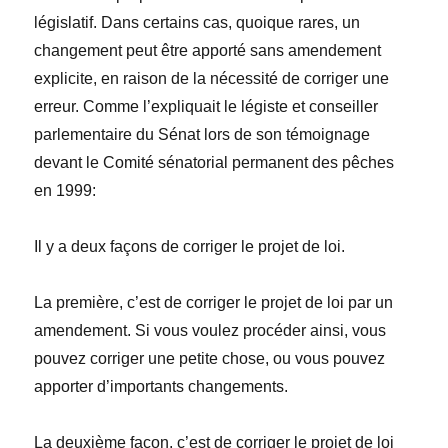
législatif. Dans certains cas, quoique rares, un
changement peut être apporté sans amendement
explicite, en raison de la nécessité de corriger une
erreur. Comme l’expliquait le légiste et conseiller
parlementaire du Sénat lors de son témoignage
devant le Comité sénatorial permanent des pêches
en 1999:
Il y a deux façons de corriger le projet de loi.
La première, c’est de corriger le projet de loi par un
amendement. Si vous voulez procéder ainsi, vous
pouvez corriger une petite chose, ou vous pouvez
apporter d’importants changements.
La deuxième façon, c’est de corriger le projet de loi