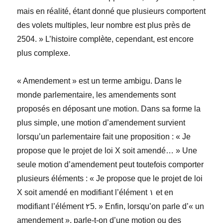
mais en réalité, étant donné que plusieurs comportent
des volets multiples, leur nombre est plus près de
2504. » L’histoire complète, cependant, est encore
plus complexe.
« Amendement » est un terme ambigu. Dans le
monde parlementaire, les amendements sont
proposés en déposant une motion. Dans sa forme la
plus simple, une motion d’amendement survient
lorsqu’un parlementaire fait une proposition : « Je
propose que le projet de loi X soit amendé… » Une
seule motion d’amendement peut toutefois comporter
plusieurs éléments : « Je propose que le projet de loi
X soit amendé en modifiant l’élément ١ et en
modifiant l’élément ٢5. » Enfin, lorsqu’on parle d’« un
amendement », parle-t-on d’une motion ou des