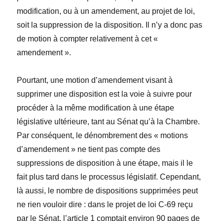
modification, ou à un amendement, au projet de loi,
soit la suppression de la disposition. Il n’y a donc pas
de motion à compter relativement à cet «
amendement ».
Pourtant, une motion d’amendement visant à
supprimer une disposition est la voie à suivre pour
procéder à la même modification à une étape
législative ultérieure, tant au Sénat qu’à la Chambre.
Par conséquent, le dénombrement des « motions
d’amendement » ne tient pas compte des
suppressions de disposition à une étape, mais il le
fait plus tard dans le processus législatif. Cependant,
là aussi, le nombre de dispositions supprimées peut
ne rien vouloir dire : dans le projet de loi C-69 reçu
par le Sénat, l’article 1 comptait environ 90 pages de