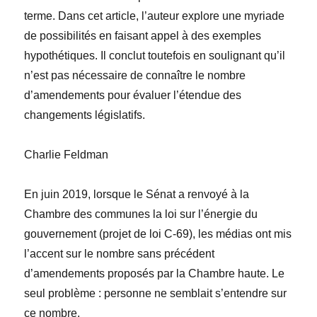
terme. Dans cet article, l’auteur explore une myriade
de possibilités en faisant appel à des exemples
hypothétiques. Il conclut toutefois en soulignant qu’il
n’est pas nécessaire de connaître le nombre
d’amendements pour évaluer l’étendue des
changements législatifs.
Charlie Feldman
En juin 2019, lorsque le Sénat a renvoyé à la
Chambre des communes la loi sur l’énergie du
gouvernement (projet de loi C-69), les médias ont mis
l’accent sur le nombre sans précédent
d’amendements proposés par la Chambre haute. Le
seul problème : personne ne semblait s’entendre sur
ce nombre.