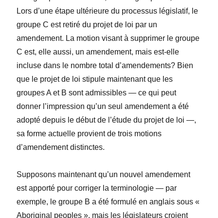
Lors d’une étape ultérieure du processus législatif, le
groupe C est retiré du projet de loi par un
amendement. La motion visant à supprimer le groupe
C est, elle aussi, un amendement, mais est-elle
incluse dans le nombre total d’amendements? Bien
que le projet de loi stipule maintenant que les
groupes A et B sont admissibles — ce qui peut
donner l’impression qu’un seul amendement a été
adopté depuis le début de l’étude du projet de loi —,
sa forme actuelle provient de trois motions
d’amendement distinctes.
Supposons maintenant qu’un nouvel amendement
est apporté pour corriger la terminologie — par
exemple, le groupe B a été formulé en anglais sous «
Aboriginal peoples », mais les législateurs croient