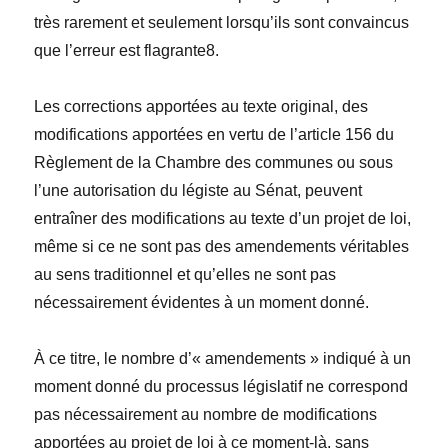
très rarement et seulement lorsqu’ils sont convaincus
que l’erreur est flagrante8.
Les corrections apportées au texte original, des
modifications apportées en vertu de l’article 156 du
Règlement de la Chambre des communes ou sous
l’une autorisation du légiste au Sénat, peuvent
entraîner des modifications au texte d’un projet de loi,
même si ce ne sont pas des amendements véritables
au sens traditionnel et qu’elles ne sont pas
nécessairement évidentes à un moment donné.
À ce titre, le nombre d’« amendements » indiqué à un
moment donné du processus législatif ne correspond
pas nécessairement au nombre de modifications
apportées au projet de loi à ce moment-là, sans