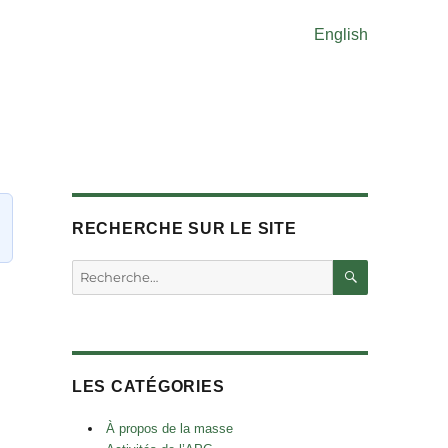
English
RECHERCHE SUR LE SITE
RECHERC
Rechercher :
LES CATÉGORIES
À propos de la masse