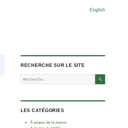
English
RECHERCHE SUR LE SITE
RECHERC
Rechercher :
LES CATÉGORIES
À propos de la masse