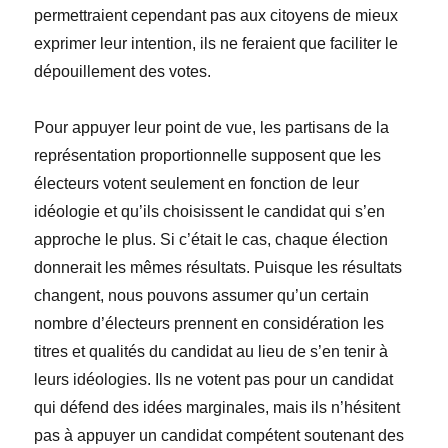
permettraient cependant pas aux citoyens de mieux
exprimer leur intention, ils ne feraient que faciliter le
dépouillement des votes.
Pour appuyer leur point de vue, les partisans de la
représentation proportionnelle supposent que les
électeurs votent seulement en fonction de leur
idéologie et qu’ils choisissent le candidat qui s’en
approche le plus. Si c’était le cas, chaque élection
donnerait les mêmes résultats. Puisque les résultats
changent, nous pouvons assumer qu’un certain
nombre d’électeurs prennent en considération les
titres et qualités du candidat au lieu de s’en tenir à
leurs idéologies. Ils ne votent pas pour un candidat
qui défend des idées marginales, mais ils n’hésitent
pas à appuyer un candidat compétent soutenant des