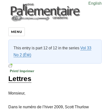
English
MENU
This entry is part 12 of 12 in the series
Vol 33
No 2 (Été)
Print/ Imprimer
Lettres
Monsieur,
Dans le numéro de l’hiver 2009, Scott Thurlow