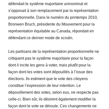
défendait le système majoritaire uninominal et
s’opposait à son remplacement par la représentation
proportionnelle. Dans le numéro du printemps 2010,
Bronwen Bruch, présidente du Mouvement pour la
représentation équitable au Canada, répondait en
défendant ce dernier mode de scrutin.
Les partisans de la représentation proportionnelle ne
critiquent pas le système majoritaire pour la façon
dont il incite les gens à voter, mais plutôt pour la
façon dont les votes sont dépouillés à l’issue des
élections. Ils estiment que le vote des citoyens
constitue l’expression de leur intention. Le
dépouillement des votes, selon eux, ne respecte pas
celle-ci. Bien sûr, ils désirent également modifier la
façon dont le vote se déroule. Ces changements ne