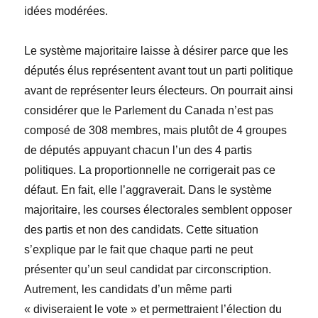
idées modérées.
Le système majoritaire laisse à désirer parce que les
députés élus représentent avant tout un parti politique
avant de représenter leurs électeurs. On pourrait ainsi
considérer que le Parlement du Canada n’est pas
composé de 308 membres, mais plutôt de 4 groupes
de députés appuyant chacun l’un des 4 partis
politiques. La proportionnelle ne corrigerait pas ce
défaut. En fait, elle l’aggraverait. Dans le système
majoritaire, les courses électorales semblent opposer
des partis et non des candidats. Cette situation
s’explique par le fait que chaque parti ne peut
présenter qu’un seul candidat par circonscription.
Autrement, les candidats d’un même parti
« diviseraient le vote » et permettraient l’élection du