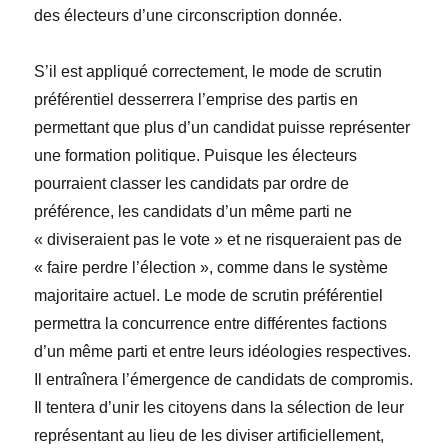
des électeurs d’une circonscription donnée.
S’il est appliqué correctement, le mode de scrutin
préférentiel desserrera l’emprise des partis en
permettant que plus d’un candidat puisse représenter
une formation politique. Puisque les électeurs
pourraient classer les candidats par ordre de
préférence, les candidats d’un même parti ne
« diviseraient pas le vote » et ne risqueraient pas de
« faire perdre l’élection », comme dans le système
majoritaire actuel. Le mode de scrutin préférentiel
permettra la concurrence entre différentes factions
d’un même parti et entre leurs idéologies respectives.
Il entraînera l’émergence de candidats de compromis.
Il tentera d’unir les citoyens dans la sélection de leur
représentant au lieu de les diviser artificiellement,