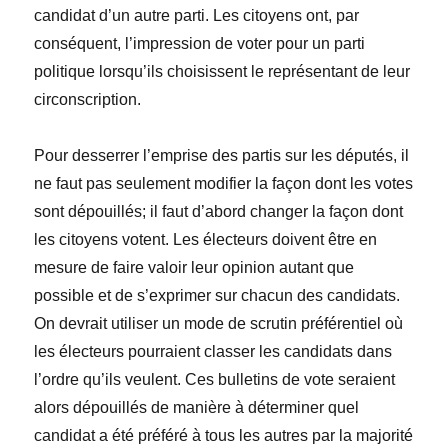
candidat d’un autre parti. Les citoyens ont, par
conséquent, l’impression de voter pour un parti
politique lorsqu’ils choisissent le représentant de leur
circonscription.
Pour desserrer l’emprise des partis sur les députés, il
ne faut pas seulement modifier la façon dont les votes
sont dépouillés; il faut d’abord changer la façon dont
les citoyens votent. Les électeurs doivent être en
mesure de faire valoir leur opinion autant que
possible et de s’exprimer sur chacun des candidats.
On devrait utiliser un mode de scrutin préférentiel où
les électeurs pourraient classer les candidats dans
l’ordre qu’ils veulent. Ces bulletins de vote seraient
alors dépouillés de manière à déterminer quel
candidat a été préféré à tous les autres par la majorité