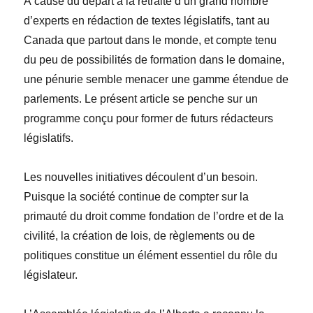
À cause du départ à la retraite d’un grand nombre
d’experts en rédaction de textes législatifs, tant au
Canada que partout dans le monde, et compte tenu
du peu de possibilités de formation dans le domaine,
une pénurie semble menacer une gamme étendue de
parlements. Le présent article se penche sur un
programme conçu pour former de futurs rédacteurs
législatifs.
Les nouvelles initiatives découlent d’un besoin.
Puisque la société continue de compter sur la
primauté du droit comme fondation de l’ordre et de la
civilité, la création de lois, de règlements ou de
politiques constitue un élément essentiel du rôle du
législateur.