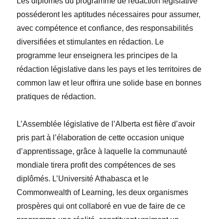
Les diplômés du programme de rédaction législative
posséderont les aptitudes nécessaires pour assumer,
avec compétence et confiance, des responsabilités
diversifiées et stimulantes en rédaction. Le
programme leur enseignera les principes de la
rédaction législative dans les pays et les territoires de
common law et leur offrira une solide base en bonnes
pratiques de rédaction.
L’Assemblée législative de l’Alberta est fière d’avoir
pris part à l’élaboration de cette occasion unique
d’apprentissage, grâce à laquelle la communauté
mondiale tirera profit des compétences de ses
diplômés. L’Université Athabasca et le
Commonwealth of Learning, les deux organismes
prospères qui ont collaboré en vue de faire de ce