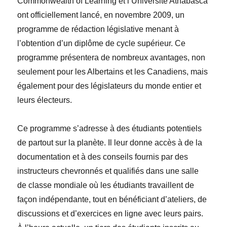
Commonwealth of Learning et l’Université Athabasca
ont officiellement lancé, en novembre 2009, un
programme de rédaction législative menant à
l’obtention d’un diplôme de cycle supérieur. Ce
programme présentera de nombreux avantages, non
seulement pour les Albertains et les Canadiens, mais
également pour des législateurs du monde entier et
leurs électeurs.
Ce programme s’adresse à des étudiants potentiels
de partout sur la planète. Il leur donne accès à de la
documentation et à des conseils fournis par des
instructeurs chevronnés et qualifiés dans une salle
de classe mondiale où les étudiants travaillent de
façon indépendante, tout en bénéficiant d’ateliers, de
discussions et d’exercices en ligne avec leurs pairs.