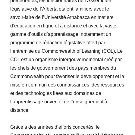
précédentes, les fonctionnaires de l’Assemblée
législative de l’Alberta étaient familiers avec le
savoir-faire de l’Université Athabasca en matière
d’éducation en ligne et à distance et avec la vaste
gamme d’outils d’apprentissage, notamment un
programme de rédaction législative offert par
l’entremise du Commonwealth of Learning (COL). Le
COL est un organisme intergouvernemental créé par
les chefs de gouvernement des pays membres du
Commonwealth pour favoriser le développement et la
mise en commun des connaissances, des ressources
et des technologies liées aux domaines de
l’apprentissage ouvert et de l’enseignement à
distance.
Grâce à des années d’efforts concertés, le