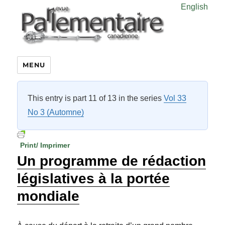
English
MENU
This entry is part 11 of 13 in the series
Vol 33
No 3 (Automne)
Print/ Imprimer
Un programme de rédaction
législatives à la portée
mondiale