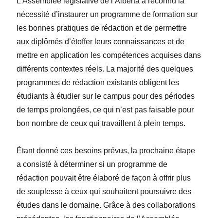
L’Assemblée législative de l’Alberta a reconnu la
nécessité d’instaurer un programme de formation sur
les bonnes pratiques de rédaction et de permettre
aux diplômés d’étoffer leurs connaissances et de
mettre en application les compétences acquises dans
différents contextes réels. La majorité des quelques
programmes de rédaction existants obligent les
étudiants à étudier sur le campus pour des périodes
de temps prolongées, ce qui n’est pas faisable pour
bon nombre de ceux qui travaillent à plein temps.
Étant donné ces besoins prévus, la prochaine étape
a consisté à déterminer si un programme de
rédaction pouvait être élaboré de façon à offrir plus
de souplesse à ceux qui souhaitent poursuivre des
études dans le domaine. Grâce à des collaborations