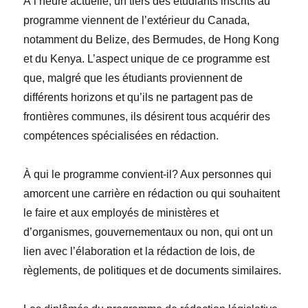
À l’heure actuelle, un tiers des étudiants inscrits au
programme viennent de l’extérieur du Canada,
notamment du Belize, des Bermudes, de Hong Kong
et du Kenya. L’aspect unique de ce programme est
que, malgré que les étudiants proviennent de
différents horizons et qu’ils ne partagent pas de
frontières communes, ils désirent tous acquérir des
compétences spécialisées en rédaction.
À qui le programme convient-il? Aux personnes qui
amorcent une carrière en rédaction ou qui souhaitent
le faire et aux employés de ministères et
d’organismes, gouvernementaux ou non, qui ont un
lien avec l’élaboration et la rédaction de lois, de
règlements, de politiques et de documents similaires.