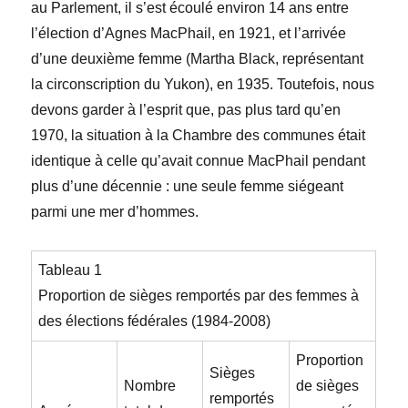
au Parlement, il s’est écoulé environ 14 ans entre
l’élection d’Agnes MacPhail, en 1921, et l’arrivée
d’une deuxième femme (Martha Black, représentant
la circonscription du Yukon), en 1935. Toutefois, nous
devons garder à l’esprit que, pas plus tard qu’en
1970, la situation à la Chambre des communes était
identique à celle qu’avait connue MacPhail pendant
plus d’une décennie : une seule femme siégeant
parmi une mer d’hommes.
Tableau 1
Proportion de sièges remportés par des femmes à
des élections fédérales (1984-2008)
Proportion
Sièges
Nombre
de sièges
remportés