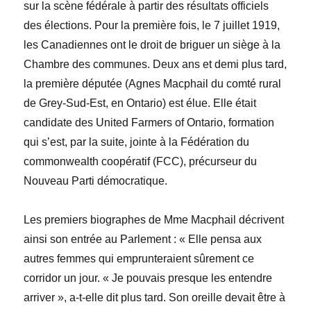
sur la scène fédérale à partir des résultats officiels
des élections. Pour la première fois, le 7 juillet 1919,
les Canadiennes ont le droit de briguer un siège à la
Chambre des communes. Deux ans et demi plus tard,
la première députée (Agnes Macphail du comté rural
de Grey-Sud-Est, en Ontario) est élue. Elle était
candidate des United Farmers of Ontario, formation
qui s’est, par la suite, jointe à la Fédération du
commonwealth coopératif (FCC), précurseur du
Nouveau Parti démocratique.
Les premiers biographes de Mme Macphail décrivent
ainsi son entrée au Parlement : « Elle pensa aux
autres femmes qui emprunteraient sûrement ce
corridor un jour. « Je pouvais presque les entendre
arriver », a-t-elle dit plus tard. Son oreille devait être à