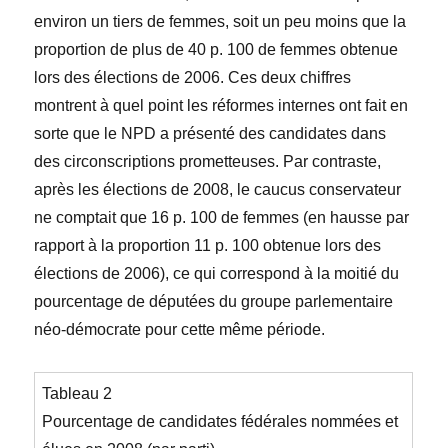
environ un tiers de femmes, soit un peu moins que la
proportion de plus de 40 p. 100 de femmes obtenue
lors des élections de 2006. Ces deux chiffres
montrent à quel point les réformes internes ont fait en
sorte que le NPD a présenté des candidates dans
des circonscriptions prometteuses. Par contraste,
après les élections de 2008, le caucus conservateur
ne comptait que 16 p. 100 de femmes (en hausse par
rapport à la proportion 11 p. 100 obtenue lors des
élections de 2006), ce qui correspond à la moitié du
pourcentage de députées du groupe parlementaire
néo-démocrate pour cette même période.
Tableau 2
Pourcentage de candidates fédérales nommées et