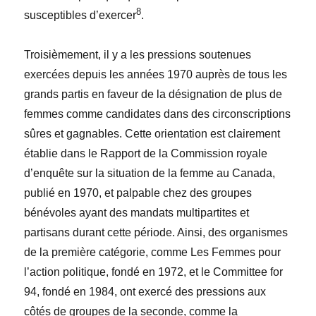
8
susceptibles d’exercer
.
Troisièmement, il y a les pressions soutenues
exercées depuis les années 1970 auprès de tous les
grands partis en faveur de la désignation de plus de
femmes comme candidates dans des circonscriptions
sûres et gagnables. Cette orientation est clairement
établie dans le Rapport de la Commission royale
d’enquête sur la situation de la femme au Canada,
publié en 1970, et palpable chez des groupes
bénévoles ayant des mandats multipartites et
partisans durant cette période. Ainsi, des organismes
de la première catégorie, comme Les Femmes pour
l’action politique, fondé en 1972, et le Committee for
94, fondé en 1984, ont exercé des pressions aux
côtés de groupes de la seconde, comme la