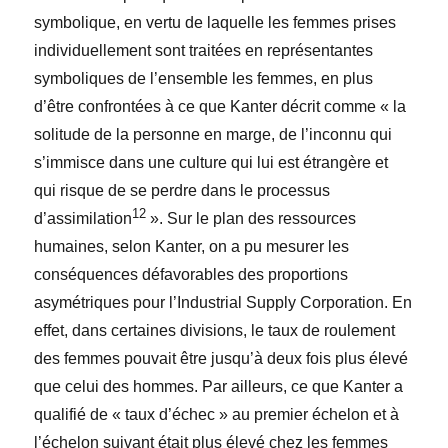
symbolique, en vertu de laquelle les femmes prises
individuellement sont traitées en représentantes
symboliques de l’ensemble les femmes, en plus
d’être confrontées à ce que Kanter décrit comme « la
solitude de la personne en marge, de l’inconnu qui
s’immisce dans une culture qui lui est étrangère et
qui risque de se perdre dans le processus
12
d’assimilation
». Sur le plan des ressources
humaines, selon Kanter, on a pu mesurer les
conséquences défavorables des proportions
asymétriques pour l’Industrial Supply Corporation. En
effet, dans certaines divisions, le taux de roulement
des femmes pouvait être jusqu’à deux fois plus élevé
que celui des hommes. Par ailleurs, ce que Kanter a
qualifié de « taux d’échec » au premier échelon et à
l’échelon suivant était plus élevé chez les femmes