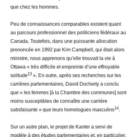
que chez les hommes.
Peu de connaissances comparables existent quant
au parcours professionnel des politiciens fédéraux au
Canada. Toutefois, dans une puissante allocution
prononcée en 1992 par Kim Campbell, qui était alors
ministre, nous apprenons qu’elle trouvait la vie à
Ottawa « très difficile et empreinte d’une effroyable
13
solitude
». En outre, après ses recherches sur les
carrières parlementaires, David Docherty a conclu
que « les femmes [à la Chambre des communes] sont
moins susceptibles de connaître une carrière
14
satisfaisante » que leurs homologues masculins
.
Sur un autre plan, le projet de Kanter a servi de
modèle à des études parlementaires et, en particulier,