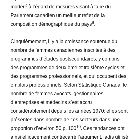
modéré à l’égard de mesures visant à faire du
Parlement canadien un meilleur reflet de la
9
composition démographique du pays
.
Cinquièmement, il y a la croissance soutenue du
nombre de femmes canadiennes inscrites à des
programmes d’études postsecondaires, y compris
des programmes de deuxième et troisième cycles et
des programmes professionnels, et qui occupent des
emplois professionnels. Selon Statistique Canada, le
nombre de femmes avocats, gestionnaires
d’entreprises et médecins s’est accru
considérablement depuis les années 1970; elles sont
présentes dans nombre de ces secteurs dans une
10
proportion d’environ 50 p. 100
. Ces tendances ont
ainsi efficacement contrecarré l’argument, jadis utilisé