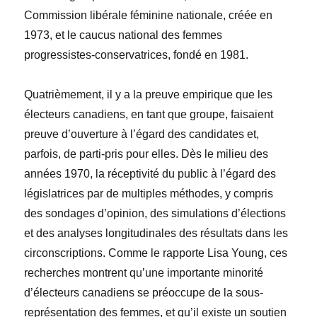
Commission libérale féminine nationale, créée en
1973, et le caucus national des femmes
progressistes-conservatrices, fondé en 1981.
Quatrièmement, il y a la preuve empirique que les
électeurs canadiens, en tant que groupe, faisaient
preuve d’ouverture à l’égard des candidates et,
parfois, de parti-pris pour elles. Dès le milieu des
années 1970, la réceptivité du public à l’égard des
législatrices par de multiples méthodes, y compris
des sondages d’opinion, des simulations d’élections
et des analyses longitudinales des résultats dans les
circonscriptions. Comme le rapporte Lisa Young, ces
recherches montrent qu’une importante minorité
d’électeurs canadiens se préoccupe de la sous-
représentation des femmes, et qu’il existe un soutien