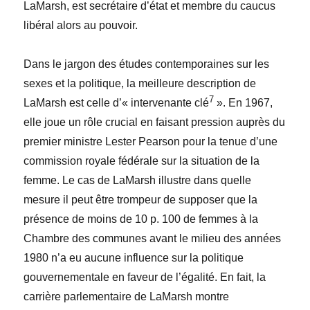
LaMarsh, est secrétaire d’état et membre du caucus
libéral alors au pouvoir.
Dans le jargon des études contemporaines sur les
sexes et la politique, la meilleure description de
7
LaMarsh est celle d’« intervenante clé
». En 1967,
elle joue un rôle crucial en faisant pression auprès du
premier ministre Lester Pearson pour la tenue d’une
commission royale fédérale sur la situation de la
femme. Le cas de LaMarsh illustre dans quelle
mesure il peut être trompeur de supposer que la
présence de moins de 10 p. 100 de femmes à la
Chambre des communes avant le milieu des années
1980 n’a eu aucune influence sur la politique
gouvernementale en faveur de l’égalité. En fait, la
carrière parlementaire de LaMarsh montre