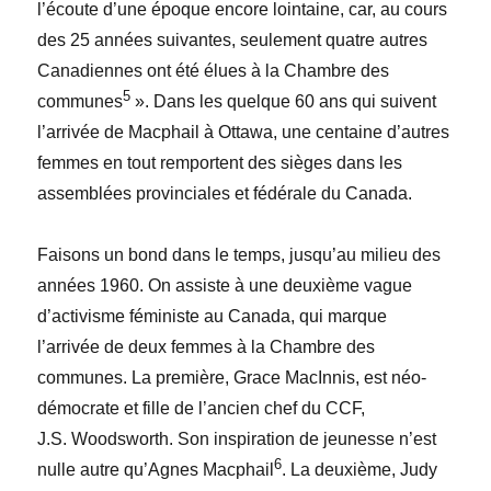
l’écoute d’une époque encore lointaine, car, au cours
des 25 années suivantes, seulement quatre autres
Canadiennes ont été élues à la Chambre des
5
communes
». Dans les quelque 60 ans qui suivent
l’arrivée de Macphail à Ottawa, une centaine d’autres
femmes en tout remportent des sièges dans les
assemblées provinciales et fédérale du Canada.
Faisons un bond dans le temps, jusqu’au milieu des
années 1960. On assiste à une deuxième vague
d’activisme féministe au Canada, qui marque
l’arrivée de deux femmes à la Chambre des
communes. La première, Grace MacInnis, est néo-
démocrate et fille de l’ancien chef du CCF,
J.S. Woodsworth. Son inspiration de jeunesse n’est
6
nulle autre qu’Agnes Macphail
. La deuxième, Judy