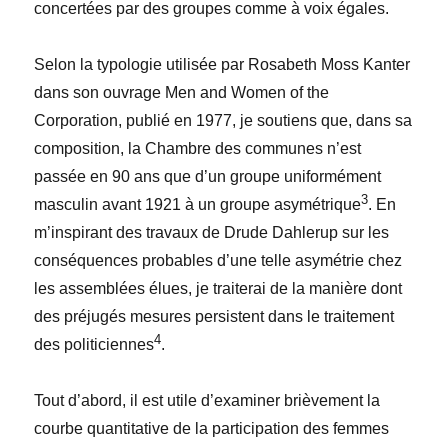
concertées par des groupes comme à voix égales.
Selon la typologie utilisée par Rosabeth Moss Kanter
dans son ouvrage Men and Women of the
Corporation, publié en 1977, je soutiens que, dans sa
composition, la Chambre des communes n’est
passée en 90 ans que d’un groupe uniformément
3
masculin avant 1921 à un groupe asymétrique
. En
m’inspirant des travaux de Drude Dahlerup sur les
conséquences probables d’une telle asymétrie chez
les assemblées élues, je traiterai de la manière dont
des préjugés mesures persistent dans le traitement
4
des politiciennes
.
Tout d’abord, il est utile d’examiner brièvement la
courbe quantitative de la participation des femmes