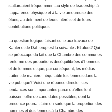
s’attardaient fréquemment au style de leadership, à
l’apparence physique et à la vie amoureuse des
élues, au détriment de leurs intérêts et de leurs
contributions politiques.
La question logique faisant suite aux travaux de
Kanter et de Dahlerup est la suivante : Et alors? Qui
se préoccupe du fait que la Chambre des communes
renferme des proportions déséquilibrées d’hommes
et de femmes et que, par conséquent, les médias
traitent de manière inéquitable les femmes dans la
vie publique? Voici une réponse directe : ces
tendances sont importantes parce qu’elles font
baisser l’offre de candidates possibles, dont la
présence pourrait faire en sorte que la proportion des
hommes et des femmes à la Chambre des