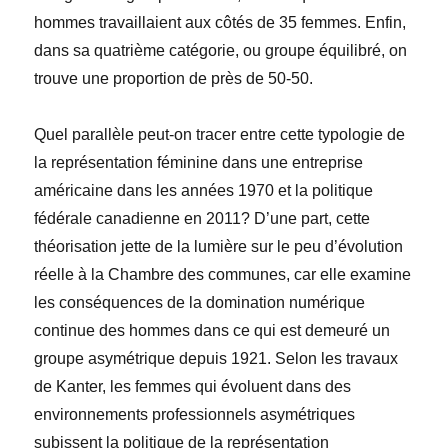
hommes travaillaient aux côtés de 35 femmes. Enfin,
dans sa quatrième catégorie, ou groupe équilibré, on
trouve une proportion de près de 50-50.
Quel parallèle peut-on tracer entre cette typologie de
la représentation féminine dans une entreprise
américaine dans les années 1970 et la politique
fédérale canadienne en 2011? D’une part, cette
théorisation jette de la lumière sur le peu d’évolution
réelle à la Chambre des communes, car elle examine
les conséquences de la domination numérique
continue des hommes dans ce qui est demeuré un
groupe asymétrique depuis 1921. Selon les travaux
de Kanter, les femmes qui évoluent dans des
environnements professionnels asymétriques
subissent la politique de la représentation