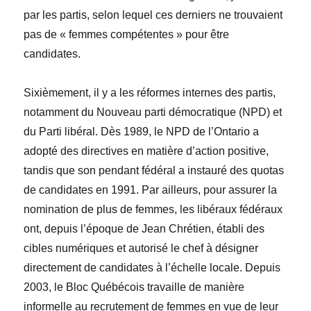
par les partis, selon lequel ces derniers ne trouvaient
pas de « femmes compétentes » pour être
candidates.
Sixièmement, il y a les réformes internes des partis,
notamment du Nouveau parti démocratique (NPD) et
du Parti libéral. Dès 1989, le NPD de l’Ontario a
adopté des directives en matière d’action positive,
tandis que son pendant fédéral a instauré des quotas
de candidates en 1991. Par ailleurs, pour assurer la
nomination de plus de femmes, les libéraux fédéraux
ont, depuis l’époque de Jean Chrétien, établi des
cibles numériques et autorisé le chef à désigner
directement de candidates à l’échelle locale. Depuis
2003, le Bloc Québécois travaille de manière
informelle au recrutement de femmes en vue de leur