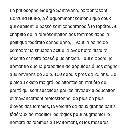
Le philosophe George Santayana, paraphrasant
Edmund Burke, a éloquemment soutenu que ceux
qui oublient le passé sont condamnés à le répéter. Au
chapitre de la représentation des femmes dans la
politique fédérale canadienne, il vaut la peine de
comparer la situation actuelle avec notre histoire
récente et notre passé plus ancien. Tout d’abord, je
démontre que la proportion de députées élues stagne
aux environs de 20 p. 100 depuis près de 20 ans. Ce
plateau existe malgré les attentes en matière de
parité qui sont suscitées par les niveaux d’éducation
et d’avancement professionnel de plus en plus
élevés des femmes, la volonté de deux grands partis
fédéraux de modifier les règles pour augmenter le
nombre de femmes au Parlement, et les mesures