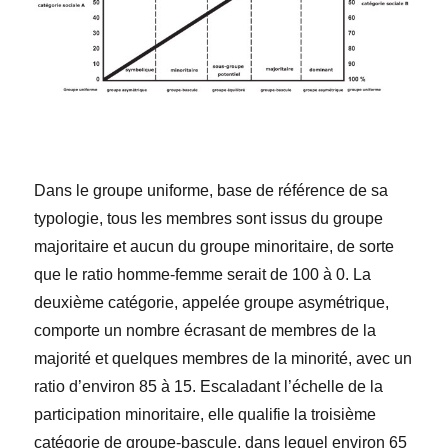
Dans le groupe uniforme, base de référence de sa
typologie, tous les membres sont issus du groupe
majoritaire et aucun du groupe minoritaire, de sorte
que le ratio homme-femme serait de 100 à 0. La
deuxième catégorie, appelée groupe asymétrique,
comporte un nombre écrasant de membres de la
majorité et quelques membres de la minorité, avec un
ratio d’environ 85 à 15. Escaladant l’échelle de la
participation minoritaire, elle qualifie la troisième
catégorie de groupe-bascule, dans lequel environ 65