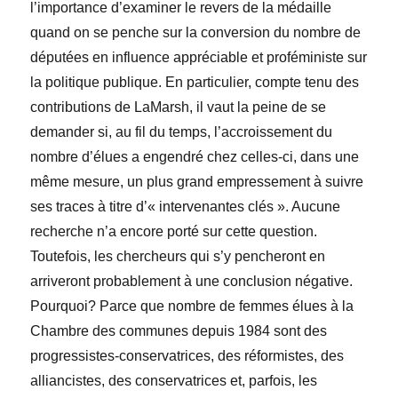
l’importance d’examiner le revers de la médaille
quand on se penche sur la conversion du nombre de
députées en influence appréciable et proféministe sur
la politique publique. En particulier, compte tenu des
contributions de LaMarsh, il vaut la peine de se
demander si, au fil du temps, l’accroissement du
nombre d’élues a engendré chez celles-ci, dans une
même mesure, un plus grand empressement à suivre
ses traces à titre d’« intervenantes clés ». Aucune
recherche n’a encore porté sur cette question.
Toutefois, les chercheurs qui s’y pencheront en
arriveront probablement à une conclusion négative.
Pourquoi? Parce que nombre de femmes élues à la
Chambre des communes depuis 1984 sont des
progressistes-conservatrices, des réformistes, des
alliancistes, des conservatrices et, parfois, les