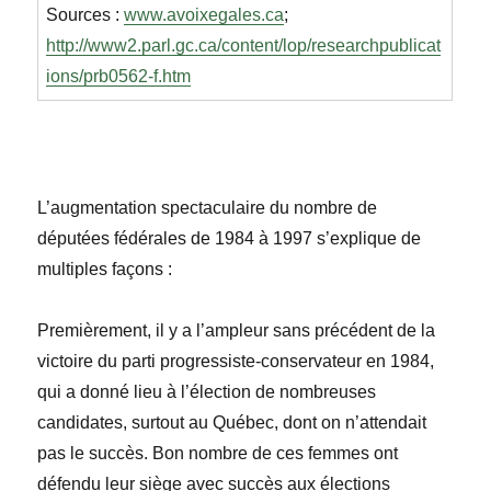
Sources :
www.avoixegales.ca
;
http://www2.parl.gc.ca/content/lop/researchpublicat
ions/prb0562-f.htm
L’augmentation spectaculaire du nombre de
députées fédérales de 1984 à 1997 s’explique de
multiples façons :
Premièrement, il y a l’ampleur sans précédent de la
victoire du parti progressiste-conservateur en 1984,
qui a donné lieu à l’élection de nombreuses
candidates, surtout au Québec, dont on n’attendait
pas le succès. Bon nombre de ces femmes ont
défendu leur siège avec succès aux élections