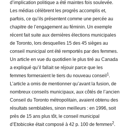
d’implication politique a été maintes fois soulevée.
Les médias célèbrent les progrès accomplis et,
parfois, ce qu’ils présentent comme une percée au
chapitre de l’engagement au féminin. Un exemple
récent fait suite aux dernières élections municipales
de Toronto, lors desquelles 15 des 45 sièges au
conseil municipal ont été remportés par des femmes.
Un article en vue du quotidien le plus tiré au Canada
a expliqué qu’il fallait se réjouir parce que les
1
femmes formeraient le tiers du nouveau conseil
.
L’article a omis de mentionner qu’avant la fusion, de
nombreux conseils municipaux, aux côtés de l’ancien
Conseil du Toronto métropolitain, avaient obtenu des
résultats semblables, sinon meilleurs : en 1996, soit
près de 15 ans plus tôt, le conseil municipal
2
d’Etobicoke était composé à 42 p. 100 de femmes
.