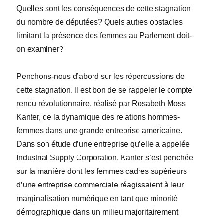
Quelles sont les conséquences de cette stagnation
du nombre de députées? Quels autres obstacles
limitant la présence des femmes au Parlement doit-
on examiner?
Penchons-nous d’abord sur les répercussions de
cette stagnation. Il est bon de se rappeler le compte
rendu révolutionnaire, réalisé par Rosabeth Moss
Kanter, de la dynamique des relations hommes-
femmes dans une grande entreprise américaine.
Dans son étude d’une entreprise qu’elle a appelée
Industrial Supply Corporation, Kanter s’est penchée
sur la manière dont les femmes cadres supérieurs
d’une entreprise commerciale réagissaient à leur
marginalisation numérique en tant que minorité
démographique dans un milieu majoritairement