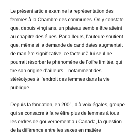
Le présent article examine la représentation des
femmes à la Chambre des communes. On y constate
que, depuis vingt ans, un plateau semble être atteint
au chapitre des élues. Par ailleurs, l’auteure soutient
que, même si la demande de candidates augmentait
de manière significative, ce facteur à lui seul ne
pourrait résorber le phénomène de l’offre limitée, qui
tire son origine d’ailleurs – notamment des
stéréotypes à l’endroit des femmes dans la vie
publique.
Depuis la fondation, en 2001, d’à voix égales, groupe
qui se consacre à faire élire plus de femmes à tous
les ordres de gouvernement au Canada, la question
de la différence entre les sexes en matière