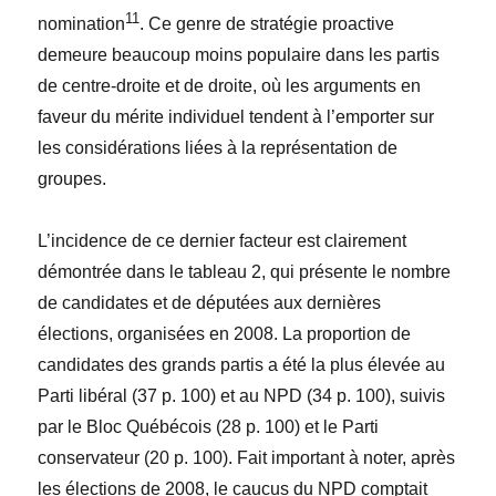
11
nomination
. Ce genre de stratégie proactive
demeure beaucoup moins populaire dans les partis
de centre-droite et de droite, où les arguments en
faveur du mérite individuel tendent à l’emporter sur
les considérations liées à la représentation de
groupes.
L’incidence de ce dernier facteur est clairement
démontrée dans le tableau 2, qui présente le nombre
de candidates et de députées aux dernières
élections, organisées en 2008. La proportion de
candidates des grands partis a été la plus élevée au
Parti libéral (37 p. 100) et au NPD (34 p. 100), suivis
par le Bloc Québécois (28 p. 100) et le Parti
conservateur (20 p. 100). Fait important à noter, après
les élections de 2008, le caucus du NPD comptait