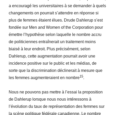
a encouragé les universitaires à se demander à quels
changements on pourrait s’attendre en réponse si
plus de femmes étaient élues. Drude Dahlerup s’est
fondée sur Men and Women of the Corporation pour
émettre l’hypothèse selon laquelle le nombre accru
de politiciennes entraînerait un traitement moins
biaisé à leur endroit. Plus précisément, selon
Dahlerup, cette augmentation pourrait avoir une
incidence positive sur le public et les médias, de
sorte que la discrimination déclinerait à mesure que
15
les femmes augmenteraient en nombre
.
Nous ne pouvons pas mettre à l’essai la proposition
de Dahlerup lorsque nous nous intéressons à
l’évolution du taux de représentation des femmes sur
la scène politique fédérale canadienne. Le nombre