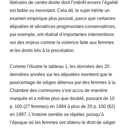
libérales de centre-droite dont l’intérêt envers l’égalité
est faible ou inexistant. Cela dit, le sujet mérite un
examen empirique plus poussé, parce que certaines
députées et sénatrices progressistes-conservatrices,
par exemple, ont réalisé d’importantes interventions
sur des enjeux comme la violence faite aux femmes
et les droits liés à la procréation.
Comme l’illustre le tableau 1, les données des 20
dernières années sur les députées montrent que le
pourcentage de sièges détenus par des femmes à la
Chambre des communes s’est accru de manière
marquée et a même plus que doublé, passant de 10
p. 100 (27 femmes) en 1984 à plus de 20 p. 100 (62)
en 1997. L’histoire semble se répéter, puisqu’à
l’époque où les femmes ont obtenu le droit de siéger