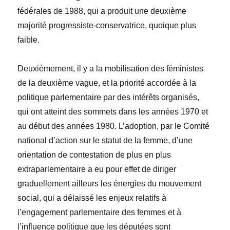
fédérales de 1988, qui a produit une deuxième
majorité progressiste-conservatrice, quoique plus
faible.
Deuxièmement, il y a la mobilisation des féministes
de la deuxième vague, et la priorité accordée à la
politique parlementaire par des intérêts organisés,
qui ont atteint des sommets dans les années 1970 et
au début des années 1980. L’adoption, par le Comité
national d’action sur le statut de la femme, d’une
orientation de contestation de plus en plus
extraparlementaire a eu pour effet de diriger
graduellement ailleurs les énergies du mouvement
social, qui a délaissé les enjeux relatifs à
l’engagement parlementaire des femmes et à
l’influence politique que les députées sont