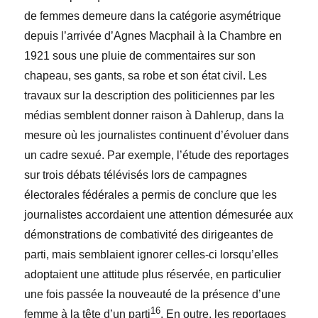
de femmes demeure dans la catégorie asymétrique
depuis l’arrivée d’Agnes Macphail à la Chambre en
1921 sous une pluie de commentaires sur son
chapeau, ses gants, sa robe et son état civil. Les
travaux sur la description des politiciennes par les
médias semblent donner raison à Dahlerup, dans la
mesure où les journalistes continuent d’évoluer dans
un cadre sexué. Par exemple, l’étude des reportages
sur trois débats télévisés lors de campagnes
électorales fédérales a permis de conclure que les
journalistes accordaient une attention démesurée aux
démonstrations de combativité des dirigeantes de
parti, mais semblaient ignorer celles-ci lorsqu’elles
adoptaient une attitude plus réservée, en particulier
une fois passée la nouveauté de la présence d’une
16
femme à la tête d’un parti
. En outre, les reportages