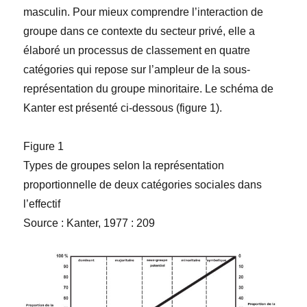
masculin. Pour mieux comprendre l’interaction de
groupe dans ce contexte du secteur privé, elle a
élaboré un processus de classement en quatre
catégories qui repose sur l’ampleur de la sous-
représentation du groupe minoritaire. Le schéma de
Kanter est présenté ci-dessous (figure 1).
Figure 1
Types de groupes selon la représentation
proportionnelle de deux catégories sociales dans
l’effectif
Source : Kanter, 1977 : 209