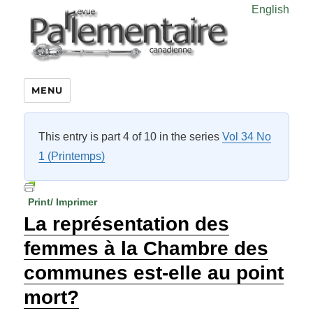
English
MENU
This entry is part 4 of 10 in the series
Vol 34 No
1 (Printemps)
Print/ Imprimer
La représentation des
femmes à la Chambre des
communes est-elle au point
mort?