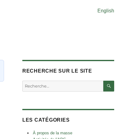
English
RECHERCHE SUR LE SITE
RECHERC
Rechercher :
LES CATÉGORIES
À propos de la masse