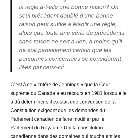
la règle a-t-elle une bonne raison? Un
seul précédent doublé d’une bonne
raison peut suffire à établir une règle,
alors que toute une série de précédents
sans raison ne sert à rien, à moins qu’il
ne soit parfaitement certain que les
personnes concernées se considèrent
4
liées par ceux-ci
.
C’est à ce « critère de Jennings » que la Cour
suprême du Canada a eu recours en 1981 lorsqu’elle
a dû déterminer s’il existait une convention de la
Constitution exigeant que les demandes du
Parlement canadien de faire modifier par le
Parlement du Royaume-Uni la constitution
canadienne dans des domaines qui touchaient les