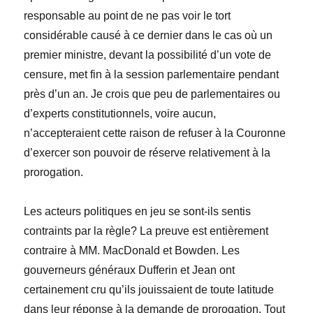
responsable au point de ne pas voir le tort
considérable causé à ce dernier dans le cas où un
premier ministre, devant la possibilité d’un vote de
censure, met fin à la session parlementaire pendant
près d’un an. Je crois que peu de parlementaires ou
d’experts constitutionnels, voire aucun,
n’accepteraient cette raison de refuser à la Couronne
d’exercer son pouvoir de réserve relativement à la
prorogation.
Les acteurs politiques en jeu se sont-ils sentis
contraints par la règle? La preuve est entièrement
contraire à MM. MacDonald et Bowden. Les
gouverneurs généraux Dufferin et Jean ont
certainement cru qu’ils jouissaient de toute latitude
dans leur réponse à la demande de prorogation. Tout