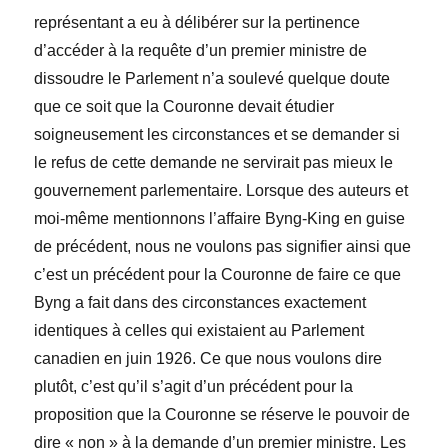
représentant a eu à délibérer sur la pertinence
d’accéder à la requête d’un premier ministre de
dissoudre le Parlement n’a soulevé quelque doute
que ce soit que la Couronne devait étudier
soigneusement les circonstances et se demander si
le refus de cette demande ne servirait pas mieux le
gouvernement parlementaire. Lorsque des auteurs et
moi-même mentionnons l’affaire Byng-King en guise
de précédent, nous ne voulons pas signifier ainsi que
c’est un précédent pour la Couronne de faire ce que
Byng a fait dans des circonstances exactement
identiques à celles qui existaient au Parlement
canadien en juin 1926. Ce que nous voulons dire
plutôt, c’est qu’il s’agit d’un précédent pour la
proposition que la Couronne se réserve le pouvoir de
dire « non » à la demande d’un premier ministre. Les