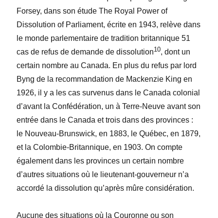
Forsey, dans son étude The Royal Power of
Dissolution of Parliament, écrite en 1943, relève dans
le monde parlementaire de tradition britannique 51
10
cas de refus de demande de dissolution
, dont un
certain nombre au Canada. En plus du refus par lord
Byng de la recommandation de Mackenzie King en
1926, il y a les cas survenus dans le Canada colonial
d’avant la Confédération, un à Terre-Neuve avant son
entrée dans le Canada et trois dans des provinces :
le Nouveau-Brunswick, en 1883, le Québec, en 1879,
et la Colombie-Britannique, en 1903. On compte
également dans les provinces un certain nombre
d’autres situations où le lieutenant-gouverneur n’a
accordé la dissolution qu’après mûre considération.
Aucune des situations où la Couronne ou son