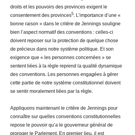
droits et les pouvoirs des provinces exigent le
5
consentement des provinces
. L’importance d’une «
bonne raison » dans le critère de Jennings souligne
bien l’aspect normatif des conventions : celles-ci
doivent reposer sur la protection de quelque chose
de précieux dans notre système politique. Et son
exigence que « les personnes concernées » se
sentent liées à la règle reprend la qualité dynamique
des conventions. Les personnes engagées à gérer
cette partie de notre système constitutionnel doivent
se sentir moralement liées par la règle.
Appliquons maintenant le critère de Jennings pour
connaître sur quelles conventions constitutionnelles
repose le pouvoir qu’a le gouverneur général de
proroger le Parlement. En premier lieu, il est