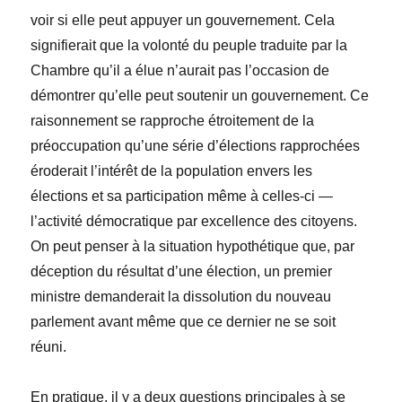
voir si elle peut appuyer un gouvernement. Cela
signifierait que la volonté du peuple traduite par la
Chambre qu’il a élue n’aurait pas l’occasion de
démontrer qu’elle peut soutenir un gouvernement. Ce
raisonnement se rapproche étroitement de la
préoccupation qu’une série d’élections rapprochées
éroderait l’intérêt de la population envers les
élections et sa participation même à celles-ci —
l’activité démocratique par excellence des citoyens.
On peut penser à la situation hypothétique que, par
déception du résultat d’une élection, un premier
ministre demanderait la dissolution du nouveau
parlement avant même que ce dernier ne se soit
réuni.
En pratique, il y a deux questions principales à se