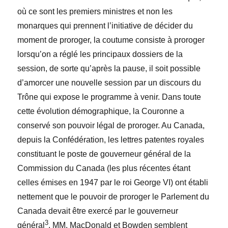
où ce sont les premiers ministres et non les
monarques qui prennent l’initiative de décider du
moment de proroger, la coutume consiste à proroger
lorsqu’on a réglé les principaux dossiers de la
session, de sorte qu’après la pause, il soit possible
d’amorcer une nouvelle session par un discours du
Trône qui expose le programme à venir. Dans toute
cette évolution démographique, la Couronne a
conservé son pouvoir légal de proroger. Au Canada,
depuis la Confédération, les lettres patentes royales
constituant le poste de gouverneur général de la
Commission du Canada (les plus récentes étant
celles émises en 1947 par le roi George VI) ont établi
nettement que le pouvoir de proroger le Parlement du
Canada devait être exercé par le gouverneur
3
général
. MM. MacDonald et Bowden semblent