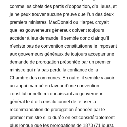
comme les chefs des partis d’opposition, d’ailleurs, et
je ne peux trouver aucune preuve que l’un des deux
premiers ministres, MacDonald ou Harper, croyait
que les gouverneurs généraux doivent toujours
accéder à leur demande. Il semble donc clair qu’il
n’existe pas de convention constitutionnelle imposant
aux gouverneurs généraux de toujours accepter une
demande de prorogation présentée par un premier
ministre qui n’a pas perdu la confiance de la
Chambre des communes. En outre, il semble y avoir
un appui marqué en faveur d’une convention
constitutionnelle reconnaissant au gouverneur
général le droit constitutionnel de refuser la
recommandation de prorogation énoncée par le
premier ministre si la durée en est considérablement
plus longue que les prorogations de 1873 (71 jours),