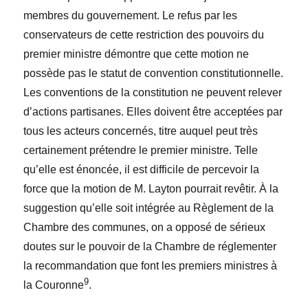
membres du gouvernement. Le refus par les
conservateurs de cette restriction des pouvoirs du
premier ministre démontre que cette motion ne
possède pas le statut de convention constitutionnelle.
Les conventions de la constitution ne peuvent relever
d’actions partisanes. Elles doivent être acceptées par
tous les acteurs concernés, titre auquel peut très
certainement prétendre le premier ministre. Telle
qu’elle est énoncée, il est difficile de percevoir la
force que la motion de M. Layton pourrait revêtir. À la
suggestion qu’elle soit intégrée au Règlement de la
Chambre des communes, on a opposé de sérieux
doutes sur le pouvoir de la Chambre de réglementer
la recommandation que font les premiers ministres à
9
la Couronne
.