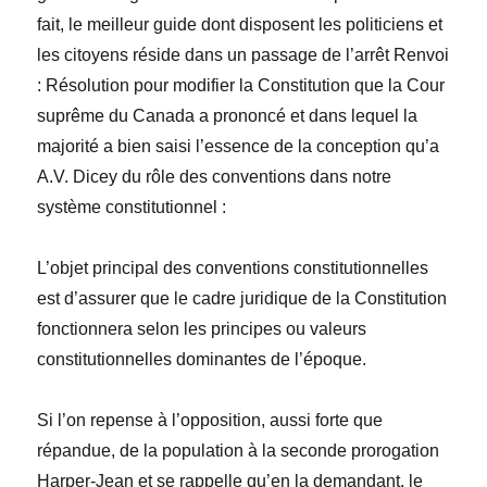
fait, le meilleur guide dont disposent les politiciens et
les citoyens réside dans un passage de l’arrêt Renvoi
: Résolution pour modifier la Constitution que la Cour
suprême du Canada a prononcé et dans lequel la
majorité a bien saisi l’essence de la conception qu’a
A.V. Dicey du rôle des conventions dans notre
système constitutionnel :
L’objet principal des conventions constitutionnelles
est d’assurer que le cadre juridique de la Constitution
fonctionnera selon les principes ou valeurs
constitutionnelles dominantes de l’époque.
Si l’on repense à l’opposition, aussi forte que
répandue, de la population à la seconde prorogation
Harper-Jean et se rappelle qu’en la demandant, le