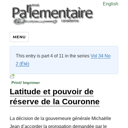
English
MENU
This entry is part 4 of 11 in the series
Vol 34 No
2 (Été)
Print/ Imprimer
Latitude et pouvoir de
réserve de la Couronne
La décision de la gouverneure générale Michaëlle
Jean d’accorder la prorogation demandée par le