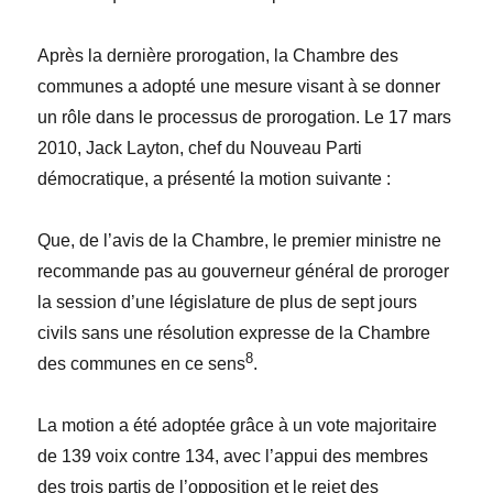
Après la dernière prorogation, la Chambre des
communes a adopté une mesure visant à se donner
un rôle dans le processus de prorogation. Le 17 mars
2010, Jack Layton, chef du Nouveau Parti
démocratique, a présenté la motion suivante :
Que, de l’avis de la Chambre, le premier ministre ne
recommande pas au gouverneur général de proroger
la session d’une législature de plus de sept jours
civils sans une résolution expresse de la Chambre
8
des communes en ce sens
.
La motion a été adoptée grâce à un vote majoritaire
de 139 voix contre 134, avec l’appui des membres
des trois partis de l’opposition et le rejet des