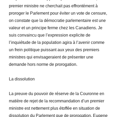
premier ministre ne cherchait pas effrontément à
proroger le Parlement pour éviter un vote de censure,
on constate que la démocratie parlementaire est une
valeur et un principe ferme chez les Canadiens. Je
suis convaincu que l’expression explicite de
l’inquiétude de la population agira à l’avenir comme
un frein politique puissant aux yeux des premiers
ministres qui envisageraient de présenter une
demande hors norme de prorogation.
La dissolution
La preuve du pouvoir de réserve de la Couronne en
matière de rejet de la recommandation d’un premier
ministre est nettement plus étoffée en situation de
dissolution du Parlement que de prorogation. Eugene