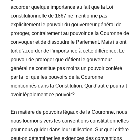
accorder quelque importance au fait que la Loi
constitutionnelle de 1867 ne mentionne pas
explicitement le pouvoir du gouverneur général de
proroger, contrairement au pouvoir de la Couronne de
convoquer et de dissoudre le Parlement. Mais ils ont
tort d’accorder de l’importance à cette différence. Le
pouvoir de proroger que détient le gouverneur
général ne constitue pas moins un pouvoir conféré
par la loi que les pouvoirs de la Couronne
mentionnés dans la Constitution. Qui d’autre pourrait
avoir légalement ce pouvoir?
En matière de pouvoirs légaux de la Couronne, nous
nous tournons vers les conventions constitutionnelles
pour nous guider dans leur utilisation. Sur quel critère
peut-on déterminer les exigences des conventions