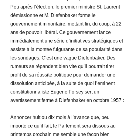
Peu après l’élection, le premier ministre St. Laurent
démissionne et M. Diefenbaker forme le
gouvernement minoritaire, mettant fin, du coup, à 22
ans de pouvoir libéral. Ce gouvernement lance
immédiatement une série d’initiatives stratégiques et
assiste à la montée fulgurante de sa popularité dans
les sondages. C’est une vague Diefenbaker. Des
rumeurs se répandent bien vite qu’il pourrait tirer
profit de sa réussite politique pour demander une
dissolution anticipée, à la suite de quoi l’éminent
constitutionnaliste Eugene Forsey sert un
avertissement ferme à Diefenbaker en octobre 1957 :
Annoncer huit ou dix mois à l’avance que, peu
importe ce qu’il fait, le Parlement sera dissous au
printemps prochain me semble une façon bien