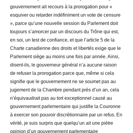
gouvernement ait recours à la prorogation pour «
esquiver ou retarder indéfiniment un vote de censure
», parce qu’une nouvelle session du Parlement doit
toujours s’amorcer par un discours du Trône qui est,
en soi, un test de confiance, et que l’article 5 de la
Charte canadienne des droits et libertés exige que le
Parlement siège au moins une fois par année. Ainsi,
disent-ils, le gouverneur général n’a aucune raison
de refuser la prorogation parce que, même si cela
signifie que le gouvernement ne se soumet pas au
jugement de la Chambre pendant près d’un an, cela
n’équivaudrait pas au tort exceptionnel causé au
gouvernement parlementaire qui justifie la Couronne
à exercer son pouvoir discrétionnaire par un refus. En
vérité, je suis surpris que quelqu’un ait une piètre
opinion d’un gouvernement parlementaire