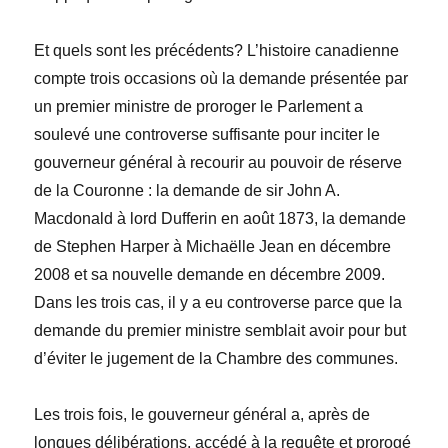
Et quels sont les précédents? L’histoire canadienne
compte trois occasions où la demande présentée par
un premier ministre de proroger le Parlement a
soulevé une controverse suffisante pour inciter le
gouverneur général à recourir au pouvoir de réserve
de la Couronne : la demande de sir John A.
Macdonald à lord Dufferin en août 1873, la demande
de Stephen Harper à Michaëlle Jean en décembre
2008 et sa nouvelle demande en décembre 2009.
Dans les trois cas, il y a eu controverse parce que la
demande du premier ministre semblait avoir pour but
d’éviter le jugement de la Chambre des communes.
Les trois fois, le gouverneur général a, après de
longues délibérations, accédé à la requête et prorogé