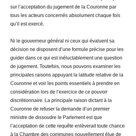
sur l’acceptation du jugement de la Couronne par
tous les acteurs concernés absolument chaque fois
qu’il est exercé.
Ni le gouverneur général ni ceux qui évaluent sa
décision ne disposent d’une formule précise pour les
guider dans ce qui est inéluctablement une question
de jugement. Toutefois, nous pouvons examiner les
principales raisons appuyant la latitude relative de la
Couronne et voir les points essentiels à prendre en
considération lors de l’exercice de ce pouvoir
discrétionnaire. La principale raison dictant à la
Couronne de refuser la demande d’un premier
ministre de dissoudre le Parlement est que
l’acceptation de cette requête enlèverait toute chance
à la Chambre des communes nouvellement élue de