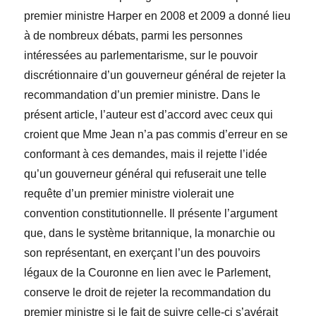
premier ministre Harper en 2008 et 2009 a donné lieu
à de nombreux débats, parmi les personnes
intéressées au parlementarisme, sur le pouvoir
discrétionnaire d’un gouverneur général de rejeter la
recommandation d’un premier ministre. Dans le
présent article, l’auteur est d’accord avec ceux qui
croient que Mme Jean n’a pas commis d’erreur en se
conformant à ces demandes, mais il rejette l’idée
qu’un gouverneur général qui refuserait une telle
requête d’un premier ministre violerait une
convention constitutionnelle. Il présente l’argument
que, dans le système britannique, la monarchie ou
son représentant, en exerçant l’un des pouvoirs
légaux de la Couronne en lien avec le Parlement,
conserve le droit de rejeter la recommandation du
premier ministre si le fait de suivre celle-ci s’avérait