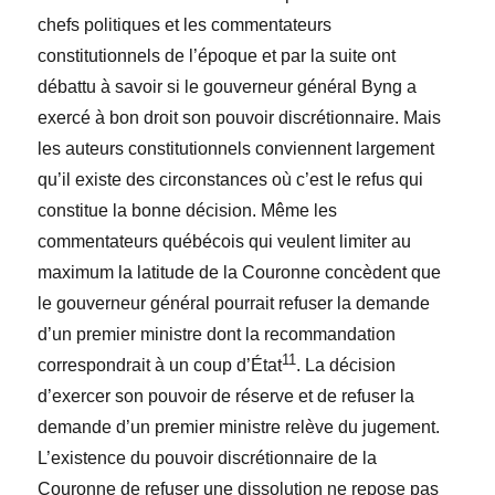
chefs politiques et les commentateurs
constitutionnels de l’époque et par la suite ont
débattu à savoir si le gouverneur général Byng a
exercé à bon droit son pouvoir discrétionnaire. Mais
les auteurs constitutionnels conviennent largement
qu’il existe des circonstances où c’est le refus qui
constitue la bonne décision. Même les
commentateurs québécois qui veulent limiter au
maximum la latitude de la Couronne concèdent que
le gouverneur général pourrait refuser la demande
d’un premier ministre dont la recommandation
11
correspondrait à un coup d’État
. La décision
d’exercer son pouvoir de réserve et de refuser la
demande d’un premier ministre relève du jugement.
L’existence du pouvoir discrétionnaire de la
Couronne de refuser une dissolution ne repose pas