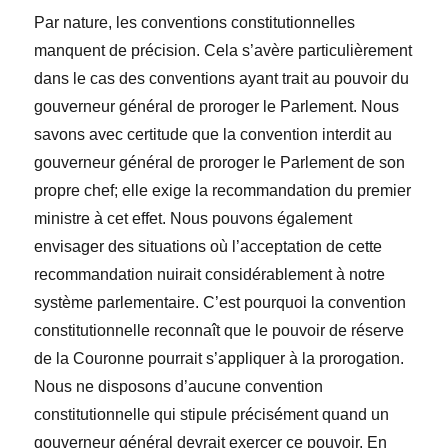
Par nature, les conventions constitutionnelles
manquent de précision. Cela s’avère particulièrement
dans le cas des conventions ayant trait au pouvoir du
gouverneur général de proroger le Parlement. Nous
savons avec certitude que la convention interdit au
gouverneur général de proroger le Parlement de son
propre chef; elle exige la recommandation du premier
ministre à cet effet. Nous pouvons également
envisager des situations où l’acceptation de cette
recommandation nuirait considérablement à notre
système parlementaire. C’est pourquoi la convention
constitutionnelle reconnaît que le pouvoir de réserve
de la Couronne pourrait s’appliquer à la prorogation.
Nous ne disposons d’aucune convention
constitutionnelle qui stipule précisément quand un
gouverneur général devrait exercer ce pouvoir. En