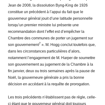
Jean de 2008, la dissolution Byng-King de 1926
constitue un précédent à l’appui du fait que le
gouverneur général jouit d’une latitude personnelle
lorsqu’un premier ministre lui présente une
recommandation dont l’effet est d’empêcher la
Chambre des communes de porter un jugement sur
7
son gouvernement
». M. Hogg conclut toutefois que,
dans les circonstances particulières d’alors,
notamment l’engagement de M. Harper de soumettre
son gouvernement au jugement de la Chambre à la
fin janvier, deux ou trois semaines après la pause de
Noël, la gouverneure générale a pris la bonne
décision en accédant à la requête de prorogation.
Les trois précédents n’établissent pas de règle, celle-
ci étant que le gouverneur général doit toujours