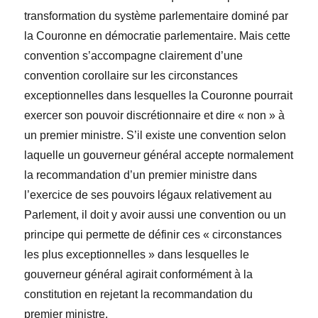
transformation du système parlementaire dominé par
la Couronne en démocratie parlementaire. Mais cette
convention s’accompagne clairement d’une
convention corollaire sur les circonstances
exceptionnelles dans lesquelles la Couronne pourrait
exercer son pouvoir discrétionnaire et dire « non » à
un premier ministre. S’il existe une convention selon
laquelle un gouverneur général accepte normalement
la recommandation d’un premier ministre dans
l’exercice de ses pouvoirs légaux relativement au
Parlement, il doit y avoir aussi une convention ou un
principe qui permette de définir ces « circonstances
les plus exceptionnelles » dans lesquelles le
gouverneur général agirait conformément à la
constitution en rejetant la recommandation du
premier ministre.