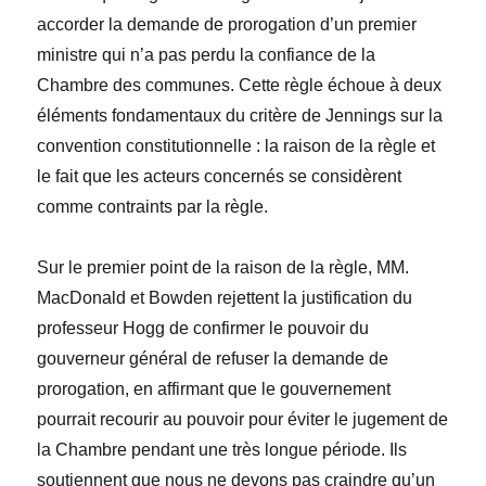
accorder la demande de prorogation d’un premier
ministre qui n’a pas perdu la confiance de la
Chambre des communes. Cette règle échoue à deux
éléments fondamentaux du critère de Jennings sur la
convention constitutionnelle : la raison de la règle et
le fait que les acteurs concernés se considèrent
comme contraints par la règle.
Sur le premier point de la raison de la règle, MM.
MacDonald et Bowden rejettent la justification du
professeur Hogg de confirmer le pouvoir du
gouverneur général de refuser la demande de
prorogation, en affirmant que le gouvernement
pourrait recourir au pouvoir pour éviter le jugement de
la Chambre pendant une très longue période. Ils
soutiennent que nous ne devons pas craindre qu’un