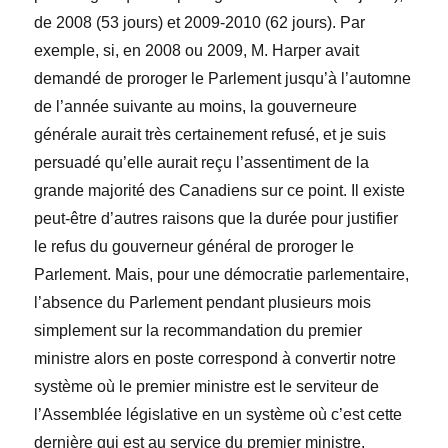
de 2008 (53 jours) et 2009-2010 (62 jours). Par
exemple, si, en 2008 ou 2009, M. Harper avait
demandé de proroger le Parlement jusqu’à l’automne
de l’année suivante au moins, la gouverneure
générale aurait très certainement refusé, et je suis
persuadé qu’elle aurait reçu l’assentiment de la
grande majorité des Canadiens sur ce point. Il existe
peut-être d’autres raisons que la durée pour justifier
le refus du gouverneur général de proroger le
Parlement. Mais, pour une démocratie parlementaire,
l’absence du Parlement pendant plusieurs mois
simplement sur la recommandation du premier
ministre alors en poste correspond à convertir notre
système où le premier ministre est le serviteur de
l’Assemblée législative en un système où c’est cette
dernière qui est au service du premier ministre.