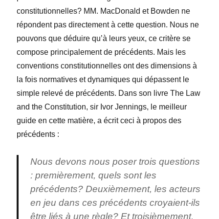
constitutionnelles? MM. MacDonald et Bowden ne
répondent pas directement à cette question. Nous ne
pouvons que déduire qu’à leurs yeux, ce critère se
compose principalement de précédents. Mais les
conventions constitutionnelles ont des dimensions à
la fois normatives et dynamiques qui dépassent le
simple relevé de précédents. Dans son livre The Law
and the Constitution, sir Ivor Jennings, le meilleur
guide en cette matière, a écrit ceci à propos des
précédents :
Nous devons nous poser trois questions
: premièrement, quels sont les
précédents? Deuxièmement, les acteurs
en jeu dans ces précédents croyaient-ils
être liés à une règle? Et troisièmement,