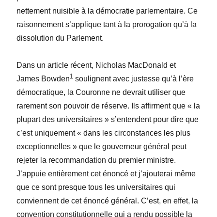
nettement nuisible à la démocratie parlementaire. Ce
raisonnement s’applique tant à la prorogation qu’à la
dissolution du Parlement.
Dans un article récent, Nicholas MacDonald et
1
James Bowden
soulignent avec justesse qu’à l’ère
démocratique, la Couronne ne devrait utiliser que
rarement son pouvoir de réserve. Ils affirment que « la
plupart des universitaires » s’entendent pour dire que
c’est uniquement « dans les circonstances les plus
exceptionnelles » que le gouverneur général peut
rejeter la recommandation du premier ministre.
J’appuie entièrement cet énoncé et j’ajouterai même
que ce sont presque tous les universitaires qui
conviennent de cet énoncé général. C’est, en effet, la
convention constitutionnelle qui a rendu possible la