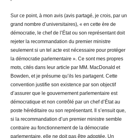
Sur ce point, à mon avis (avis partagé, je crois, par un
grand nombre d’universitaires), « en cette ère de
démocratie, le chef de l’État ou son représentant doit
rejeter la recommandation du premier ministre
seulement si un tel acte est nécessaire pour protéger
la démocratie parlementaire ». Ce sont mes propres
mots, cités dans leur article par MM. MacDonald et
Bowden, et je présume qu’ils les partagent. Cette
convention justifie son existence par son objectif
d’assurer que le gouvernement parlementaire est
démocratique et non contrôlé par un chef d’État au
poste héréditaire ou son représentant. Il s’ensuit que,
si la recommandation d’un premier ministre semble
contraire au fonctionnement de la démocratie
parlementaire, elle ne doit pas être adoptée. Un