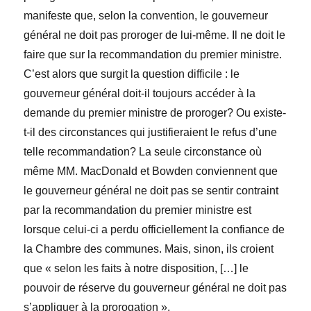
manifeste que, selon la convention, le gouverneur
général ne doit pas proroger de lui-même. Il ne doit le
faire que sur la recommandation du premier ministre.
C’est alors que surgit la question difficile : le
gouverneur général doit-il toujours accéder à la
demande du premier ministre de proroger? Ou existe-
t-il des circonstances qui justifieraient le refus d’une
telle recommandation? La seule circonstance où
même MM. MacDonald et Bowden conviennent que
le gouverneur général ne doit pas se sentir contraint
par la recommandation du premier ministre est
lorsque celui-ci a perdu officiellement la confiance de
la Chambre des communes. Mais, sinon, ils croient
que « selon les faits à notre disposition, […] le
pouvoir de réserve du gouverneur général ne doit pas
s’appliquer à la prorogation ».