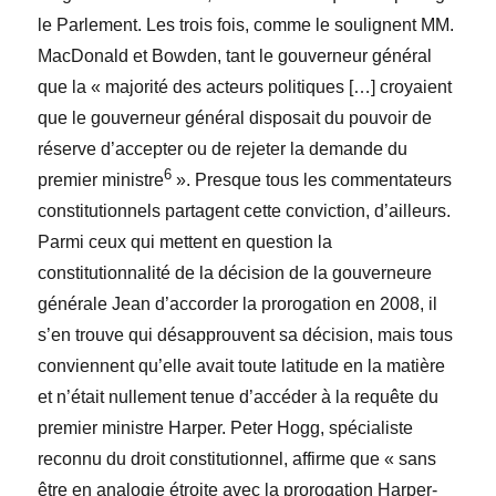
le Parlement. Les trois fois, comme le soulignent MM.
MacDonald et Bowden, tant le gouverneur général
que la « majorité des acteurs politiques […] croyaient
que le gouverneur général disposait du pouvoir de
réserve d’accepter ou de rejeter la demande du
6
premier ministre
». Presque tous les commentateurs
constitutionnels partagent cette conviction, d’ailleurs.
Parmi ceux qui mettent en question la
constitutionnalité de la décision de la gouverneure
générale Jean d’accorder la prorogation en 2008, il
s’en trouve qui désapprouvent sa décision, mais tous
conviennent qu’elle avait toute latitude en la matière
et n’était nullement tenue d’accéder à la requête du
premier ministre Harper. Peter Hogg, spécialiste
reconnu du droit constitutionnel, affirme que « sans
être en analogie étroite avec la prorogation Harper-