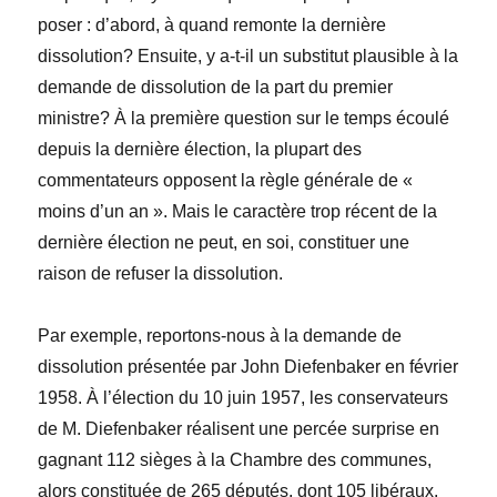
poser : d’abord, à quand remonte la dernière
dissolution? Ensuite, y a-t-il un substitut plausible à la
demande de dissolution de la part du premier
ministre? À la première question sur le temps écoulé
depuis la dernière élection, la plupart des
commentateurs opposent la règle générale de «
moins d’un an ». Mais le caractère trop récent de la
dernière élection ne peut, en soi, constituer une
raison de refuser la dissolution.
Par exemple, reportons-nous à la demande de
dissolution présentée par John Diefenbaker en février
1958. À l’élection du 10 juin 1957, les conservateurs
de M. Diefenbaker réalisent une percée surprise en
gagnant 112 sièges à la Chambre des communes,
alors constituée de 265 députés, dont 105 libéraux.