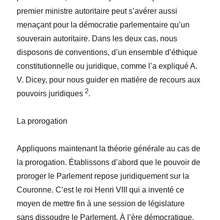
premier ministre autoritaire peut s’avérer aussi
menaçant pour la démocratie parlementaire qu’un
souverain autoritaire. Dans les deux cas, nous
disposons de conventions, d’un ensemble d’éthique
constitutionnelle ou juridique, comme l’a expliqué A.
V. Dicey, pour nous guider en matière de recours aux
2
pouvoirs juridiques
.
La prorogation
Appliquons maintenant la théorie générale au cas de
la prorogation. Établissons d’abord que le pouvoir de
proroger le Parlement repose juridiquement sur la
Couronne. C’est le roi Henri VIII qui a inventé ce
moyen de mettre fin à une session de législature
sans dissoudre le Parlement. À l’ère démocratique,