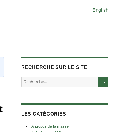
English
RECHERCHE SUR LE SITE
RECHERC
Rechercher :
t
LES CATÉGORIES
À propos de la masse