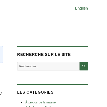
English
RECHERCHE SUR LE SITE
RECHERC
Rechercher :
LES CATÉGORIES
u
À propos de la masse