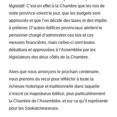
législatif. C’est en effet à la Chambre que les lois de
notre province voient le jour, que les budgets sont
approuvés et que l’on décide des taxes et des impôts
à prélever. D’autres édifices provinciaux abritent le
personnel chargé d’administrer ces lois et ces
mesures financières, mais celles-ci sont toutes
débattues et approuvées à l’Assemblée par les
législateurs des deux côtés de la Chambre.
Alors que nous amorçons le prochain centenaire,
nous prenons du recul pour réfléchir à toute la
richesse historique et traditionnelle dans laquelle
s’inscrit ce majestueux édifice, plus particulièrement
la Chambre de l’Assemblée, et sur ce qu’il représente
pour les Saskatchewanais.