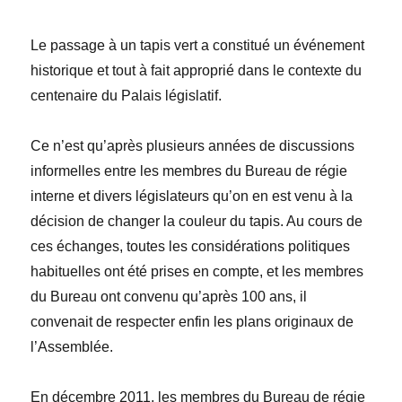
Le passage à un tapis vert a constitué un événement
historique et tout à fait approprié dans le contexte du
centenaire du Palais législatif.
Ce n’est qu’après plusieurs années de discussions
informelles entre les membres du Bureau de régie
interne et divers législateurs qu’on en est venu à la
décision de changer la couleur du tapis. Au cours de
ces échanges, toutes les considérations politiques
habituelles ont été prises en compte, et les membres
du Bureau ont convenu qu’après 100 ans, il
convenait de respecter enfin les plans originaux de
l’Assemblée.
En décembre 2011, les membres du Bureau de régie