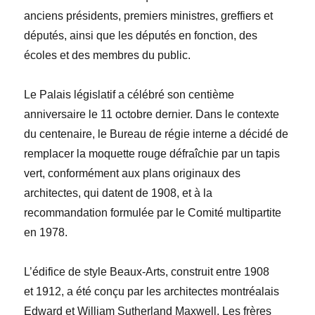
anciens présidents, premiers ministres, greffiers et
députés, ainsi que les députés en fonction, des
écoles et des membres du public.
Le Palais législatif a célébré son centième
anniversaire le 11 octobre dernier. Dans le contexte
du centenaire, le Bureau de régie interne a décidé de
remplacer la moquette rouge défraîchie par un tapis
vert, conformément aux plans originaux des
architectes, qui datent de 1908, et à la
recommandation formulée par le Comité multipartite
en 1978.
L’édifice de style Beaux-Arts, construit entre 1908
et 1912, a été conçu par les architectes montréalais
Edward et William Sutherland Maxwell. Les frères