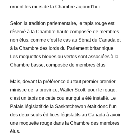
ornent les murs de la Chambre aujourd’hui.
Selon la tradition parlementaire, le tapis rouge est
réservé à la Chambre haute composée de membres
non élus, comme c’est le cas au Sénat du Canada et
à la Chambre des lords du Parlement britannique.
Les moquettes bleues ou vertes sont associées à la
Chambre basse, composée de membres élus.
Mais, devant la préférence du tout premier premier
ministre de la province, Walter Scott, pour le rouge,
c’est un tapis de cette couleur qui a été installé. Le
Palais législatif de la Saskatchewan était donc l’un
des deux seuls édifices législatifs au Canada à avoir
une moquette rouge dans la Chambre des membres
élus.