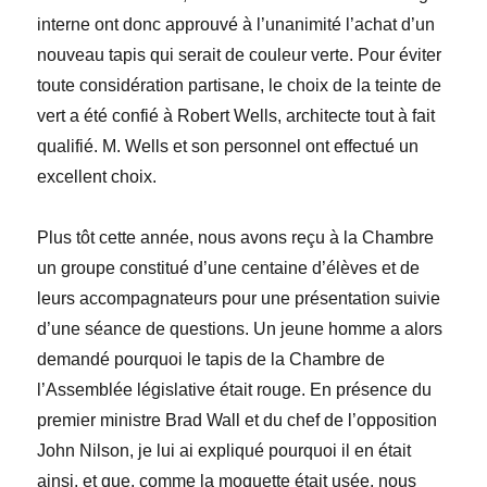
interne ont donc approuvé à l’unanimité l’achat d’un
nouveau tapis qui serait de couleur verte. Pour éviter
toute considération partisane, le choix de la teinte de
vert a été confié à Robert Wells, architecte tout à fait
qualifié. M. Wells et son personnel ont effectué un
excellent choix.
Plus tôt cette année, nous avons reçu à la Chambre
un groupe constitué d’une centaine d’élèves et de
leurs accompagnateurs pour une présentation suivie
d’une séance de questions. Un jeune homme a alors
demandé pourquoi le tapis de la Chambre de
l’Assemblée législative était rouge. En présence du
premier ministre Brad Wall et du chef de l’opposition
John Nilson, je lui ai expliqué pourquoi il en était
ainsi, et que, comme la moquette était usée, nous