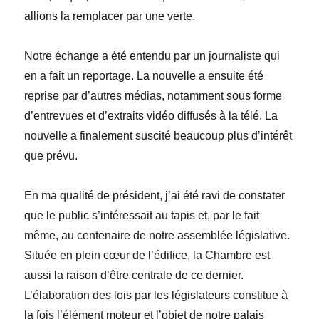
allions la remplacer par une verte.
Notre échange a été entendu par un journaliste qui
en a fait un reportage. La nouvelle a ensuite été
reprise par d’autres médias, notamment sous forme
d’entrevues et d’extraits vidéo diffusés à la télé. La
nouvelle a finalement suscité beaucoup plus d’intérêt
que prévu.
En ma qualité de président, j’ai été ravi de constater
que le public s’intéressait au tapis et, par le fait
même, au centenaire de notre assemblée législative.
Située en plein cœur de l’édifice, la Chambre est
aussi la raison d’être centrale de ce dernier.
L’élaboration des lois par les législateurs constitue à
la fois l’élément moteur et l’objet de notre palais