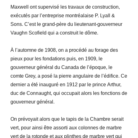
Maxwell ont supervisé les travaux de construction,
exécutés par l’entreprise montréalaise P. Lyall &
Sons. C’est le grand-père du lieutenant-gouverneur
Vaughn Scofield qui a construit le dôme.
À l’automne de 1908, on a procédé au forage des
pieux pour les fondations puis, en 1909, le
gouverneur général du Canada de l’époque, le
comte Grey, a posé la pierre angulaire de l’édifice. Ce
dernier a été inauguré en 1912 par le prince Arthur,
duc de Connaught, qui occupait alors les fonctions de
gouverneur général.
On prévoyait alors que le tapis de la Chambre serait
vert, pour ainsi être assorti aux colonnes de marbre
vert de la rotonde et aux plinthes de marbre vert qui