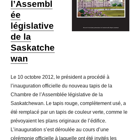
l’Assembl
ée
législative
de la
Saskatche
wan
Le 10 octobre 2012, le président a procédé à
l’inauguration officielle du nouveau tapis de la
Chambre de l’Assemblée législative de la
Saskatchewan. Le tapis rouge, complètement usé, a
été remplacé par un tapis de couleur verte, comme le
prévoyaient les plans originaux de l’édifice.
L’inauguration s’est déroulée au cours d’une
cérémonie officielle à laquelle ont été invités les