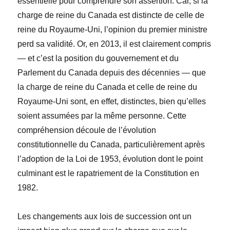
essentielle pour comprendre son assertion. Car, si la
charge de reine du Canada est distincte de celle de
reine du Royaume-Uni, l’opinion du premier ministre
perd sa validité. Or, en 2013, il est clairement compris
— et c’est la position du gouvernement et du
Parlement du Canada depuis des décennies — que
la charge de reine du Canada et celle de reine du
Royaume-Uni sont, en effet, distinctes, bien qu’elles
soient assumées par la même personne. Cette
compréhension découle de l’évolution
constitutionnelle du Canada, particulièrement après
l’adoption de la
Loi
de 1953, évolution dont le point
culminant est le rapatriement de la Constitution en
1982.
Les changements aux lois de succession ont un