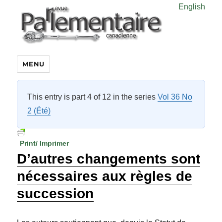
English
MENU
This entry is part 4 of 12 in the series
Vol 36 No
2 (Été)
Print/ Imprimer
D’autres changements sont
nécessaires aux règles de
succession