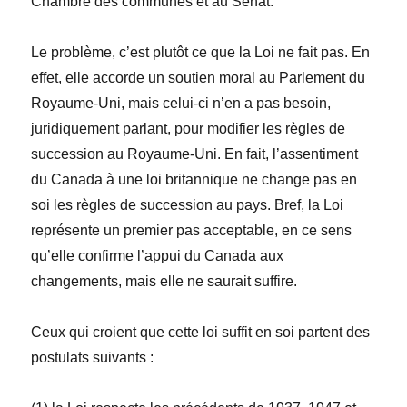
Chambre des communes et au Sénat.
Le problème, c’est plutôt ce que la
Loi
ne fait pas. En
effet, elle accorde un soutien moral au Parlement du
Royaume-Uni, mais celui-ci n’en a pas besoin,
juridiquement parlant, pour modifier les règles de
succession au Royaume-Uni. En fait, l’assentiment
du Canada à une loi britannique ne change pas en
soi les règles de succession au pays. Bref, la
Loi
représente un premier pas acceptable, en ce sens
qu’elle confirme l’appui du Canada aux
changements, mais elle ne saurait suffire.
Ceux qui croient que cette loi suffit en soi partent des
postulats suivants :