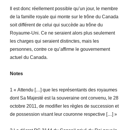
Il est donc réellement possible qu’un jour, le membre
de la famille royale qui monte sur le trône du Canada
soit différent de celui qui succède au trône du
Royaume-Uni. Ce ne seraient alors plus seulement
les charges qui seraient distinctes, mais les
personnes, contre ce qu’affirme le gouvernement
actuel du Canada.
Notes
1 « Attendu […] que les représentants des royaumes
dont Sa Majesté est la souveraine ont convenu, le 28
octobre 2011, de modifier les règles de succession et
de possession visant
leur couronne respective
[…] »