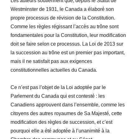
Les auteurs soutiennent que, depuis le Statut de
Westminster de 1931, le Canada a élaboré son
propre processus de révision de la Constitution.
Comme les règles régissant l’accès au trône sont
fondamentales pour la Constitution, leur modification
doit se faire selon ce processus. La Loi de 2013 sur
la succession au trône est un premier pas important,
mais il ne satisfait pas aux exigences
constitutionnelles actuelles du Canada.
Ce n’est pas l’objet de la
Loi
adoptée par le
Parlement du Canada qui est contesté : les
Canadiens approuvent dans l’ensemble, comme les
citoyens des autres royaumes de Sa Majesté, cette
modification des règles de succession, et c’est
pourquoi elle a été adoptée à l’unanimité à la