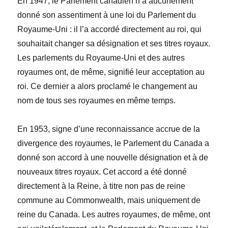
En 1947, le Parlement canadien n’a aucunement
donné son assentiment à une loi du Parlement du
Royaume-Uni : il l’a accordé directement au roi, qui
souhaitait changer sa désignation et ses titres royaux.
Les parlements du Royaume-Uni et des autres
royaumes ont, de même, signifié leur acceptation au
roi. Ce dernier a alors proclamé le changement au
nom de tous ses royaumes en même temps.
En 1953, signe d’une reconnaissance accrue de la
divergence des royaumes, le Parlement du Canada a
donné son accord à une nouvelle désignation et à de
nouveaux titres royaux. Cet accord a été donné
directement à la Reine, à titre non pas de reine
commune au Commonwealth, mais uniquement de
reine du Canada. Les autres royaumes, de même, ont