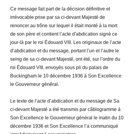
Ce message fait part de la décision définitive et
irrévocable prise par sa ci-devant Majesté de
renoncer au trône sur lequel il était monté à la mort
de son père et contient l’acte d’abdication signé ce
jour-là par le roi Édouard VIII. Les originaux de l’acte
d’abdication et du message, portant l’un et l’autre le
seing de sa ci-devant Majesté, ont été, sur l’ordre du
roi Édouard VIII, envoyés sous pli du palais de
Buckingham le 10 décembre 1936 à Son Excellence
le Gouverneur général.
Le texte de l’acte d’abdication et du message de Sa
ci-devant Majesté a été transmis par câblogramme à
Son Excellence le Gouverneur général le matin du 10
décembre 1936 et Son Excellence l’a communiqué