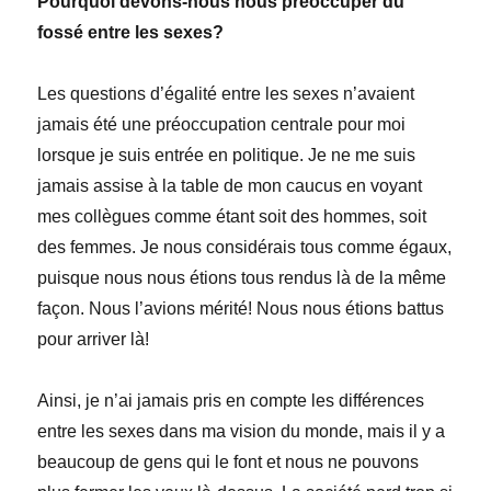
Pourquoi devons-nous nous préoccuper du
fossé entre les sexes?
Les questions d’égalité entre les sexes n’avaient
jamais été une préoccupation centrale pour moi
lorsque je suis entrée en politique. Je ne me suis
jamais assise à la table de mon caucus en voyant
mes collègues comme étant soit des hommes, soit
des femmes. Je nous considérais tous comme égaux,
puisque nous nous étions tous rendus là de la même
façon. Nous l’avions mérité! Nous nous étions battus
pour arriver là!
Ainsi, je n’ai jamais pris en compte les différences
entre les sexes dans ma vision du monde, mais il y a
beaucoup de gens qui le font et nous ne pouvons