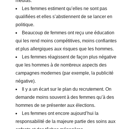
médias.
Les femmes estiment qu’elles ne sont pas
qualifiées et elles s’abstiennent de se lancer en
politique.
Beaucoup de femmes ont reçu une éducation
qui les rend moins compétitives, moins confiantes
et plus allergiques aux risques que les hommes.
Les femmes réagissent de façon plus négative
que les hommes à de nombreux aspects des
campagnes modernes (par exemple, la publicité
négative).
Il y a un écart sur le plan du recrutement. On
demande moins souvent à des femmes qu’à des
hommes de se présenter aux élections.
Les femmes ont encore aujourd’hui la
responsabilité de la majeure partie des soins aux