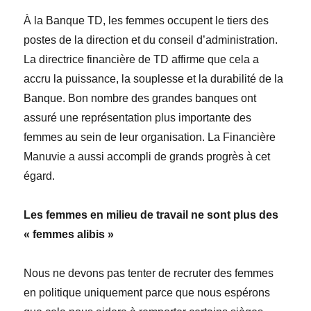
À la Banque TD, les femmes occupent le tiers des
postes de la direction et du conseil d’administration.
La directrice financière de TD affirme que cela a
accru la puissance, la souplesse et la durabilité de la
Banque. Bon nombre des grandes banques ont
assuré une représentation plus importante des
femmes au sein de leur organisation. La Financière
Manuvie a aussi accompli de grands progrès à cet
égard.
Les femmes en milieu de travail ne sont plus des
« femmes alibis »
Nous ne devons pas tenter de recruter des femmes
en politique uniquement parce que nous espérons