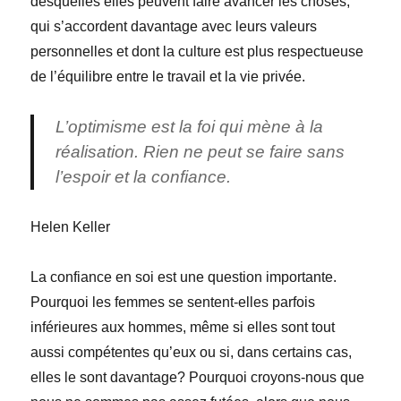
desquelles elles peuvent faire avancer les choses,
qui s’accordent davantage avec leurs valeurs
personnelles et dont la culture est plus respectueuse
de l’équilibre entre le travail et la vie privée.
L’optimisme est la foi qui mène à la
réalisation. Rien ne peut se faire sans
l’espoir et la confiance.
Helen Keller
La confiance en soi est une question importante.
Pourquoi les femmes se sentent-elles parfois
inférieures aux hommes, même si elles sont tout
aussi compétentes qu’eux ou si, dans certains cas,
elles le sont davantage? Pourquoi croyons-nous que