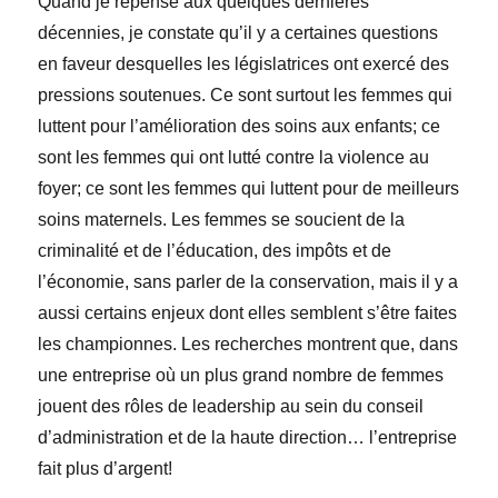
Quand je repense aux quelques dernières
décennies, je constate qu’il y a certaines questions
en faveur desquelles les législatrices ont exercé des
pressions soutenues. Ce sont surtout les femmes qui
luttent pour l’amélioration des soins aux enfants; ce
sont les femmes qui ont lutté contre la violence au
foyer; ce sont les femmes qui luttent pour de meilleurs
soins maternels. Les femmes se soucient de la
criminalité et de l’éducation, des impôts et de
l’économie, sans parler de la conservation, mais il y a
aussi certains enjeux dont elles semblent s’être faites
les championnes. Les recherches montrent que, dans
une entreprise où un plus grand nombre de femmes
jouent des rôles de leadership au sein du conseil
d’administration et de la haute direction… l’entreprise
fait plus d’argent!