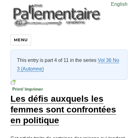
English
MENU
This entry is part 4 of 11 in the series
Vol 36 No
3 (Automne)
Print/ Imprimer
Les défis auxquels les
femmes sont confrontées
en politique