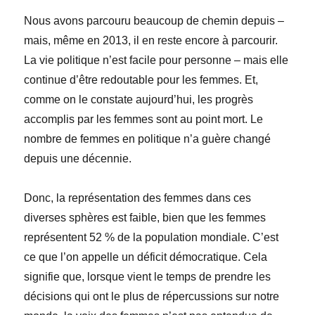
Nous avons parcouru beaucoup de chemin depuis –
mais, même en 2013, il en reste encore à parcourir.
La vie politique n’est facile pour personne – mais elle
continue d’être redoutable pour les femmes. Et,
comme on le constate aujourd’hui, les progrès
accomplis par les femmes sont au point mort. Le
nombre de femmes en politique n’a guère changé
depuis une décennie.
Donc, la représentation des femmes dans ces
diverses sphères est faible, bien que les femmes
représentent 52 % de la population mondiale. C’est
ce que l’on appelle un déficit démocratique. Cela
signifie que, lorsque vient le temps de prendre les
décisions qui ont le plus de répercussions sur notre