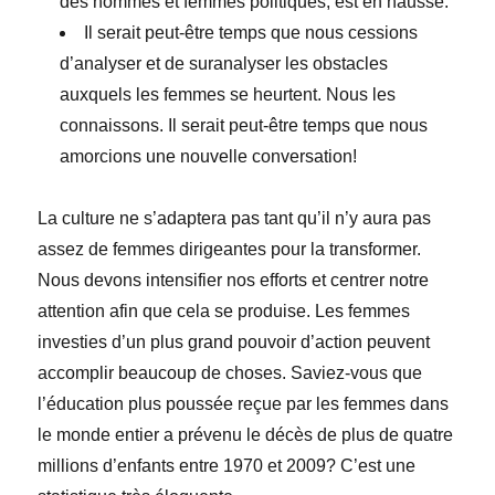
des hommes et femmes politiques, est en hausse.
Il serait peut-être temps que nous cessions
d’analyser et de suranalyser les obstacles
auxquels les femmes se heurtent. Nous les
connaissons. Il serait peut-être temps que nous
amorcions une nouvelle conversation!
La culture ne s’adaptera pas tant qu’il n’y aura pas
assez de femmes dirigeantes pour la transformer.
Nous devons intensifier nos efforts et centrer notre
attention afin que cela se produise. Les femmes
investies d’un plus grand pouvoir d’action peuvent
accomplir beaucoup de choses. Saviez-vous que
l’éducation plus poussée reçue par les femmes dans
le monde entier a prévenu le décès de plus de quatre
millions d’enfants entre 1970 et 2009? C’est une