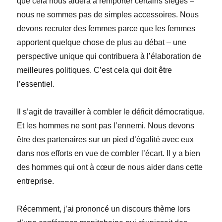
que cela nous aidera à remporter certains sièges –
nous ne sommes pas de simples accessoires. Nous
devons recruter des femmes parce que les femmes
apportent quelque chose de plus au débat – une
perspective unique qui contribuera à l’élaboration de
meilleures politiques. C’est cela qui doit être
l’essentiel.
Il s’agit de travailler à combler le déficit démocratique.
Et les hommes ne sont pas l’ennemi. Nous devons
être des partenaires sur un pied d’égalité avec eux
dans nos efforts en vue de combler l’écart. Il y a bien
des hommes qui ont à cœur de nous aider dans cette
entreprise.
Récemment, j’ai prononcé un discours thème lors