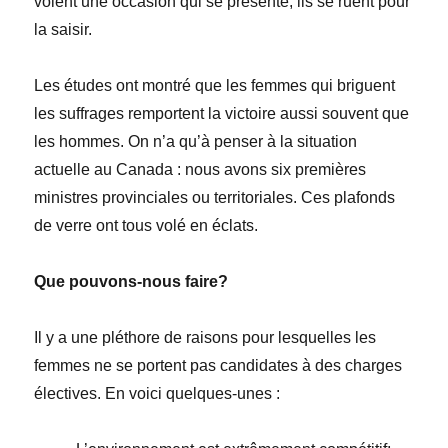
voient une occasion qui se présente, ils se ruent pour
la saisir.
Les études ont montré que les femmes qui briguent
les suffrages remportent la victoire aussi souvent que
les hommes. On n’a qu’à penser à la situation
actuelle au Canada : nous avons six premières
ministres provinciales ou territoriales. Ces plafonds
de verre ont tous volé en éclats.
Que pouvons-nous faire?
Il y a une pléthore de raisons pour lesquelles les
femmes ne se portent pas candidates à des charges
électives. En voici quelques-unes :