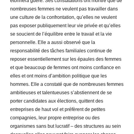
étonnera guère. Ses constatations ont montré que de
nombreuses femmes ne veulent pas travailler dans
une culture de la confrontation, qu’elles ne veulent
pas exposer publiquement leur vie privée et qu’elles
se soucient de l’équilibre entre le travail et la vie
personnelle. Elle a aussi observé que la
responsabilité des tâches familiales continue de
reposer essentiellement sur les épaules des femmes
et que beaucoup de femmes ont moins confiance en
elles et ont moins d’ambition politique que les
hommes. Elle a constaté que de nombreuses femmes
ambitieuses et talentueuses s’abstiennent de se
porter candidates aux élections, quittent des
entreprises de haut vol et préfèrent de petites
compagnies, leur propre entreprise ou des
organismes sans but lucratif – des structures au sein