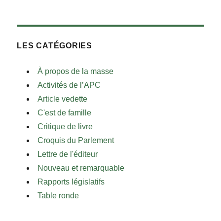
LES CATÉGORIES
À propos de la masse
Activités de l’APC
Article vedette
C'est de famille
Critique de livre
Croquis du Parlement
Lettre de l'éditeur
Nouveau et remarquable
Rapports législatifs
Table ronde