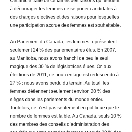
Cet article traite de certaines des raisons qui tendent
à décourager les femmes de se porter candidates à
des charges électives et des raisons pour lesquelles
une participation accrue des femmes est souhaitable.
Au Parlement du Canada, les femmes représentent
seulement 24 % des parlementaires élus. En 2007,
au Manitoba, nous avons franchi de peu le seuil
magique des 30 % de législatrices élues. Or, aux
élections de 2011, ce pourcentage est redescendu à
27 % : nous avons perdu du terrain. Au total, les
femmes détiennent seulement environ 20 % des
sièges dans les parlements du monde entier.
Toutefois, ce n’est pas seulement en politique que le
nombre de femmes est faible. Au Canada, seuls 10 %
des membres des conseils d’administration des