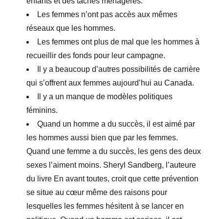
enfants et des tâches ménagères.
Les femmes n’ont pas accès aux mêmes
réseaux que les hommes.
Les femmes ont plus de mal que les hommes à
recueillir des fonds pour leur campagne.
Il y a beaucoup d’autres possibilités de carrière
qui s’offrent aux femmes aujourd’hui au Canada.
Il y a un manque de modèles politiques
féminins.
Quand un homme a du succès, il est aimé par
les hommes aussi bien que par les femmes.
Quand une femme a du succès, les gens des deux
sexes l’aiment moins. Sheryl Sandberg, l’auteure
du livre En avant toutes, croit que cette prévention
se situe au cœur même des raisons pour
lesquelles les femmes hésitent à se lancer en