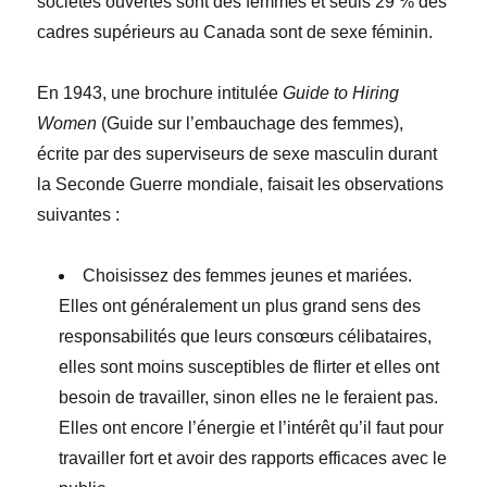
sociétés ouvertes sont des femmes et seuls 29 % des
cadres supérieurs au Canada sont de sexe féminin.
En 1943, une brochure intitulée
Guide to Hiring
Women
(Guide sur l’embauchage des femmes),
écrite par des superviseurs de sexe masculin durant
la Seconde Guerre mondiale, faisait les observations
suivantes :
Choisissez des femmes jeunes et mariées.
Elles ont généralement un plus grand sens des
responsabilités que leurs consœurs célibataires,
elles sont moins susceptibles de flirter et elles ont
besoin de travailler, sinon elles ne le feraient pas.
Elles ont encore l’énergie et l’intérêt qu’il faut pour
travailler fort et avoir des rapports efficaces avec le