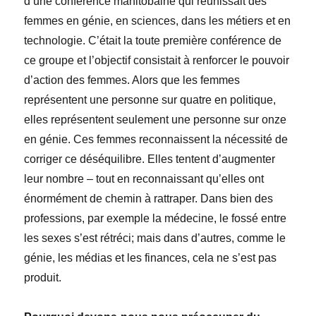
d’une conférence manitobaine qui réunissait des
femmes en génie, en sciences, dans les métiers et en
technologie. C’était la toute première conférence de
ce groupe et l’objectif consistait à renforcer le pouvoir
d’action des femmes. Alors que les femmes
représentent une personne sur quatre en politique,
elles représentent seulement une personne sur onze
en génie. Ces femmes reconnaissent la nécessité de
corriger ce déséquilibre. Elles tentent d’augmenter
leur nombre – tout en reconnaissant qu’elles ont
énormément de chemin à rattraper. Dans bien des
professions, par exemple la médecine, le fossé entre
les sexes s’est rétréci; mais dans d’autres, comme le
génie, les médias et les finances, cela ne s’est pas
produit.