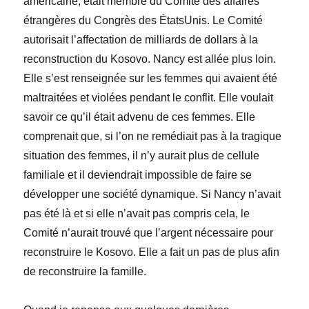
américaine, était membre du Comité des affaires
étrangères du Congrès des ÉtatsUnis. Le Comité
autorisait l’affectation de milliards de dollars à la
reconstruction du Kosovo. Nancy est allée plus loin.
Elle s’est renseignée sur les femmes qui avaient été
maltraitées et violées pendant le conflit. Elle voulait
savoir ce qu’il était advenu de ces femmes. Elle
comprenait que, si l’on ne remédiait pas à la tragique
situation des femmes, il n’y aurait plus de cellule
familiale et il deviendrait impossible de faire se
développer une société dynamique. Si Nancy n’avait
pas été là et si elle n’avait pas compris cela, le
Comité n’aurait trouvé que l’argent nécessaire pour
reconstruire le Kosovo. Elle a fait un pas de plus afin
de reconstruire la famille.