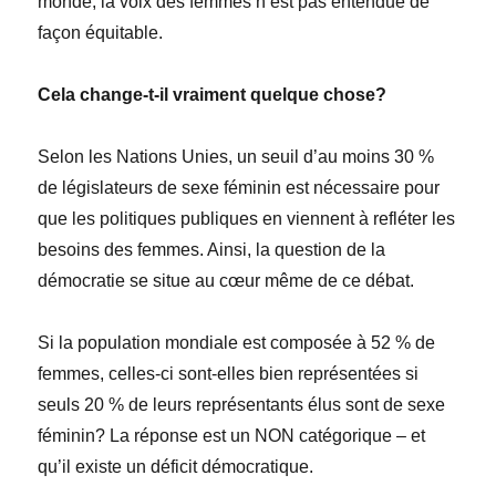
monde, la voix des femmes n’est pas entendue de
façon équitable.
Cela change-t-il vraiment quelque chose?
Selon les Nations Unies, un seuil d’au moins 30 %
de législateurs de sexe féminin est nécessaire pour
que les politiques publiques en viennent à refléter les
besoins des femmes. Ainsi, la question de la
démocratie se situe au cœur même de ce débat.
Si la population mondiale est composée à 52 % de
femmes, celles-ci sont-elles bien représentées si
seuls 20 % de leurs représentants élus sont de sexe
féminin? La réponse est un NON catégorique – et
qu’il existe un déficit démocratique.