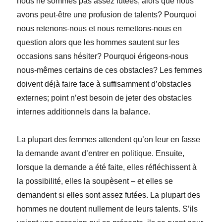
nous ne sommes pas assez futées, alors que nous
avons peut-être une profusion de talents? Pourquoi
nous retenons-nous et nous remettons-nous en
question alors que les hommes sautent sur les
occasions sans hésiter? Pourquoi érigeons-nous
nous-mêmes certains de ces obstacles? Les femmes
doivent déjà faire face à suffisamment d’obstacles
externes; point n’est besoin de jeter des obstacles
internes additionnels dans la balance.
La plupart des femmes attendent qu’on leur en fasse
la demande avant d’entrer en politique. Ensuite,
lorsque la demande a été faite, elles réfléchissent à
la possibilité, elles la soupèsent – et elles se
demandent si elles sont assez futées. La plupart des
hommes ne doutent nullement de leurs talents. S’ils