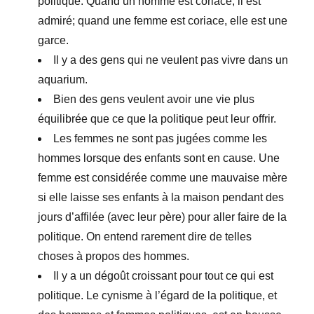
politique. Quand un homme est coriace, il est
admiré; quand une femme est coriace, elle est une
garce.
Il y a des gens qui ne veulent pas vivre dans un
aquarium.
Bien des gens veulent avoir une vie plus
équilibrée que ce que la politique peut leur offrir.
Les femmes ne sont pas jugées comme les
hommes lorsque des enfants sont en cause. Une
femme est considérée comme une mauvaise mère
si elle laisse ses enfants à la maison pendant des
jours d’affilée (avec leur père) pour aller faire de la
politique. On entend rarement dire de telles
choses à propos des hommes.
Il y a un dégoût croissant pour tout ce qui est
politique. Le cynisme à l’égard de la politique, et