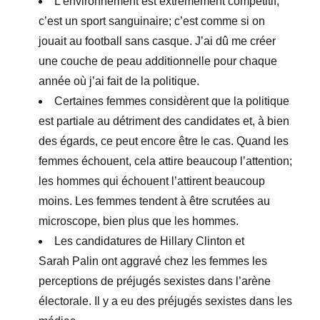
L’environnement est extrêmement compétitif;
c’est un sport sanguinaire; c’est comme si on
jouait au football sans casque. J’ai dû me créer
une couche de peau additionnelle pour chaque
année où j’ai fait de la politique.
Certaines femmes considèrent que la politique
est partiale au détriment des candidates et, à bien
des égards, ce peut encore être le cas. Quand les
femmes échouent, cela attire beaucoup l’attention;
les hommes qui échouent l’attirent beaucoup
moins. Les femmes tendent à être scrutées au
microscope, bien plus que les hommes.
Les candidatures de Hillary Clinton et
Sarah Palin ont aggravé chez les femmes les
perceptions de préjugés sexistes dans l’arène
électorale. Il y a eu des préjugés sexistes dans les