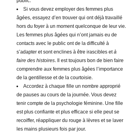
public.
Si vous devez employer des femmes plus
âgées, essayez d’en trouver qui ont déjà travaillé
hors du foyer à un moment quelconque de leur vie.
Les femmes plus âgées qui n’ont jamais eu de
contacts avec le public ont de la difficulté à
s’adapter et sont enclines à être irascibles et
à
faire des histoires
. Il est toujours bon de bien faire
comprendre aux femmes plus âgées l’importance
de la gentillesse et de la courtoisie.
Accordez à chaque fille un nombre approprié
de pauses au cours de la journée. Vous devez
tenir compte de la psychologie féminine. Une fille
est plus confiante et plus efficace si elle peut se
recoiffer, réappliquer du rouge à lèvres et se laver
les mains plusieurs fois par jour.