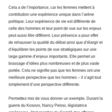
Cela a de l’importance, car les femmes mettent à
contribution une expérience unique dans l’arène
politique. Leur expérience de vie est différente de
celle des hommes et leur point de vue sur les enjeux
peut aussi être différent. Leur présence a pour effet
de rehausser la qualité du débat ainsi que d’élargir et
d’équilibrer les points de vue stratégiques sur une
large gamme d’enjeux importants. Elle permet un
brassage d’idées plus nombreuses et de plus vaste
portée. Cela ne signifie pas que les femmes ont une
meilleure perspective que les hommes – il s’agit tout
simplement d’une perspective différente.
Permettez-moi de vous donner un exemple. Durant la
guerre du Kosovo, Nancy Pelosi, législatrice