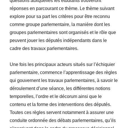
questions auxquelles les étudiants trouveront
réponses en parcourant ce thème. Le thème suivant
explore pour sa part les critères pour être reconnu
comme groupe parlementaire, la manière dont les
groupes parlementaires sont organisés et le rôle que
peuvent jouer les députés indépendants dans le
cadre des travaux parlementaires.
Une fois les principaux acteurs situés sur l’échiquier
parlementaire, commence l’apprentissage des règles
qui gouvernent les travaux parlementaires, à savoir le
déroulement d’une séance, les différentes notions
temporelles, l’ordre et le décorum ainsi que le
contenu et la forme des interventions des députés.
Toutes ces règles servent notamment à assurer une
conduite ordonnée des débats parlementaires, qu’ils