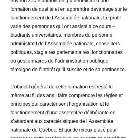
environ 250 étudiants ont pu bénéficier d’une
formation de qualité et en apprendre davantage sur le
fonctionnement de l’Assemblée nationale. Le profil
varié des personnes qui ont assisté à ce cours –
étudiants universitaires, membres du personnel
administratif de l’Assemblée nationale, conseillers
politiques, stagiaires parlementaires, fonctionnaires
ou gestionnaires de l’administration publique –
témoigne de l’intérêt qu’il suscite et de sa pertinence.
L’objectif général de cette formation est resté le
même au fil des ans : faire comprendre les règles et
principes qui caractérisent l’organisation et le
fonctionnement d’une assemblée délibérante en
s’attardant aux caractéristiques de l’Assemblée
nationale du Québec. Et qui de mieux placé pour