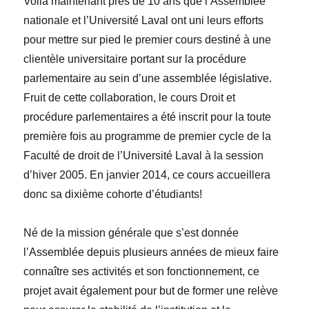
Voilà maintenant près de 10 ans que l’Assemblée
nationale et l’Université Laval ont uni leurs efforts
pour mettre sur pied le premier cours destiné à une
clientèle universitaire portant sur la procédure
parlementaire au sein d’une assemblée législative.
Fruit de cette collaboration, le cours Droit et
procédure parlementaires a été inscrit pour la toute
première fois au programme de premier cycle de la
Faculté de droit de l’Université Laval à la session
d’hiver 2005. En janvier 2014, ce cours accueillera
donc sa dixième cohorte d’étudiants!
Né de la mission générale que s’est donnée
l’Assemblée depuis plusieurs années de mieux faire
connaître ses activités et son fonctionnement, ce
projet avait également pour but de former une relève