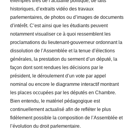
exemples tirés de l’actualité politique, de faits
historiques, d’extraits vidéo des travaux
parlementaires, de photos ou d’images de documents
d’intérêt. C’est ainsi que les étudiants peuvent
notamment visualiser ce à quoi ressemblent les
proclamations du lieutenant-gouverneur ordonnant la
dissolution de l’Assemblée et la tenue d’élections
générales, la prestation du serment d’un député, la
façon dont sont rendues les décisions par le
président, le déroulement d’un vote par appel
nominal ou encore le diagramme interactif montrant
les places occupées par les députés en Chambre.
Bien entendu, le matériel pédagogique est
continuellement actualisé afin de refléter le plus
fidèlement possible la composition de l’Assemblée et
l’évolution du droit parlementaire.