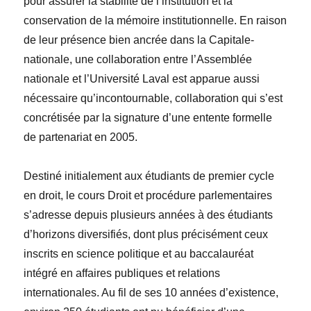
pour assurer la stabilité de l’institution et la
conservation de la mémoire institutionnelle. En raison
de leur présence bien ancrée dans la Capitale-
nationale, une collaboration entre l’Assemblée
nationale et l’Université Laval est apparue aussi
nécessaire qu’incontournable, collaboration qui s’est
concrétisée par la signature d’une entente formelle
de partenariat en 2005.
Destiné initialement aux étudiants de premier cycle
en droit, le cours Droit et procédure parlementaires
s’adresse depuis plusieurs années à des étudiants
d’horizons diversifiés, dont plus précisément ceux
inscrits en science politique et au baccalauréat
intégré en affaires publiques et relations
internationales. Au fil de ses 10 années d’existence,