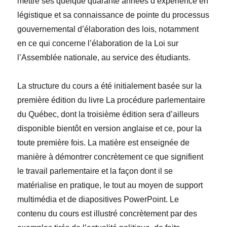
mettre ses quelque quarante années d’expérience en
légistique et sa connaissance de pointe du processus
gouvernemental d’élaboration des lois, notamment
en ce qui concerne l’élaboration de la Loi sur
l’Assemblée nationale, au service des étudiants.
La structure du cours a été initialement basée sur la
première édition du livre La procédure parlementaire
du Québec, dont la troisième édition sera d’ailleurs
disponible bientôt en version anglaise et ce, pour la
toute première fois. La matière est enseignée de
manière à démontrer concrètement ce que signifient
le travail parlementaire et la façon dont il se
matérialise en pratique, le tout au moyen de support
multimédia et de diapositives PowerPoint. Le
contenu du cours est illustré concrètement par des