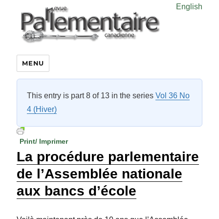
English
MENU
This entry is part 8 of 13 in the series
Vol 36 No
4 (Hiver)
Print/ Imprimer
La procédure parlementaire
de l’Assemblée nationale
aux bancs d’école