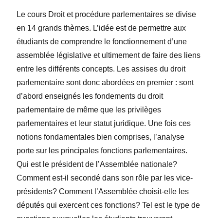
Le cours Droit et procédure parlementaires se divise
en 14 grands thèmes. L’idée est de permettre aux
étudiants de comprendre le fonctionnement d’une
assemblée législative et ultimement de faire des liens
entre les différents concepts. Les assises du droit
parlementaire sont donc abordées en premier : sont
d’abord enseignés les fondements du droit
parlementaire de même que les privilèges
parlementaires et leur statut juridique. Une fois ces
notions fondamentales bien comprises, l’analyse
porte sur les principales fonctions parlementaires.
Qui est le président de l’Assemblée nationale?
Comment est-il secondé dans son rôle par les vice-
présidents? Comment l’Assemblée choisit-elle les
députés qui exercent ces fonctions? Tel est le type de