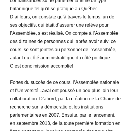
connaissances sur le parlementarisme de type
britannique tel qu’il se pratique au Québec.
D’ailleurs, on constate qu’à travers le temps, un de
ses objectifs, qui était d’assurer une relève pour
l’Assemblée, s’est réalisé. On compte à l’Assemblée
des dizaines de personnes qui, après avoir suivi ce
cours, se sont jointes au personnel de l’Assemblée,
autant du côté administratif que du côté politique.
C’est donc mission accomplie!
Fortes du succès de ce cours, l’Assemblée nationale
et l’Université Laval ont poussé un peu plus loin leur
collaboration. D’abord, par la création de la Chaire de
recherche sur la démocratie et les institutions
parlementaires en 2007. Ensuite, par le lancement,
en septembre 2013, de la toute première formation en