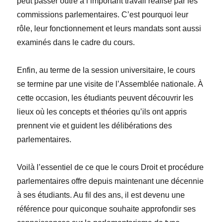
peut passer outre à l’important travail réalisé par les
commissions parlementaires. C’est pourquoi leur
rôle, leur fonctionnement et leurs mandats sont aussi
examinés dans le cadre du cours.
Enfin, au terme de la session universitaire, le cours
se termine par une visite de l’Assemblée nationale. À
cette occasion, les étudiants peuvent découvrir les
lieux où les concepts et théories qu’ils ont appris
prennent vie et guident les délibérations des
parlementaires.
Voilà l’essentiel de ce que le cours Droit et procédure
parlementaires offre depuis maintenant une décennie
à ses étudiants. Au fil des ans, il est devenu une
référence pour quiconque souhaite approfondir ses