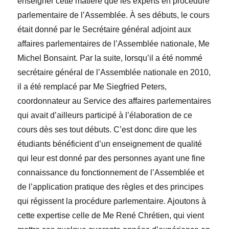
enseigner cette matière que les experts en procédure
parlementaire de l’Assemblée. À ses débuts, le cours
était donné par le Secrétaire général adjoint aux
affaires parlementaires de l’Assemblée nationale, Me
Michel Bonsaint. Par la suite, lorsqu’il a été nommé
secrétaire général de l’Assemblée nationale en 2010,
il a été remplacé par Me Siegfried Peters,
coordonnateur au Service des affaires parlementaires
qui avait d’ailleurs participé à l’élaboration de ce
cours dès ses tout débuts. C’est donc dire que les
étudiants bénéficient d’un enseignement de qualité
qui leur est donné par des personnes ayant une fine
connaissance du fonctionnement de l’Assemblée et
de l’application pratique des règles et des principes
qui régissent la procédure parlementaire. Ajoutons à
cette expertise celle de Me René Chrétien, qui vient