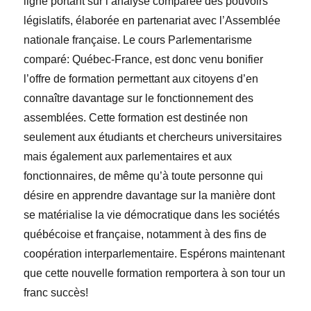
ligne portant sur l’analyse comparée des pouvoirs
législatifs, élaborée en partenariat avec l’Assemblée
nationale française. Le cours Parlementarisme
comparé: Québec-France, est donc venu bonifier
l’offre de formation permettant aux citoyens d’en
connaître davantage sur le fonctionnement des
assemblées. Cette formation est destinée non
seulement aux étudiants et chercheurs universitaires
mais également aux parlementaires et aux
fonctionnaires, de même qu’à toute personne qui
désire en apprendre davantage sur la manière dont
se matérialise la vie démocratique dans les sociétés
québécoise et française, notamment à des fins de
coopération interparlementaire. Espérons maintenant
que cette nouvelle formation remportera à son tour un
franc succès!