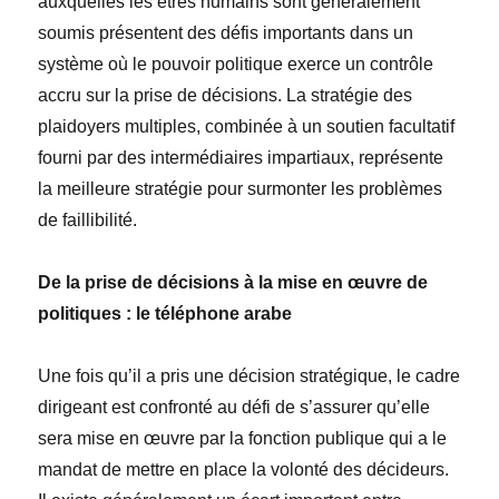
auxquelles les êtres humains sont généralement
soumis présentent des défis importants dans un
système où le pouvoir politique exerce un contrôle
accru sur la prise de décisions. La stratégie des
plaidoyers multiples, combinée à un soutien facultatif
fourni par des intermédiaires impartiaux, représente
la meilleure stratégie pour surmonter les problèmes
de faillibilité.
De la prise de décisions à la mise en œuvre de
politiques : le téléphone arabe
Une fois qu’il a pris une décision stratégique, le cadre
dirigeant est confronté au défi de s’assurer qu’elle
sera mise en œuvre par la fonction publique qui a le
mandat de mettre en place la volonté des décideurs.