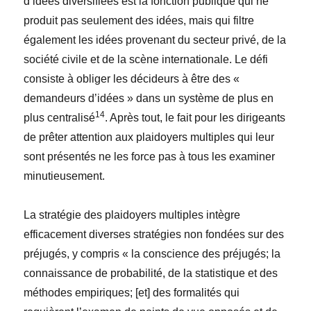
d’idées diversifiées est la fonction publique qui ne
produit pas seulement des idées, mais qui filtre
également les idées provenant du secteur privé, de la
société civile et de la scène internationale. Le défi
consiste à obliger les décideurs à être des «
demandeurs d’idées » dans un système de plus en
14
plus centralisé
. Après tout, le fait pour les dirigeants
de prêter attention aux plaidoyers multiples qui leur
sont présentés ne les force pas à tous les examiner
minutieusement.
La stratégie des plaidoyers multiples intègre
efficacement diverses stratégies non fondées sur des
préjugés, y compris « la conscience des préjugés; la
connaissance de probabilité, de la statistique et des
méthodes empiriques; [et] des formalités qui