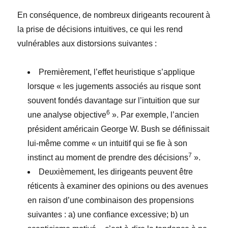
En conséquence, de nombreux dirigeants recourent à
la prise de décisions intuitives, ce qui les rend
vulnérables aux distorsions suivantes :
Premièrement, l’effet heuristique s’applique
lorsque « les jugements associés au risque sont
souvent fondés davantage sur l’intuition que sur
6
une analyse objective
». Par exemple, l’ancien
président américain George W. Bush se définissait
lui-même comme « un intuitif qui se fie à son
7
instinct au moment de prendre des décisions
».
Deuxièmement, les dirigeants peuvent être
réticents à examiner des opinions ou des avenues
en raison d’une combinaison des propensions
suivantes : a) une confiance excessive; b) un