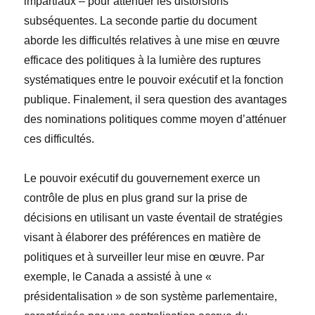
impartiaux – pour atténuer les distorsions
subséquentes. La seconde partie du document
aborde les difficultés relatives à une mise en œuvre
efficace des politiques à la lumière des ruptures
systématiques entre le pouvoir exécutif et la fonction
publique. Finalement, il sera question des avantages
des nominations politiques comme moyen d’atténuer
ces difficultés.
Le pouvoir exécutif du gouvernement exerce un
contrôle de plus en plus grand sur la prise de
décisions en utilisant un vaste éventail de stratégies
visant à élaborer des préférences en matière de
politiques et à surveiller leur mise en œuvre. Par
exemple, le Canada a assisté à une «
présidentalisation » de son système parlementaire,