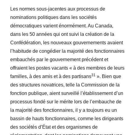
Les normes sous-jacentes aux processus de
nominations politiques dans les sociétés
démocratiques varient énormément. Au Canada,
dans les 50 années qui ont suivi la création de la
Confédération, les nouveaux gouvernements avaient
l’habitude de congédier la majorité des fonctionnaires
embauchés par le gouvernement précédent et
offraient les postes vacants « à des membres de leurs
31
familles, à des amis et à des partisans
». Bien que
des structures novatrices, telle la Commission de la
fonction publique, aient surveillé l’établissement d’un
processus fondé sur le mérite lors de l’embauche de
la majorité des fonctionnaires, il y a toujours eu un
bassin de hauts fonctionnaires, comme les dirigeants
des sociétés d’État et des organismes de