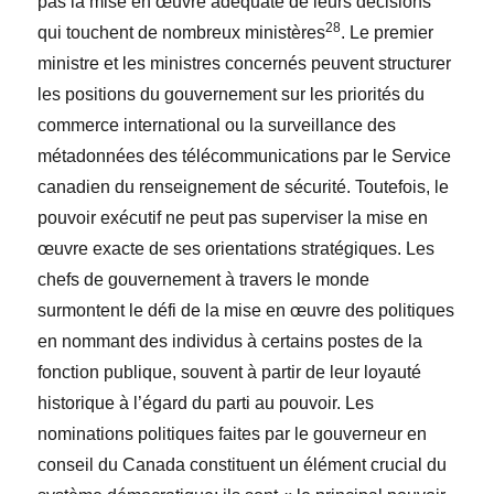
pas la mise en œuvre adéquate de leurs décisions
28
qui touchent de nombreux ministères
. Le premier
ministre et les ministres concernés peuvent structurer
les positions du gouvernement sur les priorités du
commerce international ou la surveillance des
métadonnées des télécommunications par le Service
canadien du renseignement de sécurité. Toutefois, le
pouvoir exécutif ne peut pas superviser la mise en
œuvre exacte de ses orientations stratégiques. Les
chefs de gouvernement à travers le monde
surmontent le défi de la mise en œuvre des politiques
en nommant des individus à certains postes de la
fonction publique, souvent à partir de leur loyauté
historique à l’égard du parti au pouvoir. Les
nominations politiques faites par le gouverneur en
conseil du Canada constituent un élément crucial du