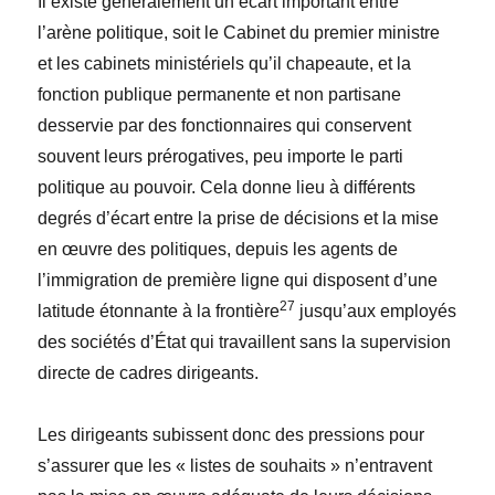
Il existe généralement un écart important entre
l’arène politique, soit le Cabinet du premier ministre
et les cabinets ministériels qu’il chapeaute, et la
fonction publique permanente et non partisane
desservie par des fonctionnaires qui conservent
souvent leurs prérogatives, peu importe le parti
politique au pouvoir. Cela donne lieu à différents
degrés d’écart entre la prise de décisions et la mise
en œuvre des politiques, depuis les agents de
l’immigration de première ligne qui disposent d’une
27
latitude étonnante à la frontière
jusqu’aux employés
des sociétés d’État qui travaillent sans la supervision
directe de cadres dirigeants.
Les dirigeants subissent donc des pressions pour
s’assurer que les « listes de souhaits » n’entravent