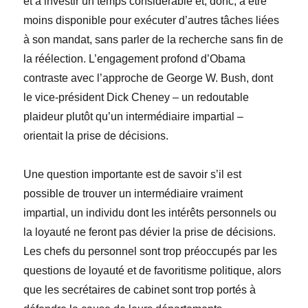
et à investir un temps considérable et, donc, à être
moins disponible pour exécuter d’autres tâches liées
à son mandat, sans parler de la recherche sans fin de
la réélection. L’engagement profond d’Obama
contraste avec l’approche de George W. Bush, dont
le vice-président Dick Cheney – un redoutable
plaideur plutôt qu’un intermédiaire impartial –
orientait la prise de décisions.
Une question importante est de savoir s’il est
possible de trouver un intermédiaire vraiment
impartial, un individu dont les intérêts personnels ou
la loyauté ne feront pas dévier la prise de décisions.
Les chefs du personnel sont trop préoccupés par les
questions de loyauté et de favoritisme politique, alors
que les secrétaires de cabinet sont trop portés à