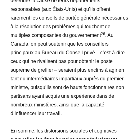
défendre la cause de leurs départements
responsables (aux États-Unis) et qu’ils offrent
rarement les conseils de portée générale nécessaires
à la résolution des problèmes qui touchent de
26
multiples composantes du gouvernement
. Au
Canada, on peut soutenir que les conseillers
principaux au Bureau du Conseil privé – c’est-à-dire
ceux qui ne rivalisent pas pour obtenir le poste
suprême de greffier – seraient plus enclins à agir en
tant qu’intermédiaires impartiaux auprès du premier
ministre, puisqu’ils sont de hauts fonctionnaires non
partisans ayant acquis une expérience dans de
nombreux ministères, ainsi que la capacité
d’influencer leur travail.
En somme, les distorsions sociales et cognitives