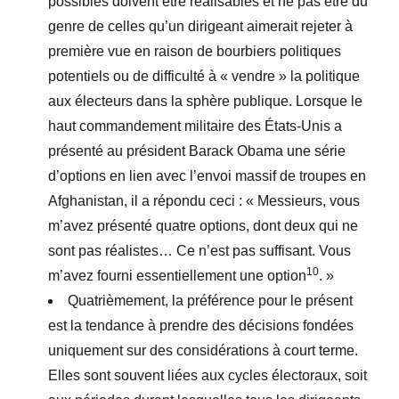
possibles doivent être réalisables et ne pas être du
genre de celles qu’un dirigeant aimerait rejeter à
première vue en raison de bourbiers politiques
potentiels ou de difficulté à « vendre » la politique
aux électeurs dans la sphère publique. Lorsque le
haut commandement militaire des États-Unis a
présenté au président Barack Obama une série
d’options en lien avec l’envoi massif de troupes en
Afghanistan, il a répondu ceci : « Messieurs, vous
m’avez présenté quatre options, dont deux qui ne
sont pas réalistes… Ce n’est pas suffisant. Vous
10
m’avez fourni essentiellement une option
. »
Quatrièmement, la préférence pour le présent
est la tendance à prendre des décisions fondées
uniquement sur des considérations à court terme.
Elles sont souvent liées aux cycles électoraux, soit