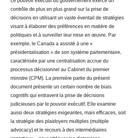
Le pouvoir exécutif du gouvernement exerce un
contrôle de plus en plus grand sur la prise de
décisions en utilisant un vaste éventail de stratégies
visant à élaborer des préférences en matière de
politiques et à surveiller leur mise en œuvre. Par
exemple, le Canada a assisté à une «
présidentalisation » de son système parlementaire,
caractérisée par une centralisation accrue du
processus décisionnel au Cabinet du premier
ministre (CPM). La première partie du présent
document présente un certain nombre de biais
cognitifs qui entravent la prise de décisions
judicieuses par le pouvoir exécutif. Elle examine
aussi deux stratégies exigeantes, mais efficaces, soit
la stratégie des plaidoyers multiples (multiple
advocacy) et le recours à des intermédiaires