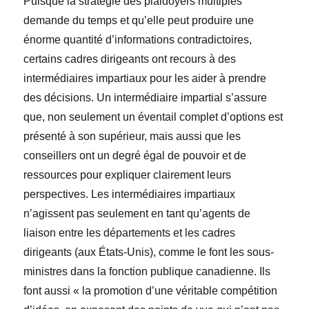
Puisque la stratégie des plaidoyers multiples
demande du temps et qu’elle peut produire une
énorme quantité d’informations contradictoires,
certains cadres dirigeants ont recours à des
intermédiaires impartiaux pour les aider à prendre
des décisions. Un intermédiaire impartial s’assure
que, non seulement un éventail complet d’options est
présenté à son supérieur, mais aussi que les
conseillers ont un degré égal de pouvoir et de
ressources pour expliquer clairement leurs
perspectives. Les intermédiaires impartiaux
n’agissent pas seulement en tant qu’agents de
liaison entre les départements et les cadres
dirigeants (aux États-Unis), comme le font les sous-
ministres dans la fonction publique canadienne. Ils
font aussi « la promotion d’une véritable compétition