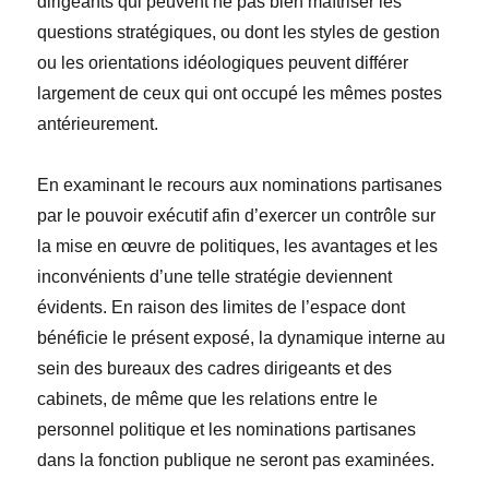
dirigeants qui peuvent ne pas bien maîtriser les
questions stratégiques, ou dont les styles de gestion
ou les orientations idéologiques peuvent différer
largement de ceux qui ont occupé les mêmes postes
antérieurement.
En examinant le recours aux nominations partisanes
par le pouvoir exécutif afin d’exercer un contrôle sur
la mise en œuvre de politiques, les avantages et les
inconvénients d’une telle stratégie deviennent
évidents. En raison des limites de l’espace dont
bénéficie le présent exposé, la dynamique interne au
sein des bureaux des cadres dirigeants et des
cabinets, de même que les relations entre le
personnel politique et les nominations partisanes
dans la fonction publique ne seront pas examinées.