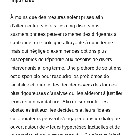
impartiaux
À moins que des mesures soient prises afin
d’atténuer leurs effets, les cinq distorsions
susmentionnées peuvent amener des dirigeants à
cautionner une politique attrayante à court terme,
mais qui néglige d’examiner des options plus
susceptibles de répondre aux besoins de divers
intervenants à long terme. Une pléthore de solutions
est disponible pour résoudre les problèmes de
faillibilité et orienter les décideurs vers des formes
plus rigoureuses d’analyse qui les aideront à justifier
leurs recommandations. Afin de surmonter les
obstacles initiaux, les décideurs et leurs fidèles
collaborateurs peuvent s’engager dans un dialogue
ouvert autour de « leurs hypothèses factuelles et de
13