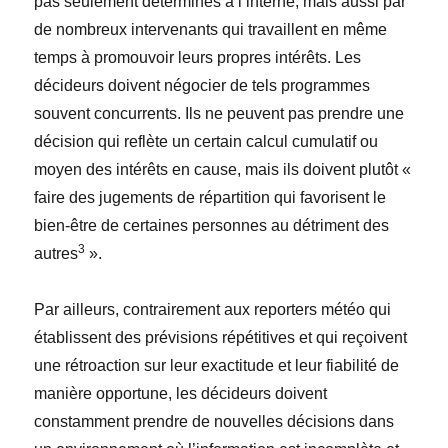
pas seulement déterminés à l’interne, mais aussi par
de nombreux intervenants qui travaillent en même
temps à promouvoir leurs propres intérêts. Les
décideurs doivent négocier de tels programmes
souvent concurrents. Ils ne peuvent pas prendre une
décision qui reflète un certain calcul cumulatif ou
moyen des intérêts en cause, mais ils doivent plutôt «
faire des jugements de répartition qui favorisent le
bien-être de certaines personnes au détriment des
3
autres
».
Par ailleurs, contrairement aux reporters météo qui
établissent des prévisions répétitives et qui reçoivent
une rétroaction sur leur exactitude et leur fiabilité de
manière opportune, les décideurs doivent
constamment prendre de nouvelles décisions dans