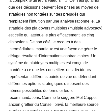
la complexité de leurs valeurs
». Ce n’est qu’ainsi
que des décisions peuvent être prises au moyen de
stratégies non fondées sur des préjugés qui
remplacent l’intuition par une analyse rationnelle. La
stratégie des plaidoyers multiples (multiple advocacy)
est celle qui atténue le plus efficacement les cinq
distorsions. De son côté, le recours à des
intermédiaires impartiaux est une façon de gérer le
déluge résultant d’informations contradictoires. Un
système de plaidoyers multiples est conçu de
manière à ce que les conseillers des décideurs
représentant différents points de vue ou défendant
différentes options stratégiques disposent des
mêmes possibilités de formuler leurs
recommandations. Comme le suggère Mel Cappe,
ancien greffier du Conseil privé, la meilleure source