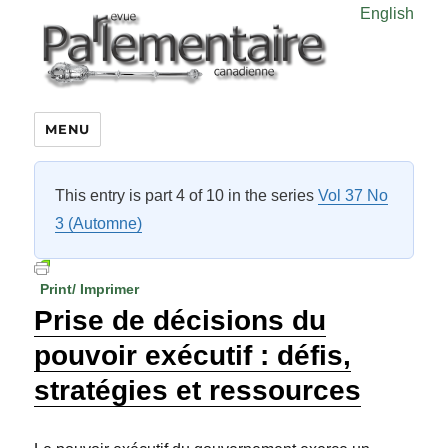
English
MENU
This entry is part 4 of 10 in the series
Vol 37 No
3 (Automne)
Print/ Imprimer
Prise de décisions du
pouvoir exécutif : défis,
stratégies et ressources