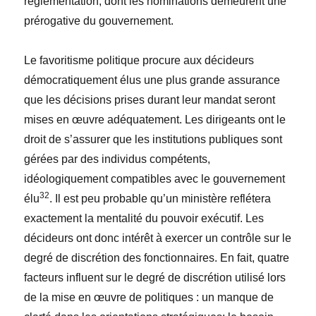
réglementation, dont les nominations demeurent une
prérogative du gouvernement.
Le favoritisme politique procure aux décideurs
démocratiquement élus une plus grande assurance
que les décisions prises durant leur mandat seront
mises en œuvre adéquatement. Les dirigeants ont le
droit de s’assurer que les institutions publiques sont
gérées par des individus compétents,
idéologiquement compatibles avec le gouvernement
32
élu
. Il est peu probable qu’un ministère reflétera
exactement la mentalité du pouvoir exécutif. Les
décideurs ont donc intérêt à exercer un contrôle sur le
degré de discrétion des fonctionnaires. En fait, quatre
facteurs influent sur le degré de discrétion utilisé lors
de la mise en œuvre de politiques : un manque de