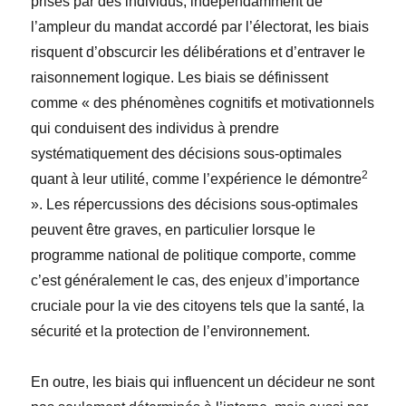
prises par des individus, indépendamment de
l’ampleur du mandat accordé par l’électorat, les biais
risquent d’obscurcir les délibérations et d’entraver le
raisonnement logique. Les biais se définissent
comme « des phénomènes cognitifs et motivationnels
qui conduisent des individus à prendre
systématiquement des décisions sous-optimales
2
quant à leur utilité, comme l’expérience le démontre
». Les répercussions des décisions sous-optimales
peuvent être graves, en particulier lorsque le
programme national de politique comporte, comme
c’est généralement le cas, des enjeux d’importance
cruciale pour la vie des citoyens tels que la santé, la
sécurité et la protection de l’environnement.
En outre, les biais qui influencent un décideur ne sont