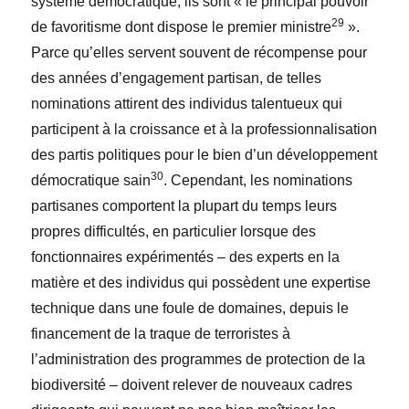
système démocratique; ils sont « le principal pouvoir
29
de favoritisme dont dispose le premier ministre
».
Parce qu’elles servent souvent de récompense pour
des années d’engagement partisan, de telles
nominations attirent des individus talentueux qui
participent à la croissance et à la professionnalisation
des partis politiques pour le bien d’un développement
30
démocratique sain
. Cependant, les nominations
partisanes comportent la plupart du temps leurs
propres difficultés, en particulier lorsque des
fonctionnaires expérimentés – des experts en la
matière et des individus qui possèdent une expertise
technique dans une foule de domaines, depuis le
financement de la traque de terroristes à
l’administration des programmes de protection de la
biodiversité – doivent relever de nouveaux cadres