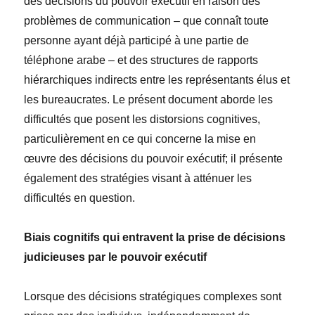
des décisions du pouvoir exécutif en raison des
problèmes de communication – que connaît toute
personne ayant déjà participé à une partie de
téléphone arabe – et des structures de rapports
hiérarchiques indirects entre les représentants élus et
les bureaucrates. Le présent document aborde les
difficultés que posent les distorsions cognitives,
particulièrement en ce qui concerne la mise en
œuvre des décisions du pouvoir exécutif; il présente
également des stratégies visant à atténuer les
difficultés en question.
Biais cognitifs qui entravent la prise de décisions
judicieuses par le pouvoir exécutif
Lorsque des décisions stratégiques complexes sont