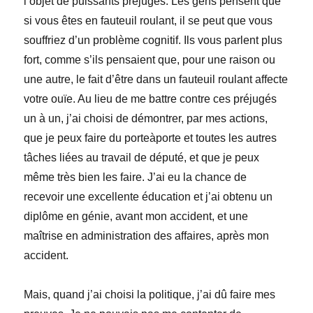
l’objet de puissants préjugés. Les gens pensent que
si vous êtes en fauteuil roulant, il se peut que vous
souffriez d’un problème cognitif. Ils vous parlent plus
fort, comme s’ils pensaient que, pour une raison ou
une autre, le fait d’être dans un fauteuil roulant affecte
votre ouïe. Au lieu de me battre contre ces préjugés
un à un, j’ai choisi de démontrer, par mes actions,
que je peux faire du porteàporte et toutes les autres
tâches liées au travail de député, et que je peux
même très bien les faire. J’ai eu la chance de
recevoir une excellente éducation et j’ai obtenu un
diplôme en génie, avant mon accident, et une
maîtrise en administration des affaires, après mon
accident.
Mais, quand j’ai choisi la politique, j’ai dû faire mes