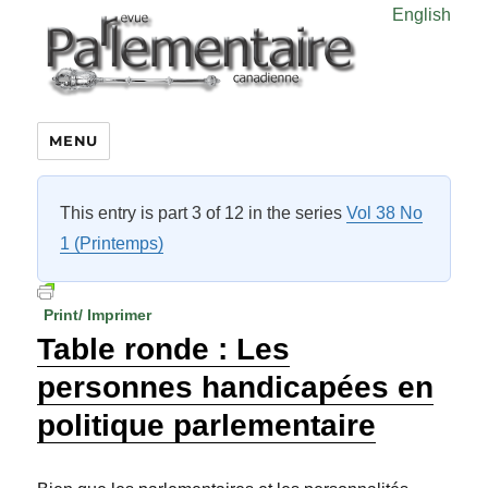
English
MENU
This entry is part 3 of 12 in the series
Vol 38 No
1 (Printemps)
Print/ Imprimer
Table ronde : Les
personnes handicapées en
politique parlementaire