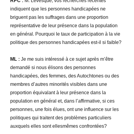
RPC :
M. Levesque, vos recherches récentes
indiquent que les personnes handicapées ne
briguent pas les suffrages dans une proportion
représentative de leur présence dans la population
en général. Pourquoi le taux de participation à la vie
politique des personnes handicapées est-il si faible?
ML :
Je me suis intéressé à ce sujet après m’être
demandé si nous élisons des personnes
handicapées, des femmes, des Autochtones ou des
membres d’autres minorités visibles dans une
proportion équivalant à leur présence dans la
population en général et, dans l’affirmative, si ces
personnes, une fois élues, ont une influence sur les
politiques qui traitent des problèmes particuliers
auxquels elles sont ellesmêmes confrontées?