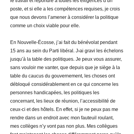
le travail et répondre à toutes les exigences d’un
poste, et si elle a les compétences requises, je crois
que nous devons l’amener à considérer la politique
comme un choix viable pour elle.
En Nouvelle-Écosse, j’ai fait du bénévolat pendant
15 ans au sein du Parti libéral. J›ai gravi les échelons
jusqu’à la table des politiques. Je peux vous assurer,
sans vouloir me vanter, que depuis que je siège à la
table du caucus du gouvernement, les choses ont
débloqué considérablement en ce qui concerne les
personnes handicapées, les politiques les
concernant, les lieux de réunion, l’accessibilité de
ceux-ci et des hôtels. En effet, si je ne peux pas me
rendre dans un endroit avec mon fauteuil roulant,
mes collèges n’y vont pas non plus. Mes collègues