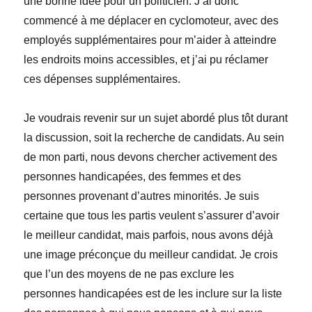
une bonne idée pour un politicien. J’ai donc
commencé à me déplacer en cyclomoteur, avec des
employés supplémentaires pour m’aider à atteindre
les endroits moins accessibles, et j’ai pu réclamer
ces dépenses supplémentaires.
Je voudrais revenir sur un sujet abordé plus tôt durant
la discussion, soit la recherche de candidats. Au sein
de mon parti, nous devons chercher activement des
personnes handicapées, des femmes et des
personnes provenant d’autres minorités. Je suis
certaine que tous les partis veulent s’assurer d’avoir
le meilleur candidat, mais parfois, nous avons déjà
une image préconçue du meilleur candidat. Je crois
que l’un des moyens de ne pas exclure les
personnes handicapées est de les inclure sur la liste