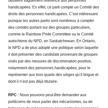
faisaient vaguement référence aux personnes
handicapées. En effet, ce parti compte un Comité des
droits des personnes handicapées. C’est intéressant
puisque les autres partis sont nombreux à compter
des comités portant sur des groupes particuliers,
comme le Rainbow Pride Committee ou le Comité
autochtone du NPD, en Saskatchewan. En Ontario,
le NPD a de plus adopté une politique selon laquelle
il doit présenter des candidats provenant de groupes
visés par des mesures de discrimination positive,
notamment des personnes handicapées, pour le
représenter aux trois quarts des sièges qu’il brigue et
dont il n’est pas déjà titulaire.
RPC :
Nous pouvons peut-être demander aux
politiciens de nous parler des mécanismes, ou de