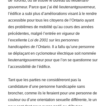
de Toronto, où se trouve le bureau du lieutenant-
gouverneur. Parce que j’ai été lieutenantgouverneur,
l’édifice a subi plus d’améliorations visant à le rendre
accessible pour tous les citoyens de l’Ontario ayant
des problèmes de mobilité qu’au cours des années
précédentes, malgré l’entrée en vigueur de
l’excellente
Loi de 2001 sur les personnes
handicapées de l’Ontario
. Il a fallu qu’une personne
se déplaçant en cyclomoteur électrique soit nommée
lieutenantgouverneur pour que l’on se questionne sur
l’accessibilité de l’édifice.
Tant que les parties ne considéreront pas la
candidature d’une personne handicapée sans
broncher, comme ils le feraient pour une personne de
couleur ou d’une orientation sexuelle différente, le un