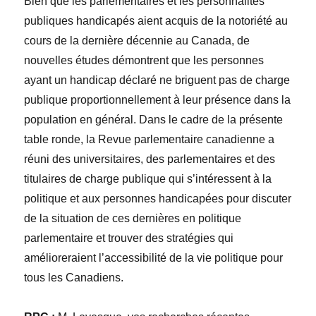
Bien que les parlementaires et les personnalités
publiques handicapés aient acquis de la notoriété au
cours de la dernière décennie au Canada, de
nouvelles études démontrent que les personnes
ayant un handicap déclaré ne briguent pas de charge
publique proportionnellement à leur présence dans la
population en général. Dans le cadre de la présente
table ronde, la Revue parlementaire canadienne a
réuni des universitaires, des parlementaires et des
titulaires de charge publique qui s’intéressent à la
politique et aux personnes handicapées pour discuter
de la situation de ces dernières en politique
parlementaire et trouver des stratégies qui
amélioreraient l’accessibilité de la vie politique pour
tous les Canadiens.