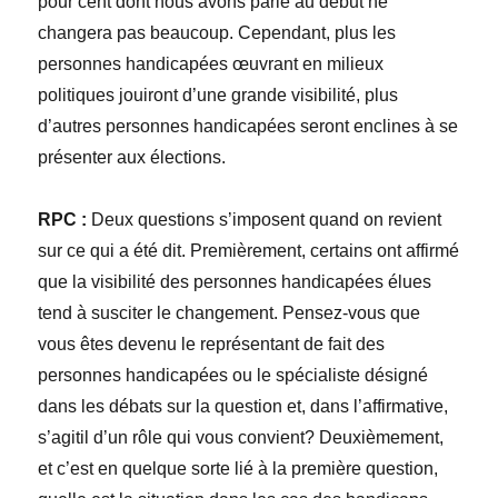
pour cent dont nous avons parlé au début ne
changera pas beaucoup. Cependant, plus les
personnes handicapées œuvrant en milieux
politiques jouiront d’une grande visibilité, plus
d’autres personnes handicapées seront enclines à se
présenter aux élections.
RPC :
Deux questions s’imposent quand on revient
sur ce qui a été dit. Premièrement, certains ont affirmé
que la visibilité des personnes handicapées élues
tend à susciter le changement. Pensez-vous que
vous êtes devenu le représentant de fait des
personnes handicapées ou le spécialiste désigné
dans les débats sur la question et, dans l’affirmative,
s’agitil d’un rôle qui vous convient? Deuxièmement,
et c’est en quelque sorte lié à la première question,