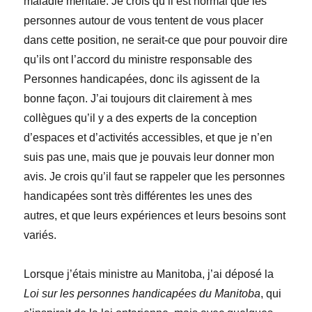
maladie mentale. Je crois qu’il est normal que les
personnes autour de vous tentent de vous placer
dans cette position, ne serait-ce que pour pouvoir dire
qu’ils ont l’accord du ministre responsable des
Personnes handicapées, donc ils agissent de la
bonne façon. J’ai toujours dit clairement à mes
collègues qu’il y a des experts de la conception
d’espaces et d’activités accessibles, et que je n’en
suis pas une, mais que je pouvais leur donner mon
avis. Je crois qu’il faut se rappeler que les personnes
handicapées sont très différentes les unes des
autres, et que leurs expériences et leurs besoins sont
variés.
Lorsque j’étais ministre au Manitoba, j’ai déposé la
Loi sur les personnes handicapées du Manitoba
, qui