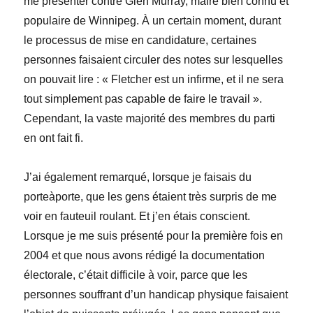
me présenter contre Glen Murray, maire bien connu et
populaire de Winnipeg. À un certain moment, durant
le processus de mise en candidature, certaines
personnes faisaient circuler des notes sur lesquelles
on pouvait lire : « Fletcher est un infirme, et il ne sera
tout simplement pas capable de faire le travail ».
Cependant, la vaste majorité des membres du parti
en ont fait fi.
J’ai également remarqué, lorsque je faisais du
porteàporte, que les gens étaient très surpris de me
voir en fauteuil roulant. Et j’en étais conscient.
Lorsque je me suis présenté pour la première fois en
2004 et que nous avons rédigé la documentation
électorale, c’était difficile à voir, parce que les
personnes souffrant d’un handicap physique faisaient