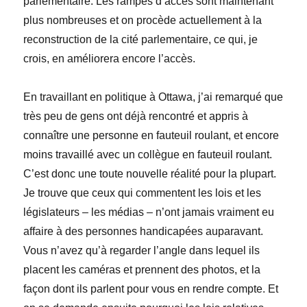
parlementaire. Les rampes d’accès sont maintenant
plus nombreuses et on procède actuellement à la
reconstruction de la cité parlementaire, ce qui, je
crois, en améliorera encore l’accès.
En travaillant en politique à Ottawa, j’ai remarqué que
très peu de gens ont déjà rencontré et appris à
connaître une personne en fauteuil roulant, et encore
moins travaillé avec un collègue en fauteuil roulant.
C’est donc une toute nouvelle réalité pour la plupart.
Je trouve que ceux qui commentent les lois et les
législateurs – les médias – n’ont jamais vraiment eu
affaire à des personnes handicapées auparavant.
Vous n’avez qu’à regarder l’angle dans lequel ils
placent les caméras et prennent des photos, et la
façon dont ils parlent pour vous en rendre compte. Et