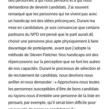
des personnes à qui nous pensons et à qui nous
demandons de devenir candidats. J’ai souvent
remarqué que les personnes qui ne vivent pas avec
un handicap ont des idées préconçues. Durant ma
mise en candidature, je suis convaincue que certains
partisans du NPD ont pensé que le parti aurait dû
choisir une personne plus apte physiquement à faire
davantage de porteàporte, avant que j’adopte la
méthode de Steven Fletcher. Nos handicaps ont des
répercussions sur la perception que se font les autres
de nos capacités. Durant le processus de sélection et
de recrutement de candidats, nous devrions nous
arrêter et nous demander : « Approchons-nous toutes
les personnes susceptibles d’être de bons candidats
ou rayons-nous d’emblée une personne de la liste en
pensant, par exemple, qu’il serait bien difficile pour