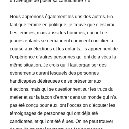
un aveugle de poser sa candidature ? »
Nous apprenons également les uns des autres. En
tant que femme en politique, je trouve que c’est vrai.
Les femmes, mais aussi les hommes, qui ont de
jeunes enfants se demandent comment concilier la
course aux élections et les enfants. Ils apprennent de
l’expérience d’autres personnes qui ont déjà vécu la
même situation. Je crois qu’il faut organiser des
événements durant lesquels des personnes
handicapées désireuses de se présenter aux
élections, mais qui se questionnent sur les trucs du
métier et sur la façon d’entrer dans un monde qui n’a
pas été conçu pour eux, ont l’occasion d’écouter les
témoignages de personnes qui ont déjà été
candidates, et qui ont été élues. On ne peut trouver