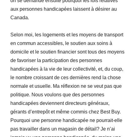
on se demande ensuite pourquoi les lois relatives
aux personnes handicapées laissent à désirer au
Canada.
Selon moi, les logements et les moyens de transport
en commun accessibles, le soutien aux soins à
domicile et le soutien financier sont tous des moyens
de favoriser la participation des personnes
handicapées à la vie de leur collectivité, et, du coup,
le nombre croissant de ces dernières rend la chose
normale et usuelle. Ma réflexion ne se veut pas que
politique. Nous voulons que des personnes
handicapées deviennent directeurs généraux,
gérants d’entrepôt et même commis chez Best Buy.
Pourquoi une personne handicapée ne pourrait-elle
pas travailler dans un magasin de détail? Je n’ai