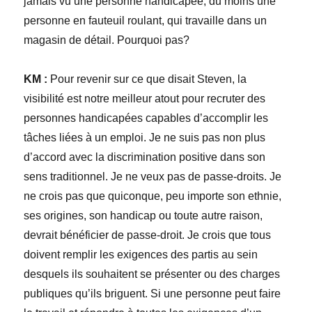
jamais vu une personne handicapée, du moins une
personne en fauteuil roulant, qui travaille dans un
magasin de détail. Pourquoi pas?
KM :
Pour revenir sur ce que disait Steven, la
visibilité est notre meilleur atout pour recruter des
personnes handicapées capables d’accomplir les
tâches liées à un emploi. Je ne suis pas non plus
d’accord avec la discrimination positive dans son
sens traditionnel. Je ne veux pas de passe-droits. Je
ne crois pas que quiconque, peu importe son ethnie,
ses origines, son handicap ou toute autre raison,
devrait bénéficier de passe-droit. Je crois que tous
doivent remplir les exigences des partis au sein
desquels ils souhaitent se présenter ou des charges
publiques qu’ils briguent. Si une personne peut faire