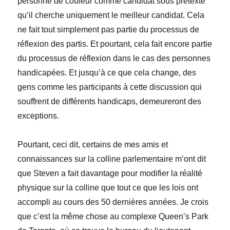
personne de couleur comme candidat sous prétexte
qu’il cherche uniquement le meilleur candidat. Cela
ne fait tout simplement pas partie du processus de
réflexion des partis. Et pourtant, cela fait encore partie
du processus de réflexion dans le cas des personnes
handicapées. Et jusqu’à ce que cela change, des
gens comme les participants à cette discussion qui
souffrent de différents handicaps, demeureront des
exceptions.
Pourtant, ceci dit, certains de mes amis et
connaissances sur la colline parlementaire m’ont dit
que Steven a fait davantage pour modifier la réalité
physique sur la colline que tout ce que les lois ont
accompli au cours des 50 dernières années. Je crois
que c’est la même chose au complexe Queen’s Park