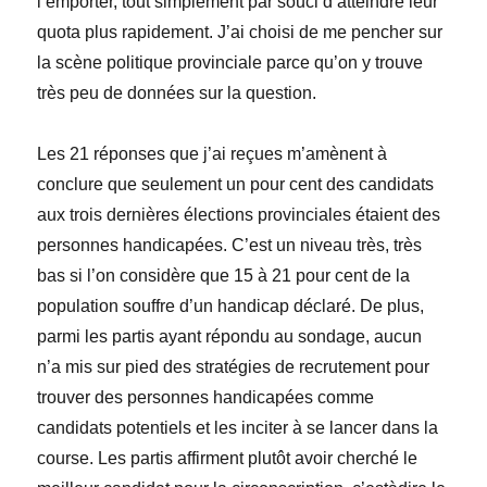
l’emporter, tout simplement par souci d’atteindre leur
quota plus rapidement. J’ai choisi de me pencher sur
la scène politique provinciale parce qu’on y trouve
très peu de données sur la question.
Les 21 réponses que j’ai reçues m’amènent à
conclure que seulement un pour cent des candidats
aux trois dernières élections provinciales étaient des
personnes handicapées. C’est un niveau très, très
bas si l’on considère que 15 à 21 pour cent de la
population souffre d’un handicap déclaré. De plus,
parmi les partis ayant répondu au sondage, aucun
n’a mis sur pied des stratégies de recrutement pour
trouver des personnes handicapées comme
candidats potentiels et les inciter à se lancer dans la
course. Les partis affirment plutôt avoir cherché le