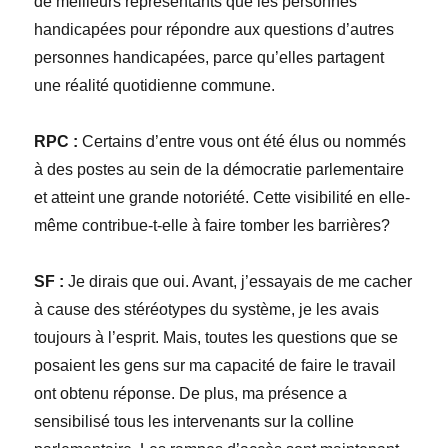
de meilleurs représentants que les personnes
handicapées pour répondre aux questions d’autres
personnes handicapées, parce qu’elles partagent
une réalité quotidienne commune.
RPC :
Certains d’entre vous ont été élus ou nommés
à des postes au sein de la démocratie parlementaire
et atteint une grande notoriété. Cette visibilité en elle-
même contribue-t-elle à faire tomber les barrières?
SF :
Je dirais que oui. Avant, j’essayais de me cacher
à cause des stéréotypes du système, je les avais
toujours à l’esprit. Mais, toutes les questions que se
posaient les gens sur ma capacité de faire le travail
ont obtenu réponse. De plus, ma présence a
sensibilisé tous les intervenants sur la colline