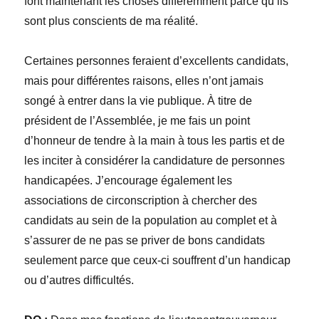
font maintenant les choses différemment parce qu’ils
sont plus conscients de ma réalité.
Certaines personnes feraient d’excellents candidats,
mais pour différentes raisons, elles n’ont jamais
songé à entrer dans la vie publique. À titre de
président de l’Assemblée, je me fais un point
d’honneur de tendre à la main à tous les partis et de
les inciter à considérer la candidature de personnes
handicapées. J’encourage également les
associations de circonscription à chercher des
candidats au sein de la population au complet et à
s’assurer de ne pas se priver de bons candidats
seulement parce que ceux-ci souffrent d’un handicap
ou d’autres difficultés.