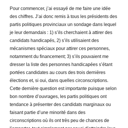
Pour commencer, j’ai essayé de me faire une idée
des chiffres. J’ai donc remis à tous les présidents des
partis politiques provinciaux un sondage dans lequel
je leur demandais : 1) s’ils cherchaient à attirer des
candidats handicapés, 2) s’ils utilisaient des
mécanismes spéciaux pour attirer ces personnes,
notamment du financement; 3) s’ils pouvaient me
dresser la liste des personnes handicapées s’étant
portées candidates au cours des trois dernières
élections et, si oui, dans quelles circonscriptions.
Cette dernière question est importante puisque selon
bon nombre d’ouvrages, les partis politiques ont
tendance à présenter des candidats marginaux ou
faisant partie d’une minorité dans des
circonscriptions où ils ont très peu de chances de