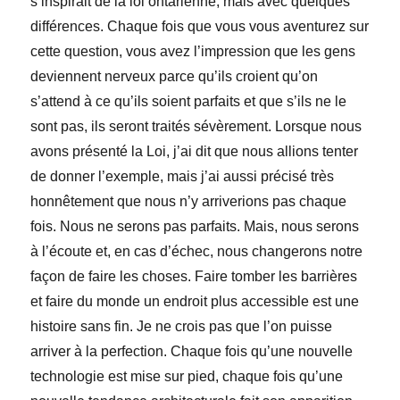
s’inspirait de la loi ontarienne, mais avec quelques
différences. Chaque fois que vous vous aventurez sur
cette question, vous avez l’impression que les gens
deviennent nerveux parce qu’ils croient qu’on
s’attend à ce qu’ils soient parfaits et que s’ils ne le
sont pas, ils seront traités sévèrement. Lorsque nous
avons présenté la Loi, j’ai dit que nous allions tenter
de donner l’exemple, mais j’ai aussi précisé très
honnêtement que nous n’y arriverions pas chaque
fois. Nous ne serons pas parfaits. Mais, nous serons
à l’écoute et, en cas d’échec, nous changerons notre
façon de faire les choses. Faire tomber les barrières
et faire du monde un endroit plus accessible est une
histoire sans fin. Je ne crois pas que l’on puisse
arriver à la perfection. Chaque fois qu’une nouvelle
technologie est mise sur pied, chaque fois qu’une