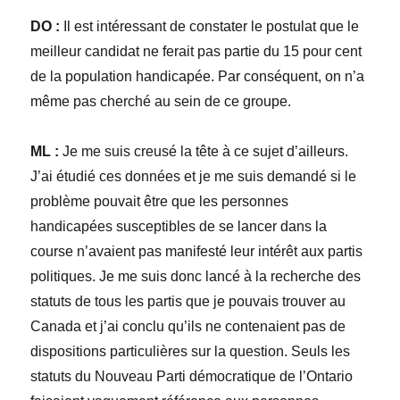
DO :
Il est intéressant de constater le postulat que le
meilleur candidat ne ferait pas partie du 15 pour cent
de la population handicapée. Par conséquent, on n’a
même pas cherché au sein de ce groupe.
ML :
Je me suis creusé la tête à ce sujet d’ailleurs.
J’ai étudié ces données et je me suis demandé si le
problème pouvait être que les personnes
handicapées susceptibles de se lancer dans la
course n’avaient pas manifesté leur intérêt aux partis
politiques. Je me suis donc lancé à la recherche des
statuts de tous les partis que je pouvais trouver au
Canada et j’ai conclu qu’ils ne contenaient pas de
dispositions particulières sur la question. Seuls les
statuts du Nouveau Parti démocratique de l’Ontario