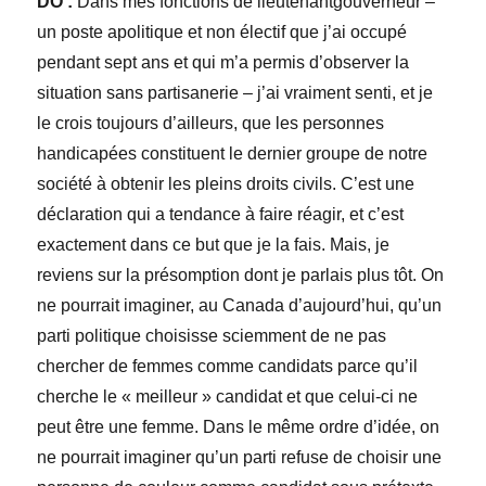
DO :
Dans mes fonctions de lieutenantgouverneur –
un poste apolitique et non électif que j’ai occupé
pendant sept ans et qui m’a permis d’observer la
situation sans partisanerie – j’ai vraiment senti, et je
le crois toujours d’ailleurs, que les personnes
handicapées constituent le dernier groupe de notre
société à obtenir les pleins droits civils. C’est une
déclaration qui a tendance à faire réagir, et c’est
exactement dans ce but que je la fais. Mais, je
reviens sur la présomption dont je parlais plus tôt. On
ne pourrait imaginer, au Canada d’aujourd’hui, qu’un
parti politique choisisse sciemment de ne pas
chercher de femmes comme candidats parce qu’il
cherche le « meilleur » candidat et que celui-ci ne
peut être une femme. Dans le même ordre d’idée, on
ne pourrait imaginer qu’un parti refuse de choisir une