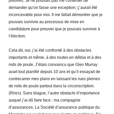
preuves. Je ne pouvais pas me contenter de
demander qu’on fasse une exception; ç’aurait été
inconcevable pour moi. Il me fallait démontrer que je
pouvais survivre au processus de mise en
candidature pour prouver que je pouvais survivre à
l’élection.
Cela dit, oui, j’ai été confronté à des obstacles
importants et même, à des routes en déblai et à des
nids de poule. J’étais convaincu que Glen Murray
avait tout planifié depuis 10 ans et qu’il essayait de
contrecarrer mes plans en laissant les rues pleines
de nids de poule partout dans la circonscription.
(
Rires
). Sans blague, l’autre obstacle d’importance
auquel j’ai dû faire face : ma compagnie
d’assurances. La Société d’assurance publique du