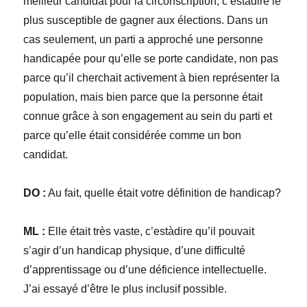
meilleur candidat pour la circonscription, c’estàdire le
plus susceptible de gagner aux élections. Dans un
cas seulement, un parti a approché une personne
handicapée pour qu’elle se porte candidate, non pas
parce qu’il cherchait activement à bien représenter la
population, mais bien parce que la personne était
connue grâce à son engagement au sein du parti et
parce qu’elle était considérée comme un bon
candidat.
DO :
Au fait, quelle était votre définition de handicap?
ML :
Elle était très vaste, c’estàdire qu’il pouvait
s’agir d’un handicap physique, d’une difficulté
d’apprentissage ou d’une déficience intellectuelle.
J’ai essayé d’être le plus inclusif possible.