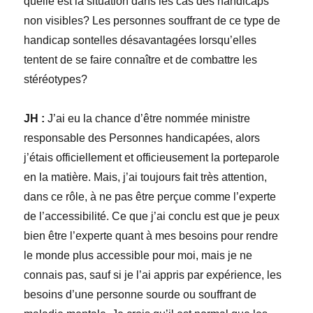
quelle est la situation dans les cas des handicaps
non visibles? Les personnes souffrant de ce type de
handicap sontelles désavantagées lorsqu’elles
tentent de se faire connaître et de combattre les
stéréotypes?
JH :
J’ai eu la chance d’être nommée ministre
responsable des Personnes handicapées, alors
j’étais officiellement et officieusement la porteparole
en la matière. Mais, j’ai toujours fait très attention,
dans ce rôle, à ne pas être perçue comme l’experte
de l’accessibilité. Ce que j’ai conclu est que je peux
bien être l’experte quant à mes besoins pour rendre
le monde plus accessible pour moi, mais je ne
connais pas, sauf si je l’ai appris par expérience, les
besoins d’une personne sourde ou souffrant de