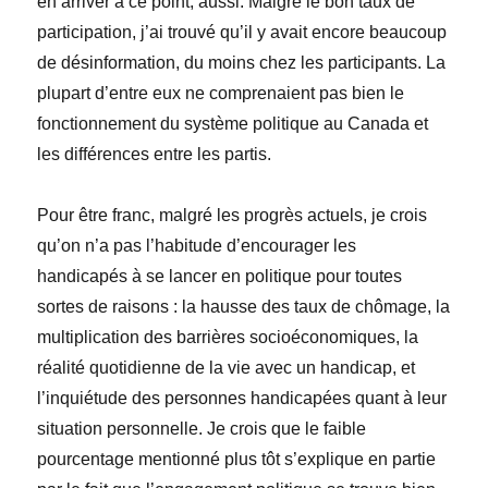
en arriver à ce point, aussi. Malgré le bon taux de
participation, j’ai trouvé qu’il y avait encore beaucoup
de désinformation, du moins chez les participants. La
plupart d’entre eux ne comprenaient pas bien le
fonctionnement du système politique au Canada et
les différences entre les partis.
Pour être franc, malgré les progrès actuels, je crois
qu’on n’a pas l’habitude d’encourager les
handicapés à se lancer en politique pour toutes
sortes de raisons : la hausse des taux de chômage, la
multiplication des barrières socioéconomiques, la
réalité quotidienne de la vie avec un handicap, et
l’inquiétude des personnes handicapées quant à leur
situation personnelle. Je crois que le faible
pourcentage mentionné plus tôt s’explique en partie