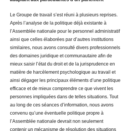
Le Groupe de travail s’est réuni à plusieurs reprises.
Après l’analyse de la politique déjà existante à
l’Assemblée nationale pour le personnel administratif
ainsi que celles élaborées par d’autres institutions
similaires, nous avons consulté divers professionnels
des domaines juridique et communautaire afin de
mieux saisir l’état du droit et de la jurisprudence en
matière de harcèlement psychologique au travail et
ainsi dégager les principaux éléments d’une politique
efficace et de mieux comprendre ce que vivent les
personnes impliquées dans de telles situations. Tout
au long de ces séances d’information, nous avons
convenu qu’une éventuelle politique propre à
l’Assemblée nationale devrait non seulement
contenir un mécanisme de résolution des situations