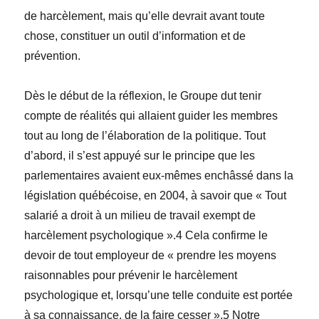
de harcèlement, mais qu’elle devrait avant toute
chose, constituer un outil d’information et de
prévention.
Dès le début de la réflexion, le Groupe dut tenir
compte de réalités qui allaient guider les membres
tout au long de l’élaboration de la politique. Tout
d’abord, il s’est appuyé sur le principe que les
parlementaires avaient eux-mêmes enchâssé dans la
législation québécoise, en 2004, à savoir que « Tout
salarié a droit à un milieu de travail exempt de
harcèlement psychologique ».4 Cela confirme le
devoir de tout employeur de « prendre les moyens
raisonnables pour prévenir le harcèlement
psychologique et, lorsqu’une telle conduite est portée
à sa connaissance, de la faire cesser ».5 Notre