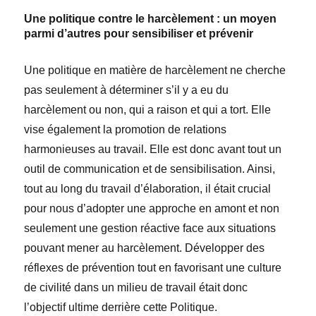
Une politique contre le harcèlement : un moyen
parmi d’autres pour sensibiliser et prévenir
Une politique en matière de harcèlement ne cherche
pas seulement à déterminer s’il y a eu du
harcèlement ou non, qui a raison et qui a tort. Elle
vise également la promotion de relations
harmonieuses au travail. Elle est donc avant tout un
outil de communication et de sensibilisation. Ainsi,
tout au long du travail d’élaboration, il était crucial
pour nous d’adopter une approche en amont et non
seulement une gestion réactive face aux situations
pouvant mener au harcèlement. Développer des
réflexes de prévention tout en favorisant une culture
de civilité dans un milieu de travail était donc
l’objectif ultime derrière cette Politique.