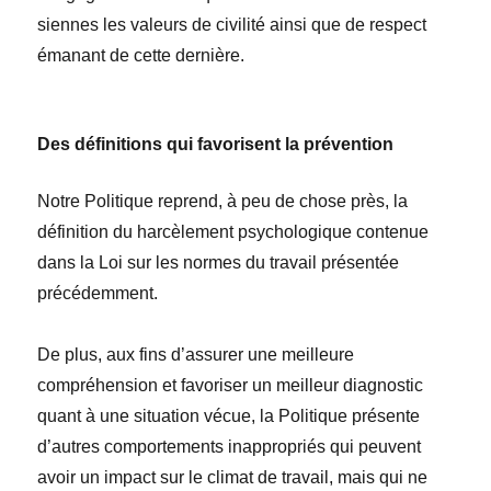
siennes les valeurs de civilité ainsi que de respect
émanant de cette dernière.
Des définitions qui favorisent la prévention
Notre Politique reprend, à peu de chose près, la
définition du harcèlement psychologique contenue
dans la Loi sur les normes du travail présentée
précédemment.
De plus, aux fins d’assurer une meilleure
compréhension et favoriser un meilleur diagnostic
quant à une situation vécue, la Politique présente
d’autres comportements inappropriés qui peuvent
avoir un impact sur le climat de travail, mais qui ne