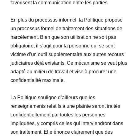
favorisent la communication entre les parties.
En plus du processus informel, la Politique propose
un processus formel de traitement des situations de
harcèlement. Bien que son utilisation ne soit pas
obligatoire, il s’agit pour la personne qui se sent
victime d’un outil supplémentaire aux autres recours
judiciaires déjà existants. Ce mécanisme se veut plus
adapté au milieu de travail et vise à procurer une
confidentialité maximale.
La Politique souligne d’ailleurs que les
renseignements relatifs à une plainte seront traités
confidentiellement par toutes les personnes
impliquées, y compris celles qui interviendront dans
son traitement. Elle énonce clairement que des