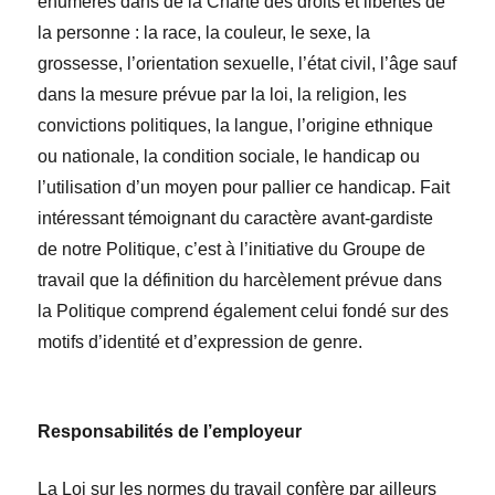
énumérés dans de la Charte des droits et libertés de
la personne : la race, la couleur, le sexe, la
grossesse, l’orientation sexuelle, l’état civil, l’âge sauf
dans la mesure prévue par la loi, la religion, les
convictions politiques, la langue, l’origine ethnique
ou nationale, la condition sociale, le handicap ou
l’utilisation d’un moyen pour pallier ce handicap. Fait
intéressant témoignant du caractère avant-gardiste
de notre Politique, c’est à l’initiative du Groupe de
travail que la définition du harcèlement prévue dans
la Politique comprend également celui fondé sur des
motifs d’identité et d’expression de genre.
Responsabilités de l’employeur
La Loi sur les normes du travail confère par ailleurs