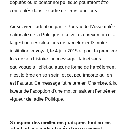
députés ou le personnel politique pourraient être
confrontés dans le cadre de leurs fonctions.
Ainsi, avec l’adoption par le Bureau de l’Assemblée
nationale de la Politique relative à la prévention et à
la gestion des situations de harcèlement3, notre
institution envoyait, le 4 juin 2015 et pour la première
fois de son histoire, un message clair et sans
équivoque à l’effet qu’aucune forme de harcèlement
n’est tolérée en son sein, et ce, peu importe qui en
est l’auteur. Ce message fut réitéré en Chambre, à la
faveur de l’adoption d’une motion saluant l’entrée en
vigueur de ladite Politique.
S’inspirer des meilleures pratiques, tout en les
adaptant aux particularités d’un parlement