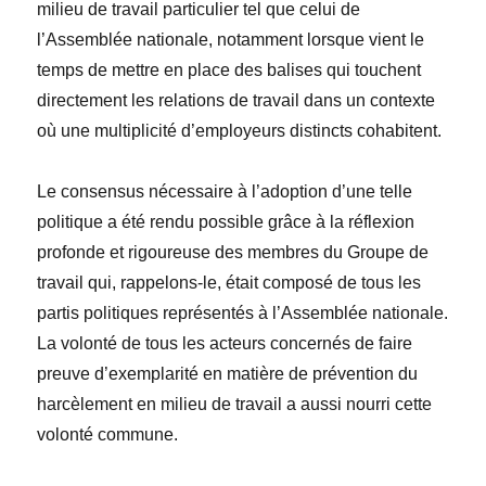
milieu de travail particulier tel que celui de
l’Assemblée nationale, notamment lorsque vient le
temps de mettre en place des balises qui touchent
directement les relations de travail dans un contexte
où une multiplicité d’employeurs distincts cohabitent.
Le consensus nécessaire à l’adoption d’une telle
politique a été rendu possible grâce à la réflexion
profonde et rigoureuse des membres du Groupe de
travail qui, rappelons-le, était composé de tous les
partis politiques représentés à l’Assemblée nationale.
La volonté de tous les acteurs concernés de faire
preuve d’exemplarité en matière de prévention du
harcèlement en milieu de travail a aussi nourri cette
volonté commune.