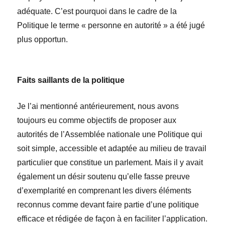
adéquate. C’est pourquoi dans le cadre de la
Politique le terme « personne en autorité » a été jugé
plus opportun.
Faits saillants de la politique
Je l’ai mentionné antérieurement, nous avons
toujours eu comme objectifs de proposer aux
autorités de l’Assemblée nationale une Politique qui
soit simple, accessible et adaptée au milieu de travail
particulier que constitue un parlement. Mais il y avait
également un désir soutenu qu’elle fasse preuve
d’exemplarité en comprenant les divers éléments
reconnus comme devant faire partie d’une politique
efficace et rédigée de façon à en faciliter l’application.