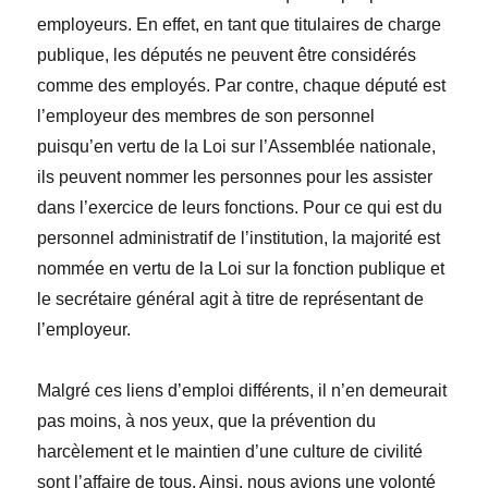
employeurs. En effet, en tant que titulaires de charge
publique, les députés ne peuvent être considérés
comme des employés. Par contre, chaque député est
l’employeur des membres de son personnel
puisqu’en vertu de la Loi sur l’Assemblée nationale,
ils peuvent nommer les personnes pour les assister
dans l’exercice de leurs fonctions. Pour ce qui est du
personnel administratif de l’institution, la majorité est
nommée en vertu de la Loi sur la fonction publique et
le secrétaire général agit à titre de représentant de
l’employeur.
Malgré ces liens d’emploi différents, il n’en demeurait
pas moins, à nos yeux, que la prévention du
harcèlement et le maintien d’une culture de civilité
sont l’affaire de tous. Ainsi, nous avions une volonté