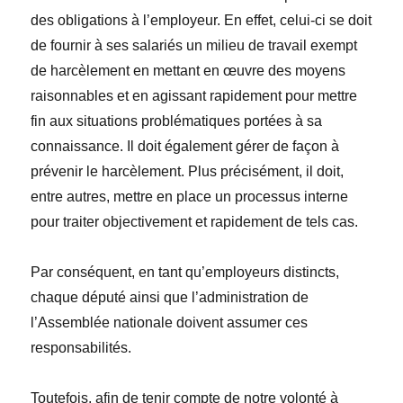
des obligations à l’employeur. En effet, celui-ci se doit
de fournir à ses salariés un milieu de travail exempt
de harcèlement en mettant en œuvre des moyens
raisonnables et en agissant rapidement pour mettre
fin aux situations problématiques portées à sa
connaissance. Il doit également gérer de façon à
prévenir le harcèlement. Plus précisément, il doit,
entre autres, mettre en place un processus interne
pour traiter objectivement et rapidement de tels cas.
Par conséquent, en tant qu’employeurs distincts,
chaque député ainsi que l’administration de
l’Assemblée nationale doivent assumer ces
responsabilités.
Toutefois, afin de tenir compte de notre volonté à