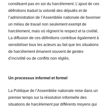
constituent pas en soi du harcèlement. L’ajout de ces
définitions traduit la volonté des députés et de
l’administration de l’Assemblée nationale de favoriser
un milieu de travail non seulement exempt de
harcèlement, mais où règnent le respect et la civilité.
La diffusion de ces définitions contribue également à
sensibiliser tous les acteurs au fait que les situations
de harcèlement émanent souvent de gestes
d’incivilité ou de conflits non réglés.
Un processus informel et formel
La Politique de l’Assemblée nationale mise dans un
premier temps sur la résolution informelle des
situations de harcèlement par différents moyens qui