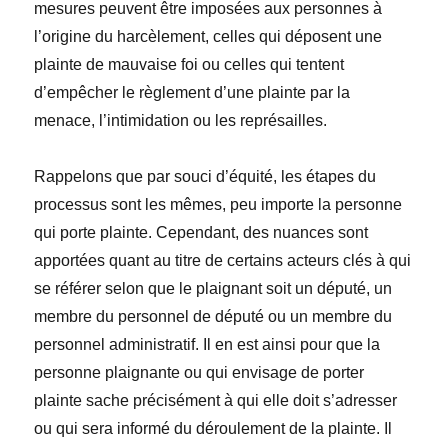
mesures peuvent être imposées aux personnes à
l’origine du harcèlement, celles qui déposent une
plainte de mauvaise foi ou celles qui tentent
d’empêcher le règlement d’une plainte par la
menace, l’intimidation ou les représailles.
Rappelons que par souci d’équité, les étapes du
processus sont les mêmes, peu importe la personne
qui porte plainte. Cependant, des nuances sont
apportées quant au titre de certains acteurs clés à qui
se référer selon que le plaignant soit un député, un
membre du personnel de député ou un membre du
personnel administratif. Il en est ainsi pour que la
personne plaignante ou qui envisage de porter
plainte sache précisément à qui elle doit s’adresser
ou qui sera informé du déroulement de la plainte. Il