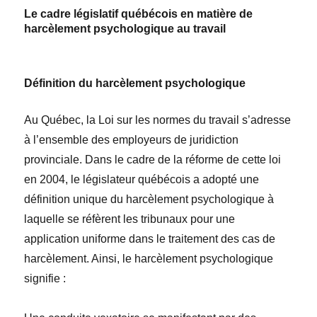
Le cadre législatif québécois en matière de
harcèlement psychologique au travail
Définition du harcèlement psychologique
Au Québec, la Loi sur les normes du travail s’adresse
à l’ensemble des employeurs de juridiction
provinciale. Dans le cadre de la réforme de cette loi
en 2004, le législateur québécois a adopté une
définition unique du harcèlement psychologique à
laquelle se réfèrent les tribunaux pour une
application uniforme dans le traitement des cas de
harcèlement. Ainsi, le harcèlement psychologique
signifie :