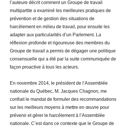
l’auteure décrit comment un Groupe de travail
multipartite a examiné les meilleures pratiques de
prévention et de gestion des situations de
harcèlement en milieu de travail, pour ensuite les
adapter aux particularités d’un Parlement. La
réflexion profonde et rigoureuse des membres du
Groupe de travail a permis de dégager une politique
consensuelle qui a été par la suite communiquée de
façon proactive à tous les acteurs.
En novembre 2014, le président de l’Assemblée
nationale du Québec, M. Jacques Chagnon, me
confiait le mandat de formuler des recommandations
sur les meilleurs moyens à mettre en œuvre pour
prévenir et gérer le harcèlement à l’Assemblée
nationale. C’est dans ce contexte que le Groupe de