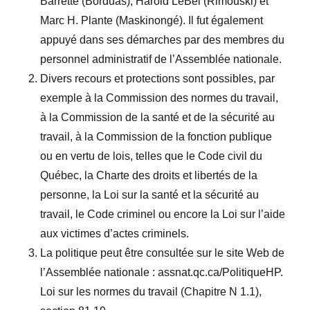
Barrette (Borduas), Harold LeBel (Rimouski) et
Marc H. Plante (Maskinongé). Il fut également
appuyé dans ses démarches par des membres du
personnel administratif de l’Assemblée nationale.
Divers recours et protections sont possibles, par
exemple à la Commission des normes du travail,
à la Commission de la santé et de la sécurité au
travail, à la Commission de la fonction publique
ou en vertu de lois, telles que le Code civil du
Québec, la Charte des droits et libertés de la
personne, la Loi sur la santé et la sécurité au
travail, le Code criminel ou encore la Loi sur l’aide
aux victimes d’actes criminels.
La politique peut être consultée sur le site Web de
l’Assemblée nationale : assnat.qc.ca/PolitiqueHP.
Loi sur les normes du travail (Chapitre N 1.1),