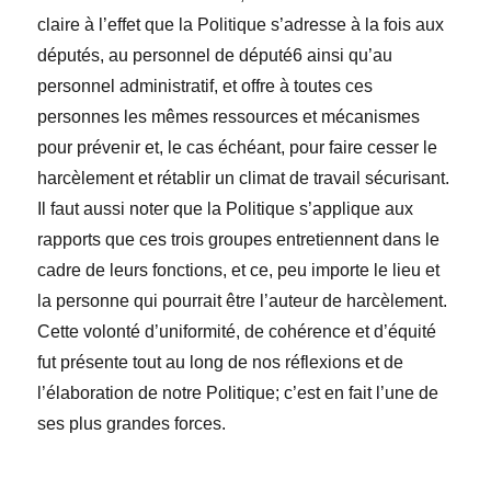
claire à l’effet que la Politique s’adresse à la fois aux
députés, au personnel de député6 ainsi qu’au
personnel administratif, et offre à toutes ces
personnes les mêmes ressources et mécanismes
pour prévenir et, le cas échéant, pour faire cesser le
harcèlement et rétablir un climat de travail sécurisant.
Il faut aussi noter que la Politique s’applique aux
rapports que ces trois groupes entretiennent dans le
cadre de leurs fonctions, et ce, peu importe le lieu et
la personne qui pourrait être l’auteur de harcèlement.
Cette volonté d’uniformité, de cohérence et d’équité
fut présente tout au long de nos réflexions et de
l’élaboration de notre Politique; c’est en fait l’une de
ses plus grandes forces.