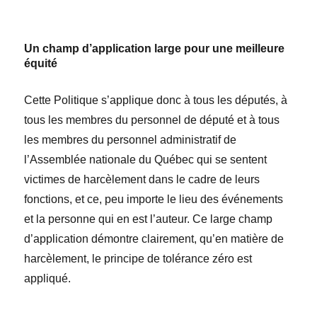
Un champ d’application large pour une meilleure
équité
Cette Politique s’applique donc à tous les députés, à
tous les membres du personnel de député et à tous
les membres du personnel administratif de
l’Assemblée nationale du Québec qui se sentent
victimes de harcèlement dans le cadre de leurs
fonctions, et ce, peu importe le lieu des événements
et la personne qui en est l’auteur. Ce large champ
d’application démontre clairement, qu’en matière de
harcèlement, le principe de tolérance zéro est
appliqué.