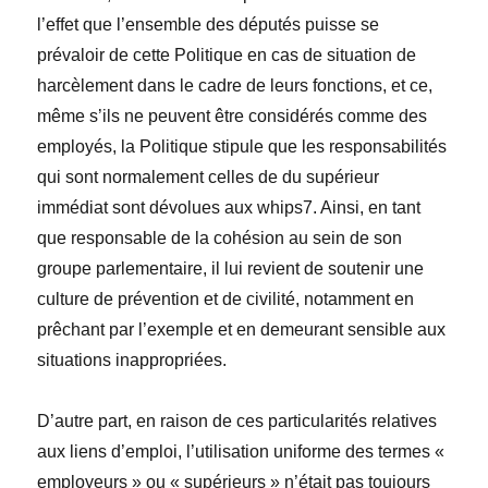
l’effet que l’ensemble des députés puisse se
prévaloir de cette Politique en cas de situation de
harcèlement dans le cadre de leurs fonctions, et ce,
même s’ils ne peuvent être considérés comme des
employés, la Politique stipule que les responsabilités
qui sont normalement celles de du supérieur
immédiat sont dévolues aux whips7. Ainsi, en tant
que responsable de la cohésion au sein de son
groupe parlementaire, il lui revient de soutenir une
culture de prévention et de civilité, notamment en
prêchant par l’exemple et en demeurant sensible aux
situations inappropriées.
D’autre part, en raison de ces particularités relatives
aux liens d’emploi, l’utilisation uniforme des termes «
employeurs » ou « supérieurs » n’était pas toujours