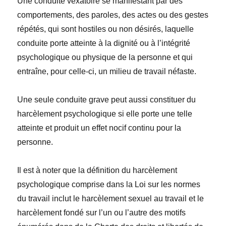
Une conduite vexatoire se manifestant par des
comportements, des paroles, des actes ou des gestes
répétés, qui sont hostiles ou non désirés, laquelle
conduite porte atteinte à la dignité ou à l’intégrité
psychologique ou physique de la personne et qui
entraîne, pour celle-ci, un milieu de travail néfaste.
Une seule conduite grave peut aussi constituer du
harcèlement psychologique si elle porte une telle
atteinte et produit un effet nocif continu pour la
personne.
Il est à noter que la définition du harcèlement
psychologique comprise dans la Loi sur les normes
du travail inclut le harcèlement sexuel au travail et le
harcèlement fondé sur l’un ou l’autre des motifs