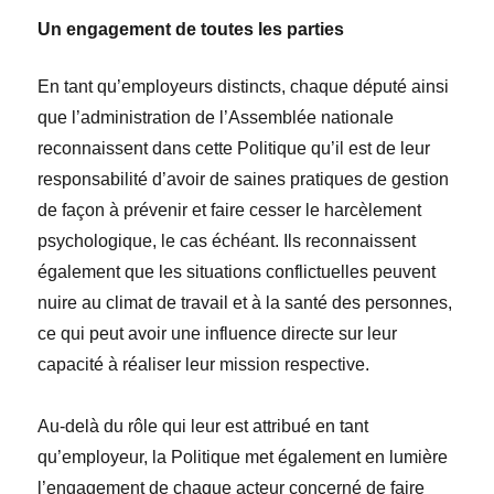
Un engagement de toutes les parties
En tant qu’employeurs distincts, chaque député ainsi
que l’administration de l’Assemblée nationale
reconnaissent dans cette Politique qu’il est de leur
responsabilité d’avoir de saines pratiques de gestion
de façon à prévenir et faire cesser le harcèlement
psychologique, le cas échéant. Ils reconnaissent
également que les situations conflictuelles peuvent
nuire au climat de travail et à la santé des personnes,
ce qui peut avoir une influence directe sur leur
capacité à réaliser leur mission respective.
Au-delà du rôle qui leur est attribué en tant
qu’employeur, la Politique met également en lumière
l’engagement de chaque acteur concerné de faire