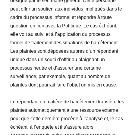
désigné par le secrétaire général. Cette personne
peut offrir un soutien aux individus impliqués dans le
cadre du processus informel et répondre à toute
question en lien avec la Politique. Le cas échéant,
elle voit au suivi et à l’application du processus
formel de traitement des situations de harcèlement.
Les plaintes sont déposées auprès d’un répondant
unique dans un souci d’offrir au plaignant un
processus neutre et d’assurer une certaine
surveillance, par exemple, quant au nombre de
plaintes dont pourrait faire l’objet un mis en cause.
Le répondant en matière de harcèlement transfère les
plaintes automatiquement à une ressource externe
pour que cette dernière procède à l’analyse et, le cas
échéant, à l’enquête et il s’assure alors