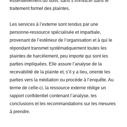
essentiellement du suivi, sans s’immiscer dans le
traitement formel des plaintes.
Les services à l’externe sont rendus par une
personne-ressource spécialisée et impartiale,
provenant de l’extérieur de l’organisation et à qui le
répondant transmet systématiquement toutes les
plaintes de harcèlement, peu importe qui sont les
parties impliquées. Elle assure l’analyse de la
recevabilité de la plainte et, s’il y a lieu, oriente les
parties vers la médiation ou procède à l’enquête. Au
terme de celle-ci, la ressource externe rédige un
rapport confidentiel contenant l’analyse, les
conclusions et les recommandations sur les mesures
à prendre.