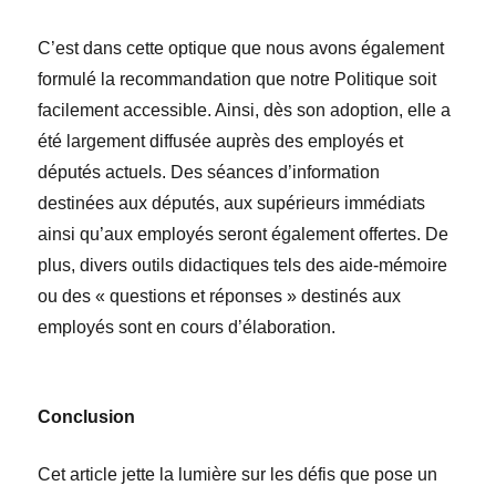
C’est dans cette optique que nous avons également
formulé la recommandation que notre Politique soit
facilement accessible. Ainsi, dès son adoption, elle a
été largement diffusée auprès des employés et
députés actuels. Des séances d’information
destinées aux députés, aux supérieurs immédiats
ainsi qu’aux employés seront également offertes. De
plus, divers outils didactiques tels des aide-mémoire
ou des « questions et réponses » destinés aux
employés sont en cours d’élaboration.
Conclusion
Cet article jette la lumière sur les défis que pose un