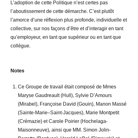
L’adoption de cette Politique n’est certes pas
l’aboutissement de cette démarche. C’est plutôt
l’amorce d’une réflexion plus profonde, individuelle et
collective, sur nos façons d’être et d’interagir en tant
qu’employeur, en tant que supérieur ou en tant que
collègue.
Notes
Ce Groupe de travail était composé de Mmes
Maryse Gaudreault (Hull), Sylvie D’Amours
(Mirabel), Françoise David (Gouin), Manon Massé
(Sainte-Marie–Saint-Jacques), Marie Montpetit
(Crémazie) et Carole Poirier (Hochelaga-
Maisonneuve), ainsi que MM. Simon Jolin-