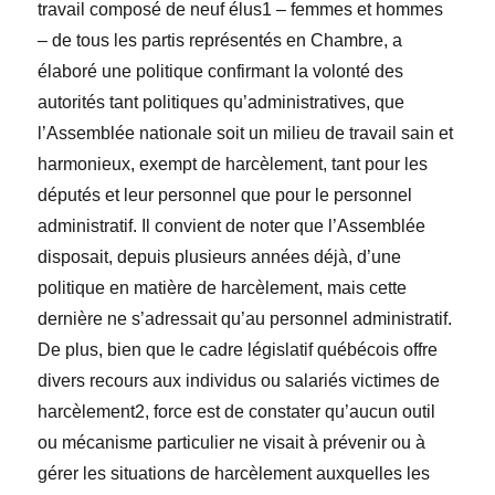
travail composé de neuf élus1 – femmes et hommes
– de tous les partis représentés en Chambre, a
élaboré une politique confirmant la volonté des
autorités tant politiques qu’administratives, que
l’Assemblée nationale soit un milieu de travail sain et
harmonieux, exempt de harcèlement, tant pour les
députés et leur personnel que pour le personnel
administratif. Il convient de noter que l’Assemblée
disposait, depuis plusieurs années déjà, d’une
politique en matière de harcèlement, mais cette
dernière ne s’adressait qu’au personnel administratif.
De plus, bien que le cadre législatif québécois offre
divers recours aux individus ou salariés victimes de
harcèlement2, force est de constater qu’aucun outil
ou mécanisme particulier ne visait à prévenir ou à
gérer les situations de harcèlement auxquelles les