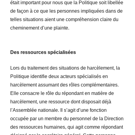
était important pour nous que la Politique soit libellée
de façon à ce que les personnes impliquées dans de
telles situations aient une compréhension claire du
cheminement d’une plainte.
Des ressources spécialisées
Lors du traitement des situations de harcèlement, la
Politique identifie deux acteurs spécialisés en
harcèlement assumant des rôles complémentaires.
Elle consacre le rôle du répondant en matière de
harcèlement, une ressource dont disposait déjà
l’Assemblée nationale. Il s’agit d’une fonction
occupée par un membre du personnel de la Direction
des ressources humaines, qui agit comme répondant