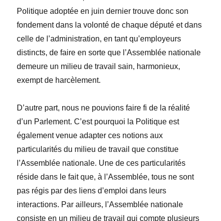
Politique adoptée en juin dernier trouve donc son
fondement dans la volonté de chaque député et dans
celle de l’administration, en tant qu’employeurs
distincts, de faire en sorte que l’Assemblée nationale
demeure un milieu de travail sain, harmonieux,
exempt de harcèlement.
D’autre part, nous ne pouvions faire fi de la réalité
d’un Parlement. C’est pourquoi la Politique est
également venue adapter ces notions aux
particularités du milieu de travail que constitue
l’Assemblée nationale. Une de ces particularités
réside dans le fait que, à l’Assemblée, tous ne sont
pas régis par des liens d’emploi dans leurs
interactions. Par ailleurs, l’Assemblée nationale
consiste en un milieu de travail qui compte plusieurs