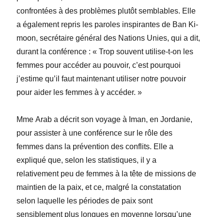
confrontées à des problèmes plutôt semblables. Elle
a également repris les paroles inspirantes de
Ban
Ki-
moon
, secrétaire général des Nations Unies, qui a dit,
durant la conférence : « Trop souvent utilise-t-on les
femmes pour accéder au pouvoir, c’est pourquoi
j’estime qu’il faut maintenant utiliser notre pouvoir
pour aider les femmes à y accéder. »
M
me
Arab a décrit son voyage à Iman, en Jordanie,
pour assister à une conférence sur le rôle des
femmes dans la prévention des conflits. Elle a
expliqué que, selon les statistiques, il y a
relativement peu de femmes à la tête de missions de
maintien de la paix, et ce, malgré la constatation
selon laquelle les périodes de paix sont
sensiblement plus longues en moyenne lorsqu’une