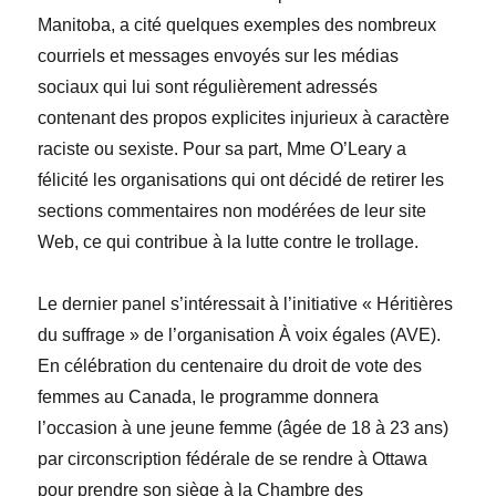
Manitoba, a cité quelques exemples des nombreux
courriels et messages envoyés sur les médias
sociaux qui lui sont régulièrement adressés
contenant des propos explicites injurieux à caractère
raciste ou sexiste. Pour sa part, M
me
O’Leary a
félicité les organisations qui ont décidé de retirer les
sections commentaires non modérées de leur site
Web, ce qui contribue à la lutte contre le trollage.
Le dernier panel s’intéressait à l’initiative « Héritières
du suffrage » de l’organisation À voix égales (AVE).
En célébration du centenaire du droit de vote des
femmes au Canada, le programme donnera
l’occasion à une jeune femme (âgée de 18 à 23 ans)
par circonscription fédérale de se rendre à Ottawa
pour prendre son siège à la Chambre des