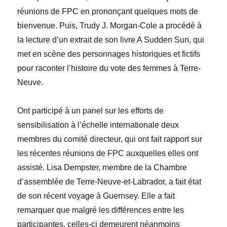
réunions de FPC en prononçant quelques mots de
bienvenue. Puis,
Trudy
J. Morgan-Cole
a procédé à
la lecture d’un extrait de son livre
A Sudden Sun
, qui
met en scène des personnages historiques et fictifs
pour raconter l’histoire du vote des femmes à Terre-
Neuve.
Ont participé à un panel sur les efforts de
sensibilisation à l’échelle internationale deux
membres du comité directeur, qui ont fait rapport sur
les récentes réunions de FPC auxquelles elles ont
assisté.
Lisa
Dempster
, membre de la Chambre
d’assemblée de Terre-Neuve-et-Labrador, a fait état
de son récent voyage à Guernsey. Elle a fait
remarquer que malgré les différences entre les
participantes, celles-ci demeurent néanmoins