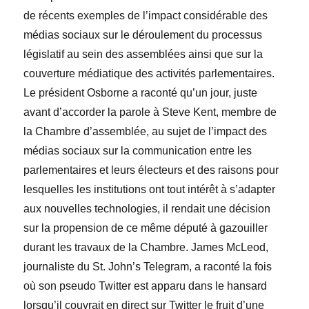
de récents exemples de l’impact considérable des
médias sociaux sur le déroulement du processus
législatif au sein des assemblées ainsi que sur la
couverture médiatique des activités parlementaires.
Le président Osborne a raconté qu’un jour, juste
avant d’accorder la parole à
Steve
Kent
, membre de
la Chambre d’assemblée, au sujet de l’impact des
médias sociaux sur la communication entre les
parlementaires et leurs électeurs et des raisons pour
lesquelles les institutions ont tout intérêt à s’adapter
aux nouvelles technologies, il rendait une décision
sur la propension de ce même député à gazouiller
durant les travaux de la Chambre.
James
McLeod
,
journaliste du
St. John’s Telegram
, a raconté la fois
où son pseudo Twitter est apparu dans le hansard
lorsqu’il couvrait en direct sur Twitter le fruit d’une