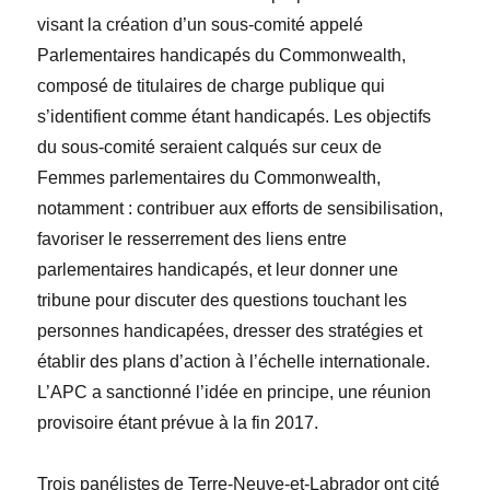
visant la création d’un sous-comité appelé
Parlementaires handicapés du Commonwealth,
composé de titulaires de charge publique qui
s’identifient comme étant handicapés. Les objectifs
du sous-comité seraient calqués sur ceux de
Femmes parlementaires du Commonwealth,
notamment : contribuer aux efforts de sensibilisation,
favoriser le resserrement des liens entre
parlementaires handicapés, et leur donner une
tribune pour discuter des questions touchant les
personnes handicapées, dresser des stratégies et
établir des plans d’action à l’échelle internationale.
L’APC a sanctionné l’idée en principe, une réunion
provisoire étant prévue à la fin 2017.
Trois panélistes de Terre-Neuve-et-Labrador ont cité