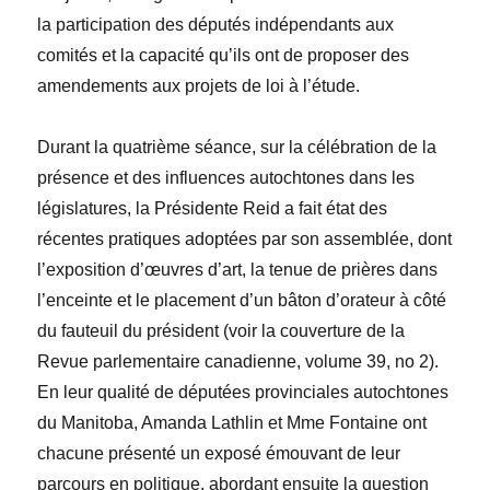
la participation des députés indépendants aux
comités et la capacité qu’ils ont de proposer des
amendements aux projets de loi à l’étude.
Durant la quatrième séance, sur la célébration de la
présence et des influences autochtones dans les
législatures, la Présidente Reid a fait état des
récentes pratiques adoptées par son assemblée, dont
l’exposition d’œuvres d’art, la tenue de prières dans
l’enceinte et le placement d’un bâton d’orateur à côté
du fauteuil du président (voir la couverture de la
Revue parlementaire canadienne
, volume 39, n
o
2).
En leur qualité de députées provinciales autochtones
du Manitoba,
Amanda Lathlin
et M
me
Fontaine ont
chacune présenté un exposé émouvant de leur
parcours en politique, abordant ensuite la question