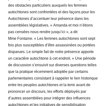
des obstacles particuliers auxquels les femmes
autochtones sont confrontées et des façons pour les
Autochtones d’accentuer leur présence dans les
assemblées législatives. « Amanda et moi n’étions
pas censées nous rendre jusqu’ici », a dit
M
me
Fontaine. « Les femmes autochtones sont sept
fois plus susceptibles d’être assassinées ou portées
disparues. Le simple fait de notre présence apporte
un caractère autochtone à cet endroit. » Une période
de discussion s’ensuivit sur diverses questions telles
que la pratique récemment adoptée par certains
parlementaires consistant à rappeler le lien historique
entre les peuples autochtones et la terre avant de
prononcer un discours, les efforts déployés par
d’autres assemblées pour intégrer des influences
autochtones et les initiatives de sensibilisation