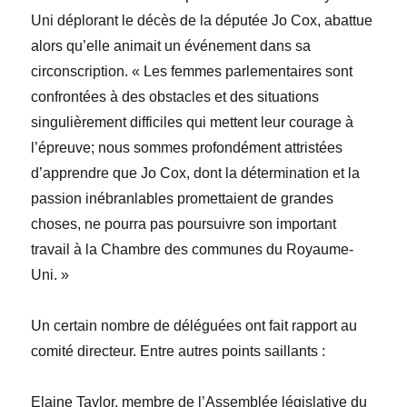
Uni déplorant le décès de la députée Jo Cox, abattue
alors qu’elle animait un événement dans sa
circonscription. « Les femmes parlementaires sont
confrontées à des obstacles et des situations
singulièrement difficiles qui mettent leur courage à
l’épreuve; nous sommes profondément attristées
d’apprendre que Jo Cox, dont la détermination et la
passion inébranlables promettaient de grandes
choses, ne pourra pas poursuivre son important
travail à la Chambre des communes du Royaume-
Uni. »
Un certain nombre de déléguées ont fait rapport au
comité directeur. Entre autres points saillants :
Elaine
Taylor
, membre de l’Assemblée législative du