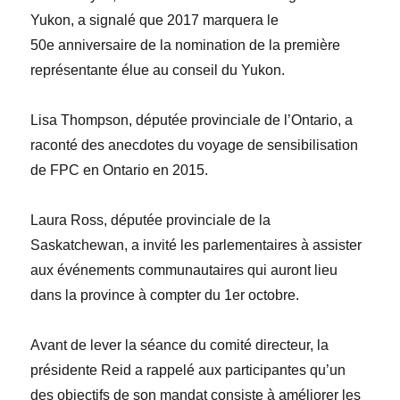
Yukon, a signalé que 2017 marquera le
50
e
anniversaire de la nomination de la première
représentante élue au conseil du Yukon.
Lisa
Thompson
, députée provinciale de l’Ontario, a
raconté des anecdotes du voyage de sensibilisation
de FPC en Ontario en 2015.
Laura
Ross
, députée provinciale de la
Saskatchewan, a invité les parlementaires à assister
aux événements communautaires qui auront lieu
dans la province à compter du 1
er
octobre.
Avant de lever la séance du comité directeur, la
présidente Reid a rappelé aux participantes qu’un
des objectifs de son mandat consiste à améliorer les