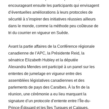
encourageant ensuite les participants qui envisagent
d’éventuelles améliorations à leurs protocoles de
sécurité à s’inspirer des initiatives réussies ailleurs
dans le monde, comme la méthode peu coûteuse de
tri du courrier en vigueur en Suède.
Avant la partie affaires de la Conférence régionale
canadienne de l’APC, la Présidente Reid, la
sénatrice
Elizabeth
Hubley
et la députée
Alexandra
Mendes
ont participé à un panel sur les
ententes de jumelage en vigueur entre des
assemblées législatives canadiennes et des
parlements de pays des Caraïbes. À la fin de la
réunion, une cérémonie a eu lieu marquant la
signature d’un protocole d’entente entre l’Île-du-
Prince-Édouard et les îles Turques et Caïques.