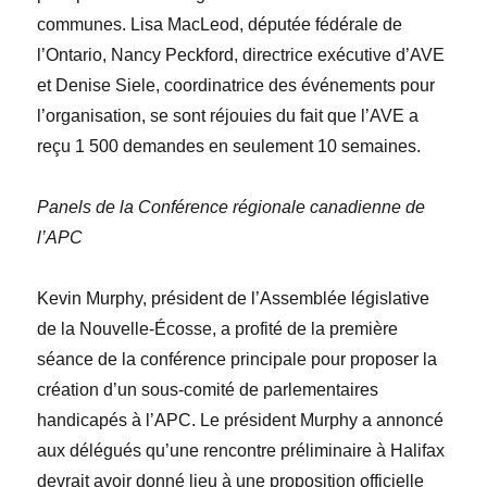
communes.
Lisa
MacLeod
, députée fédérale de
l’Ontario,
Nancy
Peckford
, directrice exécutive d’AVE
et
Denise
Siele
, coordinatrice des événements pour
l’organisation, se sont réjouies du fait que l’AVE a
reçu 1 500 demandes en seulement 10 semaines.
Panels de la Conférence régionale canadienne de
l’APC
Kevin
Murphy
, président de l’Assemblée législative
de la Nouvelle-Écosse, a profité de la première
séance de la conférence principale pour proposer la
création d’un sous-comité de parlementaires
handicapés à l’APC. Le président Murphy a annoncé
aux délégués qu’une rencontre préliminaire à Halifax
devrait avoir donné lieu à une proposition officielle