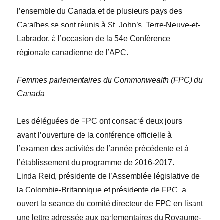
l’ensemble du Canada et de plusieurs pays des
Caraïbes se sont réunis à St. John’s, Terre-Neuve-et-
Labrador, à l’occasion de la 54
e
Conférence
régionale canadienne de l’APC.
Femmes parlementaires du Commonwealth (FPC) du
Canada
Les déléguées de FPC ont consacré deux jours
avant l’ouverture de la conférence officielle à
l’examen des activités de l’année précédente et à
l’établissement du programme de 2016-2017.
Linda
Reid
, présidente de l’Assemblée législative de
la Colombie-Britannique et présidente de FPC, a
ouvert la séance du comité directeur de FPC en lisant
une lettre adressée aux parlementaires du Royaume-