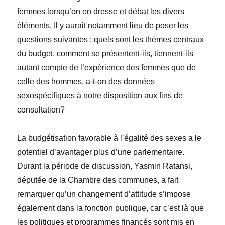
femmes lorsqu’on en dresse et débat les divers
éléments. Il y aurait notamment lieu de poser les
questions suivantes : quels sont les thèmes centraux
du budget, comment se présentent-ils, tiennent-ils
autant compte de l’expérience des femmes que de
celle des hommes, a-t-on des données
sexospécifiques à notre disposition aux fins de
consultation?
La budgétisation favorable à l’égalité des sexes a le
potentiel d’avantager plus d’une parlementaire.
Durant la période de discussion,
Yasmin
Ratansi
,
députée de la Chambre des communes, a fait
remarquer qu’un changement d’attitude s’impose
également dans la fonction publique, car c’est là que
les politiques et programmes financés sont mis en