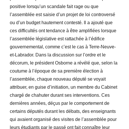
positive lorsqu’un scandale fait rage ou que
l’assemblée est saisie d’un projet de loi controversé
ou d’un budget hautement contesté. Il a ajouté que
ces difficultés ont tendance à être amplifiées lorsque
l’assemblée législative est rattachée à l’édifice
gouvernemental, comme c’est le cas à Terre-Neuve-
et-Labrador. Dans la discussion sur l’ordre et le
décorum, le président Osborne a révélé que, selon la
coutume à l’époque de sa première élection à
l’assemblée, chaque nouveau député se voyait
attribuer, en guise d’initiation, un membre du Cabinet
chargé de chahuter durant ses interventions. Ces
dernières années, déçus par le comportement de
certains députés durant les débats, des enseignants
qui avaient organisé des visites de l’assemblée pour
leurs étudiants par le passé ont fait connaître leur