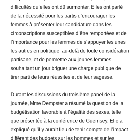
difficultés qu’elles ont dû surmonter. Elles ont parlé
de la nécessité pour les partis d’encourager les
femmes à présenter leur candidature dans les
circonscriptions susceptibles d’être remportées et de
l’importance pour les femmes de s’appuyer les unes
les autres en politique, au-delà de toute considération
partisane, et de permettre aux jeunes femmes
souhaitant un jour briguer une charge publique de
tirer parti de leurs réussites et de leur sagesse.
Durant les discussions du troisième panel de la
journée, M
me
Dempster a résumé la question de la
budgétisation favorable à l’égalité des sexes, telle
que présentée à la conférence de Guernsey. Elle a
expliqué qu’il y aurait lieu de tenir compte de l’impact
différent des budgets sur les hommes et sur les