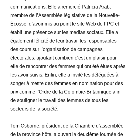
communications. Elle a remercié
Patricia
Arab
,
membre de l’Assemblée législative de la Nouvelle-
Écosse, d’avoir mis au point le site Web de FPC et
établi une présence sur les médias sociaux. Elle a
également félicité de leur travail les responsables
des cours sur l’organisation de campagnes
électorales, ajoutant combien c’est un plaisir pour
elle de rencontrer des femmes qui ont été élues après
les avoir suivis. Enfin, elle a invité les déléguées à
songer à mettre des femmes en nomination pour des
prix comme l’Ordre de la Colombie-Britannique afin
de souligner le travail des femmes de tous les
secteurs de la société.
Tom
Osborne
, président de la Chambre d’assemblée
de la province hôte, a ouvert la deuxième journée de