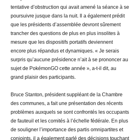
tentative d’obstruction qui avait amené la séance à se
poursuivre jusque dans la nuit. Il a également prédit
que les présidents d’assemblée devront sûrement
trancher des questions de plus en plus insolites à
mesure que les dispositifs portatifs deviennent
encore plus répandus et dynamiques. « Je serais
surpris qu’aucune présidence n’ait à se prononcer au
sujet de PokémonGO cette année », a-t-il dit, au
grand plaisir des participants.
Bruce
Stanton
, président suppléant de la Chambre
des communes, a fait une présentation des récents
problèmes auxquels se sont confrontés les occupants
de fauteuil et les comités à l’échelle fédérale. En plus
de souligner l’importance des partis omnipartites et
conjoints, il a également parlé des décisions touchant