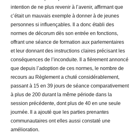
intention de ne plus revenir à l’avenir, affirmant que
c’était un mauvais exemple à donner à de jeunes
personnes si influençables. Il a donc établi des
normes de décorum dès son entrée en fonctions,
offrant une séance de formation aux parlementaires
et leur donnant des instructions claires précisant les
conséquences de l’inconduite. Il a fièrement annoncé
que depuis l’adoption de ces normes, le nombre de
recours au
Règlement
a chuté considérablement,
passant à 15 en 39 jours de séance comparativement
à plus de 200 durant la même période dans la
session précédente, dont plus de 40 en une seule
journée. Il a ajouté que les parties prenantes
communautaires ont elles aussi constaté une
amélioration.