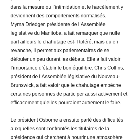
dans la mesure où l’intimidation et le harcèlement y
deviennent des comportements normalisés.
Myrna
Driedger
, présidente de l’Assemblée
législative du Manitoba, a fait remarquer que nulle
part ailleurs le chahutage est-il toléré, mais qu’en
revanche, il permet aux parlementaires de se
défouler un peu durant les débats. Elle a fait valoir
l’importance d’établir le bon équilibre.
Chris
Collins
,
président de l’Assemblée législative du Nouveau-
Brunswick, a fait valoir que le chahutage empêche
certaines personnes de participer aussi activement et
efficacement qu’elles pourraient autrement le faire.
Le président Osborne a ensuite parlé des difficultés
auxquelles sont confrontés les titulaires de la
présidence qui cherchent à nourrir une atmosphère