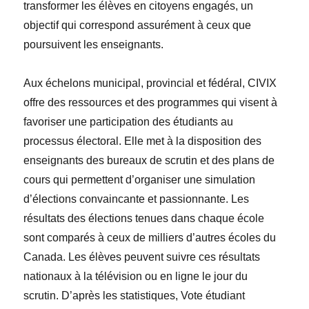
transformer les élèves en citoyens engagés, un
objectif qui correspond assurément à ceux que
poursuivent les enseignants.
Aux
échelon
s municipal, provincial et fédéral, CIVIX
offre des ressources et des programmes qui visent à
favoriser une participation des étudiants au
processus électoral. Elle met à la disposition des
enseignants des bureaux de scrutin et des plans de
cours qui permettent d’organiser une simulation
d’élections convaincante et passionnante. Les
résultats des élections tenues dans chaque école
sont comparés à ceux de milliers d’autres écoles du
Canada. Les élèves peuvent suivre ces résultats
nationaux à la télévision ou en ligne le jour du
scrutin. D’après les statistiques, Vote étudiant