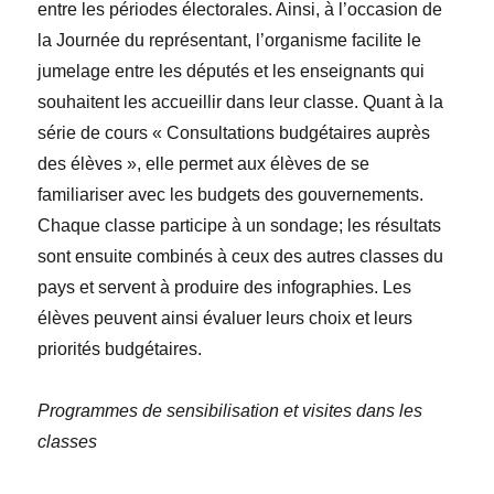
entre les périodes électorales. Ainsi, à l’occasion de
la Journée du représentant, l’organisme facilite le
jumelage entre les
députés et
les enseignants qui
souhaitent les accueillir dans leur classe. Quant à la
série de cours « Consultations budgétaires auprès
des élèves
»
, elle permet aux élèves de se
familiariser avec les budgets des gouvernements.
Chaque classe participe à un sondage; les résultats
sont ensuite combinés à ceux des autres classes du
pays et servent à produire des infographies. Les
élèves peuvent ainsi évaluer leurs choix et leurs
priorités budgétaires.
Programmes de sensibilisation et visites dans les
classes