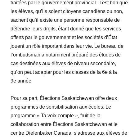
traitées par le gouvernement provincial. Il est bon que
les élèves, qu’ils soient citoyens canadiens ou non,
sachent qu’il existe une personne responsable de
défendre leurs droits, étant donné que
les services
offerts par le gouvernement et les sociétés d’État
jouent un rôle important dans leur vie. Le bureau de
l’ombudsman a notamment préparé des études de
cas destinées aux élèves de niveau secondaire,
qu’on peut adapter pour les classes de la 6
e
à la
9
e
année.
Pour sa part,
É
lections Saskatchewan offre deux
programmes de sensibilisation aux écoles. Le
programme
«
Ta voix compte
»
, fruit de la
collaboration entre Élections Saskatchewan et le
centre Diefenbaker Canada, s’adresse aux élèves de