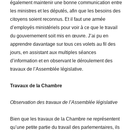
également maintenir une bonne communication entre
les ministres et les députés, afin que les besoins des
citoyens soient reconnus. Et il faut une armée
d’employés ministériels pour voir à ce que le travail
du gouvernement soit mis en
œuvre
. J’ai pu en
apprendre davantage sur tous ces volets au fil des
jours, en assistant aux multiples
séances
d’information
et en observant le déroulement des
travaux de l’Assemblée législative.
Travaux de la Chambre
Observation des travaux de l’Assemblée législative
Bien que les travaux de la Chambre ne représentent
qu’une petite partie du travail des parlementaires, ils