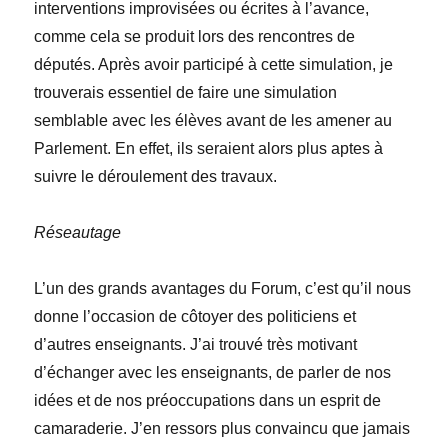
interventions improvisées ou écrites à l’avance,
comme cela se produit lors des rencontres de
députés.
Après avoir participé à cette simulation, je
trouverais essentiel de faire une simulation
semblable avec les élèves avant de les amener au
Parlement. En effet, ils seraient alors plus aptes à
suivre le déroulement des travaux.
Réseautage
L’un des grands avantages du Forum, c’est qu’il nous
donne l’occasion de côtoyer des politiciens et
d’autres enseignants. J’ai trouvé très motivant
d’échanger avec les enseignants, de parler de nos
idées et de nos préoccupations dans un esprit de
camaraderie. J’en ressors plus convaincu que jamais