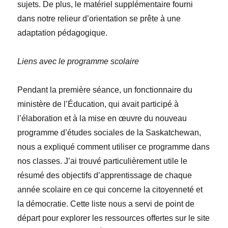
sujets. De plus, le matériel supplémentaire fourni
dans notre relieur d’orientation se prête à une
adaptation pédagogique.
Liens avec le programme scolaire
Pendant la première séance, un fonctionnaire du
ministère de l’Éducation, qui avait participé à
l’élaboration et à la mise en œuvre du nouveau
programme d’études sociales de la Saskatchewan,
nous a expliqué comment utiliser ce programme dans
nos classes. J’ai trouvé particulièrement utile le
résumé des objectifs d’apprentissage de chaque
année scolaire en ce qui concerne la citoyenneté et
la démocratie. Cette liste nous a servi de point de
départ pour explorer les ressources offertes sur le site