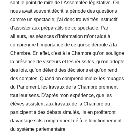
sont le point de mire de l’Assemblée législative. On
nous avait souvent décrit la période des questions
comme un spectacle; j’ai donc trouvé très instructif
d’assister aux préparatifs de ce spectacle. Par
ailleurs, les séances d’information m’ont aidé à
comprendre l’importance de ce qui se déroule à la
Chambre. En effet, c’est à la Chambre qu’on souligne
la présence de visiteurs et les réussites, qu’on adopte
des lois, qu’on défend des décisions et qu’on rend
des comptes. Quand on comprend mieux les rouages
du Parlement, les travaux de la Chambre prennent
tout leur sens. D’après mon expérience, que les
élèves assistent aux travaux de la Chambre ou
participent à des débats simulés, ils en profiteront
davantage s’ils comprennent déjà le fonctionnement
du système parlementaire.