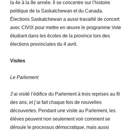
la 4
e
à la 8
e
année.
Il se concentre sur l’histoire
politique de la Saskatchewan et du Canada.
É
lections Saskatchewan a aussi travaillé de concert
avec CIVIX pour mettre en
œuvre
le programme Vote
étudiant dans les écoles de la province lors des
élections provinciales du
4 avril.
Visites
Le Parlement
J’ai visité l’édifice du Parlement à trois reprises au fil
des ans, et j’ai fait chaque fois de nouvelles
découvertes. Pendant une visite au Parlement, les
élèves peuvent non seulement voir comment se
déroule le processus démocratique, mais aussi