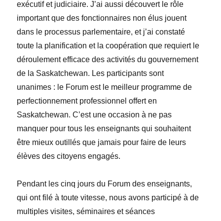
exécutif et judiciaire. J’ai
aussi découvert le rôle
important que des fonctionnaires non élus jouent
dans le processus parlementaire, et j’ai constaté
toute la planification et la coopération que requiert le
déroulement efficace des activités du gouvernement
de la Saskatchewan. Les participants sont
unanimes : le Forum est le meilleur programme de
perfectionnement professionnel offert en
Saskatchewan. C’est une occasion à ne pas
manquer pour tous les enseignants qui souhaitent
être mieux outillés que jamais pour faire de leurs
élèves des citoyens engagés.
Pendant les cinq jours du Forum des enseignants,
qui ont filé à toute vitesse, nous avons participé à de
multiples visites, séminaires et séances