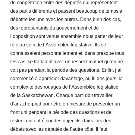
de coopération entre des députés qui représentent
des partis différents et passent beaucoup de temps à
débattre les uns avec les autres. Dans bien des cas,
des représentants du gouvernement et de
l’opposition sont venus ensemble nous parler de leur
rôle
au sein de l’Assemblée législative. Ils se
connaissaient personnellement et, dans presque tous
les cas, se traitaient avec un respect mutuel qu’on ne
voit pas pendant la période des questions. Enfin, j’ai
commencé à apprécier davantage, au fil des jours, la
complexité des rouages de l’Assemblée législative
de la Saskatchewan. Chaque parti doit travailler
d’arrache-pied pour être en mesure de présenter un
front uni pendant la période des questions et de
rester concentré sur des objectifs clairs lors des
débats avec les députés de l’autre côté. Il faut