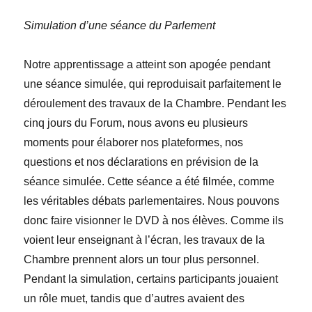
Simulation d’une séance du Parlement
Notre apprentissage a atteint son apogée pendant
une séance simulée, qui reproduisait parfaitement le
déroulement des travaux de la Chambre. Pendant les
cinq jours du Forum, nous avons eu plusieurs
moments pour élaborer nos plateformes, nos
questions et nos déclarations en prévision de la
séance simulée. Cette séance a été filmée, comme
les véritables débats parlementaires. Nous pouvons
donc faire visionner le DVD à nos élèves. Comme ils
voient leur enseignant à l’écran, les travaux de la
Chambre prennent alors un tour plus personnel.
Pendant la simulation, certains participants jouaient
un rôle muet, tandis que d’autres avaient des