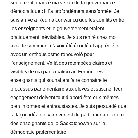
seulement nuancé ma vision de la gouvernance
démocratique
: il l’a
profondément transformée. Je
suis arrivé à Regina convaincu que les conflits entre
les enseignants et le gouvernement étaient
pratiquement inévitables. Je suis rentré chez moi
avec le sentiment d’avoir été écouté et apprécié, et
avec un enthousiasme renouvelé pour
l’enseignement. Voilà des retombées claires et
visibles de ma participation au Forum. Les
enseignants qui souhaitent faire connaître le
processus parlementaire aux élèves et susciter leur
engagement doivent tout d’abord être eux-mêmes
bien informés et enthousiastes. Je suis persuadé que
la façon idéale d’y arriver est de participer au Forum
des enseignants de la Saskatchewan sur la
démocratie parlementaire.