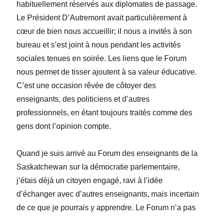
habituellement réservés
aux diplomates de passage.
Le Président D’Autremont avait particulièrement à
cœur de bien nous accueillir; il nous a invités à son
bureau et s’est joint à nous pendant les activités
sociales tenues en soirée. Les liens que le Forum
nous permet de tisser ajoutent à sa valeur éducative.
C’est une occasion rêvée de côtoyer des
enseignants, des politiciens et d’autres
professionnels, en étant toujours traités comme des
gens dont l’opinion compte.
Quand je suis arrivé au Forum des enseignants de la
Saskatchewan sur la démocratie parlementaire,
j’étais déjà un citoyen engagé, ravi à l’idée
d’échanger avec d’autres enseignants, mais incertain
de ce que je pourrais y apprendre. Le Forum n’a pas