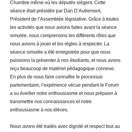
Chambre même où les députés siègent. Cette
séance
était présidée par
Dan
D’Autremont,
Président de l’Assemblée législative. Grâce à toutes
les activités que nous avions faites avant la séance
simulée, nous comprenions les différents rôles que
nous avions à jouer et les règles à respecter. La
séance simulée a été enregistrée pour que nous
puissions la présenter à nos étudiants, et nous avons
reçu beaucoup de matériel pédagogique connexe.
En plus de nous faire connaître le processus
parlementaire, l’expérience vécue pendant le Forum
a su éveiller notre enthousiasme et nous préparer à
transmettre nos connaissances et notre
enthousiasme à nos élèves.
Nous avons été traités avec dignité et respect tout au