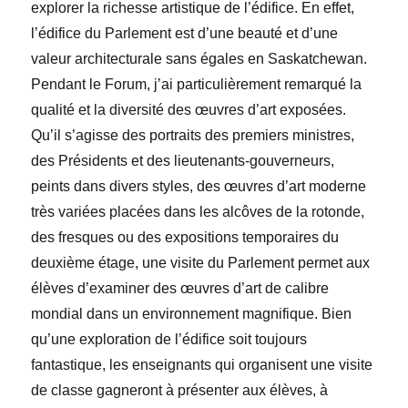
explorer la richesse artistique de l’édifice. En effet,
l’édifice du Parlement est d’une beauté et d’une
valeur architecturale sans égales en Saskatchewan.
Pendant le Forum, j’ai particulièrement remarqué la
qualité et la diversité des
œuvres
d’art exposées.
Qu’il s’agisse des portraits des premiers ministres,
des Présidents et des lieutenants-gouverneurs,
peints dans divers styles, des
œuvres
d’art moderne
très variées placées dans les alcôves de la rotonde,
des fresques ou des expositions temporaires du
deuxième étage, une visite du Parlement permet aux
élèves d’examiner des œuvres d’art de calibre
mondial dans un environnement magnifique. Bien
qu’une exploration de l’édifice soit toujours
fantastique, les enseignants qui organisent une visite
de classe gagneront à présenter aux élèves, à