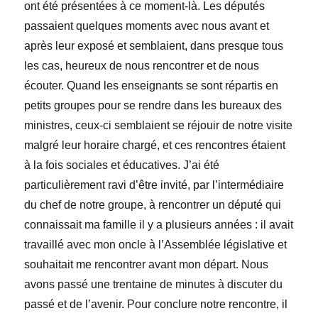
ont été présentées à ce moment-là. Les
députés
passaient quelques moments avec nous avant et
après leur exposé
et semblaient, dans presque tous
les cas, heureux de nous rencontrer et de nous
écouter. Quand les enseignants se sont répartis en
petits groupes pour se rendre dans les bureaux des
ministres, ceux-ci semblaient se réjouir de notre visite
malgré leur horaire chargé, et ces rencontres
étaient
à la fois
sociales et éducatives. J’ai été
particulièrement ravi d’être invité, par l’intermédiaire
du chef de notre groupe, à rencontrer un député qui
connaissait ma famille il y a plusieurs années : il avait
travaillé avec mon oncle à l’Assemblée législative et
souhaitait me rencontrer avant mon départ. Nous
avons passé une trentaine de minutes à discuter du
passé et de l’avenir. Pour conclure notre rencontre, il