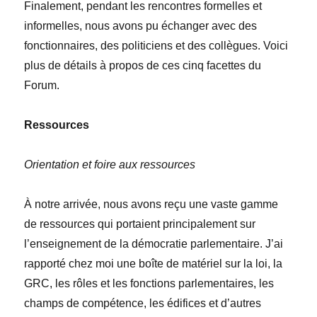
Finalement, pendant les rencontres formelles et
informelles, nous avons pu échanger avec des
fonctionnaires, des politiciens et des collègues. Voici
plus de détails à propos de ces cinq facettes du
Forum.
Ressources
Orientation et foire aux ressources
À
notre arrivée, nous avons reçu une vaste gamme
de ressources qui portaient principalement sur
l’enseignement de la démocratie parlementaire. J’ai
rapporté chez moi une boîte de matériel sur la loi, la
GRC, les rôles et les fonctions parlementaires, les
champs de compétence, les édifices et d’autres