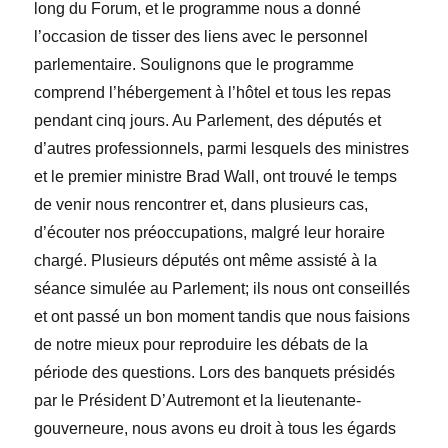
long du Forum, et le programme nous a donné
l’occasion de tisser des liens avec le personnel
parlementaire. Soulignons que le programme
comprend l’hébergement à l’hôtel et tous les repas
pendant cinq jours. Au Parlement, des députés et
d’autres professionnels, parmi lesquels des ministres
et le premier ministre Brad
Wall, ont trouvé le temps
de venir nous rencontrer et, dans plusieurs cas,
d’écouter nos préoccupations, malgré leur horaire
chargé. Plusieurs députés ont même assisté à la
séance simulée au Parlement; ils nous ont conseillés
et ont passé un bon moment tandis que nous faisions
de notre mieux pour reproduire les débats de la
période des questions. Lors des banquets présidés
par le Président D’Autremont et la lieutenante-
gouverneure, nous avons eu droit à tous les
égards