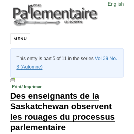
English
MENU
This entry is part 5 of 11 in the series
Vol 39 No.
3 (Automne)
Print/ Imprimer
Des enseignants de la
Saskatchewan observent
les rouages du processus
parlementaire