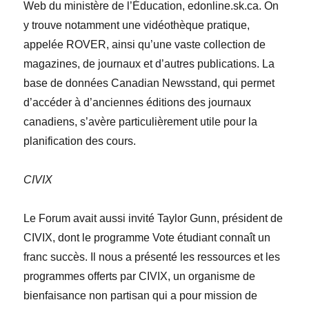
Web du ministère de l’Éducation,
edonline.sk.ca
. On
y trouve notamment une vidéothèque pratique,
appelée
ROVER
, ainsi qu’une vaste collection de
magazines, de journaux et d’autres publications. La
base de données
Canadian Newsstand
, qui permet
d’accéder à d’anciennes éditions des journaux
canadiens, s’avère particulièrement utile pour la
planification des cours.
CIVIX
Le Forum avait aussi invité Taylor Gunn, pr
é
sident de
CIVIX, dont le programme Vote étudiant connaît un
franc succès. Il nous a présenté les ressources et les
programmes offerts par CIVIX, un organisme de
bienfaisance non partisan qui a pour mission de