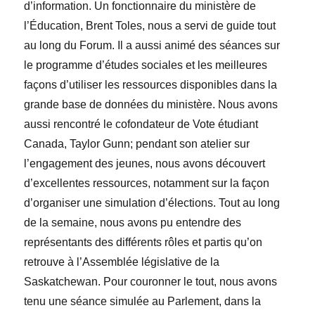
d’information. Un fonctionnaire du ministère de
l’Éducation, Brent
Toles, nous a servi de guide tout
au long du Forum. Il a aussi animé des séances sur
le programme d’études sociales et les meilleures
façons d’utiliser les ressources disponibles dans la
grande base de données du ministère. Nous avons
aussi rencontré le cofondateur de Vote étudiant
Canada, Taylor Gunn; pendant son atelier sur
l’engagement des jeunes, nous avons découvert
d’excellentes ressources, notamment sur la façon
d’organiser une simulation d’élections. Tout au long
de la semaine, nous avons pu entendre des
représentants des différents rôles et partis qu’on
retrouve à l’Assemblée législative de la
Saskatchewan. Pour couronner le tout, nous avons
tenu une séance simulée au Parlement, dans la