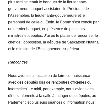
plus tard se tenait le banquet de la lieutenante-
gouverneure, auquel assistaient le Président de
l’Assemblée, la lieutenante-gouverneure et le
personnel de celle-ci. Enfin, le Forum s’est conclu par
un dernier banquet, en présence de plusieurs
ministres et députés. J’ai eu le plaisir de rencontrer le
chef de l’opposition, la députée de Saskatoon Nutana
et le ministre de l’Enseignement supérieur.
Rencontres
Nous avons eu l’occasion de faire connaissance
avec des députés lors de rencontres officielles ou
informelles. Le midi, par exemple, nous avions des
dîners informels à la salle à manger des députés, au
Parlement, et plusieurs séances d’information nous