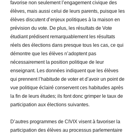
favorise non seulement l’engagement civique des
élèves, mais aussi celui de leurs parents, puisque les
élèves discutent d’enjeux politiques à la maison en
prévision du vote. De plus, les résultats de Vote
étudiant prédisent remarquablement les résultats
réels des élections dans presque tous les cas, ce qui
démontre que les élèves n’adoptent pas
nécessairement la position politique de leur
enseignant. Les données indiquent que les élèves
qui prennent l’habitude de voter et d’avoir un point de
vue politique
éclairé conservent ces habitudes après
la fin de leurs études; ils font donc grimper le taux de
participation aux élections su
ivantes.
D’autres programmes de CIVIX visent à favoriser la
participation des élèves au processus parlementaire