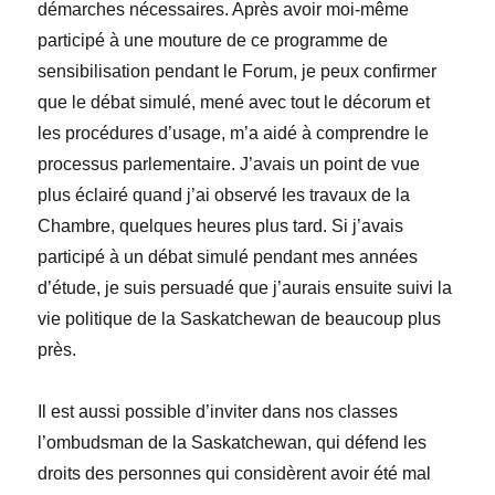
démarches nécessaires. Après avoir moi-même
participé à une mouture de ce programme de
sensibilisation pendant le Forum, je peux confirmer
que le débat simulé, mené avec tout le décorum et
les procédures d’usage, m’a aidé à comprendre le
processus parlementaire. J’avais un point de vue
plus éclairé quand j’ai observé les travaux de la
Chambre, quelques heures plus tard. Si j’avais
participé à un débat simulé pendant mes années
d’étude, je suis persuadé que j’aurais ensuite suivi la
vie politique de la Saskatchewan de beaucoup plus
près.
Il est aussi possible d’inviter dans nos classes
l’ombudsman de la Saskatchewan, qui défend les
droits des personnes qui considèrent avoir été mal