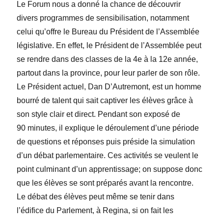
Le Forum nous a donné la chance de découvrir
divers programmes de sensibilisation, notamment
celui qu’offre le Bureau du Président de l’Assemblée
législative. En effet, le Président de l’Assemblée peut
se rendre dans des classes de la 4
e
à la 12
e
année,
partout dans la province, pour leur parler de son rôle.
Le Président actuel, Dan
D’Autremont, est un homme
bourré de talent qui sait captiver les élèves grâce à
son style clair et direct. Pendant son exposé de
90 minutes, il explique le déroulement d’une période
de questions et réponses puis préside la simulation
d’un débat parlementaire. Ces activités se veulent le
point culminant d’un apprentissage; on suppose donc
que les élèves se sont préparés avant la rencontre.
Le débat des élèves peut même se tenir dans
l’édifice du Parlement, à Regina, si on fait les