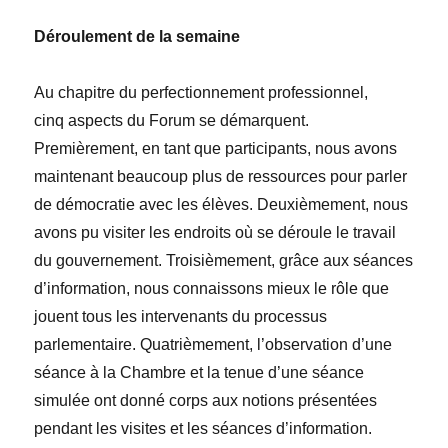
Déroulement de la semaine
Au chapitre du perfectionnement professionnel,
cinq aspects du Forum se démarquent.
Premièrement, en tant que participants, nous avons
maintenant beaucoup plus de ressources pour parler
de démocratie avec les élèves. Deuxièmement, nous
avons pu visiter les endroits
où se déroule le travail
du gouvernement. Troisièmement, grâce aux séances
d’information,
nous connaissons mieux le rôle que
jouent tous les intervenants du processus
parlementaire. Quatrièmement, l’observation d’une
séance à la Chambre et la tenue d’une séance
simulée ont donné corps aux notions présentées
pendant les visites et les séances d’information.