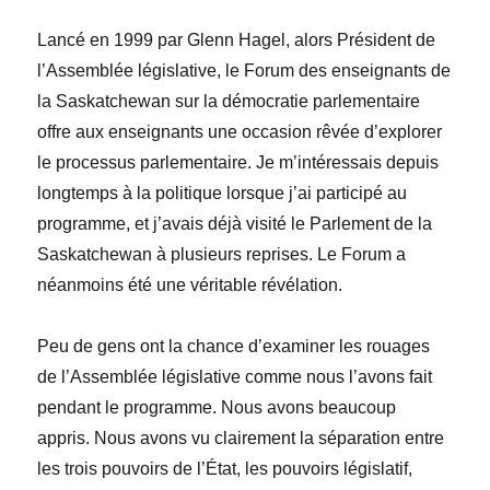
Lancé en
1999 par Glenn Hagel, alors Président de
l’Assemblée législative, le Forum des enseignants de
la Saskatchewan sur la démocratie parlementaire
offre aux enseignants une occasion rêvée d’explorer
le processus parlementaire. Je m’intéressais depuis
longtemps à la politique lorsque j’ai participé au
programme, et j’avais déjà visité le Parlement de la
Saskatchewan
à plusieurs reprises
. Le Forum a
néanmoins été une véritable révélation.
Peu de gens ont la chance d’examiner les rouages
de l’Assemblée législative comme nous l’avons fait
pendant le programme. Nous avons beaucoup
appris. Nous avons vu clairement la
séparation entre
les trois pouvoirs de l’État
,
les pouvoirs législatif,