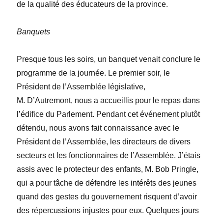
de la qualité des éducateurs de la province.
Banquets
Presque tous les soirs, un banquet venait conclure le
programme de la journée. Le premier soir, le
Président de l’Assemblée législative,
M. D’Autremont, nous a accueillis pour le repas dans
l’édifice du Parlement. Pendant cet événement plutôt
détendu, nous avons fait connaissance avec le
Président de l’Assemblée, les directeurs de divers
secteurs et les fonctionnaires de l’Assemblée. J’
étais
assis avec le protecteur des enfants, M. Bob Pringle,
qui a pour tâche de défendre les intérêts des jeunes
quand des gestes du gouvernement risquent d’avoir
des répercussions injustes pour eux. Quelques jours