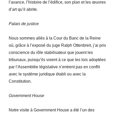
l’avance, l’histoire de l’édifice, son plan et les œuvres
d’art qu’il abrite.
Palais de justice
Nous sommes allés à la Cour du Banc de la Reine
où, grâce à l’exposé du juge Ralph
Ottenbreit, j’ai pris
conscience du rôle stabilisateur que jouent les
tribunaux, puisqu’ils voient à ce que les lois adoptées
par l’Assemblée législative n’entrent pas en conflit
avec le système juridique établi ou avec la
Constitution.
Government House
Notre visite à Government House a été l’un des