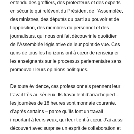
entendu des greffiers, des protecteurs et des experts
en sécurité qui relèvent du Président de l’Assemblée,
des ministres, des députés du parti au pouvoir et de
l’opposition, des membres du personnel et des
journalistes, qui nous ont fait découvrir le quotidien
de l’Assemblée législative de leur point de vue. Ces
gens de tous les horizons ont à cœur de renseigner
les enseignants sur le processus parlementaire sans
promouvoir leurs opinions politiques.
De toute évidence, ces professionnels prennent leur
travail très au sérieux. Ils travaillent d’arrachepied
–
les journées de 18 heures sont monnaie courante,
d’après certains – parce qu’ils font un travail
important à leurs yeux, qui leur tient à cœur. J’ai aussi
découvert avec surprise un esprit de collaboration et