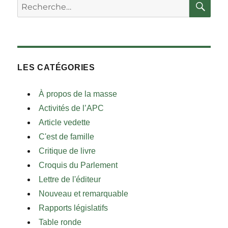
Rechercher :
LES CATÉGORIES
À propos de la masse
Activités de l’APC
Article vedette
C'est de famille
Critique de livre
Croquis du Parlement
Lettre de l'éditeur
Nouveau et remarquable
Rapports législatifs
Table ronde