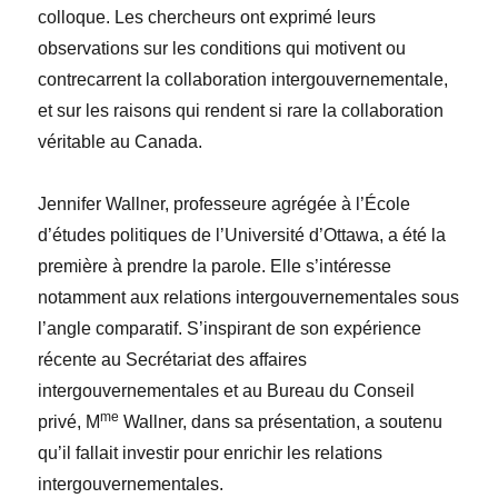
colloque. Les chercheurs ont exprimé leurs
observations sur les conditions qui motivent ou
contrecarrent la collaboration intergouvernementale,
et sur les raisons qui rendent si rare la collaboration
véritable au Canada.
Jennifer Wallner, professeure agrégée à l’École
d’études politiques de l’Université d’Ottawa, a été la
première à prendre la parole. Elle s’intéresse
notamment aux relations intergouvernementales sous
l’angle comparatif. S’inspirant de son expérience
récente au Secrétariat des affaires
intergouvernementales et au Bureau du Conseil
me
privé, M
Wallner, dans sa présentation, a soutenu
qu’il fallait investir pour enrichir les relations
intergouvernementales.