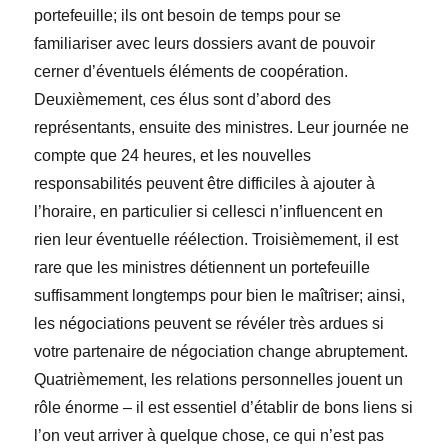
portefeuille; ils ont besoin de temps pour se
familiariser avec leurs dossiers avant de pouvoir
cerner d’éventuels éléments de coopération.
Deuxièmement, ces élus sont d’abord des
représentants, ensuite des ministres. Leur journée ne
compte que 24 heures, et les nouvelles
responsabilités peuvent être difficiles à ajouter à
l’horaire, en particulier si cellesci n’influencent en
rien leur éventuelle réélection. Troisièmement, il est
rare que les ministres détiennent un portefeuille
suffisamment longtemps pour bien le maîtriser; ainsi,
les négociations peuvent se révéler très ardues si
votre partenaire de négociation change abruptement.
Quatrièmement, les relations personnelles jouent un
rôle énorme – il est essentiel d’établir de bons liens si
l’on veut arriver à quelque chose, ce qui n’est pas