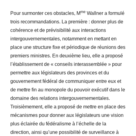
me
Pour surmonter ces obstacles, M
Wallner a formulé
trois recommandations. La première : donner plus de
cohérence et de prévisibilité aux interactions
intergouvernementales, notamment en mettant en
place une structure fixe et périodique de réunions des
premiers ministres. En deuxième lieu, elle a proposé
l’établissement de « conseils interassemblée » pour
permettre aux législateurs des provinces et du
gouvernement fédéral de communiquer entre eux et
de mettre fin au monopole du pouvoir exécutif dans le
domaine des relations intergouvernementales.
Troisièmement, elle a proposé de mettre en place des
mécanismes pour donner aux législateurs une vision
plus éclairée du fédéralisme à l’échelle de la
direction, ainsi qu’une possibilité de surveillance à