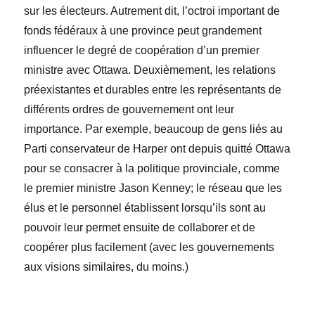
sur les électeurs. Autrement dit, l’octroi important de
fonds fédéraux à une province peut grandement
influencer le degré de coopération d’un premier
ministre avec Ottawa. Deuxièmement, les relations
préexistantes et durables entre les représentants de
différents ordres de gouvernement ont leur
importance. Par exemple, beaucoup de gens liés au
Parti conservateur de Harper ont depuis quitté Ottawa
pour se consacrer à la politique provinciale, comme
le premier ministre Jason Kenney; le réseau que les
élus et le personnel établissent lorsqu’ils sont au
pouvoir leur permet ensuite de collaborer et de
coopérer plus facilement (avec les gouvernements
aux visions similaires, du moins.)