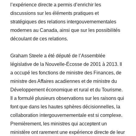
l’expérience directe a permis d’enrichir les
discussions sur les éléments pratiques et
stratégiques des relations intergouvernementales
modernes au Canada, ainsi que sur les possibilités
découlant de ces relations.
Graham Steele a été député de l’Assemblée
législative de la Nouvelle-Écosse de 2001 à 2013. Il
a occupé les fonctions de ministre des Finances, de
ministre des Affaires acadiennes et de ministre du
Développement économique et rural et du Tourisme.
Il a formulé plusieurs observations sur les raisons qui
font que dans les hautes sphères décisionnelles, la
collaboration intergouvernementale est si complexe.
Premièrement, les ministres qui acceptent un
ministère ont rarement une expérience directe de leur