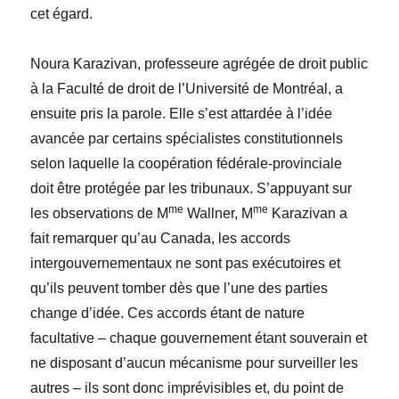
cet égard.
Noura Karazivan, professeure agrégée de droit public
à la Faculté de droit de l’Université de Montréal, a
ensuite pris la parole. Elle s’est attardée à l’idée
avancée par certains spécialistes constitutionnels
selon laquelle la coopération fédérale-provinciale
doit être protégée par les tribunaux. S’appuyant sur
me
me
les observations de M
Wallner, M
Karazivan a
fait remarquer qu’au Canada, les accords
intergouvernementaux ne sont pas exécutoires et
qu’ils peuvent tomber dès que l’une des parties
change d’idée. Ces accords étant de nature
facultative – chaque gouvernement étant souverain et
ne disposant d’aucun mécanisme pour surveiller les
autres – ils sont donc imprévisibles et, du point de