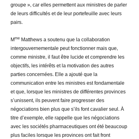
groupe », car elles permettent aux ministres de parler
de leurs difficultés et de leur portefeuille avec leurs
pairs.
me
M
Matthews a soutenu que la collaboration
intergouvernementale peut fonctionner mais que,
comme ministre, il faut être lucide et comprendre les
objectifs, les intérêts et la motivation des autres
parties concernées. Elle a ajouté que la
communication entre les ministres est fondamentale
et que, lorsque les ministres de différentes provinces
s’unissent, ils peuvent faire progresser des
négociations bien plus que s’ils font cavalier seul. À
titre d’exemple, elle rappelle que les négociations
avec les sociétés pharmaceutiques ont été beaucoup
plus faciles lorsque les provinces ont fait front