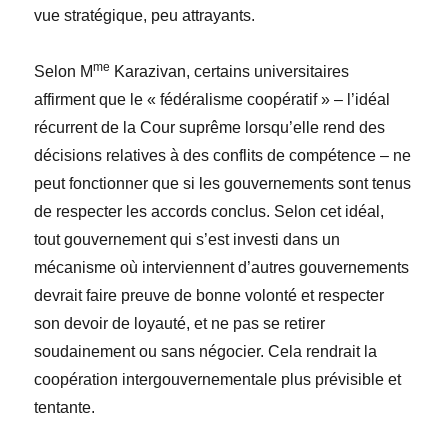
vue stratégique, peu attrayants.
me
Selon M
Karazivan, certains universitaires
affirment que le « fédéralisme coopératif » – l’idéal
récurrent de la Cour suprême lorsqu’elle rend des
décisions relatives à des conflits de compétence – ne
peut fonctionner que si les gouvernements sont tenus
de respecter les accords conclus. Selon cet idéal,
tout gouvernement qui s’est investi dans un
mécanisme où interviennent d’autres gouvernements
devrait faire preuve de bonne volonté et respecter
son devoir de loyauté, et ne pas se retirer
soudainement ou sans négocier. Cela rendrait la
coopération intergouvernementale plus prévisible et
tentante.