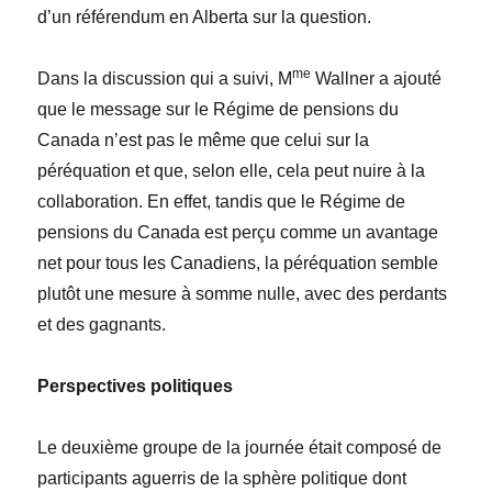
d’un référendum en Alberta sur la question.
me
Dans la discussion qui a suivi, M
Wallner a ajouté
que le message sur le Régime de pensions du
Canada n’est pas le même que celui sur la
péréquation et que, selon elle, cela peut nuire à la
collaboration. En effet, tandis que le Régime de
pensions du Canada est perçu comme un avantage
net pour tous les Canadiens, la péréquation semble
plutôt une mesure à somme nulle, avec des perdants
et des gagnants.
Perspectives politiques
Le deuxième groupe de la journée était composé de
participants aguerris de la sphère politique dont