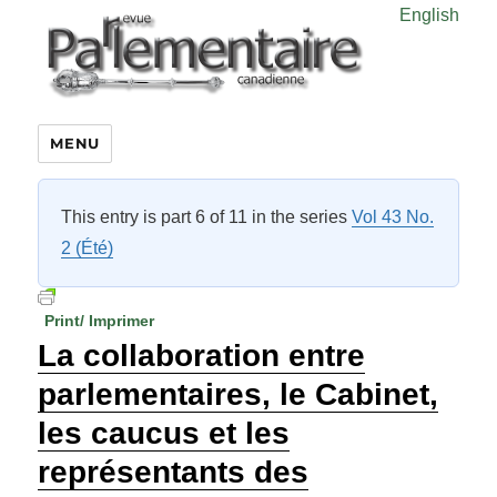
English
MENU
This entry is part 6 of 11 in the series
Vol 43 No.
2 (Été)
Print/ Imprimer
La collaboration entre
parlementaires, le Cabinet,
les caucus et les
représentants des