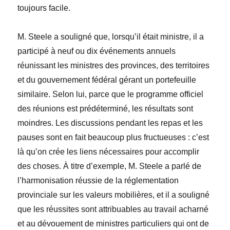
toujours facile.
M. Steele a souligné que, lorsqu’il était ministre, il a
participé à neuf ou dix événements annuels
réunissant les ministres des provinces, des territoires
et du gouvernement fédéral gérant un portefeuille
similaire. Selon lui, parce que le programme officiel
des réunions est prédéterminé, les résultats sont
moindres. Les discussions pendant les repas et les
pauses sont en fait beaucoup plus fructueuses : c’est
là qu’on crée les liens nécessaires pour accomplir
des choses. À titre d’exemple, M. Steele a parlé de
l’harmonisation réussie de la réglementation
provinciale sur les valeurs mobilières, et il a souligné
que les réussites sont attribuables au travail acharné
et au dévouement de ministres particuliers qui ont de