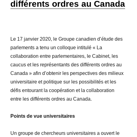
différents ordres au Canada
Le 17 janvier 2020, le Groupe canadien d’étude des
parlements a tenu un colloque intitulé « La
collaboration entre parlementaires, le Cabinet, les
caucus et les représentants des différents ordres au
Canada » afin d’obtenir les perspectives des milieux
universitaire et politique sur les possibilités et les
défis entourant la coopération et la collaboration
entre les différents ordres au Canada.
Points de vue universitaires
Un groupe de chercheurs universitaires a ouvert le