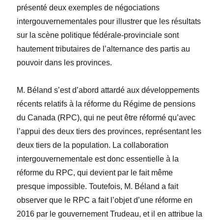
présenté deux exemples de négociations
intergouvernementales pour illustrer que les résultats
sur la scène politique fédérale-provinciale sont
hautement tributaires de l’alternance des partis au
pouvoir dans les provinces.
M. Béland s’est d’abord attardé aux développements
récents relatifs à la réforme du Régime de pensions
du Canada (RPC), qui ne peut être réformé qu’avec
l’appui des deux tiers des provinces, représentant les
deux tiers de la population. La collaboration
intergouvernementale est donc essentielle à la
réforme du RPC, qui devient par le fait même
presque impossible. Toutefois, M. Béland a fait
observer que le RPC a fait l’objet d’une réforme en
2016 par le gouvernement Trudeau, et il en attribue la