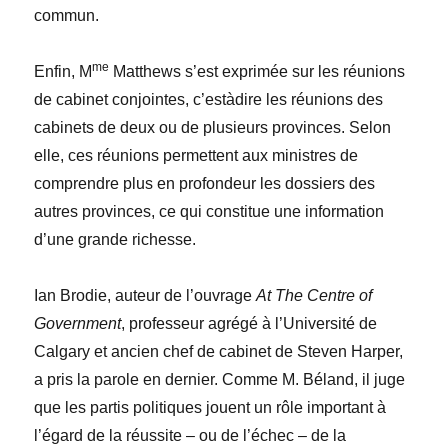
commun.
me
Enfin, M
Matthews s’est exprimée sur les réunions
de cabinet conjointes, c’estàdire les réunions des
cabinets de deux ou de plusieurs provinces. Selon
elle, ces réunions permettent aux ministres de
comprendre plus en profondeur les dossiers des
autres provinces, ce qui constitue une information
d’une grande richesse.
Ian Brodie, auteur de l’ouvrage
At The Centre of
Government
, professeur agrégé à l’Université de
Calgary et ancien chef de cabinet de Steven Harper,
a pris la parole en dernier. Comme M. Béland, il juge
que les partis politiques jouent un rôle important à
l’égard de la réussite – ou de l’échec – de la