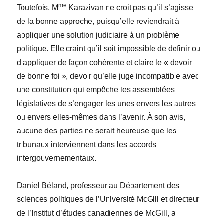
me
Toutefois, M
Karazivan ne croit pas qu’il s’agisse
de la bonne approche, puisqu’elle reviendrait à
appliquer une solution judiciaire à un problème
politique. Elle craint qu’il soit impossible de définir ou
d’appliquer de façon cohérente et claire le « devoir
de bonne foi », devoir qu’elle juge incompatible avec
une constitution qui empêche les assemblées
législatives de s’engager les unes envers les autres
ou envers elles-mêmes dans l’avenir. À son avis,
aucune des parties ne serait heureuse que les
tribunaux interviennent dans les accords
intergouvernementaux.
Daniel Béland, professeur au Département des
sciences politiques de l’Université McGill et directeur
de l’Institut d’études canadiennes de McGill, a