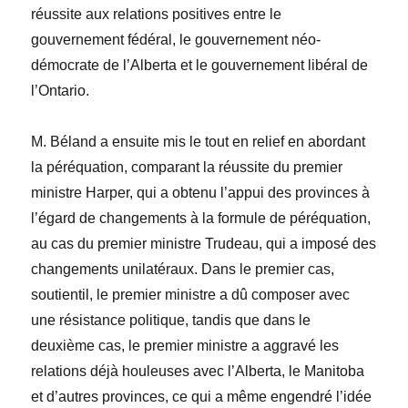
réussite aux relations positives entre le
gouvernement fédéral, le gouvernement néo-
démocrate de l’Alberta et le gouvernement libéral de
l’Ontario.
M. Béland a ensuite mis le tout en relief en abordant
la péréquation, comparant la réussite du premier
ministre Harper, qui a obtenu l’appui des provinces à
l’égard de changements à la formule de péréquation,
au cas du premier ministre Trudeau, qui a imposé des
changements unilatéraux. Dans le premier cas,
soutientil, le premier ministre a dû composer avec
une résistance politique, tandis que dans le
deuxième cas, le premier ministre a aggravé les
relations déjà houleuses avec l’Alberta, le Manitoba
et d’autres provinces, ce qui a même engendré l’idée