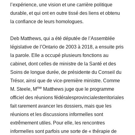
l’expérience, une vision et une carrière politique
durable, et qui ont en outre tissé des liens et obtenu
la confiance de leurs homologues.
Deb Matthews, qui a été députée de l’Assemblée
législative de l’Ontario de 2003 à 2018, a ensuite pris
la parole. Elle a occupé plusieurs fonctions au
cabinet, dont celles de ministre de la Santé et des
Soins de longue durée, de présidente du Conseil du
Trésor, ainsi que de vice-première ministre. Comme
me
M. Steele, M
Matthews juge que le programme
officiel des réunions fédéralesprovincialesterritoriales
fait rarement avancer les dossiers, mais que les
réunions et les discussions informelles sont
extrêmement utiles. Pour elle, les rencontres
informelles sont parfois une sorte de « thérapie de