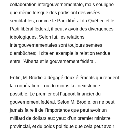
collaboration intergouvernementale, mais souligne
que même lorsque des partis ont des visées
semblables, comme le Parti libéral du Québec et le
Parti libéral fédéral, il peut y avoir des divergences
idéologiques. Selon lui, les relations
intergouvernementales sont toujours semées
d’embûches; il cite en exemple la relation tendue
entre l’Alberta et le gouvernement fédéral.
Enfin, M. Brodie a dégagé deux éléments qui rendent
la coopération – ou du moins la coexistence –
possible. Le premier est l’apport financier du
gouvernement fédéral. Selon M. Brodie, on ne peut
jamais faire fi de l’importance que peut avoir un
milliard de dollars aux yeux d’un premier ministre
provincial, et du poids politique que cela peut avoir