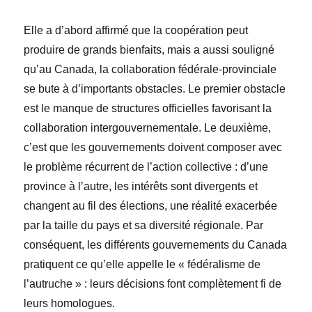
Elle a d’abord affirmé que la coopération peut
produire de grands bienfaits, mais a aussi souligné
qu’au Canada, la collaboration fédérale-provinciale
se bute à d’importants obstacles. Le premier obstacle
est le manque de structures officielles favorisant la
collaboration intergouvernementale. Le deuxième,
c’est que les gouvernements doivent composer avec
le problème récurrent de l’action collective : d’une
province à l’autre, les intérêts sont divergents et
changent au fil des élections, une réalité exacerbée
par la taille du pays et sa diversité régionale. Par
conséquent, les différents gouvernements du Canada
pratiquent ce qu’elle appelle le « fédéralisme de
l’autruche » : leurs décisions font complètement fi de
leurs homologues.