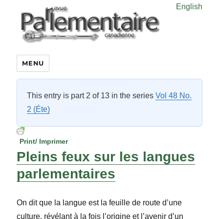
English
MENU
This entry is part 2 of 13 in the series
Vol 48 No.
2 (Éte)
Print/ Imprimer
Pleins feux sur les langues
parlementaires
On dit que la langue est la feuille de route d’une
culture, révélant à la fois l’origine et l’avenir d’un