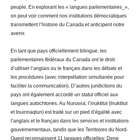
peuple. En explorant les « langues parlementaires
_
»,
on peut voir comment nos institutions démocratiques
transmettent l’histoire du Canada et anticipent notre
avenir.
En tant que pays officiellement bilingue, les
parlementaires fédéraux du Canada ont le droit
d’utiliser l’anglais ou le français dans les débats et
les procédures (avec interprétation simultanée pour
faciliter la communication). D’autres juridictions du
pays ont également accordé un statut officiel aux
langues autochtones. Au Nunavut, l’inuktitut (Inuktitut
et Inuinnaqtun) est traité sur un pied d’égalité avec
l’anglais et le français dans les services et institutions
gouvernementaux, tandis que les Territoires du Nord-
Ouest reconnaissent 11 langues officielles:
Dene