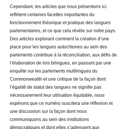
Cependant, les articles que nous présentons ici
reflètent certaines facettes importantes du
fonctionnement théorique et pratique des langues
parlementaires, et ce que cela révèle sur notre pays.
Des articles explorant comment la création d’une
place pour les langues autochtones au sein des
parlements contribue à la réconciliation, aux défis de
l’élaboration de lois bilingues, en passant par une
enquête sur les parlements multilingues du
Commonwealth et une critique de la façon dont
l’égalité de statut des langues ne signifie pas
nécessairement leur utilisation équitable, nous
espérons que ce numéro suscitera une réflexion et
une discussion sur la façon dont nous
communiquons au sein des institutions
démocratiques et dont elles s’adressent aux