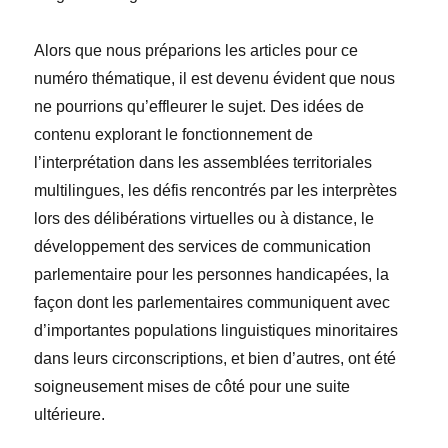
Alors que nous préparions les articles pour ce
numéro thématique, il est devenu évident que nous
ne pourrions qu’effleurer le sujet. Des idées de
contenu explorant le fonctionnement de
l’interprétation dans les assemblées territoriales
multilingues, les défis rencontrés par les interprètes
lors des délibérations virtuelles ou à distance, le
développement des services de communication
parlementaire pour les personnes handicapées, la
façon dont les parlementaires communiquent avec
d’importantes populations linguistiques minoritaires
dans leurs circonscriptions, et bien d’autres, ont été
soigneusement mises de côté pour une suite
ultérieure.