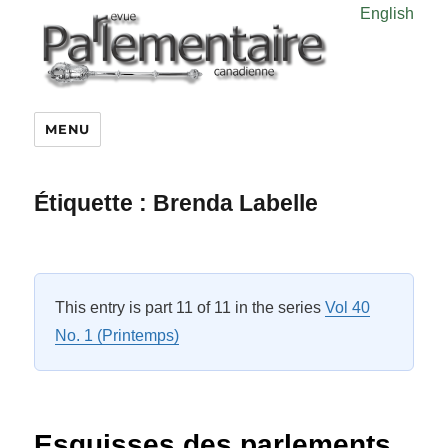
English
MENU
Étiquette :
Brenda Labelle
This entry is part 11 of 11 in the series
Vol 40
No. 1 (Printemps)
Esquisses des parlements