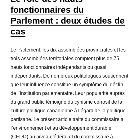
fonctionnaires du
Parlement : deux études de
cas
Le Parlement, les dix assemblées provinciales et les
trois assemblées territoriales comptent plus de 75
hauts fonctionnaires indépendants ou quasi
indépendants. De nombreux politologues soutiennent
que leur influence constitue un symptôme du déclin
de l’institution parlementaire. Leur popularité auprès
du grand public témoigne du cynisme corrosif de la
culture politique canadienne à l’égard de la politique
partisane. Le présent article traite du commissaire à
l’environnement et au développement durable
(CEDD) au niveau fédéral et du commissaire à