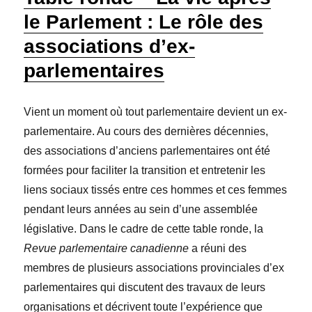
le Parlement : Le rôle des
associations d’ex-
parlementaires
Vient un moment où tout parlementaire devient un ex-
parlementaire. Au cours des dernières décennies,
des associations d’anciens parlementaires ont été
formées pour faciliter la transition et entretenir les
liens sociaux tissés entre ces hommes et ces femmes
pendant leurs années au sein d’une assemblée
législative. Dans le cadre de cette table ronde, la
Revue parlementaire canadienne
a réuni des
membres de plusieurs associations provinciales d’ex
parlementaires qui discutent des travaux de leurs
organisations et décrivent toute l’expérience que