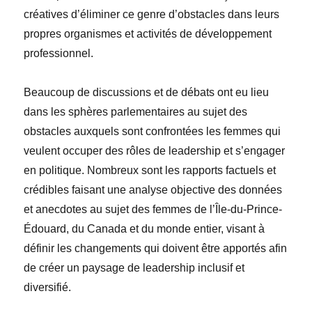
créatives d’éliminer ce genre d’obstacles dans leurs
propres organismes et activités de développement
professionnel.
Beaucoup de discussions et de débats ont eu lieu
dans les sphères parlementaires au sujet des
obstacles auxquels sont confrontées les femmes qui
veulent occuper des rôles de leadership et s’engager
en politique. Nombreux sont les rapports factuels et
crédibles faisant une analyse objective des données
et anecdotes au sujet des femmes de l’Île-du-Prince-
Édouard, du Canada et du monde entier, visant à
définir les changements qui doivent être apportés afin
de créer un paysage de leadership inclusif et
diversifié.