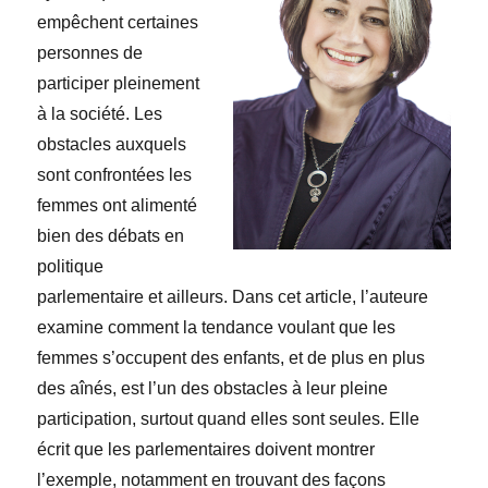
empêchent certaines
personnes de
participer pleinement
à la société. Les
obstacles auxquels
sont confrontées les
femmes ont alimenté
bien des débats en
politique
parlementaire et ailleurs. Dans cet article, l’auteure
examine comment la tendance voulant que les
femmes s’occupent des enfants, et de plus en plus
des aînés, est l’un des obstacles à leur pleine
participation, surtout quand elles sont seules. Elle
écrit que les parlementaires doivent montrer
l’exemple, notamment en trouvant des façons