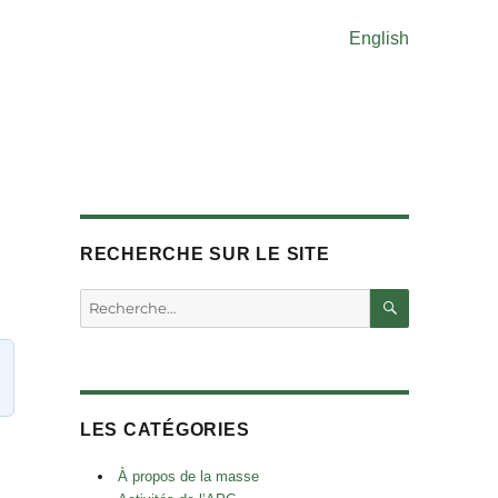
English
RECHERCHE SUR LE SITE
RECHERC
Rechercher :
LES CATÉGORIES
À propos de la masse