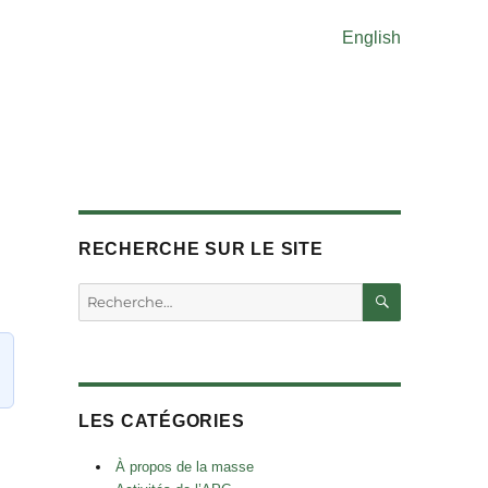
English
RECHERCHE SUR LE SITE
RECHERC
Rechercher :
LES CATÉGORIES
À propos de la masse